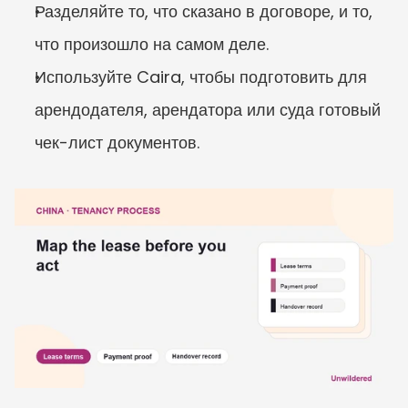
Разделяйте то, что сказано в договоре, и то, 
что произошло на самом деле.
Используйте Caira, чтобы подготовить для 
арендодателя, арендатора или суда готовый 
чек-лист документов.