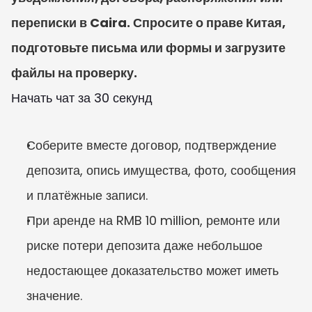
переписки в Caira. Спросите о праве Китая, 
подготовьте письма или формы и загрузите 
файлы на проверку.
Начать чат за 30 секунд
Соберите вместе договор, подтверждение 
депозита, опись имущества, фото, сообщения 
и платёжные записи.
При аренде на RMB 10 million, ремонте или 
риске потери депозита даже небольшое 
недостающее доказательство может иметь 
значение.