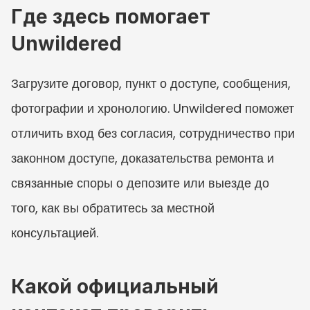
Где здесь помогает 
Unwildered
Загрузите договор, пункт о доступе, сообщения, 
фотографии и хронологию. Unwildered поможет 
отличить вход без согласия, сотрудничество при 
законном доступе, доказательства ремонта и 
связанные споры о депозите или выезде до 
того, как вы обратитесь за местной 
консультацией.
Какой официальный 