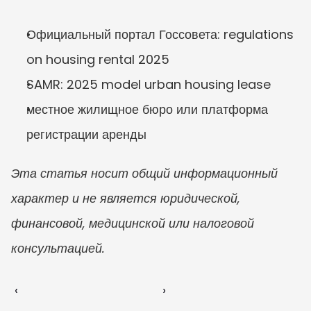
Официальный портал Госсовета: regulations 
on housing rental 2025
SAMR: 2025 model urban housing lease
местное жилищное бюро или платформа 
регистрации аренды
Эта статья носит общий информационный 
характер и не является юридической, 
финансовой, медицинской или налоговой 
консультацией.
‹ 
 ›