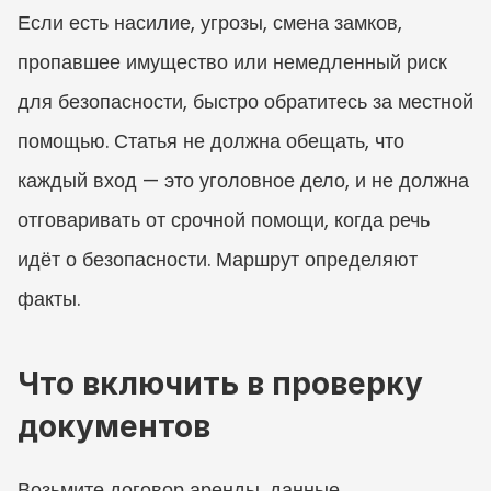
Если есть насилие, угрозы, смена замков, 
пропавшее имущество или немедленный риск 
для безопасности, быстро обратитесь за местной 
помощью. Статья не должна обещать, что 
каждый вход — это уголовное дело, и не должна 
отговаривать от срочной помощи, когда речь 
идёт о безопасности. Маршрут определяют 
факты.
Что включить в проверку 
документов
Возьмите договор аренды, данные 