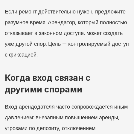
Если ремонт действительно нужен, предложите 
разумное время. Арендатор, который полностью 
отказывает в законном доступе, может создать 
уже другой спор. Цель — контролируемый доступ 
с фиксацией.
Когда вход связан с 
другими спорами
Вход арендодателя часто сопровождается иным 
давлением: внезапным повышением аренды, 
угрозами по депозиту, отключением 