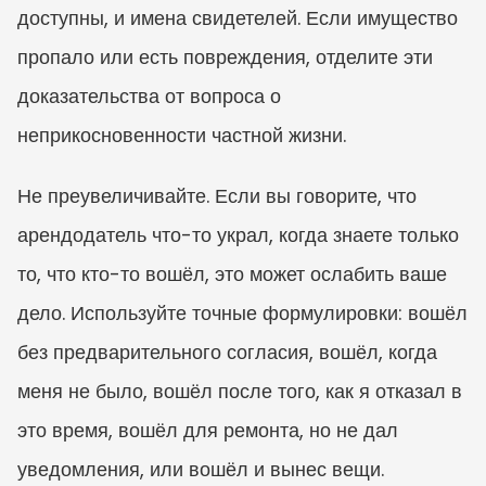
доступны, и имена свидетелей. Если имущество 
пропало или есть повреждения, отделите эти 
доказательства от вопроса о 
неприкосновенности частной жизни.
Не преувеличивайте. Если вы говорите, что 
арендодатель что-то украл, когда знаете только 
то, что кто-то вошёл, это может ослабить ваше 
дело. Используйте точные формулировки: вошёл 
без предварительного согласия, вошёл, когда 
меня не было, вошёл после того, как я отказал в 
это время, вошёл для ремонта, но не дал 
уведомления, или вошёл и вынес вещи.