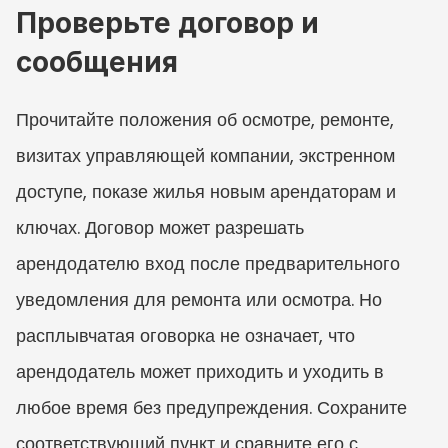
Проверьте договор и 
сообщения
Прочитайте положения об осмотре, ремонте, 
визитах управляющей компании, экстренном 
доступе, показе жилья новым арендаторам и 
ключах. Договор может разрешать 
арендодателю вход после предварительного 
уведомления для ремонта или осмотра. Но 
расплывчатая оговорка не означает, что 
арендодатель может приходить и уходить в 
любое время без предупреждения. Сохраните 
соответствующий пункт и сравните его с 