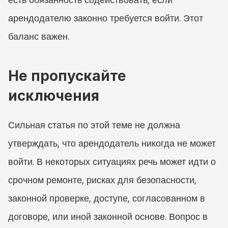
арендодателю законно требуется войти. Этот 
баланс важен.
Не пропускайте 
исключения
Сильная статья по этой теме не должна 
утверждать, что арендодатель никогда не может 
войти. В некоторых ситуациях речь может идти о 
срочном ремонте, рисках для безопасности, 
законной проверке, доступе, согласованном в 
договоре, или иной законной основе. Вопрос в 