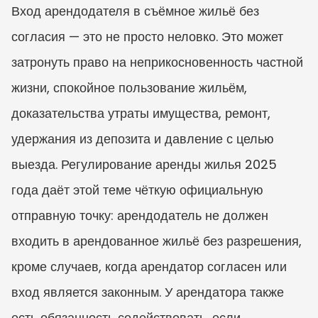
Вход арендодателя в съёмное жильё без 
согласия — это не просто неловко. Это может 
затронуть право на неприкосновенность частной 
жизни, спокойное пользование жильём, 
доказательства утраты имущества, ремонт, 
удержания из депозита и давление с целью 
выезда. Регулирование аренды жилья 2025 
года даёт этой теме чёткую официальную 
отправную точку: арендодатель не должен 
входить в арендованное жильё без разрешения, 
кроме случаев, когда арендатор согласен или 
вход является законным. У арендатора также 
есть обязанность содействовать, если 