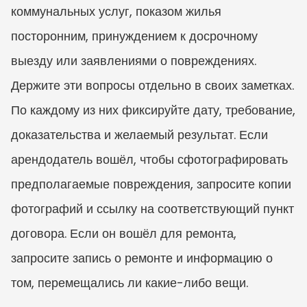
коммунальных услуг, показом жилья 
посторонним, принуждением к досрочному 
выезду или заявлениями о повреждениях. 
Держите эти вопросы отдельно в своих заметках. 
По каждому из них фиксируйте дату, требование, 
доказательства и желаемый результат. Если 
арендодатель вошёл, чтобы сфотографировать 
предполагаемые повреждения, запросите копии 
фотографий и ссылку на соответствующий пункт 
договора. Если он вошёл для ремонта, 
запросите запись о ремонте и информацию о 
том, перемещались ли какие-либо вещи.