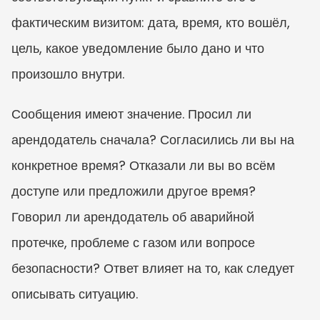
фактическим визитом: дата, время, кто вошёл, 
цель, какое уведомление было дано и что 
произошло внутри.
Сообщения имеют значение. Просил ли 
арендодатель сначала? Согласились ли вы на 
конкретное время? Отказали ли вы во всём 
доступе или предложили другое время? 
Говорил ли арендодатель об аварийной 
протечке, проблеме с газом или вопросе 
безопасности? Ответ влияет на то, как следует 
описывать ситуацию.