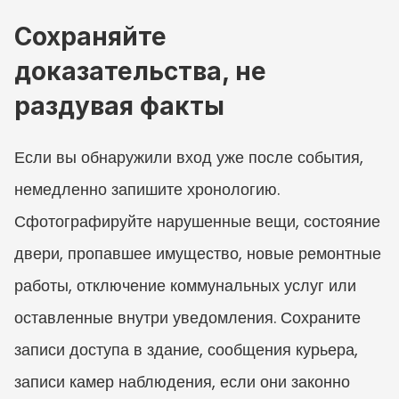
Сохраняйте 
доказательства, не 
раздувая факты
Если вы обнаружили вход уже после события, 
немедленно запишите хронологию. 
Сфотографируйте нарушенные вещи, состояние 
двери, пропавшее имущество, новые ремонтные 
работы, отключение коммунальных услуг или 
оставленные внутри уведомления. Сохраните 
записи доступа в здание, сообщения курьера, 
записи камер наблюдения, если они законно 