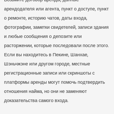
арендодателя или агента, пункт о доступе, пункт 
о ремонте, историю чатов, даты входа, 
фотографии, заметки свидетелей, записи здания 
и любые сообщения о депозите или 
расторжении, которые последовали после этого. 
Если вы находитесь в Пекине, Шанхае, 
Шэньчжэне или другом городе, местные 
регистрационные записи или скриншоты с 
платформы аренды могут помочь подтвердить 
отношения найма, но они не заменяют 
доказательства самого входа.