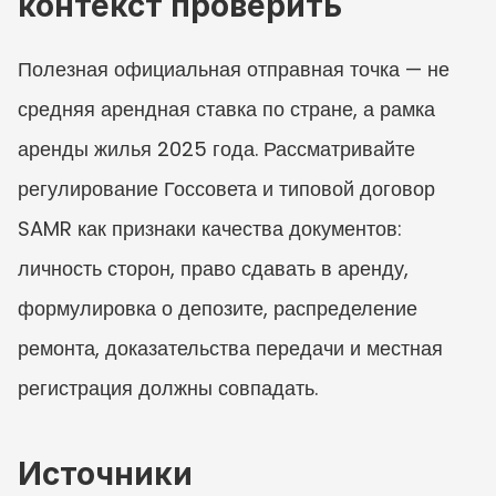
контекст проверить
Полезная официальная отправная точка — не 
средняя арендная ставка по стране, а рамка 
аренды жилья 2025 года. Рассматривайте 
регулирование Госсовета и типовой договор 
SAMR как признаки качества документов: 
личность сторон, право сдавать в аренду, 
формулировка о депозите, распределение 
ремонта, доказательства передачи и местная 
регистрация должны совпадать.
Источники