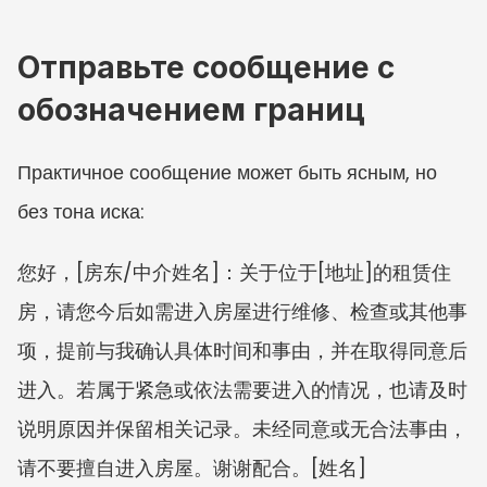
Отправьте сообщение с 
обозначением границ
Практичное сообщение может быть ясным, но 
без тона иска:
您好，[房东/中介姓名]：关于位于[地址]的租赁住
房，请您今后如需进入房屋进行维修、检查或其他事
项，提前与我确认具体时间和事由，并在取得同意后
进入。若属于紧急或依法需要进入的情况，也请及时
说明原因并保留相关记录。未经同意或无合法事由，
请不要擅自进入房屋。谢谢配合。[姓名]