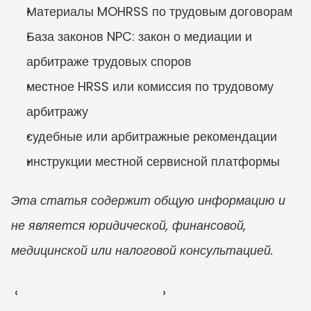
Материалы MOHRSS по трудовым договорам
База законов NPC: закон о медиации и 
арбитраже трудовых споров
местное HRSS или комиссия по трудовому 
арбитражу
судебные или арбитражные рекомендации
инструкции местной сервисной платформы
Эта статья содержит общую информацию и 
не является юридической, финансовой, 
медицинской или налоговой консультацией.
‹ 
 ›