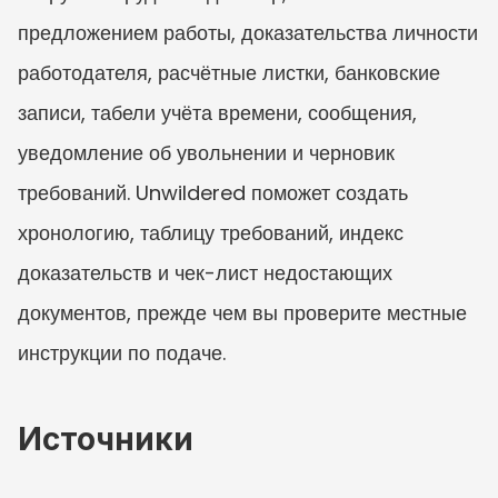
предложением работы, доказательства личности 
работодателя, расчётные листки, банковские 
записи, табели учёта времени, сообщения, 
уведомление об увольнении и черновик 
требований. Unwildered поможет создать 
хронологию, таблицу требований, индекс 
доказательств и чек-лист недостающих 
документов, прежде чем вы проверите местные 
инструкции по подаче.
Источники