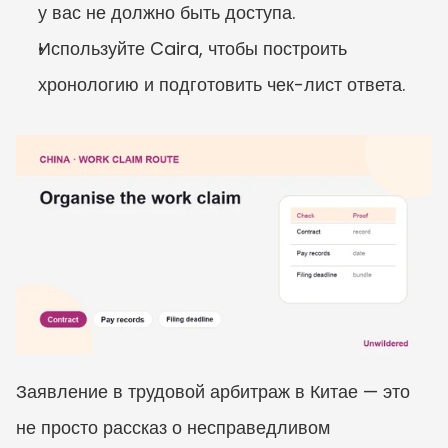
у вас не должно быть доступа.
Используйте Caira, чтобы построить 
хронологию и подготовить чек-лист ответа.
Заявление в трудовой арбитраж в Китае — это 
не просто рассказ о несправедливом 