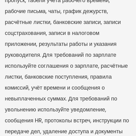
пропуск, табели учёта рабочего времени, 
рабочие письма, чаты, график дежурств, 
расчётные листки, банковские записи, записи 
соцстрахования, записи в налоговом 
приложении, результаты работы и указания 
руководителя. Для требований по зарплате 
используйте соглашения о зарплате, расчётные 
листки, банковские поступления, правила 
комиссий, учёт времени и сообщения о 
невыплаченных суммах. Для требований по 
увольнению используйте уведомление, 
сообщения HR, протоколы встреч, инструкции по 
передаче дел, удаление доступа и документы 