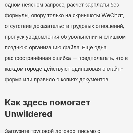
одном неясном запросе, расчёт зарплаты без 
формулы, опору только на скриншоты WeChat, 
отсутствие доказательств трудовых отношений, 
пропуск уведомления об увольнении и слишком 
позднюю организацию файла. Ещё одна 
распространённая ошибка — предполагать, что в 
каждом городе действуют одинаковая онлайн-
форма или правило о копиях документов.
Как здесь помогает 
Unwildered
Загрузите трудовой договор, письмо с 