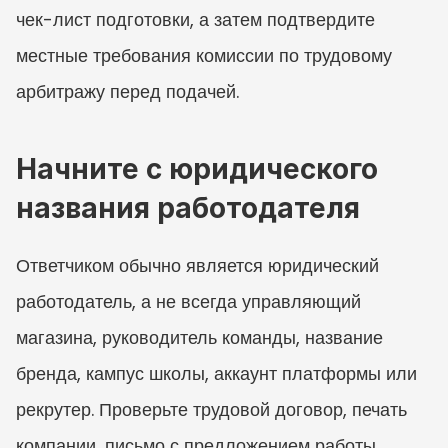
чек-лист подготовки, а затем подтвердите 
местные требования комиссии по трудовому 
арбитражу перед подачей.
Начните с юридического 
названия работодателя
Ответчиком обычно является юридический 
работодатель, а не всегда управляющий 
магазина, руководитель команды, название 
бренда, кампус школы, аккаунт платформы или 
рекрутер. Проверьте трудовой договор, печать 
компании, письмо с предложением работы, 