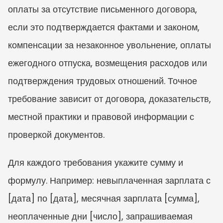
оплаты за отсутствие письменного договора, 
если это подтверждается фактами и законом, 
компенсации за незаконное увольнение, оплаты 
ежегодного отпуска, возмещения расходов или 
подтверждения трудовых отношений. Точное 
требование зависит от договора, доказательств, 
местной практики и правовой информации с 
проверкой документов.
Для каждого требования укажите сумму и 
формулу. Например: невыплаченная зарплата с 
[дата] по [дата], месячная зарплата [сумма], 
неоплаченные дни [число], запрашиваемая 