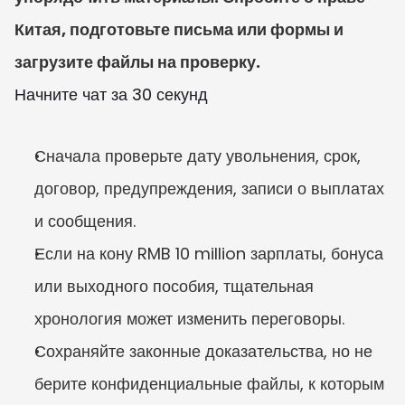
Китая, подготовьте письма или формы и 
загрузите файлы на проверку.
Начните чат за 30 секунд
Сначала проверьте дату увольнения, срок, 
договор, предупреждения, записи о выплатах 
и сообщения.
Если на кону RMB 10 million зарплаты, бонуса 
или выходного пособия, тщательная 
хронология может изменить переговоры.
Сохраняйте законные доказательства, но не 
берите конфиденциальные файлы, к которым 