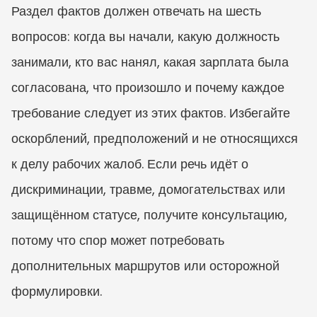
Раздел фактов должен отвечать на шесть 
вопросов: когда вы начали, какую должность 
занимали, кто вас нанял, какая зарплата была 
согласована, что произошло и почему каждое 
требование следует из этих фактов. Избегайте 
оскорблений, предположений и не относящихся 
к делу рабочих жалоб. Если речь идёт о 
дискриминации, травме, домогательствах или 
защищённом статусе, получите консультацию, 
потому что спор может потребовать 
дополнительных маршрутов или осторожной 
формулировки.