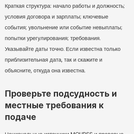
Краткая структура: начало работы и должность; 
условия договора и зарплаты; ключевые 
события; увольнение или событие невыплаты; 
попытки урегулирования; требования. 
Указывайте даты точно. Если известна только 
приблизительная дата, так и скажите и 
объясните, откуда она известна.
Проверьте подсудность и 
местные требования к 
подаче