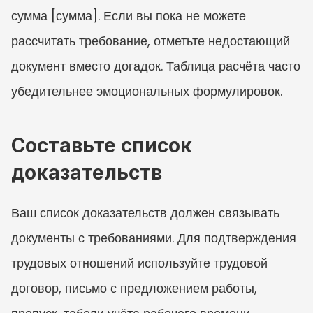
сумма [сумма]. Если вы пока не можете 
рассчитать требование, отметьте недостающий 
документ вместо догадок. Таблица расчёта часто 
убедительнее эмоциональных формулировок.
Составьте список 
доказательств
Ваш список доказательств должен связывать 
документы с требованиями. Для подтверждения 
трудовых отношений используйте трудовой 
договор, письмо с предложением работы, 