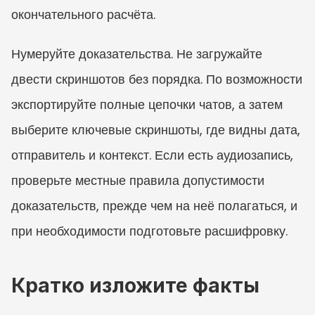
окончательного расчёта.
Нумеруйте доказательства. Не загружайте 
двести скриншотов без порядка. По возможности 
экспортируйте полные цепочки чатов, а затем 
выберите ключевые скриншоты, где видны дата, 
отправитель и контекст. Если есть аудиозапись, 
проверьте местные правила допустимости 
доказательств, прежде чем на неё полагаться, и 
при необходимости подготовьте расшифровку.
Кратко изложите факты