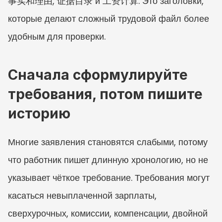
事实和理由, 证据目录 и 工资计算. Это заголовки, 
которые делают сложный трудовой файл более 
удобным для проверки.
Сначала сформулируйте 
требования, потом пишите 
историю
Многие заявления становятся слабыми, потому 
что работник пишет длинную хронологию, но не 
указывает чёткое требование. Требования могут 
касаться невыплаченной зарплаты, 
сверхурочных, комиссии, компенсации, двойной 