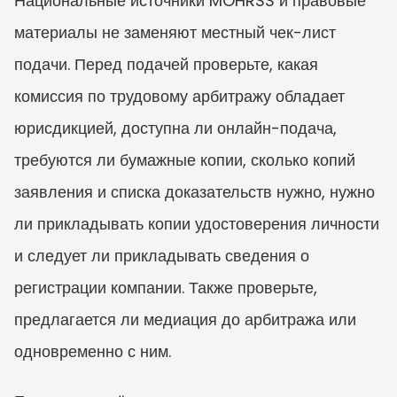
Национальные источники MOHRSS и правовые 
материалы не заменяют местный чек-лист 
подачи. Перед подачей проверьте, какая 
комиссия по трудовому арбитражу обладает 
юрисдикцией, доступна ли онлайн-подача, 
требуются ли бумажные копии, сколько копий 
заявления и списка доказательств нужно, нужно 
ли прикладывать копии удостоверения личности 
и следует ли прикладывать сведения о 
регистрации компании. Также проверьте, 
предлагается ли медиация до арбитража или 
одновременно с ним.