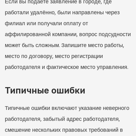
Если вы подаёте заявление в городе, где 
работали удалённо, были направлены через 
филиал или получали оплату от 
аффилированной компании, вопрос подсудности 
может быть сложным. Запишите место работы, 
место по договору, место регистрации 
работодателя и фактическое место управления.
Типичные ошибки
Типичные ошибки включают указание неверного 
работодателя, забытый адрес работодателя, 
смешение нескольких правовых требований в 