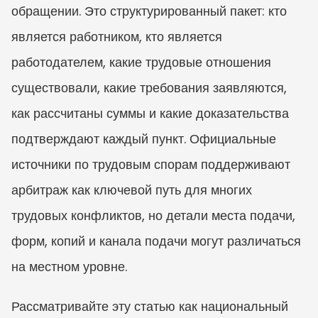
обращении. Это структурированный пакет: кто 
является работником, кто является 
работодателем, какие трудовые отношения 
существовали, какие требования заявляются, 
как рассчитаны суммы и какие доказательства 
подтверждают каждый пункт. Официальные 
источники по трудовым спорам поддерживают 
арбитраж как ключевой путь для многих 
трудовых конфликтов, но детали места подачи, 
форм, копий и канала подачи могут различаться 
на местном уровне.
Рассматривайте эту статью как национальный 