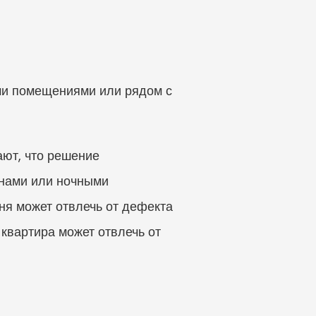
ми помещениями или рядом с 
ают, что решение 
нами или ночными 
ня может отвлечь от дефекта 
квартира может отвлечь от 