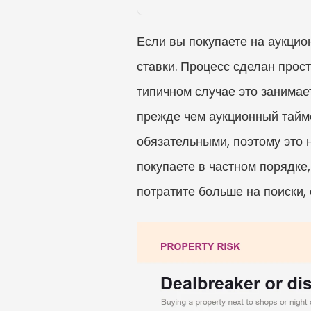
Если вы покупаете на аукцио
ставки. Процесс сделан прост
типичном случае это занимает
прежде чем аукционный тайме
обязательными, поэтому это 
покупаете в частном порядке,
потратите больше на поиски,