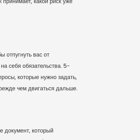
 принимает, какой риск уже 
ы отпугнуть вас от 
на себя обязательства. 5-
росы, которые нужно задать, 
прежде чем двигаться дальше.
е документ, который 