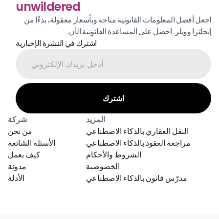
unwildered
اجعل أفضل المعلومات القانونية متاحة وبأسعار معقولة، بدءًا من 
إنجلترا وويلز. احصل على المساعدة القانونية الآن.
اشترك في النشرة الإخبارية
المزيد
شركة
النقل العقاري بالذكاء الاصطناعي
من نحن
مراجعة العقود بالذكاء الاصطناعي
الأسئلة الشائعة
الشروط والأحكام
كيف يعمل
الخصوصية
مدونة
مدرّس قانون بالذكاء الاصطناعي
الأدلة