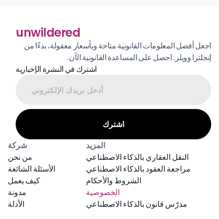
unwildered
اجعل أفضل المعلومات القانونية متاحة وبأسعار معقولة، بدءًا من 
إنجلترا وويلز. احصل على المساعدة القانونية الآن.
اشترك في النشرة الإخبارية
المزيد
شركة
النقل العقاري بالذكاء الاصطناعي
من نحن
مراجعة العقود بالذكاء الاصطناعي
الأسئلة الشائعة
الشروط والأحكام
كيف يعمل
الخصوصية
مدونة
مدرّس قانون بالذكاء الاصطناعي
الأدلة