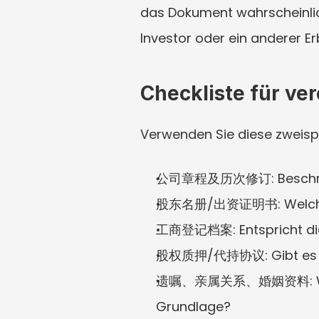
das Dokument wahrscheinlich
Investor oder ein anderer Er
Checkliste für ve
Verwenden Sie diese zweisp
公司章程及历次修订: Beschränkt 
股东名册/出资证明书: Welcher Pr
工商登记档案: Entspricht die 
股权质押/代持协议: Gibt es eine
遗嘱、亲属关系、婚姻资料: Wer mac
Grundlage?