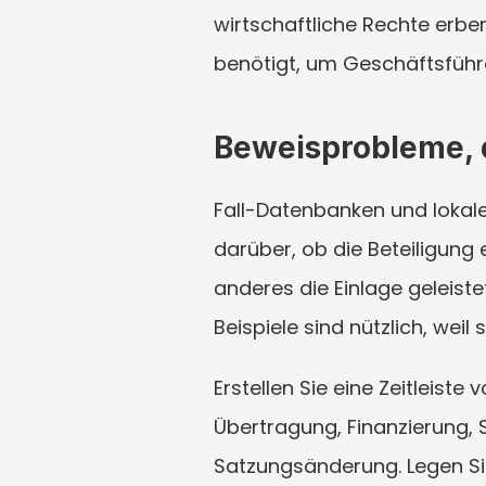
wirtschaftliche Rechte erb
benötigt, um Geschäftsführ
Beweisprobleme, d
Fall-Datenbanken und lokale
darüber, ob die Beteiligung
anderes die Einlage geleiste
Beispiele sind nützlich, weil
Erstellen Sie eine Zeitleist
Übertragung, Finanzierung, 
Satzungsänderung. Legen Sie