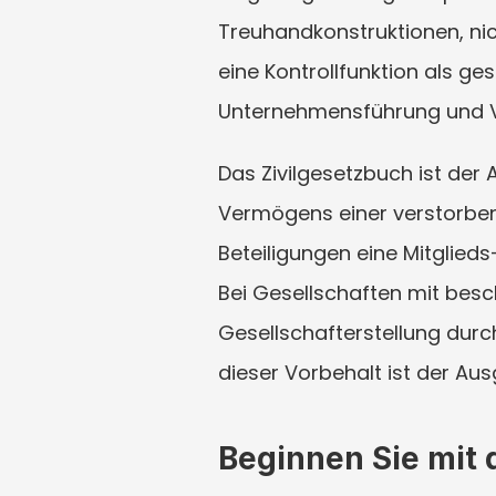
Treuhandkonstruktionen, nich
eine Kontrollfunktion als ges
Unternehmensführung und Ve
Das Zivilgesetzbuch ist der
Vermögens einer verstorbene
Beteiligungen eine Mitglied
Bei Gesellschaften mit besc
Gesellschafterstellung durc
dieser Vorbehalt ist der Aus
Beginnen Sie mit