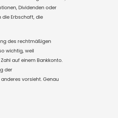
ptionen, Dividenden oder 
die Erbschaft, die 
bung des rechtmäßigen 
 wichtig, weil 
 Zahl auf einem Bankkonto. 
g der 
 anderes vorsieht. Genau 