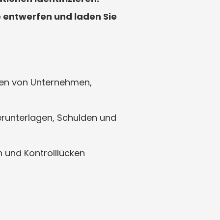
 entwerfen und laden Sie 
ten von Unternehmen, 
runterlagen, Schulden und 
und Kontrolllücken 