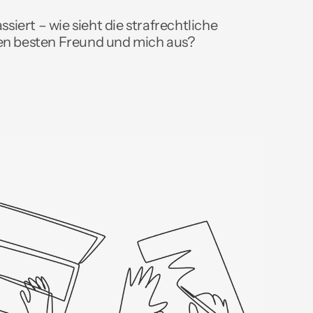
ssiert – wie sieht die strafrechtliche 
en besten Freund und mich aus?