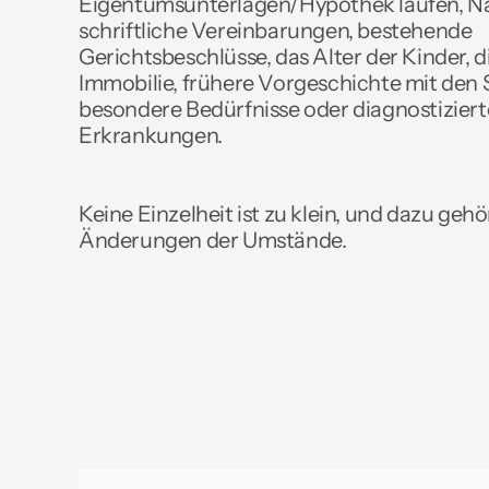
Eigentumsunterlagen/Hypothek laufen, Na
schriftliche Vereinbarungen, bestehende 
Gerichtsbeschlüsse, das Alter der Kinder, d
Immobilie, frühere Vorgeschichte mit den S
besondere Bedürfnisse oder diagnostiziert
Erkrankungen. 
Keine Einzelheit ist zu klein, und dazu gehö
Änderungen der Umstände.