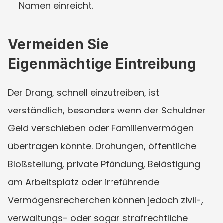
Namen einreicht.
Vermeiden Sie 
Eigenmächtige Eintreibung
Der Drang, schnell einzutreiben, ist 
verständlich, besonders wenn der Schuldner 
Geld verschieben oder Familienvermögen 
übertragen könnte. Drohungen, öffentliche 
Bloßstellung, private Pfändung, Belästigung 
am Arbeitsplatz oder irreführende 
Vermögensrecherchen können jedoch zivil-, 
verwaltungs- oder sogar strafrechtliche 