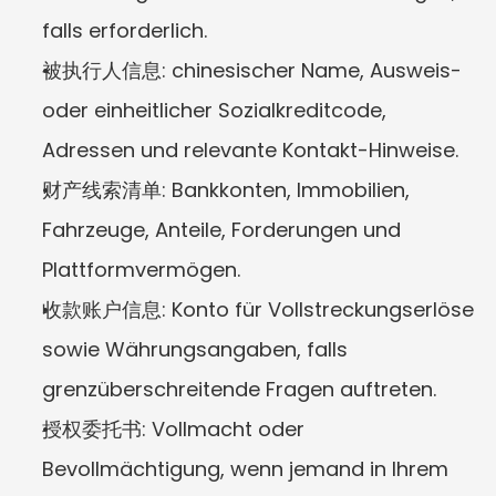
falls erforderlich.
被执行人信息: chinesischer Name, Ausweis- 
oder einheitlicher Sozialkreditcode, 
Adressen und relevante Kontakt-Hinweise.
财产线索清单: Bankkonten, Immobilien, 
Fahrzeuge, Anteile, Forderungen und 
Plattformvermögen.
收款账户信息: Konto für Vollstreckungserlöse 
sowie Währungsangaben, falls 
grenzüberschreitende Fragen auftreten.
授权委托书: Vollmacht oder 
Bevollmächtigung, wenn jemand in Ihrem 