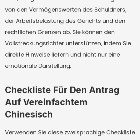
von den Vermögenswerten des Schuldners, 
der Arbeitsbelastung des Gerichts und den 
rechtlichen Grenzen ab. Sie können den 
Vollstreckungsrichter unterstützen, indem Sie 
direkte Hinweise liefern und nicht nur eine 
emotionale Darstellung.
Checkliste Für Den Antrag 
Auf Vereinfachtem 
Chinesisch
Verwenden Sie diese zweisprachige Checkliste 