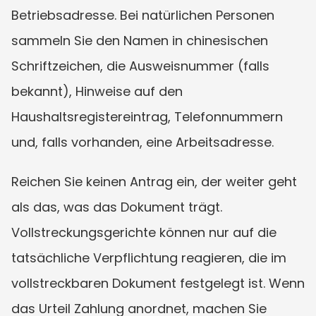
Betriebsadresse. Bei natürlichen Personen 
sammeln Sie den Namen in chinesischen 
Schriftzeichen, die Ausweisnummer (falls 
bekannt), Hinweise auf den 
Haushaltsregistereintrag, Telefonnummern 
und, falls vorhanden, eine Arbeitsadresse.
Reichen Sie keinen Antrag ein, der weiter geht 
als das, was das Dokument trägt. 
Vollstreckungsgerichte können nur auf die 
tatsächliche Verpflichtung reagieren, die im 
vollstreckbaren Dokument festgelegt ist. Wenn 
das Urteil Zahlung anordnet, machen Sie 