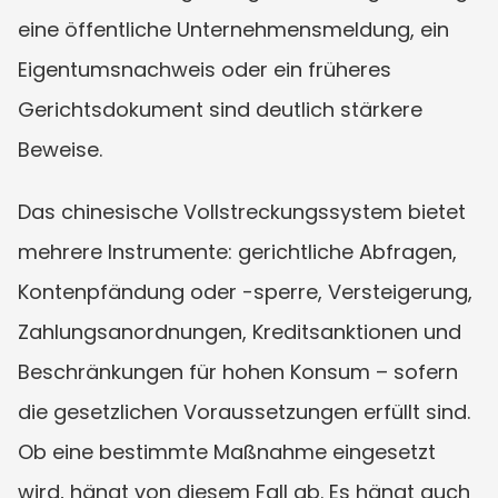
eine öffentliche Unternehmensmeldung, ein 
Eigentumsnachweis oder ein früheres 
Gerichtsdokument sind deutlich stärkere 
Beweise.
Das chinesische Vollstreckungssystem bietet 
mehrere Instrumente: gerichtliche Abfragen, 
Kontenpfändung oder -sperre, Versteigerung, 
Zahlungsanordnungen, Kreditsanktionen und 
Beschränkungen für hohen Konsum – sofern 
die gesetzlichen Voraussetzungen erfüllt sind. 
Ob eine bestimmte Maßnahme eingesetzt 
wird, hängt von diesem Fall ab. Es hängt auch 