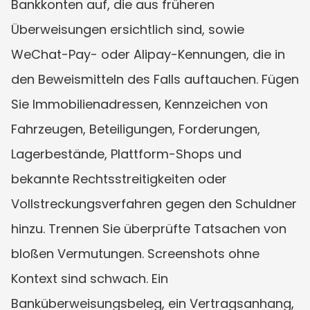
Bankkonten auf, die aus früheren 
Überweisungen ersichtlich sind, sowie 
WeChat-Pay- oder Alipay-Kennungen, die in 
den Beweismitteln des Falls auftauchen. Fügen 
Sie Immobilienadressen, Kennzeichen von 
Fahrzeugen, Beteiligungen, Forderungen, 
Lagerbestände, Plattform-Shops und 
bekannte Rechtsstreitigkeiten oder 
Vollstreckungsverfahren gegen den Schuldner 
hinzu. Trennen Sie überprüfte Tatsachen von 
bloßen Vermutungen. Screenshots ohne 
Kontext sind schwach. Ein 
Banküberweisungsbeleg, ein Vertragsanhang, 