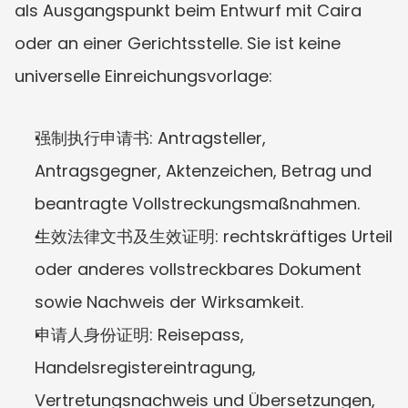
als Ausgangspunkt beim Entwurf mit Caira 
oder an einer Gerichtsstelle. Sie ist keine 
universelle Einreichungsvorlage:
强制执行申请书: Antragsteller, 
Antragsgegner, Aktenzeichen, Betrag und 
beantragte Vollstreckungsmaßnahmen.
生效法律文书及生效证明: rechtskräftiges Urteil 
oder anderes vollstreckbares Dokument 
sowie Nachweis der Wirksamkeit.
申请人身份证明: Reisepass, 
Handelsregistereintragung, 
Vertretungsnachweis und Übersetzungen, 