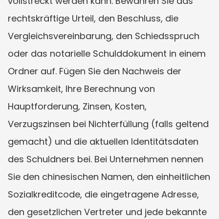
vollstreckt werden kann. Bewahren Sie das 
rechtskräftige Urteil, den Beschluss, die 
Vergleichsvereinbarung, den Schiedsspruch 
oder das notarielle Schulddokument in einem 
Ordner auf. Fügen Sie den Nachweis der 
Wirksamkeit, Ihre Berechnung von 
Hauptforderung, Zinsen, Kosten, 
Verzugszinsen bei Nichterfüllung (falls geltend 
gemacht) und die aktuellen Identitätsdaten 
des Schuldners bei. Bei Unternehmen nennen 
Sie den chinesischen Namen, den einheitlichen 
Sozialkreditcode, die eingetragene Adresse, 
den gesetzlichen Vertreter und jede bekannte 