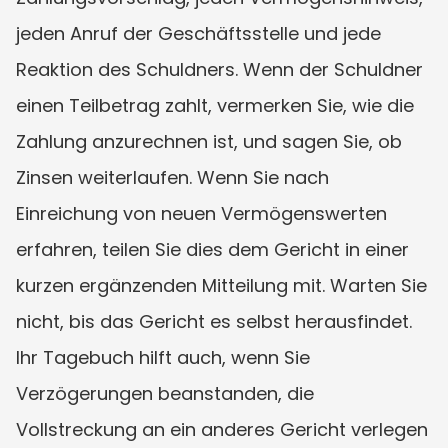
jeden Anruf der Geschäftsstelle und jede 
Reaktion des Schuldners. Wenn der Schuldner 
einen Teilbetrag zahlt, vermerken Sie, wie die 
Zahlung anzurechnen ist, und sagen Sie, ob 
Zinsen weiterlaufen. Wenn Sie nach 
Einreichung von neuen Vermögenswerten 
erfahren, teilen Sie dies dem Gericht in einer 
kurzen ergänzenden Mitteilung mit. Warten Sie 
nicht, bis das Gericht es selbst herausfindet. 
Ihr Tagebuch hilft auch, wenn Sie 
Verzögerungen beanstanden, die 
Vollstreckung an ein anderes Gericht verlegen 