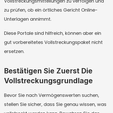
Vollstreckungsmitteilungen zu verfolgen und 
zu prüfen, ob ein örtliches Gericht Online-
Unterlagen annimmt.
Diese Portale sind hilfreich, können aber ein 
gut vorbereitetes Vollstreckungspaket nicht 
ersetzen.
Bestätigen Sie Zuerst Die 
Vollstreckungsgrundlage
Bevor Sie nach Vermögenswerten suchen, 
stellen Sie sicher, dass Sie genau wissen, was 