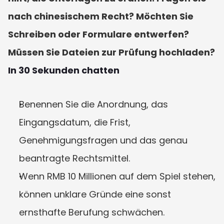
nach chinesischem Recht? Möchten Sie 
Schreiben oder Formulare entwerfen? 
Müssen Sie Dateien zur Prüfung hochladen? 
In 30 Sekunden chatten
Benennen Sie die Anordnung, das 
Eingangsdatum, die Frist, 
Genehmigungsfragen und das genau 
beantragte Rechtsmittel.
Wenn RMB 10 Millionen auf dem Spiel stehen, 
können unklare Gründe eine sonst 
ernsthafte Berufung schwächen.