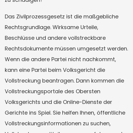
Das Zivilprozessgesetz ist die maßgebliche 
Rechtsgrundlage. Wirksame Urteile, 
Beschlüsse und andere vollstreckbare 
Rechtsdokumente müssen umgesetzt werden. 
Wenn die andere Partei nicht nachkommt, 
kann eine Partei beim Volksgericht die 
Vollstreckung beantragen. Dann kommen die 
Vollstreckungsportale des Obersten 
Volksgerichts und die Online-Dienste der 
Gerichte ins Spiel. Sie helfen Ihnen, öffentliche 
Vollstreckungsinformationen zu suchen, 