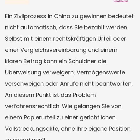
Ein Zivilprozess in China zu gewinnen bedeutet 
nicht automatisch, dass Sie bezahlt werden. 
Selbst mit einem rechtskräftigen Urteil oder 
einer Vergleichsvereinbarung und einem 
klaren Betrag kann ein Schuldner die 
Überweisung verweigern, Vermögenswerte 
verschweigen oder Anrufe nicht beantworten. 
An diesem Punkt ist das Problem 
verfahrensrechtlich. Wie gelangen Sie von 
einem Papierurteil zu einer gerichtlichen 
Vollstreckungsakte, ohne Ihre eigene Position 
zu schädigen?