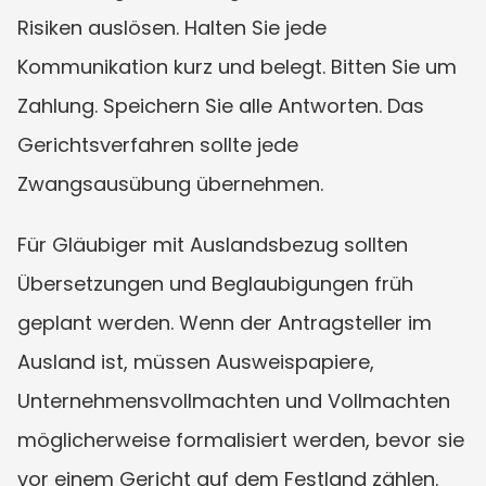
Risiken auslösen. Halten Sie jede 
Kommunikation kurz und belegt. Bitten Sie um 
Zahlung. Speichern Sie alle Antworten. Das 
Gerichtsverfahren sollte jede 
Zwangsausübung übernehmen.
Für Gläubiger mit Auslandsbezug sollten 
Übersetzungen und Beglaubigungen früh 
geplant werden. Wenn der Antragsteller im 
Ausland ist, müssen Ausweispapiere, 
Unternehmensvollmachten und Vollmachten 
möglicherweise formalisiert werden, bevor sie 
vor einem Gericht auf dem Festland zählen. 