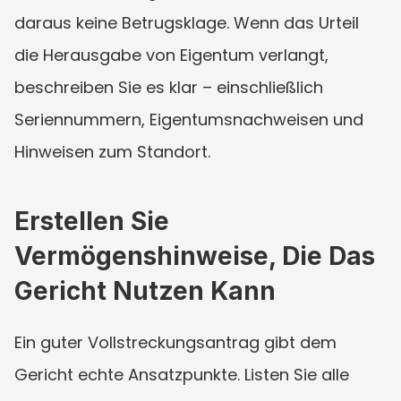
daraus keine Betrugsklage. Wenn das Urteil 
die Herausgabe von Eigentum verlangt, 
beschreiben Sie es klar – einschließlich 
Seriennummern, Eigentumsnachweisen und 
Hinweisen zum Standort.
Erstellen Sie 
Vermögenshinweise, Die Das 
Gericht Nutzen Kann
Ein guter Vollstreckungsantrag gibt dem 
Gericht echte Ansatzpunkte. Listen Sie alle 