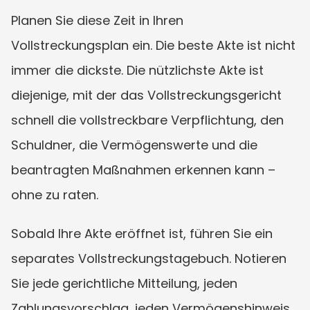
Planen Sie diese Zeit in Ihren 
Vollstreckungsplan ein. Die beste Akte ist nicht 
immer die dickste. Die nützlichste Akte ist 
diejenige, mit der das Vollstreckungsgericht 
schnell die vollstreckbare Verpflichtung, den 
Schuldner, die Vermögenswerte und die 
beantragten Maßnahmen erkennen kann – 
ohne zu raten.
Sobald Ihre Akte eröffnet ist, führen Sie ein 
separates Vollstreckungstagebuch. Notieren 
Sie jede gerichtliche Mitteilung, jeden 
Zahlungsvorschlag, jeden Vermögenshinweis, 