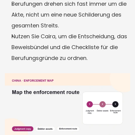
Berufungen drehen sich fast immer um die 
Akte, nicht um eine neue Schilderung des 
gesamten Streits.
Nutzen Sie Caira, um die Entscheidung, das 
Beweisbündel und die Checkliste für die 
Berufungsgründe zu ordnen.