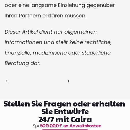
oder eine langsame Einziehung gegenüber 
Ihren Partnern erklären müssen.
Dieser Artikel dient nur allgemeinen 
Informationen und stellt keine rechtliche, 
finanzielle, medizinische oder steuerliche 
Beratung dar.
‹ 
 ›
Stellen Sie Fragen oder erhalten 
Sie Entwürfe
24/7 mit Caira
Spare bis zu 
500.000 £ an Anwaltskosten