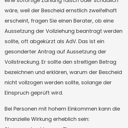
eine sofortige Zahlung falsch oder schädlich 
wäre, weil der Bescheid ernstlich zweifelhaft 
erscheint, fragen Sie einen Berater, ob eine 
Aussetzung der Vollziehung beantragt werden 
sollte, oft abgekürzt als AdV. Das ist ein 
gesonderter Antrag auf Aussetzung der 
Vollstreckung. Er sollte den streitigen Betrag 
bezeichnen und erklären, warum der Bescheid 
nicht vollzogen werden sollte, solange der 
Einspruch geprüft wird.
Bei Personen mit hohem Einkommen kann die 
finanzielle Wirkung erheblich sein: 