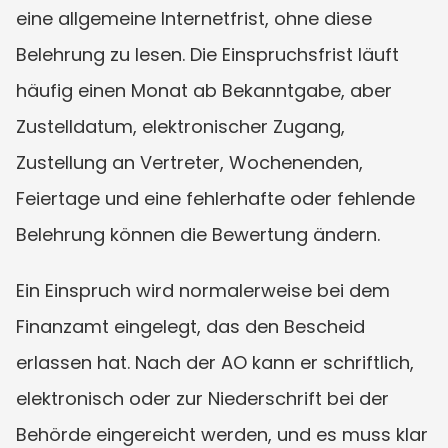
eine allgemeine Internetfrist, ohne diese 
Belehrung zu lesen. Die Einspruchsfrist läuft 
häufig einen Monat ab Bekanntgabe, aber 
Zustelldatum, elektronischer Zugang, 
Zustellung an Vertreter, Wochenenden, 
Feiertage und eine fehlerhafte oder fehlende 
Belehrung können die Bewertung ändern.
Ein Einspruch wird normalerweise bei dem 
Finanzamt eingelegt, das den Bescheid 
erlassen hat. Nach der AO kann er schriftlich, 
elektronisch oder zur Niederschrift bei der 
Behörde eingereicht werden, und es muss klar 