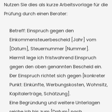
Nutzen Sie dies als kurze Arbeitsvorlage für die 
Prüfung durch einen Berater:
Betreff: Einspruch gegen den 
Einkommensteuerbescheid [Jahr] vom 
[Datum], Steuernummer [Nummer].
Hiermit lege ich fristwahrend Einspruch 
gegen den oben genannten Bescheid ein.
Der Einspruch richtet sich gegen [konkreter 
Punkt: Einkünfte, Werbungskosten, Wohnsitz, 
Kapitalerträge, Schätzung].
Eine Begründung und weitere Unterlagen 
reiche ich bis zum [Datum] nach.