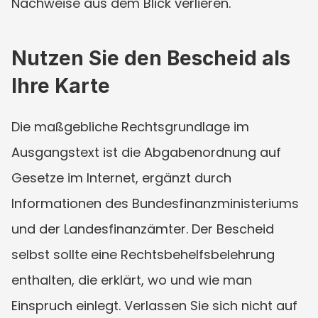
Nachweise aus dem Blick verlieren.
Nutzen Sie den Bescheid als 
Ihre Karte
Die maßgebliche Rechtsgrundlage im 
Ausgangstext ist die Abgabenordnung auf 
Gesetze im Internet, ergänzt durch 
Informationen des Bundesfinanzministeriums 
und der Landesfinanzämter. Der Bescheid 
selbst sollte eine Rechtsbehelfsbelehrung 
enthalten, die erklärt, wo und wie man 
Einspruch einlegt. Verlassen Sie sich nicht auf 