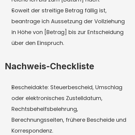
Soweit der streitige Betrag fällig ist, 
beantrage ich Aussetzung der Vollziehung 
in Höhe von [Betrag] bis zur Entscheidung 
über den Einspruch.
Nachweis-Checkliste
Bescheidakte: Steuerbescheid, Umschlag 
oder elektronisches Zustelldatum, 
Rechtsbehelfsbelehrung, 
Berechnungsseiten, frühere Bescheide und 
Korrespondenz.