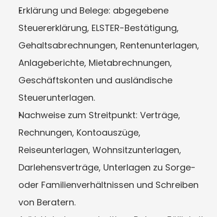
Erklärung und Belege: abgegebene 
Steuererklärung, ELSTER-Bestätigung, 
Gehaltsabrechnungen, Rentenunterlagen, 
Anlageberichte, Mietabrechnungen, 
Geschäftskonten und ausländische 
Steuerunterlagen.
Nachweise zum Streitpunkt: Verträge, 
Rechnungen, Kontoauszüge, 
Reiseunterlagen, Wohnsitzunterlagen, 
Darlehensverträge, Unterlagen zu Sorge- 
oder Familienverhältnissen und Schreiben 
von Beratern.