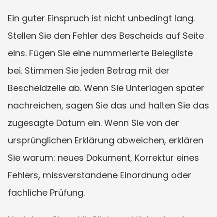
Ein guter Einspruch ist nicht unbedingt lang. 
Stellen Sie den Fehler des Bescheids auf Seite 
eins. Fügen Sie eine nummerierte Belegliste 
bei. Stimmen Sie jeden Betrag mit der 
Bescheidzeile ab. Wenn Sie Unterlagen später 
nachreichen, sagen Sie das und halten Sie das 
zugesagte Datum ein. Wenn Sie von der 
ursprünglichen Erklärung abweichen, erklären 
Sie warum: neues Dokument, Korrektur eines 
Fehlers, missverstandene Einordnung oder 
fachliche Prüfung.