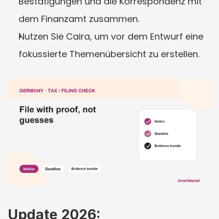
Bestätigungen und die Korrespondenz mit 
dem Finanzamt zusammen.
Nutzen Sie Caira, um vor dem Entwurf eine 
fokussierte Themenübersicht zu erstellen.
Update 2026: 