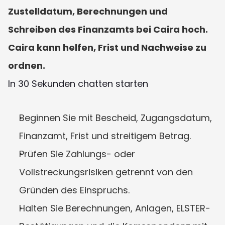
Zustelldatum, Berechnungen und 
Schreiben des Finanzamts bei Caira hoch. 
Caira kann helfen, Frist und Nachweise zu 
ordnen.
In 30 Sekunden chatten starten
Beginnen Sie mit Bescheid, Zugangsdatum, 
Finanzamt, Frist und streitigem Betrag.
Prüfen Sie Zahlungs- oder 
Vollstreckungsrisiken getrennt von den 
Gründen des Einspruchs.
Halten Sie Berechnungen, Anlagen, ELSTER-