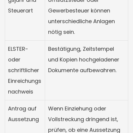
Steuerart
Gewerbesteuer können 
unterschiedliche Anlagen 
nötig sein.
ELSTER- 
Bestätigung, Zeitstempel 
oder 
und Kopien hochgeladener 
schriftlicher 
Dokumente aufbewahren.
Einreichungs
nachweis
Antrag auf 
Wenn Einziehung oder 
Aussetzung
Vollstreckung dringend ist, 
prüfen, ob eine Aussetzung 