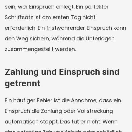
sein, wer Einspruch einlegt. Ein perfekter 
Schriftsatz ist am ersten Tag nicht 
erforderlich. Ein fristwahrender Einspruch kann 
den Weg sichern, während die Unterlagen 
zusammengestellt werden.
Zahlung und Einspruch sind 
getrennt
Ein häufiger Fehler ist die Annahme, dass ein 
Einspruch die Zahlung oder Vollstreckung 
automatisch stoppt. Das tut er nicht. Wenn 