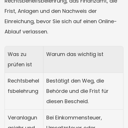
Rechtsbehelfsbelehrung, das Finanzamt, die 
Frist, Anlagen und den Nachweis der 
Einreichung, bevor Sie sich auf einen Online-
Ablauf verlassen.
Was zu 
Warum das wichtig ist
prüfen ist
Rechtsbehel
Bestätigt den Weg, die 
fsbelehrung
Behörde und die Frist für 
diesen Bescheid.
Veranlagun
Bei Einkommensteuer, 
gsjahr und 
Umsatzsteuer oder 