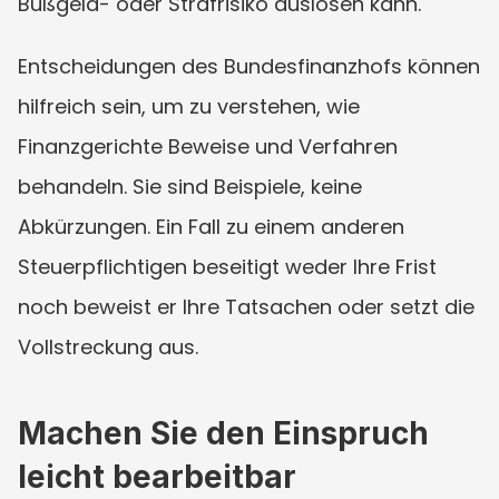
Bußgeld- oder Strafrisiko auslösen kann.
Entscheidungen des Bundesfinanzhofs können 
hilfreich sein, um zu verstehen, wie 
Finanzgerichte Beweise und Verfahren 
behandeln. Sie sind Beispiele, keine 
Abkürzungen. Ein Fall zu einem anderen 
Steuerpflichtigen beseitigt weder Ihre Frist 
noch beweist er Ihre Tatsachen oder setzt die 
Vollstreckung aus.
Machen Sie den Einspruch 
leicht bearbeitbar