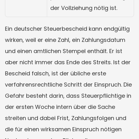
der Vollziehung nötig ist.
Ein deutscher Steuerbescheid kann endgültig 
wirken, weil er eine Zahl, ein Zahlungsdatum 
und einen amtlichen Stempel enthält. Er ist 
aber nicht immer das Ende des Streits. Ist der 
Bescheid falsch, ist der übliche erste 
verfahrensrechtliche Schritt der Einspruch. Die 
Gefahr besteht darin, dass Steuerpflichtige in 
der ersten Woche intern über die Sache 
streiten und dabei Frist, Zahlungsfolgen und 
die für einen wirksamen Einspruch nötigen 