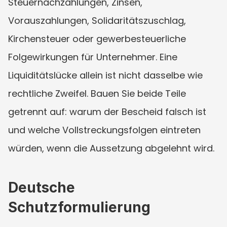
Steuernachzahlungen, Zinsen, 
Vorauszahlungen, Solidaritätszuschlag, 
Kirchensteuer oder gewerbesteuerliche 
Folgewirkungen für Unternehmer. Eine 
Liquiditätslücke allein ist nicht dasselbe wie 
rechtliche Zweifel. Bauen Sie beide Teile 
getrennt auf: warum der Bescheid falsch ist 
und welche Vollstreckungsfolgen eintreten 
würden, wenn die Aussetzung abgelehnt wird.
Deutsche 
Schutzformulierung