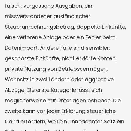
falsch: vergessene Ausgaben, ein 
missverstandener ausländischer 
Steueranrechnungsbetrag, doppelte Einkünfte, 
eine verlorene Anlage oder ein Fehler beim 
Datenimport. Andere Fälle sind sensibler: 
geschätzte Einkünfte, nicht erklärte Konten, 
private Nutzung von Betriebsvermögen, 
Wohnsitz in zwei Ländern oder aggressive 
Abzüge. Die erste Kategorie lässt sich 
möglicherweise mit Unterlagen beheben. Die 
zweite kann vor jeder Erklärung steuerliche 
Caira erfordern, weil ein unbedachter Satz ein 