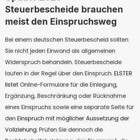
Steuerbescheide brauchen 
meist den Einspruchsweg
Bei einem deutschen Steuerbescheid sollten 
Sie nicht jeden Einwand als allgemeinen 
Widerspruch behandeln. Steuerbescheide 
laufen in der Regel über den Einspruch. 
ELSTER 
listet
 Online-Formulare für die Einlegung, 
Ergänzung, Beschränkung oder Rücknahme 
eines Einspruchs sowie eine separate Seite für 
den 
Einspruch mit möglicher Aussetzung der 
Vollziehung
. Prüfen Sie dennoch die 