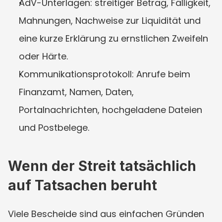
AdV-Unterlagen: streitiger Betrag, Fälligkeit, 
Mahnungen, Nachweise zur Liquidität und 
eine kurze Erklärung zu ernstlichen Zweifeln 
oder Härte.
Kommunikationsprotokoll: Anrufe beim 
Finanzamt, Namen, Daten, 
Portalnachrichten, hochgeladene Dateien 
und Postbelege.
Wenn der Streit tatsächlich 
auf Tatsachen beruht
Viele Bescheide sind aus einfachen Gründen 