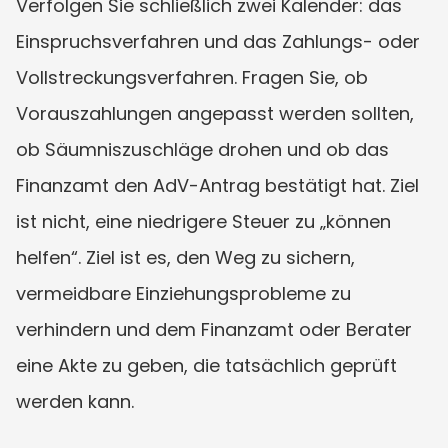
Verfolgen Sie schließlich zwei Kalender: das 
Einspruchsverfahren und das Zahlungs- oder 
Vollstreckungsverfahren. Fragen Sie, ob 
Vorauszahlungen angepasst werden sollten, 
ob Säumniszuschläge drohen und ob das 
Finanzamt den AdV-Antrag bestätigt hat. Ziel 
ist nicht, eine niedrigere Steuer zu „können 
helfen“. Ziel ist es, den Weg zu sichern, 
vermeidbare Einziehungsprobleme zu 
verhindern und dem Finanzamt oder Berater 
eine Akte zu geben, die tatsächlich geprüft 
werden kann.