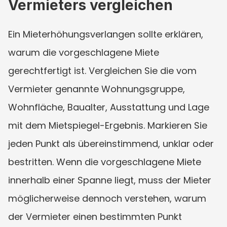
Vermieters vergleichen
Ein Mieterhöhungsverlangen sollte erklären, 
warum die vorgeschlagene Miete 
gerechtfertigt ist. Vergleichen Sie die vom 
Vermieter genannte Wohnungsgruppe, 
Wohnfläche, Baualter, Ausstattung und Lage 
mit dem Mietspiegel-Ergebnis. Markieren Sie 
jeden Punkt als übereinstimmend, unklar oder 
bestritten. Wenn die vorgeschlagene Miete 
innerhalb einer Spanne liegt, muss der Mieter 
möglicherweise dennoch verstehen, warum 
der Vermieter einen bestimmten Punkt 