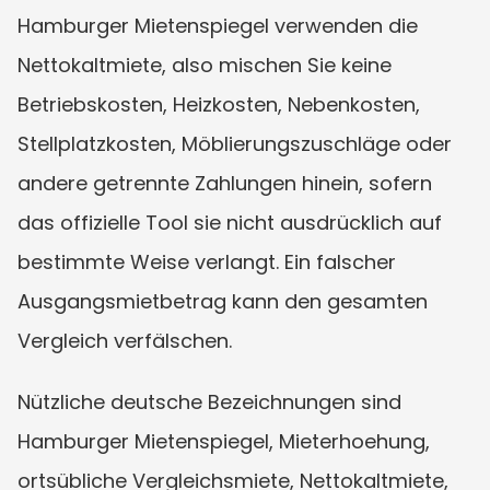
Hamburger Mietenspiegel verwenden die 
Nettokaltmiete, also mischen Sie keine 
Betriebskosten, Heizkosten, Nebenkosten, 
Stellplatzkosten, Möblierungszuschläge oder 
andere getrennte Zahlungen hinein, sofern 
das offizielle Tool sie nicht ausdrücklich auf 
bestimmte Weise verlangt. Ein falscher 
Ausgangsmietbetrag kann den gesamten 
Vergleich verfälschen.
Nützliche deutsche Bezeichnungen sind 
Hamburger Mietenspiegel, Mieterhoehung, 
ortsübliche Vergleichsmiete, Nettokaltmiete, 