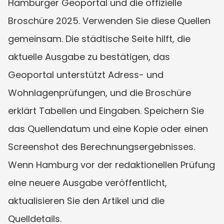
Hamburger Geoportal und die offizielle 
Broschüre 2025. Verwenden Sie diese Quellen 
gemeinsam. Die städtische Seite hilft, die 
aktuelle Ausgabe zu bestätigen, das 
Geoportal unterstützt Adress- und 
Wohnlagenprüfungen, und die Broschüre 
erklärt Tabellen und Eingaben. Speichern Sie 
das Quellendatum und eine Kopie oder einen 
Screenshot des Berechnungsergebnisses. 
Wenn Hamburg vor der redaktionellen Prüfung 
eine neuere Ausgabe veröffentlicht, 
aktualisieren Sie den Artikel und die 
Quelldetails.