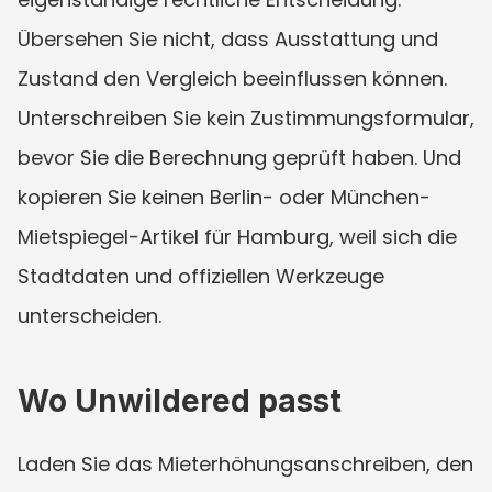
Übersehen Sie nicht, dass Ausstattung und 
Zustand den Vergleich beeinflussen können. 
Unterschreiben Sie kein Zustimmungsformular, 
bevor Sie die Berechnung geprüft haben. Und 
kopieren Sie keinen Berlin- oder München-
Mietspiegel-Artikel für Hamburg, weil sich die 
Stadtdaten und offiziellen Werkzeuge 
unterscheiden.
Wo Unwildered passt
Laden Sie das Mieterhöhungsanschreiben, den 