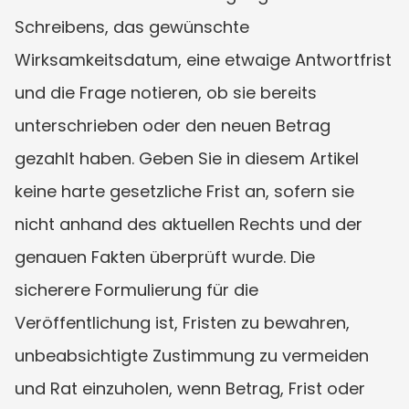
Schreibens, das gewünschte 
Wirksamkeitsdatum, eine etwaige Antwortfrist 
und die Frage notieren, ob sie bereits 
unterschrieben oder den neuen Betrag 
gezahlt haben. Geben Sie in diesem Artikel 
keine harte gesetzliche Frist an, sofern sie 
nicht anhand des aktuellen Rechts und der 
genauen Fakten überprüft wurde. Die 
sicherere Formulierung für die 
Veröffentlichung ist, Fristen zu bewahren, 
unbeabsichtigte Zustimmung zu vermeiden 
und Rat einzuholen, wenn Betrag, Frist oder 