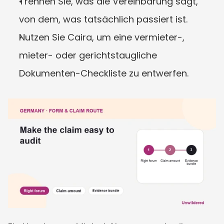
Trennen Sie, was die Vereinbarung sagt, 
von dem, was tatsächlich passiert ist.
Nutzen Sie Caira, um eine vermieter-, 
mieter- oder gerichtstaugliche 
Dokumenten-Checkliste zu entwerfen.