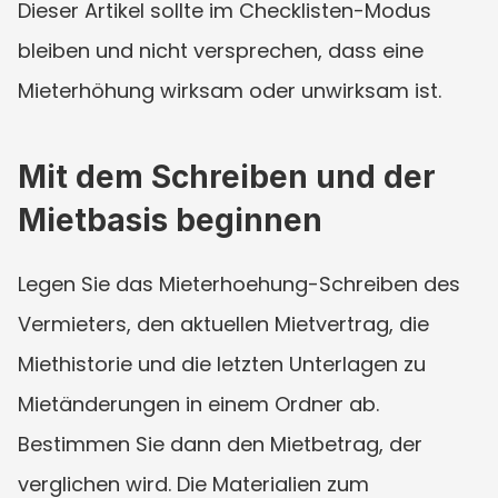
Dieser Artikel sollte im Checklisten-Modus 
bleiben und nicht versprechen, dass eine 
Mieterhöhung wirksam oder unwirksam ist.
Mit dem Schreiben und der 
Mietbasis beginnen
Legen Sie das Mieterhoehung-Schreiben des 
Vermieters, den aktuellen Mietvertrag, die 
Miethistorie und die letzten Unterlagen zu 
Mietänderungen in einem Ordner ab. 
Bestimmen Sie dann den Mietbetrag, der 
verglichen wird. Die Materialien zum 