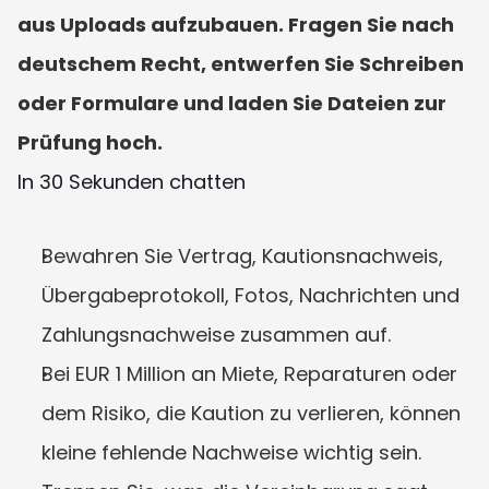
aus Uploads aufzubauen. Fragen Sie nach 
deutschem Recht, entwerfen Sie Schreiben 
oder Formulare und laden Sie Dateien zur 
Prüfung hoch.
In 30 Sekunden chatten
Bewahren Sie Vertrag, Kautionsnachweis, 
Übergabeprotokoll, Fotos, Nachrichten und 
Zahlungsnachweise zusammen auf.
Bei EUR 1 Million an Miete, Reparaturen oder 
dem Risiko, die Kaution zu verlieren, können 
kleine fehlende Nachweise wichtig sein.