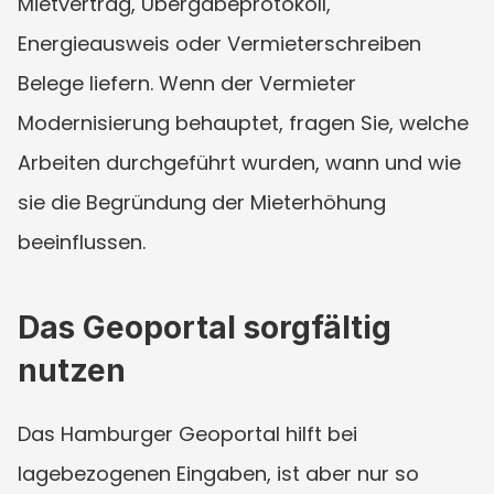
Mietvertrag, Übergabeprotokoll, 
Energieausweis oder Vermieterschreiben 
Belege liefern. Wenn der Vermieter 
Modernisierung behauptet, fragen Sie, welche 
Arbeiten durchgeführt wurden, wann und wie 
sie die Begründung der Mieterhöhung 
beeinflussen.
Das Geoportal sorgfältig 
nutzen
Das Hamburger Geoportal hilft bei 
lagebezogenen Eingaben, ist aber nur so 