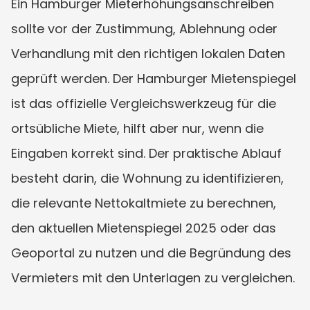
Ein Hamburger Mieterhöhungsanschreiben 
sollte vor der Zustimmung, Ablehnung oder 
Verhandlung mit den richtigen lokalen Daten 
geprüft werden. Der Hamburger Mietenspiegel 
ist das offizielle Vergleichswerkzeug für die 
ortsübliche Miete, hilft aber nur, wenn die 
Eingaben korrekt sind. Der praktische Ablauf 
besteht darin, die Wohnung zu identifizieren, 
die relevante Nettokaltmiete zu berechnen, 
den aktuellen Mietenspiegel 2025 oder das 
Geoportal zu nutzen und die Begründung des 
Vermieters mit den Unterlagen zu vergleichen.