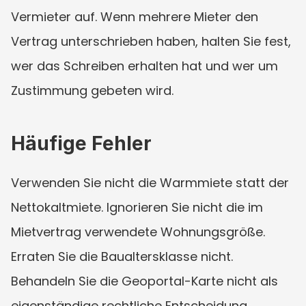
Vermieter auf. Wenn mehrere Mieter den 
Vertrag unterschrieben haben, halten Sie fest, 
wer das Schreiben erhalten hat und wer um 
Zustimmung gebeten wird.
Häufige Fehler
Verwenden Sie nicht die Warmmiete statt der 
Nettokaltmiete. Ignorieren Sie nicht die im 
Mietvertrag verwendete Wohnungsgröße. 
Erraten Sie die Baualtersklasse nicht. 
Behandeln Sie die Geoportal-Karte nicht als 
eigenständige rechtliche Entscheidung. 