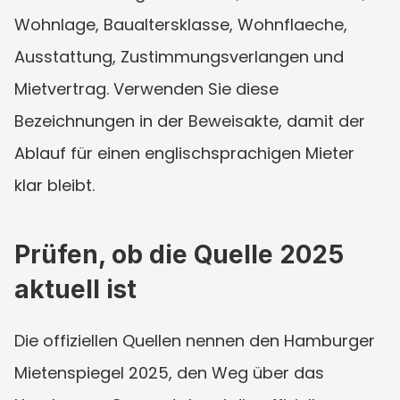
Wohnlage, Baualtersklasse, Wohnflaeche, 
Ausstattung, Zustimmungsverlangen und 
Mietvertrag. Verwenden Sie diese 
Bezeichnungen in der Beweisakte, damit der 
Ablauf für einen englischsprachigen Mieter 
klar bleibt.
Prüfen, ob die Quelle 2025 
aktuell ist
Die offiziellen Quellen nennen den Hamburger 
Mietenspiegel 2025, den Weg über das 