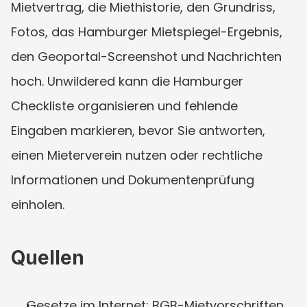
Mietvertrag, die Miethistorie, den Grundriss, 
Fotos, das Hamburger Mietspiegel-Ergebnis, 
den Geoportal-Screenshot und Nachrichten 
hoch. Unwildered kann die Hamburger 
Checkliste organisieren und fehlende 
Eingaben markieren, bevor Sie antworten, 
einen Mieterverein nutzen oder rechtliche 
Informationen und Dokumentenprüfung 
einholen.
Quellen
Gesetze im Internet: BGB-Mietvorschriften