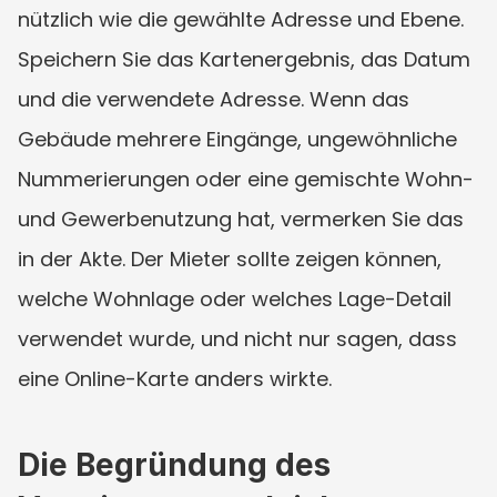
nützlich wie die gewählte Adresse und Ebene. 
Speichern Sie das Kartenergebnis, das Datum 
und die verwendete Adresse. Wenn das 
Gebäude mehrere Eingänge, ungewöhnliche 
Nummerierungen oder eine gemischte Wohn- 
und Gewerbenutzung hat, vermerken Sie das 
in der Akte. Der Mieter sollte zeigen können, 
welche Wohnlage oder welches Lage-Detail 
verwendet wurde, und nicht nur sagen, dass 
eine Online-Karte anders wirkte.
Die Begründung des 