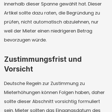
innerhalb dieser Spanne gewählt hat. Dieser 
Artikel sollte dazu raten, die Begründung zu 
prüfen, nicht automatisch abzulehnen, nur 
weil der Mieter einen niedrigeren Betrag 
bevorzugen würde.
Zustimmungsfrist und 
Vorsicht
Deutsche Regeln zur Zustimmung zu 
Mieterhöhungen können Folgen haben, daher 
sollte dieser Abschnitt vorsichtig formuliert 
sein. Mieter sollten das Eingangsdatum des 