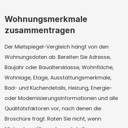
Wohnungsmerkmale 
zusammentragen
Der Mietspiegel-Vergleich hängt von den 
Wohnungsdaten ab. Bereiten Sie Adresse, 
Baujahr oder Baualtersklasse, Wohnfläche, 
Wohnlage, Etage, Ausstattungsmerkmale, 
Bad- und Küchendetails, Heizung, Energie- 
oder Modernisierungsinformationen und alle 
Qualitätsfaktoren vor, nach denen die 
Broschüre fragt. Raten Sie nicht, wenn 