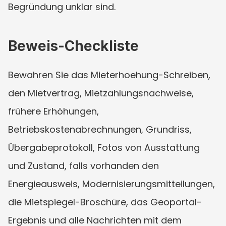
Begründung unklar sind.
Beweis-Checkliste
Bewahren Sie das Mieterhoehung-Schreiben, 
den Mietvertrag, Mietzahlungsnachweise, 
frühere Erhöhungen, 
Betriebskostenabrechnungen, Grundriss, 
Übergabeprotokoll, Fotos von Ausstattung 
und Zustand, falls vorhanden den 
Energieausweis, Modernisierungsmitteilungen, 
die Mietspiegel-Broschüre, das Geoportal-
Ergebnis und alle Nachrichten mit dem 