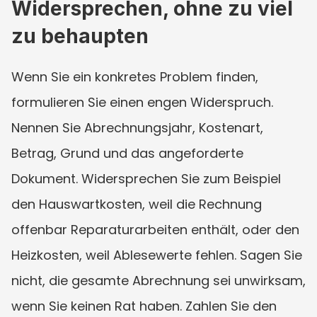
Widersprechen, ohne zu viel 
zu behaupten
Wenn Sie ein konkretes Problem finden, 
formulieren Sie einen engen Widerspruch. 
Nennen Sie Abrechnungsjahr, Kostenart, 
Betrag, Grund und das angeforderte 
Dokument. Widersprechen Sie zum Beispiel 
den Hauswartkosten, weil die Rechnung 
offenbar Reparaturarbeiten enthält, oder den 
Heizkosten, weil Ablesewerte fehlen. Sagen Sie 
nicht, die gesamte Abrechnung sei unwirksam, 
wenn Sie keinen Rat haben. Zahlen Sie den 