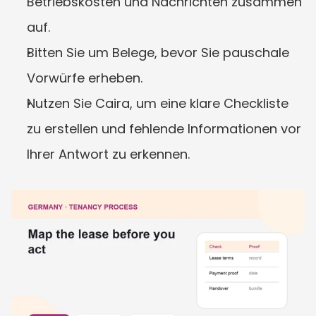
Betriebskosten und Nachrichten zusammen 
auf.
Bitten Sie um Belege, bevor Sie pauschale 
Vorwürfe erheben.
Nutzen Sie Caira, um eine klare Checkliste 
zu erstellen und fehlende Informationen vor 
Ihrer Antwort zu erkennen.