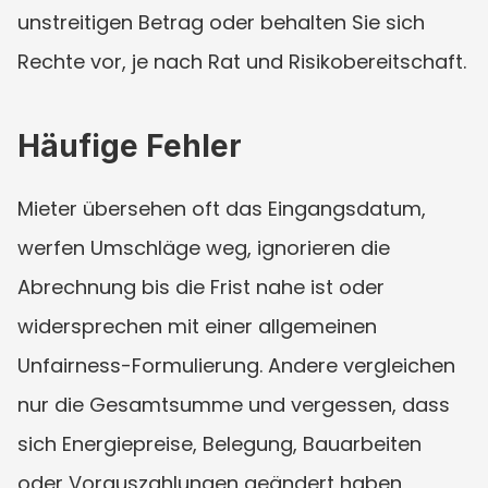
unstreitigen Betrag oder behalten Sie sich 
Rechte vor, je nach Rat und Risikobereitschaft.
Häufige Fehler
Mieter übersehen oft das Eingangsdatum, 
werfen Umschläge weg, ignorieren die 
Abrechnung bis die Frist nahe ist oder 
widersprechen mit einer allgemeinen 
Unfairness-Formulierung. Andere vergleichen 
nur die Gesamtsumme und vergessen, dass 
sich Energiepreise, Belegung, Bauarbeiten 
oder Vorauszahlungen geändert haben 