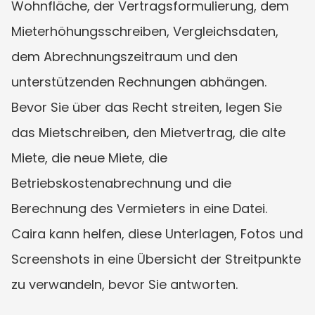
Wohnfläche, der Vertragsformulierung, dem 
Mieterhöhungsschreiben, Vergleichsdaten, 
dem Abrechnungszeitraum und den 
unterstützenden Rechnungen abhängen. 
Bevor Sie über das Recht streiten, legen Sie 
das Mietschreiben, den Mietvertrag, die alte 
Miete, die neue Miete, die 
Betriebskostenabrechnung und die 
Berechnung des Vermieters in eine Datei. 
Caira kann helfen, diese Unterlagen, Fotos und 
Screenshots in eine Übersicht der Streitpunkte 
zu verwandeln, bevor Sie antworten.