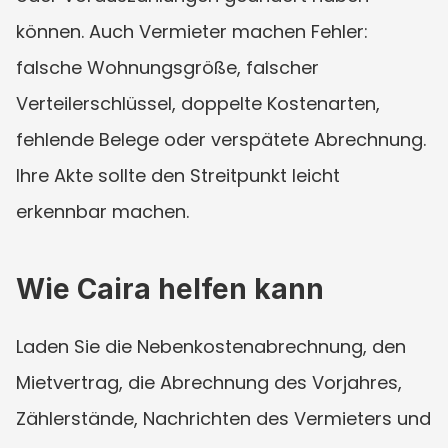
können. Auch Vermieter machen Fehler: 
falsche Wohnungsgröße, falscher 
Verteilerschlüssel, doppelte Kostenarten, 
fehlende Belege oder verspätete Abrechnung. 
Ihre Akte sollte den Streitpunkt leicht 
erkennbar machen.
Wie Caira helfen kann
Laden Sie die Nebenkostenabrechnung, den 
Mietvertrag, die Abrechnung des Vorjahres, 
Zählerstände, Nachrichten des Vermieters und 