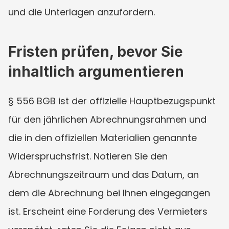
und die Unterlagen anzufordern.
Fristen prüfen, bevor Sie 
inhaltlich argumentieren
§ 556 BGB ist der offizielle Hauptbezugspunkt 
für den jährlichen Abrechnungsrahmen und 
die in den offiziellen Materialien genannte 
Widerspruchsfrist. Notieren Sie den 
Abrechnungszeitraum und das Datum, an 
dem die Abrechnung bei Ihnen eingegangen 
ist. Erscheint eine Forderung des Vermieters 