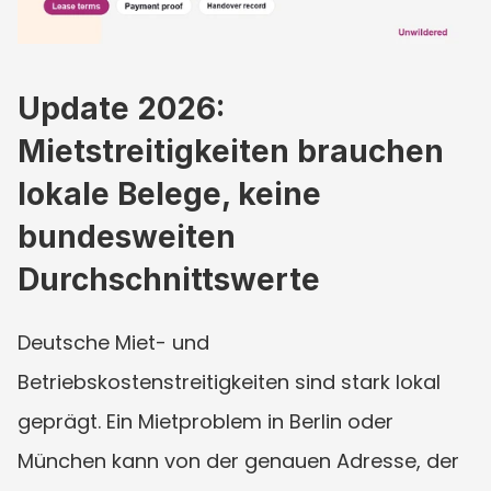
Update 2026: 
Mietstreitigkeiten brauchen 
lokale Belege, keine 
bundesweiten 
Durchschnittswerte
Deutsche Miet- und 
Betriebskostenstreitigkeiten sind stark lokal 
geprägt. Ein Mietproblem in Berlin oder 
München kann von der genauen Adresse, der 