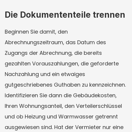
Die Dokumententeile trennen
Beginnen Sie damit, den 
Abrechnungszeitraum, das Datum des 
Zugangs der Abrechnung, die bereits 
gezahlten Vorauszahlungen, die geforderte 
Nachzahlung und ein etwaiges 
gutgeschriebenes Guthaben zu kennzeichnen. 
Identifizieren Sie dann die Gebäudekosten, 
Ihren Wohnungsanteil, den Verteilerschlüssel 
und ob Heizung und Warmwasser getrennt 
ausgewiesen sind. Hat der Vermieter nur eine 