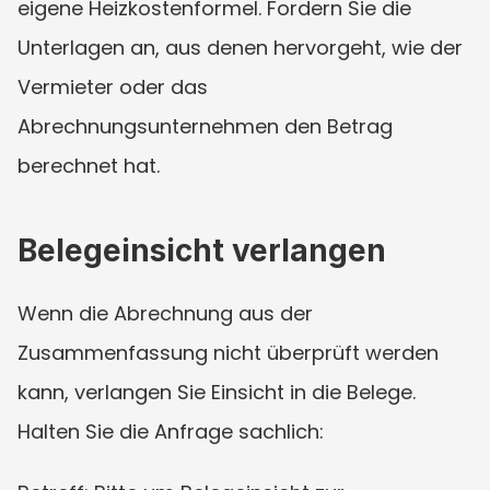
eigene Heizkostenformel. Fordern Sie die 
Unterlagen an, aus denen hervorgeht, wie der 
Vermieter oder das 
Abrechnungsunternehmen den Betrag 
berechnet hat.
Belegeinsicht verlangen
Wenn die Abrechnung aus der 
Zusammenfassung nicht überprüft werden 
kann, verlangen Sie Einsicht in die Belege. 
Halten Sie die Anfrage sachlich: