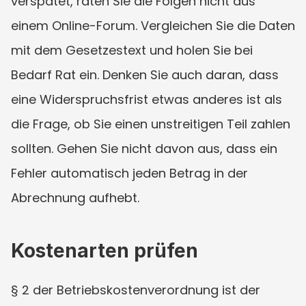
verspätet, raten Sie die Folgen nicht aus 
einem Online-Forum. Vergleichen Sie die Daten 
mit dem Gesetzestext und holen Sie bei 
Bedarf Rat ein. Denken Sie auch daran, dass 
eine Widerspruchsfrist etwas anderes ist als 
die Frage, ob Sie einen unstreitigen Teil zahlen 
sollten. Gehen Sie nicht davon aus, dass ein 
Fehler automatisch jeden Betrag in der 
Abrechnung aufhebt.
Kostenarten prüfen
§ 2 der Betriebskostenverordnung ist der 