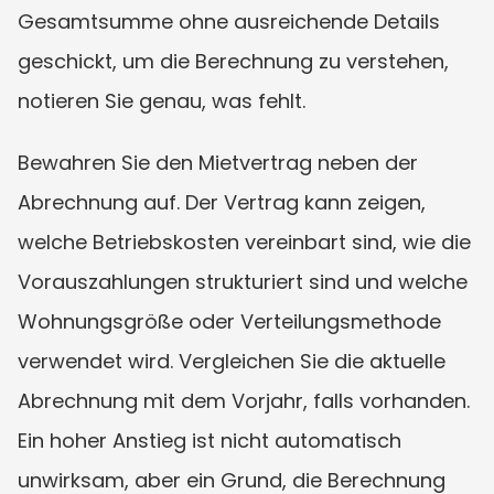
Gesamtsumme ohne ausreichende Details 
geschickt, um die Berechnung zu verstehen, 
notieren Sie genau, was fehlt.
Bewahren Sie den Mietvertrag neben der 
Abrechnung auf. Der Vertrag kann zeigen, 
welche Betriebskosten vereinbart sind, wie die 
Vorauszahlungen strukturiert sind und welche 
Wohnungsgröße oder Verteilungsmethode 
verwendet wird. Vergleichen Sie die aktuelle 
Abrechnung mit dem Vorjahr, falls vorhanden. 
Ein hoher Anstieg ist nicht automatisch 
unwirksam, aber ein Grund, die Berechnung 