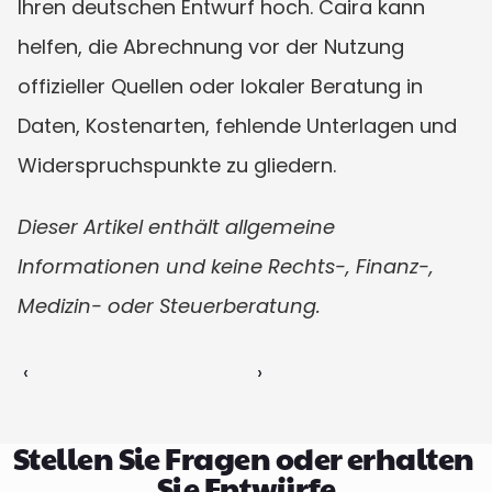
Ihren deutschen Entwurf hoch. Caira kann 
helfen, die Abrechnung vor der Nutzung 
offizieller Quellen oder lokaler Beratung in 
Daten, Kostenarten, fehlende Unterlagen und 
Widerspruchspunkte zu gliedern.
Dieser Artikel enthält allgemeine 
Informationen und keine Rechts-, Finanz-, 
Medizin- oder Steuerberatung.
‹ 
 ›
Stellen Sie Fragen oder erhalten 
Sie Entwürfe