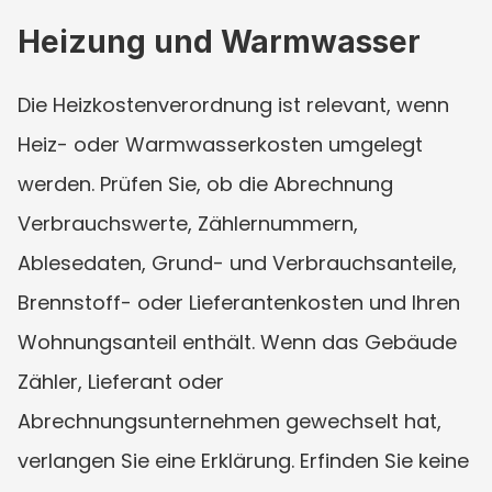
Heizung und Warmwasser
Die Heizkostenverordnung ist relevant, wenn 
Heiz- oder Warmwasserkosten umgelegt 
werden. Prüfen Sie, ob die Abrechnung 
Verbrauchswerte, Zählernummern, 
Ablesedaten, Grund- und Verbrauchsanteile, 
Brennstoff- oder Lieferantenkosten und Ihren 
Wohnungsanteil enthält. Wenn das Gebäude 
Zähler, Lieferant oder 
Abrechnungsunternehmen gewechselt hat, 
verlangen Sie eine Erklärung. Erfinden Sie keine 