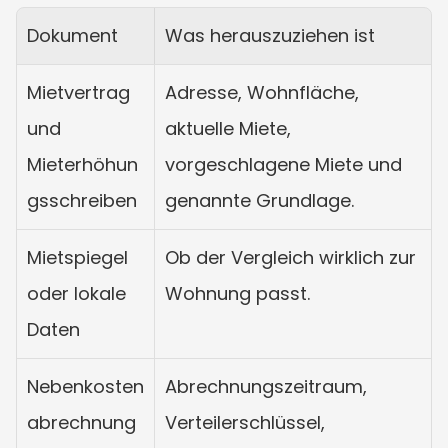
Dokument
Was herauszuziehen ist
Mietvertrag 
Adresse, Wohnfläche, 
und 
aktuelle Miete, 
Mieterhöhun
vorgeschlagene Miete und 
gsschreiben
genannte Grundlage.
Mietspiegel 
Ob der Vergleich wirklich zur 
oder lokale 
Wohnung passt.
Daten
Nebenkosten
Abrechnungszeitraum, 
abrechnung
Verteilerschlüssel, 