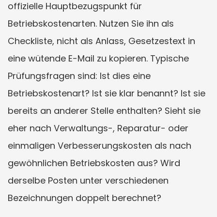
offizielle Hauptbezugspunkt für 
Betriebskostenarten. Nutzen Sie ihn als 
Checkliste, nicht als Anlass, Gesetzestext in 
eine wütende E-Mail zu kopieren. Typische 
Prüfungsfragen sind: Ist dies eine 
Betriebskostenart? Ist sie klar benannt? Ist sie 
bereits an anderer Stelle enthalten? Sieht sie 
eher nach Verwaltungs-, Reparatur- oder 
einmaligen Verbesserungskosten als nach 
gewöhnlichen Betriebskosten aus? Wird 
derselbe Posten unter verschiedenen 
Bezeichnungen doppelt berechnet?