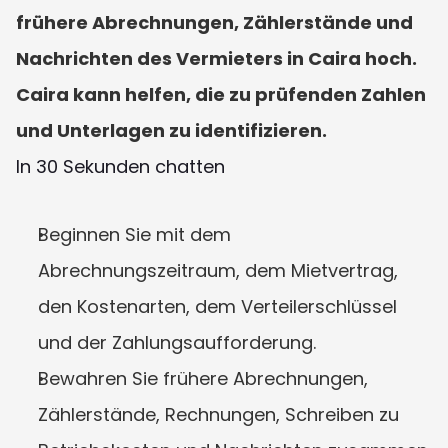
frühere Abrechnungen, Zählerstände und 
Nachrichten des Vermieters in Caira hoch. 
Caira kann helfen, die zu prüfenden Zahlen 
und Unterlagen zu identifizieren.
In 30 Sekunden chatten
Beginnen Sie mit dem 
Abrechnungszeitraum, dem Mietvertrag, 
den Kostenarten, dem Verteilerschlüssel 
und der Zahlungsaufforderung.
Bewahren Sie frühere Abrechnungen, 
Zählerstände, Rechnungen, Schreiben zu 