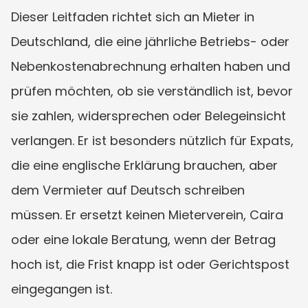
Dieser Leitfaden richtet sich an Mieter in 
Deutschland, die eine jährliche Betriebs- oder 
Nebenkostenabrechnung erhalten haben und 
prüfen möchten, ob sie verständlich ist, bevor 
sie zahlen, widersprechen oder Belegeinsicht 
verlangen. Er ist besonders nützlich für Expats, 
die eine englische Erklärung brauchen, aber 
dem Vermieter auf Deutsch schreiben 
müssen. Er ersetzt keinen Mieterverein, Caira 
oder eine lokale Beratung, wenn der Betrag 
hoch ist, die Frist knapp ist oder Gerichtspost 
eingegangen ist.