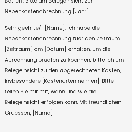
Betreff: Bitte um Belegeinsicht zur 
Nebenkostenabrechnung [Jahr]
Sehr geehrte/r [Name], ich habe die 
Nebenkostenabrechnung fuer den Zeitraum 
[Zeitraum] am [Datum] erhalten. Um die 
Abrechnung pruefen zu koennen, bitte ich um 
Belegeinsicht zu den abgerechneten Kosten, 
insbesondere [Kostenarten nennen]. Bitte 
teilen Sie mir mit, wann und wie die 
Belegeinsicht erfolgen kann. Mit freundlichen 
Gruessen, [Name]