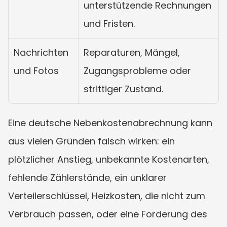
unterstützende Rechnungen 
und Fristen.
Nachrichten 
Reparaturen, Mängel, 
und Fotos
Zugangsprobleme oder 
strittiger Zustand.
Eine deutsche Nebenkostenabrechnung kann 
aus vielen Gründen falsch wirken: ein 
plötzlicher Anstieg, unbekannte Kostenarten, 
fehlende Zählerstände, ein unklarer 
Verteilerschlüssel, Heizkosten, die nicht zum 
Verbrauch passen, oder eine Forderung des 