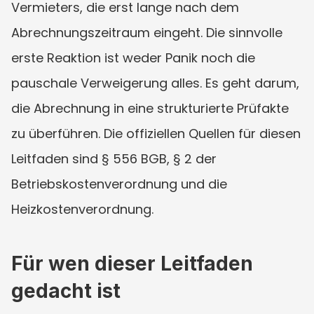
Vermieters, die erst lange nach dem 
Abrechnungszeitraum eingeht. Die sinnvolle 
erste Reaktion ist weder Panik noch die 
pauschale Verweigerung alles. Es geht darum, 
die Abrechnung in eine strukturierte Prüfakte 
zu überführen. Die offiziellen Quellen für diesen 
Leitfaden sind § 556 BGB, § 2 der 
Betriebskostenverordnung und die 
Heizkostenverordnung.
Für wen dieser Leitfaden 
gedacht ist