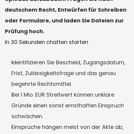
deutschem Recht, Entwürfen für Schreiben 
oder Formulare, und laden Sie Dateien zur 
Prüfung hoch.
In 30 Sekunden chatten starten
Identifizieren Sie Bescheid, Zugangsdatum, 
Frist, Zulässigkeitsfrage und das genau 
begehrte Rechtsmittel.
Bei 1 Mio. EUR Streitwert können unklare 
Gründe einen sonst ernsthaften Einspruch 
schwächen.
Einsprüche hängen meist von der Akte ab, 