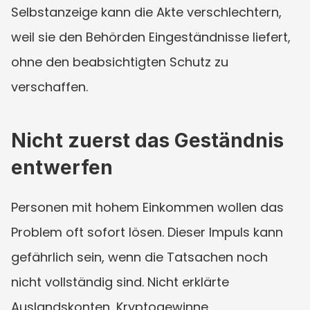
Selbstanzeige kann die Akte verschlechtern, 
weil sie den Behörden Eingeständnisse liefert, 
ohne den beabsichtigten Schutz zu 
verschaffen.
Nicht zuerst das Geständnis 
entwerfen
Personen mit hohem Einkommen wollen das 
Problem oft sofort lösen. Dieser Impuls kann 
gefährlich sein, wenn die Tatsachen noch 
nicht vollständig sind. Nicht erklärte 
Auslandskonten, Kryptogewinne, 