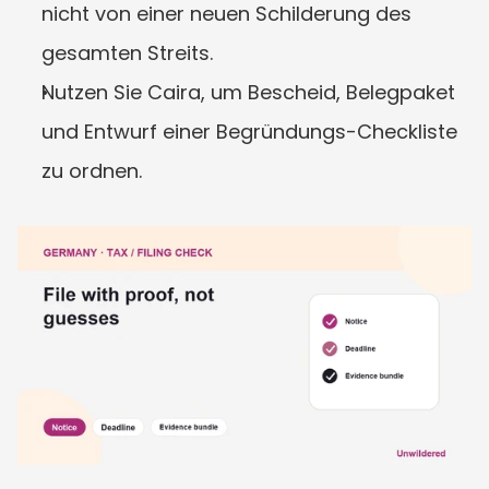
nicht von einer neuen Schilderung des 
gesamten Streits.
Nutzen Sie Caira, um Bescheid, Belegpaket 
und Entwurf einer Begründungs-Checkliste 
zu ordnen.