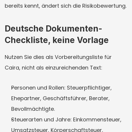
bereits kennt, ändert sich die Risikobewertung.
Deutsche Dokumenten-
Checkliste, keine Vorlage
Nutzen Sie dies als Vorbereitungsliste für 
Caira, nicht als einzureichenden Text:
Personen und Rollen: Steuerpflichtiger, 
Ehepartner, Geschäftsführer, Berater, 
Bevollmächtigte.
Steuerarten und Jahre: Einkommensteuer, 
Umsatzsteuer, Körperschaftsteuer, 