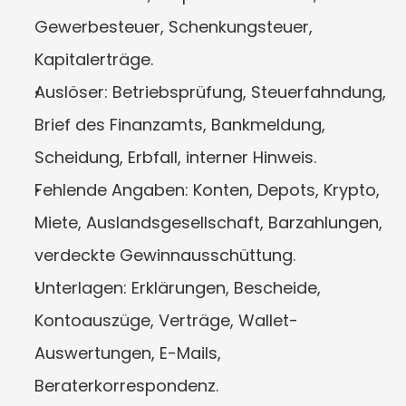
Gewerbesteuer, Schenkungsteuer, 
Kapitalerträge.
Auslöser: Betriebsprüfung, Steuerfahndung, 
Brief des Finanzamts, Bankmeldung, 
Scheidung, Erbfall, interner Hinweis.
Fehlende Angaben: Konten, Depots, Krypto, 
Miete, Auslandsgesellschaft, Barzahlungen, 
verdeckte Gewinnausschüttung.
Unterlagen: Erklärungen, Bescheide, 
Kontoauszüge, Verträge, Wallet-
Auswertungen, E-Mails, 
Beraterkorrespondenz.