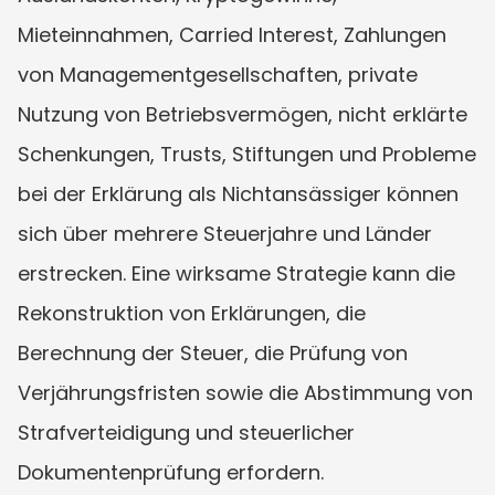
Mieteinnahmen, Carried Interest, Zahlungen 
von Managementgesellschaften, private 
Nutzung von Betriebsvermögen, nicht erklärte 
Schenkungen, Trusts, Stiftungen und Probleme 
bei der Erklärung als Nichtansässiger können 
sich über mehrere Steuerjahre und Länder 
erstrecken. Eine wirksame Strategie kann die 
Rekonstruktion von Erklärungen, die 
Berechnung der Steuer, die Prüfung von 
Verjährungsfristen sowie die Abstimmung von 
Strafverteidigung und steuerlicher 
Dokumentenprüfung erfordern.