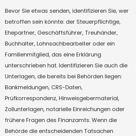
Bevor Sie etwas senden, identifizieren Sie, wer 
betroffen sein könnte: der Steuerpflichtige, 
Ehepartner, Geschäftsführer, Treuhänder, 
Buchhalter, Lohnsachbearbeiter oder ein 
Familienmitglied, das eine Erklärung 
unterschrieben hat. Identifizieren Sie auch die 
Unterlagen, die bereits bei Behörden liegen: 
Bankmeldungen, CRS-Daten, 
Prüfkorrespondenz, Hinweisgebermaterial, 
Zollunterlagen, notarielle Einreichungen oder 
frühere Fragen des Finanzamts. Wenn die 
Behörde die entscheidenden Tatsachen 