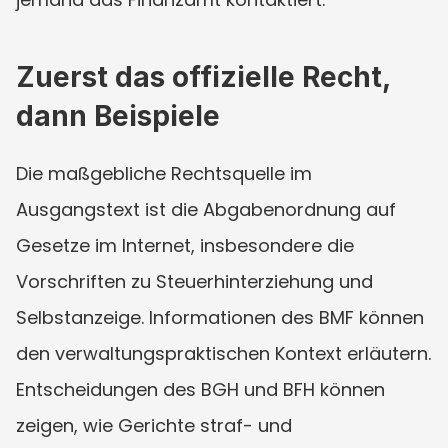
Zuerst das offizielle Recht, 
dann Beispiele
Die maßgebliche Rechtsquelle im 
Ausgangstext ist die Abgabenordnung auf 
Gesetze im Internet, insbesondere die 
Vorschriften zu Steuerhinterziehung und 
Selbstanzeige. Informationen des BMF können 
den verwaltungspraktischen Kontext erläutern. 
Entscheidungen des BGH und BFH können 
zeigen, wie Gerichte straf- und 