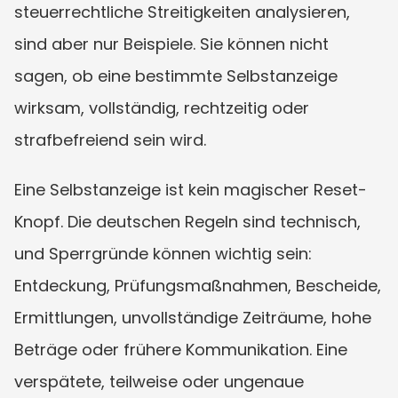
steuerrechtliche Streitigkeiten analysieren, 
sind aber nur Beispiele. Sie können nicht 
sagen, ob eine bestimmte Selbstanzeige 
wirksam, vollständig, rechtzeitig oder 
strafbefreiend sein wird.
Eine Selbstanzeige ist kein magischer Reset-
Knopf. Die deutschen Regeln sind technisch, 
und Sperrgründe können wichtig sein: 
Entdeckung, Prüfungsmaßnahmen, Bescheide, 
Ermittlungen, unvollständige Zeiträume, hohe 
Beträge oder frühere Kommunikation. Eine 
verspätete, teilweise oder ungenaue 