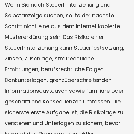
Wenn Sie nach Steuerhinterziehung und 
Selbstanzeige suchen, sollte der nächste 
Schritt nicht eine aus dem Internet kopierte 
Mustererklärung sein. Das Risiko einer 
Steuerhinterziehung kann Steuerfestsetzung, 
Zinsen, Zuschläge, strafrechtliche 
Ermittlungen, berufsrechtliche Folgen, 
Bankunterlagen, grenzüberschreitenden 
Informationsaustausch sowie familiäre oder 
geschäftliche Konsequenzen umfassen. Die 
sicherste erste Aufgabe ist, die Risikolage zu 
verstehen und Unterlagen zu sichern, bevor 
jemand das Finanzamt kontaktiert.