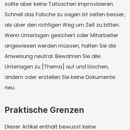
sollte aber keine Tatsachen improvisieren. 
Schnell das Falsche zu sagen ist selten besser, 
als über den richtigen Weg um Zeit zu bitten. 
Wenn Unterlagen gesichert oder Mitarbeiter 
angewiesen werden müssen, halten Sie die 
Anweisung neutral: Bewahren Sie alle 
Unterlagen zu [Thema] auf und löschen, 
ändern oder erstellen Sie keine Dokumente 
neu.
Praktische Grenzen
Dieser Artikel enthält bewusst keine 