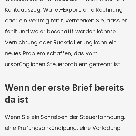
Kontoauszug, Wallet-Export, eine Rechnung 
oder ein Vertrag fehlt, vermerken Sie, dass er 
fehlt und wo er beschafft werden könnte. 
Vernichtung oder Rückdatierung kann ein 
neues Problem schaffen, das vom 
ursprünglichen Steuerproblem getrennt ist.
Wenn der erste Brief bereits 
da ist
Wenn Sie ein Schreiben der Steuerfahndung, 
eine Prüfungsankündigung, eine Vorladung, 