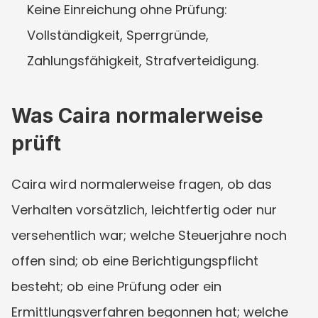
Keine Einreichung ohne Prüfung: 
Vollständigkeit, Sperrgründe, 
Zahlungsfähigkeit, Strafverteidigung.
Was Caira normalerweise 
prüft
Caira wird normalerweise fragen, ob das 
Verhalten vorsätzlich, leichtfertig oder nur 
versehentlich war; welche Steuerjahre noch 
offen sind; ob eine Berichtigungspflicht 
besteht; ob eine Prüfung oder ein 
Ermittlungsverfahren begonnen hat; welche 