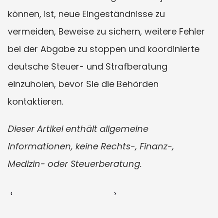
können, ist, neue Eingeständnisse zu 
vermeiden, Beweise zu sichern, weitere Fehler 
bei der Abgabe zu stoppen und koordinierte 
deutsche Steuer- und Strafberatung 
einzuholen, bevor Sie die Behörden 
kontaktieren.
Dieser Artikel enthält allgemeine 
Informationen, keine Rechts-, Finanz-, 
Medizin- oder Steuerberatung.
‹ 
 ›