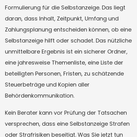
Formulierung für die Selbstanzeige. Das liegt 
daran, dass Inhalt, Zeitpunkt, Umfang und 
Zahlungsplanung entscheiden können, ob eine 
Selbstanzeige hilft oder schadet. Das nützliche 
unmittelbare Ergebnis ist ein sicherer Ordner, 
eine jahresweise Themenliste, eine Liste der 
beteiligten Personen, Fristen, zu schätzende 
Steuerbeträge und Kopien aller 
Behördenkommunikation.
Kein Berater kann vor Prüfung der Tatsachen 
versprechen, dass eine Selbstanzeige Strafen 
oder Strafrisiken beseitigt. Was Sie jetzt tun 