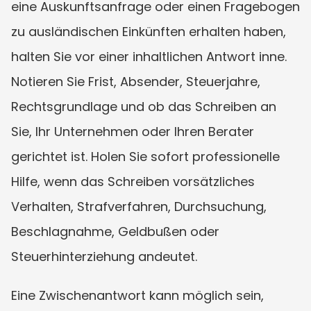
eine Auskunftsanfrage oder einen Fragebogen 
zu ausländischen Einkünften erhalten haben, 
halten Sie vor einer inhaltlichen Antwort inne. 
Notieren Sie Frist, Absender, Steuerjahre, 
Rechtsgrundlage und ob das Schreiben an 
Sie, Ihr Unternehmen oder Ihren Berater 
gerichtet ist. Holen Sie sofort professionelle 
Hilfe, wenn das Schreiben vorsätzliches 
Verhalten, Strafverfahren, Durchsuchung, 
Beschlagnahme, Geldbußen oder 
Steuerhinterziehung andeutet.
Eine Zwischenantwort kann möglich sein, 