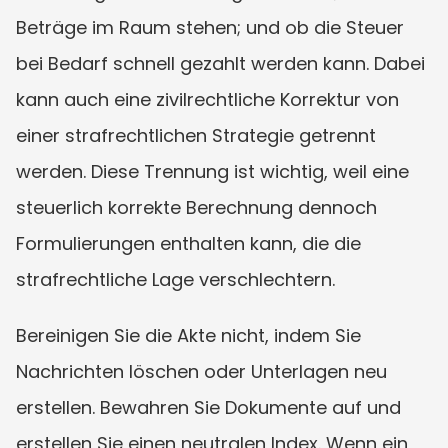
Beträge im Raum stehen; und ob die Steuer 
bei Bedarf schnell gezahlt werden kann. Dabei 
kann auch eine zivilrechtliche Korrektur von 
einer strafrechtlichen Strategie getrennt 
werden. Diese Trennung ist wichtig, weil eine 
steuerlich korrekte Berechnung dennoch 
Formulierungen enthalten kann, die die 
strafrechtliche Lage verschlechtern.
Bereinigen Sie die Akte nicht, indem Sie 
Nachrichten löschen oder Unterlagen neu 
erstellen. Bewahren Sie Dokumente auf und 
erstellen Sie einen neutralen Index. Wenn ein 