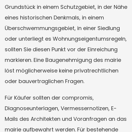
Grundstück in einem Schutzgebiet, in der Nähe 
eines historischen Denkmals, in einem 
Überschwemmungsgebiet, in einer Siedlung 
oder unterliegt es Wohnungseigentumsregeln, 
sollten Sie diesen Punkt vor der Einreichung 
markieren. Eine Baugenehmigung des mairie 
löst möglicherweise keine privatrechtlichen 
oder bauvertraglichen Fragen.
Für Käufer sollten der compromis, 
Diagnoseunterlagen, Vermessernotizen, E-
Mails des Architekten und Voranfragen an das 
mairie aufbewahrt werden. Für bestehende 