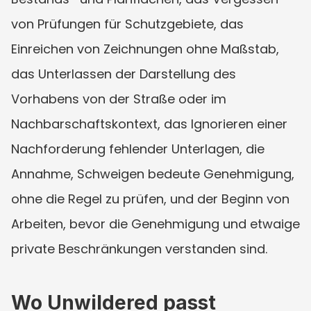
von Prüfungen für Schutzgebiete, das 
Einreichen von Zeichnungen ohne Maßstab, 
das Unterlassen der Darstellung des 
Vorhabens von der Straße oder im 
Nachbarschaftskontext, das Ignorieren einer 
Nachforderung fehlender Unterlagen, die 
Annahme, Schweigen bedeute Genehmigung, 
ohne die Regel zu prüfen, und der Beginn von 
Arbeiten, bevor die Genehmigung und etwaige 
private Beschränkungen verstanden sind.
Wo Unwildered passt