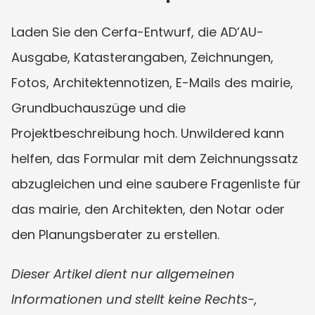
Laden Sie den Cerfa-Entwurf, die AD’AU-
Ausgabe, Katasterangaben, Zeichnungen, 
Fotos, Architektennotizen, E-Mails des mairie, 
Grundbuchauszüge und die 
Projektbeschreibung hoch. Unwildered kann 
helfen, das Formular mit dem Zeichnungssatz 
abzugleichen und eine saubere Fragenliste für 
das mairie, den Architekten, den Notar oder 
den Planungsberater zu erstellen.
Dieser Artikel dient nur allgemeinen 
Informationen und stellt keine Rechts-, 