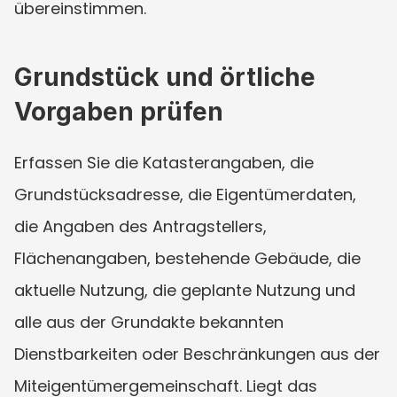
übereinstimmen.
Grundstück und örtliche 
Vorgaben prüfen
Erfassen Sie die Katasterangaben, die 
Grundstücksadresse, die Eigentümerdaten, 
die Angaben des Antragstellers, 
Flächenangaben, bestehende Gebäude, die 
aktuelle Nutzung, die geplante Nutzung und 
alle aus der Grundakte bekannten 
Dienstbarkeiten oder Beschränkungen aus der 
Miteigentümergemeinschaft. Liegt das 