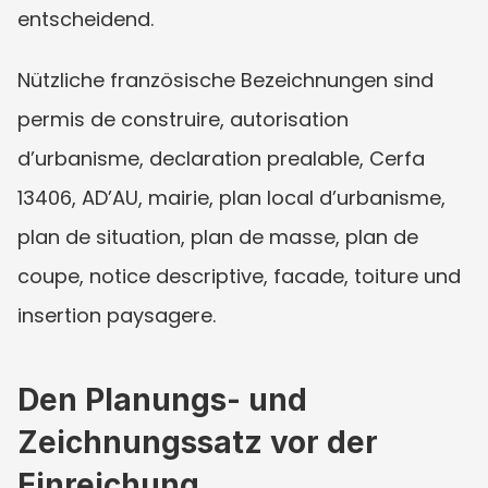
entscheidend.
Nützliche französische Bezeichnungen sind 
permis de construire, autorisation 
d’urbanisme, declaration prealable, Cerfa 
13406, AD’AU, mairie, plan local d’urbanisme, 
plan de situation, plan de masse, plan de 
coupe, notice descriptive, facade, toiture und 
insertion paysagere.
Den Planungs- und 
Zeichnungssatz vor der 
Einreichung 