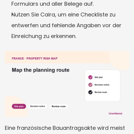
Formulars und aller Belege auf.
Nutzen Sie Caira, um eine Checkliste zu 
entwerfen und fehlende Angaben vor der 
Einreichung zu erkennen.
Eine französische Bauantragsakte wird meist 