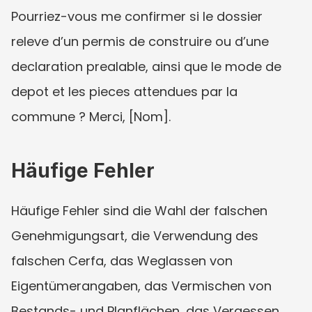
Pourriez-vous me confirmer si le dossier 
releve d’un permis de construire ou d’une 
declaration prealable, ainsi que le mode de 
depot et les pieces attendues par la 
commune ? Merci, [Nom].
Häufige Fehler
Häufige Fehler sind die Wahl der falschen 
Genehmigungsart, die Verwendung des 
falschen Cerfa, das Weglassen von 
Eigentümerangaben, das Vermischen von 
Bestands- und Planflächen, das Vergessen 