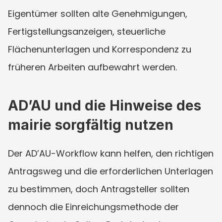
Eigentümer sollten alte Genehmigungen, 
Fertigstellungsanzeigen, steuerliche 
Flächenunterlagen und Korrespondenz zu 
früheren Arbeiten aufbewahrt werden.
AD’AU und die Hinweise des 
mairie sorgfältig nutzen
Der AD’AU-Workflow kann helfen, den richtigen 
Antragsweg und die erforderlichen Unterlagen 
zu bestimmen, doch Antragsteller sollten 
dennoch die Einreichungsmethode der 