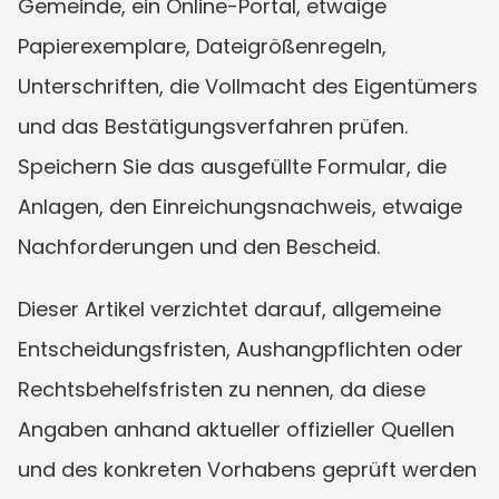
Gemeinde, ein Online-Portal, etwaige 
Papierexemplare, Dateigrößenregeln, 
Unterschriften, die Vollmacht des Eigentümers 
und das Bestätigungsverfahren prüfen. 
Speichern Sie das ausgefüllte Formular, die 
Anlagen, den Einreichungsnachweis, etwaige 
Nachforderungen und den Bescheid.
Dieser Artikel verzichtet darauf, allgemeine 
Entscheidungsfristen, Aushangpflichten oder 
Rechtsbehelfsfristen zu nennen, da diese 
Angaben anhand aktueller offizieller Quellen 
und des konkreten Vorhabens geprüft werden 