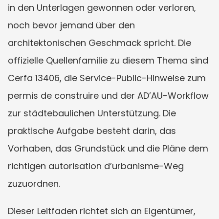
in den Unterlagen gewonnen oder verloren, 
noch bevor jemand über den 
architektonischen Geschmack spricht. Die 
offizielle Quellenfamilie zu diesem Thema sind 
Cerfa 13406, die Service-Public-Hinweise zum 
permis de construire und der AD’AU-Workflow 
zur städtebaulichen Unterstützung. Die 
praktische Aufgabe besteht darin, das 
Vorhaben, das Grundstück und die Pläne dem 
richtigen autorisation d’urbanisme-Weg 
zuzuordnen.
Dieser Leitfaden richtet sich an Eigentümer, 