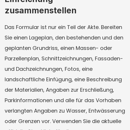
zusammenstellen
Das Formular ist nur ein Teil der Akte. Bereiten 
Sie einen Lageplan, den bestehenden und den 
geplanten Grundriss, einen Massen- oder 
Parzellenplan, Schnittzeichnungen, Fassaden- 
und Dachzeichnungen, Fotos, eine 
landschaftliche Einfügung, eine Beschreibung 
der Materialien, Angaben zur Erschließung, 
Parkinformationen und alle für das Vorhaben 
verlangten Angaben zu Wasser, Entwässerung 
oder Grenzen vor. Verwenden Sie die aktuelle 