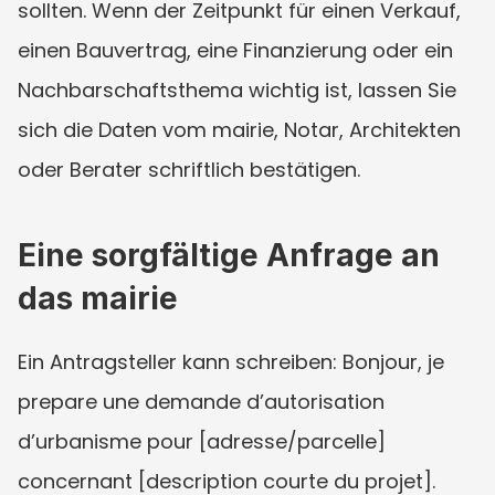
sollten. Wenn der Zeitpunkt für einen Verkauf, 
einen Bauvertrag, eine Finanzierung oder ein 
Nachbarschaftsthema wichtig ist, lassen Sie 
sich die Daten vom mairie, Notar, Architekten 
oder Berater schriftlich bestätigen.
Eine sorgfältige Anfrage an 
das mairie
Ein Antragsteller kann schreiben: Bonjour, je 
prepare une demande d’autorisation 
d’urbanisme pour [adresse/parcelle] 
concernant [description courte du projet]. 