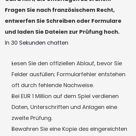
Fragen Sie nach französischem Recht, 
entwerfen Sie Schreiben oder Formulare 
und laden Sie Dateien zur Prüfung hoch.
In 30 Sekunden chatten
Lesen Sie den offiziellen Ablauf, bevor Sie 
Felder ausfüllen; Formularfehler entstehen 
oft durch fehlende Nachweise.
Bei EUR 1 Million auf dem Spiel verdienen 
Daten, Unterschriften und Anlagen eine 
zweite Prüfung.
Bewahren Sie eine Kopie des eingereichten 