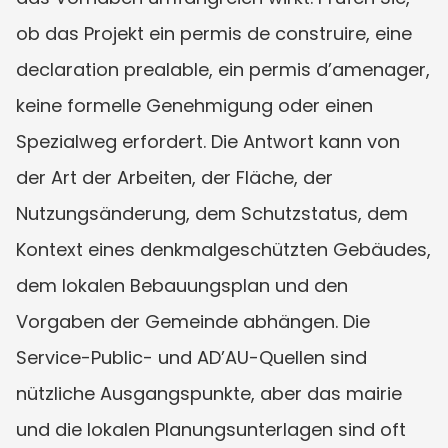
ob das Projekt ein permis de construire, eine 
declaration prealable, ein permis d’amenager, 
keine formelle Genehmigung oder einen 
Spezialweg erfordert. Die Antwort kann von 
der Art der Arbeiten, der Fläche, der 
Nutzungsänderung, dem Schutzstatus, dem 
Kontext eines denkmalgeschützten Gebäudes, 
dem lokalen Bebauungsplan und den 
Vorgaben der Gemeinde abhängen. Die 
Service-Public- und AD’AU-Quellen sind 
nützliche Ausgangspunkte, aber das mairie 
und die lokalen Planungsunterlagen sind oft 