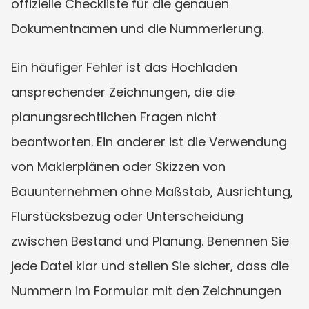
offizielle Checkliste für die genauen 
Dokumentnamen und die Nummerierung.
Ein häufiger Fehler ist das Hochladen 
ansprechender Zeichnungen, die die 
planungsrechtlichen Fragen nicht 
beantworten. Ein anderer ist die Verwendung 
von Maklerplänen oder Skizzen von 
Bauunternehmen ohne Maßstab, Ausrichtung, 
Flurstücksbezug oder Unterscheidung 
zwischen Bestand und Planung. Benennen Sie 
jede Datei klar und stellen Sie sicher, dass die 
Nummern im Formular mit den Zeichnungen 