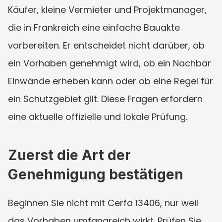
Käufer, kleine Vermieter und Projektmanager, 
die in Frankreich eine einfache Bauakte 
vorbereiten. Er entscheidet nicht darüber, ob 
ein Vorhaben genehmigt wird, ob ein Nachbar 
Einwände erheben kann oder ob eine Regel für 
ein Schutzgebiet gilt. Diese Fragen erfordern 
eine aktuelle offizielle und lokale Prüfung.
Zuerst die Art der 
Genehmigung bestätigen
Beginnen Sie nicht mit Cerfa 13406, nur weil 
das Vorhaben umfangreich wirkt. Prüfen Sie, 