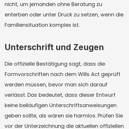
nicht, um jemanden ohne Beratung zu 
enterben oder unter Druck zu setzen, wenn die 
Familiensituation komplex ist.
Unterschrift und Zeugen
Die offizielle Bestätigung sagt, dass die 
Formvorschriften nach dem Wills Act geprüft 
werden müssen, bevor man sich darauf 
verlässt. Das bedeutet, dass dieser Entwurf 
keine beiläufigen Unterschriftsanweisungen 
geben sollte, als wären sie harmlos. Prüfen Sie 
vor der Unterzeichnung die aktuellen offiziellen 