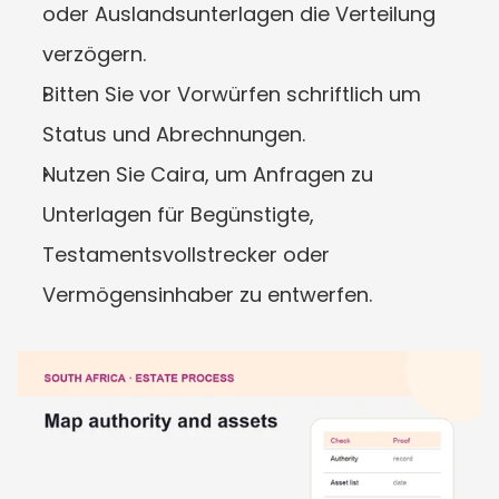
oder Auslandsunterlagen die Verteilung 
verzögern.
Bitten Sie vor Vorwürfen schriftlich um 
Status und Abrechnungen.
Nutzen Sie Caira, um Anfragen zu 
Unterlagen für Begünstigte, 
Testamentsvollstrecker oder 
Vermögensinhaber zu entwerfen.