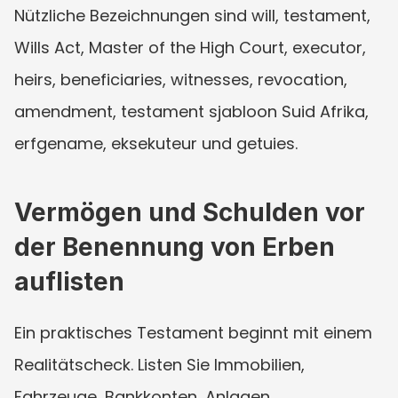
Nützliche Bezeichnungen sind will, testament, 
Wills Act, Master of the High Court, executor, 
heirs, beneficiaries, witnesses, revocation, 
amendment, testament sjabloon Suid Afrika, 
erfgename, eksekuteur und getuies.
Vermögen und Schulden vor 
der Benennung von Erben 
auflisten
Ein praktisches Testament beginnt mit einem 
Realitätscheck. Listen Sie Immobilien, 
Fahrzeuge, Bankkonten, Anlagen, 