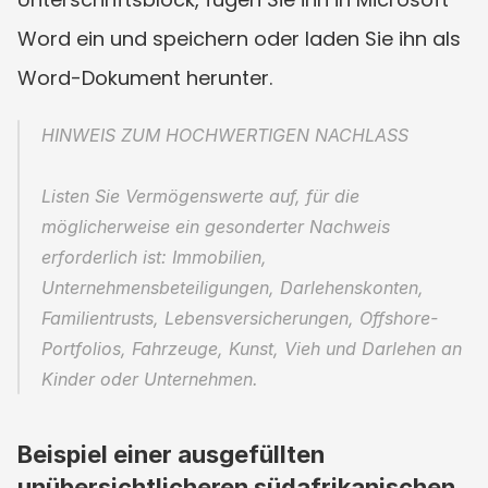
Word ein und speichern oder laden Sie ihn als 
Word-Dokument herunter.
HINWEIS ZUM HOCHWERTIGEN NACHLASS
Listen Sie Vermögenswerte auf, für die 
möglicherweise ein gesonderter Nachweis 
erforderlich ist: Immobilien, 
Unternehmensbeteiligungen, Darlehenskonten, 
Familientrusts, Lebensversicherungen, Offshore-
Portfolios, Fahrzeuge, Kunst, Vieh und Darlehen an 
Kinder oder Unternehmen.
Beispiel einer ausgefüllten 
unübersichtlicheren südafrikanischen 