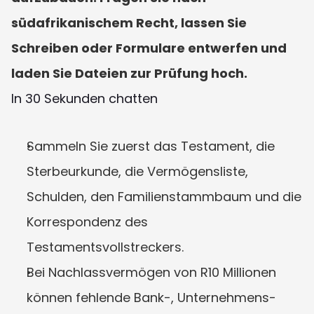
südafrikanischem Recht, lassen Sie 
Schreiben oder Formulare entwerfen und 
laden Sie Dateien zur Prüfung hoch.
In 30 Sekunden chatten
Sammeln Sie zuerst das Testament, die 
Sterbeurkunde, die Vermögensliste, 
Schulden, den Familienstammbaum und die 
Korrespondenz des 
Testamentsvollstreckers.
Bei Nachlassvermögen von R10 Millionen 
können fehlende Bank-, Unternehmens- 