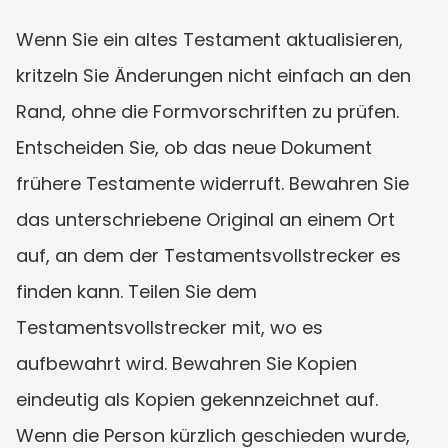
Wenn Sie ein altes Testament aktualisieren, 
kritzeln Sie Änderungen nicht einfach an den 
Rand, ohne die Formvorschriften zu prüfen. 
Entscheiden Sie, ob das neue Dokument 
frühere Testamente widerruft. Bewahren Sie 
das unterschriebene Original an einem Ort 
auf, an dem der Testamentsvollstrecker es 
finden kann. Teilen Sie dem 
Testamentsvollstrecker mit, wo es 
aufbewahrt wird. Bewahren Sie Kopien 
eindeutig als Kopien gekennzeichnet auf. 
Wenn die Person kürzlich geschieden wurde, 