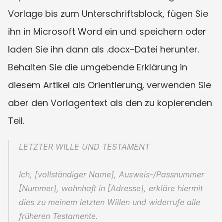
Vorlage bis zum Unterschriftsblock, fügen Sie 
ihn in Microsoft Word ein und speichern oder 
laden Sie ihn dann als .docx-Datei herunter. 
Behalten Sie die umgebende Erklärung in 
diesem Artikel als Orientierung, verwenden Sie 
aber den Vorlagentext als den zu kopierenden 
Teil.
LETZTER WILLE UND TESTAMENT
Ich, [vollständiger Name], Ausweis-/Passnummer 
[Nummer], wohnhaft in [Adresse], erkläre hiermit 
dies zu meinem letzten Willen und widerrufe alle 
früheren Testamente.