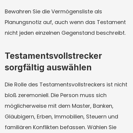
Bewahren Sie die Vermögensliste als 
Planungsnotiz auf, auch wenn das Testament 
nicht jeden einzelnen Gegenstand beschreibt.
Testamentsvollstrecker 
sorgfältig auswählen
Die Rolle des Testamentsvollstreckers ist nicht 
bloß zeremoniell. Die Person muss sich 
möglicherweise mit dem Master, Banken, 
Gläubigern, Erben, Immobilien, Steuern und 
familiären Konflikten befassen. Wählen Sie 