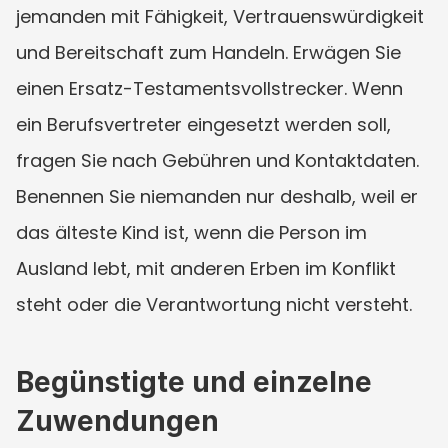
jemanden mit Fähigkeit, Vertrauenswürdigkeit 
und Bereitschaft zum Handeln. Erwägen Sie 
einen Ersatz-Testamentsvollstrecker. Wenn 
ein Berufsvertreter eingesetzt werden soll, 
fragen Sie nach Gebühren und Kontaktdaten. 
Benennen Sie niemanden nur deshalb, weil er 
das älteste Kind ist, wenn die Person im 
Ausland lebt, mit anderen Erben im Konflikt 
steht oder die Verantwortung nicht versteht.
Begünstigte und einzelne 
Zuwendungen