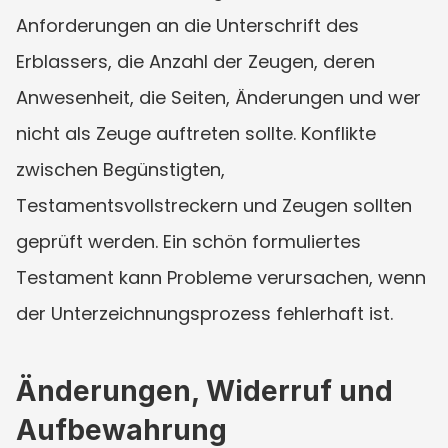
Anforderungen an die Unterschrift des 
Erblassers, die Anzahl der Zeugen, deren 
Anwesenheit, die Seiten, Änderungen und wer 
nicht als Zeuge auftreten sollte. Konflikte 
zwischen Begünstigten, 
Testamentsvollstreckern und Zeugen sollten 
geprüft werden. Ein schön formuliertes 
Testament kann Probleme verursachen, wenn 
der Unterzeichnungsprozess fehlerhaft ist.
Änderungen, Widerruf und 
Aufbewahrung