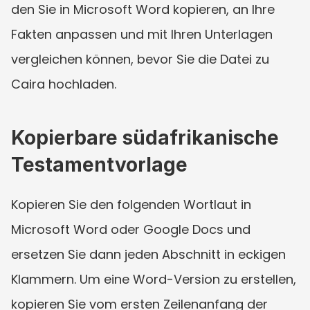
den Sie in Microsoft Word kopieren, an Ihre 
Fakten anpassen und mit Ihren Unterlagen 
vergleichen können, bevor Sie die Datei zu 
Caira hochladen.
Kopierbare südafrikanische 
Testamentvorlage
Kopieren Sie den folgenden Wortlaut in 
Microsoft Word oder Google Docs und 
ersetzen Sie dann jeden Abschnitt in eckigen 
Klammern. Um eine Word-Version zu erstellen, 
kopieren Sie vom ersten Zeilenanfang der 