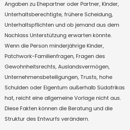
Angaben zu Ehepartner oder Partner, Kinder, 
Unterhaltsberechtigte, frühere Scheidung, 
Unterhaltspflichten und ob jemand aus dem 
Nachlass Unterstützung erwarten könnte. 
Wenn die Person minderjährige Kinder, 
Patchwork-Familienfragen, Fragen des 
Gewohnheitsrechts, Auslandsvermögen, 
Unternehmensbeteiligungen, Trusts, hohe 
Schulden oder Eigentum außerhalb Südafrikas 
hat, reicht eine allgemeine Vorlage nicht aus. 
Diese Fakten können die Beratung und die 
Struktur des Entwurfs verändern.