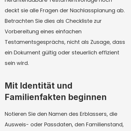
deckt sie alle Fragen der Nachlassplanung ab. 
Betrachten Sie dies als Checkliste zur 
Vorbereitung eines einfachen 
Testamentsgesprächs, nicht als Zusage, dass 
ein Dokument gültig oder steuerlich effizient 
sein wird.
Mit Identität und 
Familienfakten beginnen
Notieren Sie den Namen des Erblassers, die 
Ausweis- oder Passdaten, den Familienstand, 