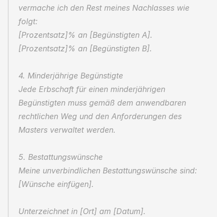
vermache ich den Rest meines Nachlasses wie 
folgt:
[Prozentsatz]% an [Begünstigten A].
[Prozentsatz]% an [Begünstigten B].
4. Minderjährige Begünstigte
Jede Erbschaft für einen minderjährigen 
Begünstigten muss gemäß dem anwendbaren 
rechtlichen Weg und den Anforderungen des 
Masters verwaltet werden.
5. Bestattungswünsche
Meine unverbindlichen Bestattungswünsche sind: 
[Wünsche einfügen].
Unterzeichnet in [Ort] am [Datum].