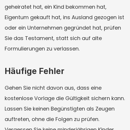
geheiratet hat, ein Kind bekommen hat, 
Eigentum gekauft hat, ins Ausland gezogen ist 
oder ein Unternehmen gegründet hat, prüfen 
Sie das Testament, statt sich auf alte 
Formulierungen zu verlassen.
Häufige Fehler
Gehen Sie nicht davon aus, dass eine 
kostenlose Vorlage die Gültigkeit sichern kann. 
Lassen Sie keinen Begünstigten als Zeugen 
auftreten, ohne die Folgen zu prüfen. 
Vergessen Sie keine minderjährigen Kinder, 