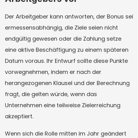
Der Arbeitgeber kann antworten, der Bonus sei 
ermessensabhängig, die Ziele seien nicht 
endgültig gewesen oder die Zahlung setze 
eine aktive Beschäftigung zu einem späteren 
Datum voraus. Ihr Entwurf sollte diese Punkte 
vorwegnehmen, indem er nach der 
herangezogenen Klausel und der Berechnung 
fragt, die gelten würde, wenn das 
Unternehmen eine teilweise Zielerreichung 
akzeptiert.
Wenn sich die Rolle mitten im Jahr geändert 