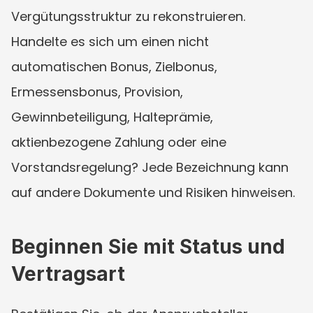
Vergütungsstruktur zu rekonstruieren. 
Handelte es sich um einen nicht 
automatischen Bonus, Zielbonus, 
Ermessensbonus, Provision, 
Gewinnbeteiligung, Halteprämie, 
aktienbezogene Zahlung oder eine 
Vorstandsregelung? Jede Bezeichnung kann 
auf andere Dokumente und Risiken hinweisen.
Beginnen Sie mit Status und 
Vertragsart