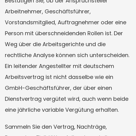
Bestätigen Sie, ob der Anspruchsteller 
Arbeitnehmer, Geschäftsführer, 
Vorstandsmitglied, Auftragnehmer oder eine 
Person mit überschneidenden Rollen ist. Der 
Weg über die Arbeitsgerichte und die 
rechtliche Analyse können sich unterscheiden. 
Ein leitender Angestellter mit deutschem 
Arbeitsvertrag ist nicht dasselbe wie ein 
GmbH-Geschäftsführer, der über einen 
Dienstvertrag vergütet wird, auch wenn beide 
eine jährliche variable Vergütung erhalten.
Sammeln Sie den Vertrag, Nachträge, 