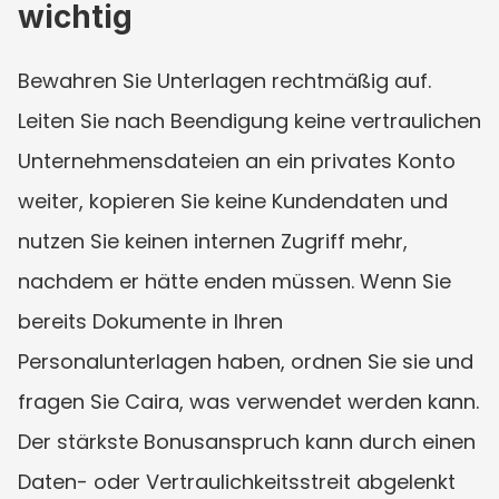
wichtig
Bewahren Sie Unterlagen rechtmäßig auf. 
Leiten Sie nach Beendigung keine vertraulichen 
Unternehmensdateien an ein privates Konto 
weiter, kopieren Sie keine Kundendaten und 
nutzen Sie keinen internen Zugriff mehr, 
nachdem er hätte enden müssen. Wenn Sie 
bereits Dokumente in Ihren 
Personalunterlagen haben, ordnen Sie sie und 
fragen Sie Caira, was verwendet werden kann. 
Der stärkste Bonusanspruch kann durch einen 
Daten- oder Vertraulichkeitsstreit abgelenkt 