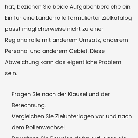
hat, beziehen Sie beide Aufgabenbereiche ein. 
Ein für eine Länderrolle formulierter Zielkatalog 
passt möglicherweise nicht zu einer 
Regionalrolle mit anderem Umsatz, anderem 
Personal und anderem Gebiet. Diese 
Abweichung kann das eigentliche Problem 
sein.
Fragen Sie nach der Klausel und der 
Berechnung.
Vergleichen Sie Zielunterlagen vor und nach 
dem Rollenwechsel.