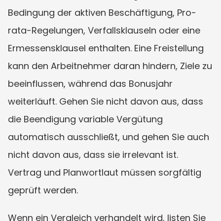
Bedingung der aktiven Beschäftigung, Pro-
rata-Regelungen, Verfallsklauseln oder eine 
Ermessensklausel enthalten. Eine Freistellung 
kann den Arbeitnehmer daran hindern, Ziele zu 
beeinflussen, während das Bonusjahr 
weiterläuft. Gehen Sie nicht davon aus, dass 
die Beendigung variable Vergütung 
automatisch ausschließt, und gehen Sie auch 
nicht davon aus, dass sie irrelevant ist. 
Vertrag und Planwortlaut müssen sorgfältig 
geprüft werden.
Wenn ein Vergleich verhandelt wird, listen Sie 