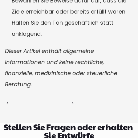
Bewahren Sie Beweise dafür auf, dass die 
Ziele erreichbar oder bereits erfüllt waren.
Halten Sie den Ton geschäftlich statt 
anklagend.
Dieser Artikel enthält allgemeine 
Informationen und keine rechtliche, 
finanzielle, medizinische oder steuerliche 
Beratung.
‹ 
 ›
Stellen Sie Fragen oder erhalten 
Sie Entwürfe