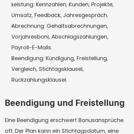
Leistung: Kennzahlen, Kunden, Projekte, 
Umsatz, Feedback, Jahresgespräch.
Abrechnung: Gehaltsabrechnungen, 
Vorjahresboni, Abschlagszahlungen, 
Payroll-E-Mails.
Beendigung: Kündigung, Freistellung, 
Vergleich, Stichtagsklausel, 
Rückzahlungsklausel.
Beendigung und Freistellung
Eine Beendigung erschwert Bonusansprüche 
oft. Der Plan kann ein Stichtagsdatum, eine 