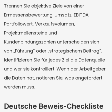
Trennen Sie objektive Ziele von einer 
Ermessensbewertung. Umsatz, EBITDA, 
Portfoliowert, Verkaufsvolumen, 
Projektmeilensteine und 
Kundenbindungszahlen unterscheiden sich 
von „Führung“ oder „strategischem Beitrag“. 
Identifizieren Sie für jedes Ziel die Datenquelle 
und wer sie kontrolliert. Wenn der Arbeitgeber 
die Daten hat, notieren Sie, was angefordert 
werden muss.
Deutsche Beweis-Checkliste