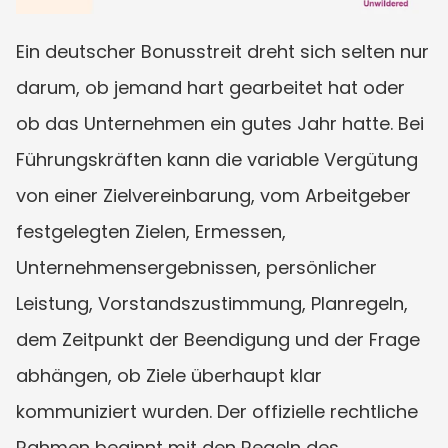
Ein deutscher Bonusstreit dreht sich selten nur 
darum, ob jemand hart gearbeitet hat oder 
ob das Unternehmen ein gutes Jahr hatte. Bei 
Führungskräften kann die variable Vergütung 
von einer Zielvereinbarung, vom Arbeitgeber 
festgelegten Zielen, Ermessen, 
Unternehmensergebnissen, persönlicher 
Leistung, Vorstandszustimmung, Planregeln, 
dem Zeitpunkt der Beendigung und der Frage 
abhängen, ob Ziele überhaupt klar 
kommuniziert wurden. Der offizielle rechtliche 
Rahmen beginnt mit den Regeln des 