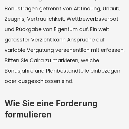
Bonusfragen getrennt von Abfindung, Urlaub, 
Zeugnis, Vertraulichkeit, Wettbewerbsverbot 
und Rückgabe von Eigentum auf. Ein weit 
gefasster Verzicht kann Ansprüche auf 
variable Vergütung versehentlich mit erfassen. 
Bitten Sie Caira zu markieren, welche 
Bonusjahre und Planbestandteile einbezogen 
oder ausgeschlossen sind.
Wie Sie eine Forderung 
formulieren