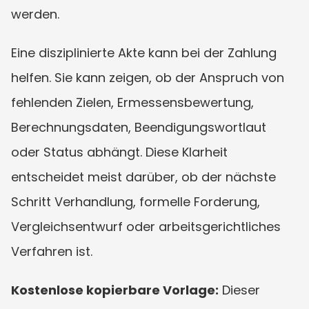
werden.
Eine disziplinierte Akte kann bei der Zahlung 
helfen. Sie kann zeigen, ob der Anspruch von 
fehlenden Zielen, Ermessensbewertung, 
Berechnungsdaten, Beendigungswortlaut 
oder Status abhängt. Diese Klarheit 
entscheidet meist darüber, ob der nächste 
Schritt Verhandlung, formelle Forderung, 
Vergleichsentwurf oder arbeitsgerichtliches 
Verfahren ist.
Kostenlose kopierbare Vorlage:
 Dieser 