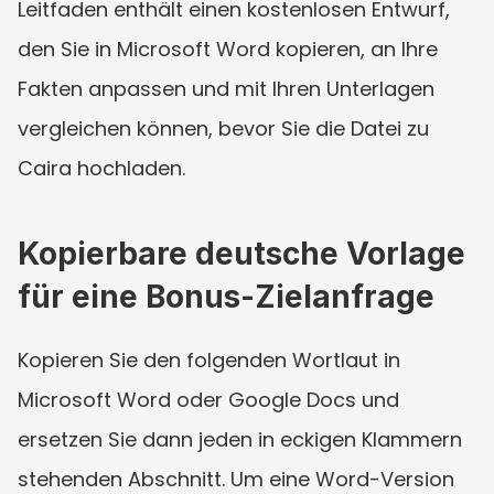
Leitfaden enthält einen kostenlosen Entwurf, 
den Sie in Microsoft Word kopieren, an Ihre 
Fakten anpassen und mit Ihren Unterlagen 
vergleichen können, bevor Sie die Datei zu 
Caira hochladen.
Kopierbare deutsche Vorlage 
für eine Bonus-Zielanfrage
Kopieren Sie den folgenden Wortlaut in 
Microsoft Word oder Google Docs und 
ersetzen Sie dann jeden in eckigen Klammern 
stehenden Abschnitt. Um eine Word-Version 