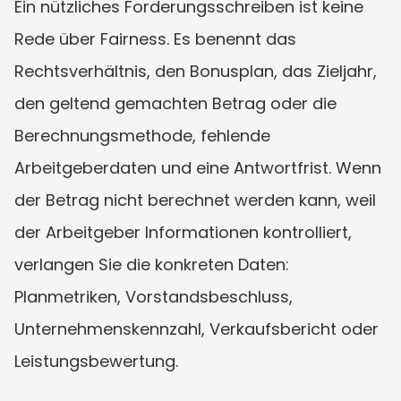
Ein nützliches Forderungsschreiben ist keine 
Rede über Fairness. Es benennt das 
Rechtsverhältnis, den Bonusplan, das Zieljahr, 
den geltend gemachten Betrag oder die 
Berechnungsmethode, fehlende 
Arbeitgeberdaten und eine Antwortfrist. Wenn 
der Betrag nicht berechnet werden kann, weil 
der Arbeitgeber Informationen kontrolliert, 
verlangen Sie die konkreten Daten: 
Planmetriken, Vorstandsbeschluss, 
Unternehmenskennzahl, Verkaufsbericht oder 
Leistungsbewertung.