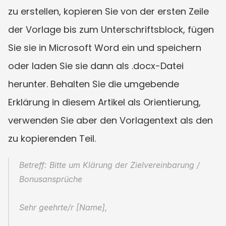
zu erstellen, kopieren Sie von der ersten Zeile 
der Vorlage bis zum Unterschriftsblock, fügen 
Sie sie in Microsoft Word ein und speichern 
oder laden Sie sie dann als .docx-Datei 
herunter. Behalten Sie die umgebende 
Erklärung in diesem Artikel als Orientierung, 
verwenden Sie aber den Vorlagentext als den 
zu kopierenden Teil.
Betreff: Bitte um Klärung der Zielvereinbarung / 
Bonusansprüche
Sehr geehrte/r [Name],