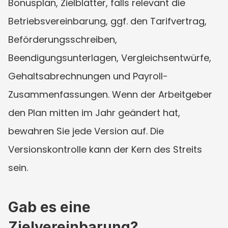
Bonusplan, Zielblätter, falls relevant die 
Betriebsvereinbarung, ggf. den Tarifvertrag, 
Beförderungsschreiben, 
Beendigungsunterlagen, Vergleichsentwürfe, 
Gehaltsabrechnungen und Payroll-
Zusammenfassungen. Wenn der Arbeitgeber 
den Plan mitten im Jahr geändert hat, 
bewahren Sie jede Version auf. Die 
Versionskontrolle kann der Kern des Streits 
sein.
Gab es eine 
Zielvereinbarung?