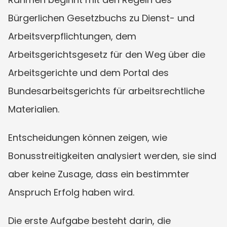
Bürgerlichen Gesetzbuchs zu Dienst- und 
Arbeitsverpflichtungen, dem 
Arbeitsgerichtsgesetz für den Weg über die 
Arbeitsgerichte und dem Portal des 
Bundesarbeitsgerichts für arbeitsrechtliche 
Materialien.
Entscheidungen können zeigen, wie 
Bonusstreitigkeiten analysiert werden, sie sind 
aber keine Zusage, dass ein bestimmter 
Anspruch Erfolg haben wird.
Die erste Aufgabe besteht darin, die 