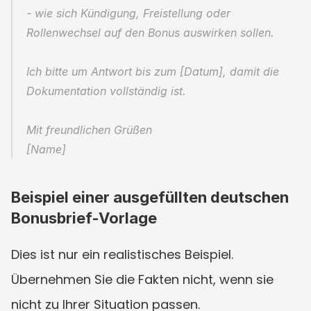
- wie sich Kündigung, Freistellung oder 
Rollenwechsel auf den Bonus auswirken sollen.
Ich bitte um Antwort bis zum [Datum], damit die 
Dokumentation vollständig ist.
Mit freundlichen Grüßen
[Name]
Beispiel einer ausgefüllten deutschen 
Bonusbrief-Vorlage
Dies ist nur ein realistisches Beispiel. 
Übernehmen Sie die Fakten nicht, wenn sie 
nicht zu Ihrer Situation passen.