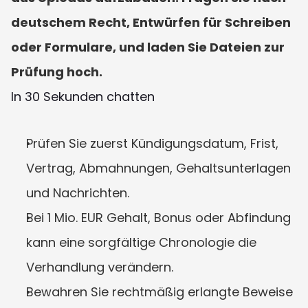
deutschem Recht, Entwürfen für Schreiben 
oder Formulare, und laden Sie Dateien zur 
Prüfung hoch.
In 30 Sekunden chatten
Prüfen Sie zuerst Kündigungsdatum, Frist, 
Vertrag, Abmahnungen, Gehaltsunterlagen 
und Nachrichten.
Bei 1 Mio. EUR Gehalt, Bonus oder Abfindung 
kann eine sorgfältige Chronologie die 
Verhandlung verändern.
Bewahren Sie rechtmäßig erlangte Beweise 