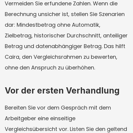
Vermeiden Sie erfundene Zahlen. Wenn die 
Berechnung unsicher ist, stellen Sie Szenarien 
dar: Mindestbetrag ohne Automatik, 
Zielbetrag, historischer Durchschnitt, anteiliger 
Betrag und datenabhängiger Betrag. Das hilft 
Caira, den Vergleichsrahmen zu bewerten, 
ohne den Anspruch zu überhöhen.
Vor der ersten Verhandlung
Bereiten Sie vor dem Gespräch mit dem 
Arbeitgeber eine einseitige 
Vergleichsübersicht vor. Listen Sie den geltend 