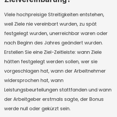
Viele hochpreisige Streitigkeiten entstehen, 
weil Ziele nie vereinbart wurden, zu spät 
festgelegt wurden, unerreichbar waren oder 
nach Beginn des Jahres geändert wurden. 
Erstellen Sie eine Ziel-Zeitleiste: wann Ziele 
hätten festgelegt werden sollen, wer sie 
vorgeschlagen hat, wann der Arbeitnehmer 
widersprochen hat, wann 
Leistungsbeurteilungen stattfanden und wann 
der Arbeitgeber erstmals sagte, der Bonus 
werde null oder gekürzt sein.