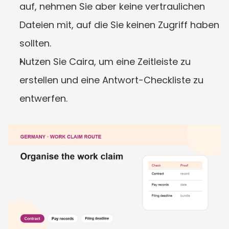
auf, nehmen Sie aber keine vertraulichen 
Dateien mit, auf die Sie keinen Zugriff haben 
sollten.
Nutzen Sie Caira, um eine Zeitleiste zu 
erstellen und eine Antwort-Checkliste zu 
entwerfen.