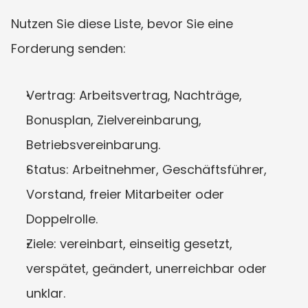
Nutzen Sie diese Liste, bevor Sie eine 
Forderung senden:
Vertrag: Arbeitsvertrag, Nachträge, 
Bonusplan, Zielvereinbarung, 
Betriebsvereinbarung.
Status: Arbeitnehmer, Geschäftsführer, 
Vorstand, freier Mitarbeiter oder 
Doppelrolle.
Ziele: vereinbart, einseitig gesetzt, 
verspätet, geändert, unerreichbar oder 
unklar.