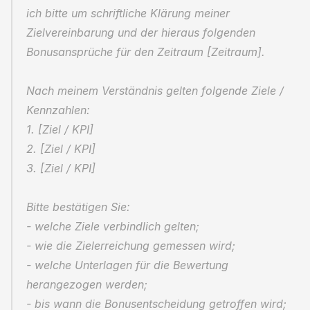
ich bitte um schriftliche Klärung meiner 
Zielvereinbarung und der hieraus folgenden 
Bonusansprüche für den Zeitraum [Zeitraum].
Nach meinem Verständnis gelten folgende Ziele / 
Kennzahlen:
1. [Ziel / KPI]
2. [Ziel / KPI]
3. [Ziel / KPI]
Bitte bestätigen Sie:
- welche Ziele verbindlich gelten;
- wie die Zielerreichung gemessen wird;
- welche Unterlagen für die Bewertung 
herangezogen werden;
- bis wann die Bonusentscheidung getroffen wird;