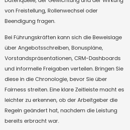
Datenquelle, der Gewichtung und der Wirkung 
von Freistellung, Rollenwechsel oder 
Beendigung fragen.
Bei Führungskräften kann sich die Beweislage 
über Angebotsschreiben, Bonuspläne, 
Vorstandspräsentationen, CRM-Dashboards 
und informelle Freigaben verteilen. Bringen Sie 
diese in die Chronologie, bevor Sie über 
Fairness streiten. Eine klare Zeitleiste macht es 
leichter zu erkennen, ob der Arbeitgeber die 
Regeln geändert hat, nachdem die Leistung 
bereits erbracht war.