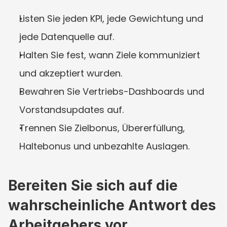
Listen Sie jeden KPI, jede Gewichtung und 
jede Datenquelle auf.
Halten Sie fest, wann Ziele kommuniziert 
und akzeptiert wurden.
Bewahren Sie Vertriebs-Dashboards und 
Vorstandsupdates auf.
Trennen Sie Zielbonus, Übererfüllung, 
Haltebonus und unbezahlte Auslagen.
Bereiten Sie sich auf die 
wahrscheinliche Antwort des 
Arbeitgebers vor