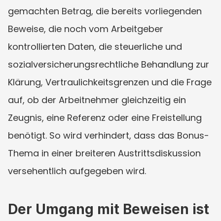
gemachten Betrag, die bereits vorliegenden 
Beweise, die noch vom Arbeitgeber 
kontrollierten Daten, die steuerliche und 
sozialversicherungsrechtliche Behandlung zur 
Klärung, Vertraulichkeitsgrenzen und die Frage 
auf, ob der Arbeitnehmer gleichzeitig ein 
Zeugnis, eine Referenz oder eine Freistellung 
benötigt. So wird verhindert, dass das Bonus-
Thema in einer breiteren Austrittsdiskussion 
versehentlich aufgegeben wird.
Der Umgang mit Beweisen ist 