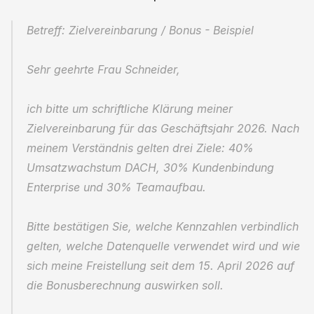
Betreff: Zielvereinbarung / Bonus - Beispiel
Sehr geehrte Frau Schneider,
ich bitte um schriftliche Klärung meiner 
Zielvereinbarung für das Geschäftsjahr 2026. Nach 
meinem Verständnis gelten drei Ziele: 40% 
Umsatzwachstum DACH, 30% Kundenbindung 
Enterprise und 30% Teamaufbau.
Bitte bestätigen Sie, welche Kennzahlen verbindlich 
gelten, welche Datenquelle verwendet wird und wie 
sich meine Freistellung seit dem 15. April 2026 auf 
die Bonusberechnung auswirken soll.