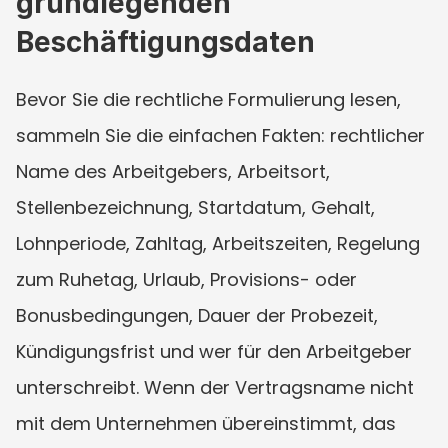
grundlegenden 
Beschäftigungsdaten
Bevor Sie die rechtliche Formulierung lesen, 
sammeln Sie die einfachen Fakten: rechtlicher 
Name des Arbeitgebers, Arbeitsort, 
Stellenbezeichnung, Startdatum, Gehalt, 
Lohnperiode, Zahltag, Arbeitszeiten, Regelung 
zum Ruhetag, Urlaub, Provisions- oder 
Bonusbedingungen, Dauer der Probezeit, 
Kündigungsfrist und wer für den Arbeitgeber 
unterschreibt. Wenn der Vertragsname nicht 
mit dem Unternehmen übereinstimmt, das 