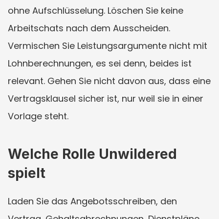
ohne Aufschlüsselung. Löschen Sie keine 
Arbeitschats nach dem Ausscheiden. 
Vermischen Sie Leistungsargumente nicht mit 
Lohnberechnungen, es sei denn, beides ist 
relevant. Gehen Sie nicht davon aus, dass eine 
Vertragsklausel sicher ist, nur weil sie in einer 
Vorlage steht.
Welche Rolle Unwildered 
spielt
Laden Sie das Angebotsschreiben, den 
Vertrag, Gehaltsabrechnungen, Dienstpläne, 