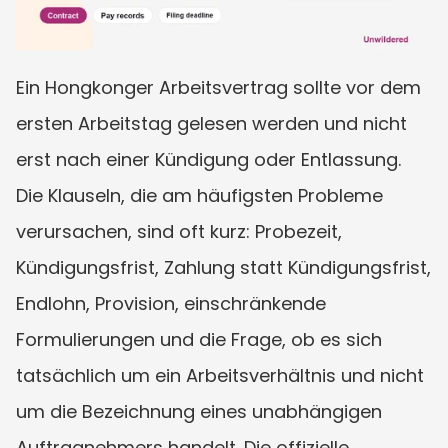
Ein Hongkonger Arbeitsvertrag sollte vor dem 
ersten Arbeitstag gelesen werden und nicht 
erst nach einer Kündigung oder Entlassung. 
Die Klauseln, die am häufigsten Probleme 
verursachen, sind oft kurz: Probezeit, 
Kündigungsfrist, Zahlung statt Kündigungsfrist, 
Endlohn, Provision, einschränkende 
Formulierungen und die Frage, ob es sich 
tatsächlich um ein Arbeitsverhältnis und nicht 
um die Bezeichnung eines unabhängigen 
Auftragnehmers handelt. Die offizielle 