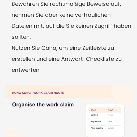
Bewahren Sie rechtmäßige Beweise auf, 
nehmen Sie aber keine vertraulichen 
Dateien mit, auf die Sie keinen Zugriff haben 
sollten.
Nutzen Sie Caira, um eine Zeitleiste zu 
erstellen und eine Antwort-Checkliste zu 
entwerfen.