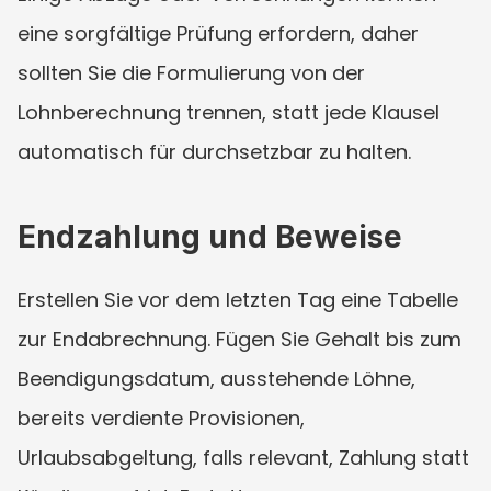
eine sorgfältige Prüfung erfordern, daher 
sollten Sie die Formulierung von der 
Lohnberechnung trennen, statt jede Klausel 
automatisch für durchsetzbar zu halten.
Endzahlung und Beweise
Erstellen Sie vor dem letzten Tag eine Tabelle 
zur Endabrechnung. Fügen Sie Gehalt bis zum 
Beendigungsdatum, ausstehende Löhne, 
bereits verdiente Provisionen, 
Urlaubsabgeltung, falls relevant, Zahlung statt 