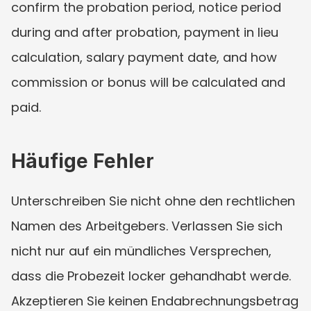
confirm the probation period, notice period 
during and after probation, payment in lieu 
calculation, salary payment date, and how 
commission or bonus will be calculated and 
paid.
Häufige Fehler
Unterschreiben Sie nicht ohne den rechtlichen 
Namen des Arbeitgebers. Verlassen Sie sich 
nicht nur auf ein mündliches Versprechen, 
dass die Probezeit locker gehandhabt werde. 
Akzeptieren Sie keinen Endabrechnungsbetrag 