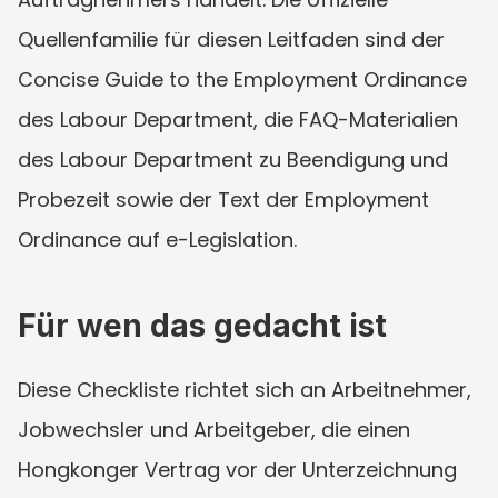
Quellenfamilie für diesen Leitfaden sind der 
Concise Guide to the Employment Ordinance 
des Labour Department, die FAQ-Materialien 
des Labour Department zu Beendigung und 
Probezeit sowie der Text der Employment 
Ordinance auf e-Legislation.
Für wen das gedacht ist
Diese Checkliste richtet sich an Arbeitnehmer, 
Jobwechsler und Arbeitgeber, die einen 
Hongkonger Vertrag vor der Unterzeichnung 