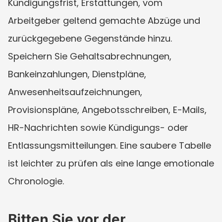
Kündigungsfrist, Erstattungen, vom 
Arbeitgeber geltend gemachte Abzüge und 
zurückgegebene Gegenstände hinzu. 
Speichern Sie Gehaltsabrechnungen, 
Bankeinzahlungen, Dienstpläne, 
Anwesenheitsaufzeichnungen, 
Provisionspläne, Angebotsschreiben, E-Mails, 
HR-Nachrichten sowie Kündigungs- oder 
Entlassungsmitteilungen. Eine saubere Tabelle 
ist leichter zu prüfen als eine lange emotionale 
Chronologie.
Bitten Sie vor der 