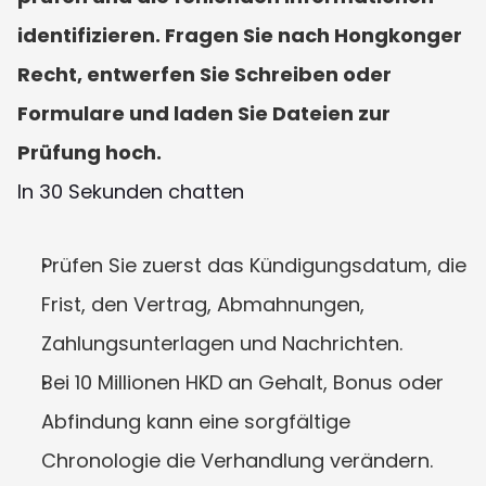
identifizieren. Fragen Sie nach Hongkonger 
Recht, entwerfen Sie Schreiben oder 
Formulare und laden Sie Dateien zur 
Prüfung hoch.
In 30 Sekunden chatten
Prüfen Sie zuerst das Kündigungsdatum, die 
Frist, den Vertrag, Abmahnungen, 
Zahlungsunterlagen und Nachrichten.
Bei 10 Millionen HKD an Gehalt, Bonus oder 
Abfindung kann eine sorgfältige 
Chronologie die Verhandlung verändern.