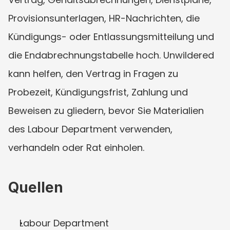
Provisionsunterlagen, HR-Nachrichten, die 
Kündigungs- oder Entlassungsmitteilung und 
die Endabrechnungstabelle hoch. Unwildered 
kann helfen, den Vertrag in Fragen zu 
Probezeit, Kündigungsfrist, Zahlung und 
Beweisen zu gliedern, bevor Sie Materialien 
des Labour Department verwenden, 
verhandeln oder Rat einholen.
Quellen
Labour Department