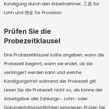
Kündigung durch den Arbeitnehmer, 工資 für 
Lohn und 佣金 für Provision.
Prüfen Sie die 
Probezeitklausel
Eine Probezeitklausel sollte angeben, wann die 
Probezeit beginnt, wann sie endet, ob sie 
verlängert werden kann und welche 
Kündigungsfrist während der Probezeit gilt. 
Lesen Sie die Probezeit nicht so, als könne der 
Arbeitgeber alle Zahlungs-, Lohn- oder 
Dokumentationspflichten ignorieren. Prüfen Sie 