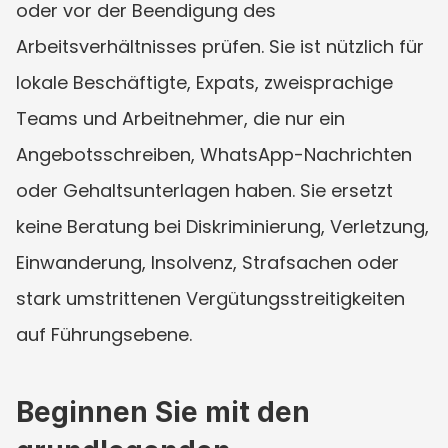
oder vor der Beendigung des 
Arbeitsverhältnisses prüfen. Sie ist nützlich für 
lokale Beschäftigte, Expats, zweisprachige 
Teams und Arbeitnehmer, die nur ein 
Angebotsschreiben, WhatsApp-Nachrichten 
oder Gehaltsunterlagen haben. Sie ersetzt 
keine Beratung bei Diskriminierung, Verletzung, 
Einwanderung, Insolvenz, Strafsachen oder 
stark umstrittenen Vergütungsstreitigkeiten 
auf Führungsebene.
Beginnen Sie mit den 