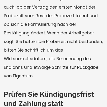
auch, ob der Vertrag den ersten Monat der 
Probezeit vom Rest der Probezeit trennt und 
ob sich die Formulierung nach der 
Bestätigung ändert. Wenn der Arbeitgeber 
sagt, Sie hätten die Probezeit nicht bestanden, 
bitten Sie schriftlich um das 
Wirksamkeitsdatum, die Berechnung des 
Endlohns und etwaige Schritte zur Rückgabe 
von Eigentum.
Prüfen Sie Kündigungsfrist 
und Zahlung statt 