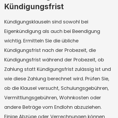
Kündigungsfrist
Kündigungsklauseln sind sowohl bei 
Eigenkündigung als auch bei Beendigung 
wichtig. Ermitteln Sie die übliche 
Kündigungsfrist nach der Probezeit, die 
Kündigungsfrist während der Probezeit, ob 
Zahlung statt Kündigungsfrist zulässig ist und 
wie diese Zahlung berechnet wird. Prüfen Sie, 
ob die Klausel versucht, Schulungsgebühren, 
Vermittlungsgebühren, Wohnkosten oder 
andere Beträge vom Endlohn abzuziehen. 
Einige Abzüge oder Verrechnungen können 