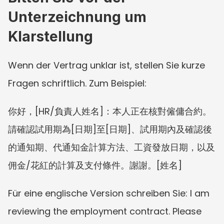
Unterzeichnung um 
Klarstellung
Wenn der Vertrag unklar ist, stellen Sie kurze 
Fragen schriftlich. Zum Beispiel:
你好，[HR/負責人姓名]：本人正在核對僱傭合約。
請確認試用期為[日期]至[日期]、試用期內及確認後
的通知期、代通知金計算方法、工資發放日期，以及
佣金/花紅的計算及支付條件。謝謝。[姓名]
Für eine englische Version schreiben Sie: I am 
reviewing the employment contract. Please 