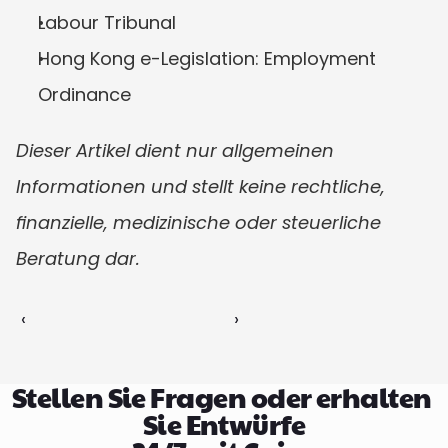
Labour Tribunal
Hong Kong e-Legislation: Employment 
Ordinance
Dieser Artikel dient nur allgemeinen 
Informationen und stellt keine rechtliche, 
finanzielle, medizinische oder steuerliche 
Beratung dar.
‹ 
 ›
Stellen Sie Fragen oder erhalten 
Sie Entwürfe