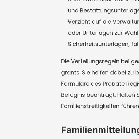
und Bestattungsunterlage
Verzicht auf die Verwalt
oder Unterlagen zur Wahl
Sicherheitsunterlagen, fa
Die Verteilungsregeln bei ge
grants. Sie helfen dabei zu 
Formulare des Probate Regis
Befugnis beantragt. Halten S
Familienstreitigkeiten führe
Familienmitteilun