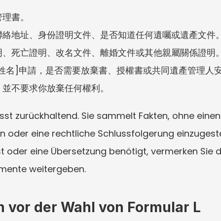
管理書。
聯絡地址、身份證明文件、是否知道任何遺囑或遺產文件
明、死亡證明、改名文件、離婚文件或其他親屬關係證明
姓名]申請，是否需要放棄書、授權書或共同遺產管理人
，並不要求你放棄任何權利。
sst zurückhaltend. Sie sammelt Fakten, ohne einen
n oder eine rechtliche Schlussfolgerung einzuges
ist oder eine Übersetzung benötigt, vermerken Sie da
umente weitergeben.
 vor der Wahl von Formular L