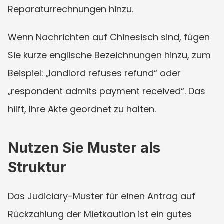
Reparaturrechnungen hinzu.
Wenn Nachrichten auf Chinesisch sind, fügen 
Sie kurze englische Bezeichnungen hinzu, zum 
Beispiel: „landlord refuses refund“ oder 
„respondent admits payment received“. Das 
hilft, Ihre Akte geordnet zu halten.
Nutzen Sie Muster als 
Struktur
Das Judiciary-Muster für einen Antrag auf 
Rückzahlung der Mietkaution ist ein gutes 