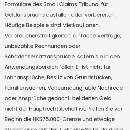
Formulare des Small Claims Tribunal für 
Geldansprüche ausfüllen oder vorbereiten. 
Häufige Beispiele sind Mietkautionen, 
Verbraucherstreitigkeiten, einfache Verträge, 
unbezahlte Rechnungen oder 
Schadensersatzansprüche, sofern sie in den 
Anwendungsbereich fallen. Er ist nicht für 
Lohnansprüche, Besitz von Grundstücken, 
Familiensachen, Verleumdung, üble Nachrede 
oder Ansprüche gedacht, bei denen Geld 
nicht der Hauptrechtsbehelf ist. Prüfen Sie vor 
Beginn die HK$75.000-Grenze und etwaige 
Ausschlüsse auf der Judiciary-Seite, da diese 