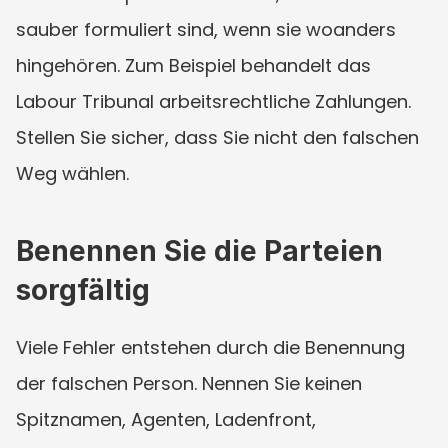
sauber formuliert sind, wenn sie woanders 
hingehören. Zum Beispiel behandelt das 
Labour Tribunal arbeitsrechtliche Zahlungen. 
Stellen Sie sicher, dass Sie nicht den falschen 
Weg wählen.
Benennen Sie die Parteien 
sorgfältig
Viele Fehler entstehen durch die Benennung 
der falschen Person. Nennen Sie keinen 
Spitznamen, Agenten, Ladenfront, 