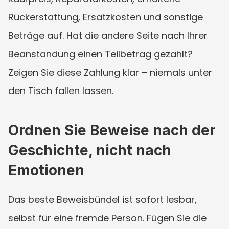
Rückerstattung, Ersatzkosten und sonstige 
Beträge auf. Hat die andere Seite nach Ihrer 
Beanstandung einen Teilbetrag gezahlt? 
Zeigen Sie diese Zahlung klar – niemals unter 
den Tisch fallen lassen.
Ordnen Sie Beweise nach der 
Geschichte, nicht nach 
Emotionen
Das beste Beweisbündel ist sofort lesbar, 
selbst für eine fremde Person. Fügen Sie die 