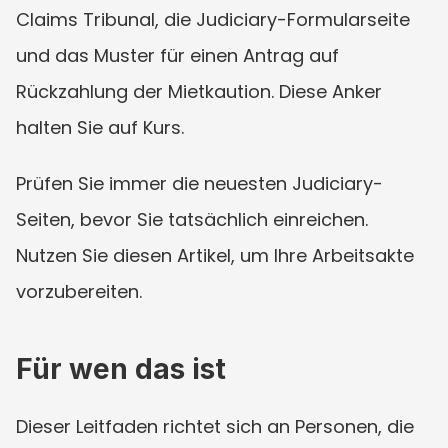
Claims Tribunal, die Judiciary-Formularseite 
und das Muster für einen Antrag auf 
Rückzahlung der Mietkaution. Diese Anker 
halten Sie auf Kurs.
Prüfen Sie immer die neuesten Judiciary-
Seiten, bevor Sie tatsächlich einreichen. 
Nutzen Sie diesen Artikel, um Ihre Arbeitsakte 
vorzubereiten.
Für wen das ist
Dieser Leitfaden richtet sich an Personen, die 