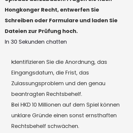
Hongkonger Recht, entwerfen Sie 
Schreiben oder Formulare und laden Sie 
Dateien zur Prüfung hoch.
In 30 Sekunden chatten
Identifizieren Sie die Anordnung, das 
Eingangsdatum, die Frist, das 
Zulassungsproblem und den genau 
beantragten Rechtsbehelf.
Bei HKD 10 Millionen auf dem Spiel können 
unklare Gründe einen sonst ernsthaften 
Rechtsbehelf schwächen.