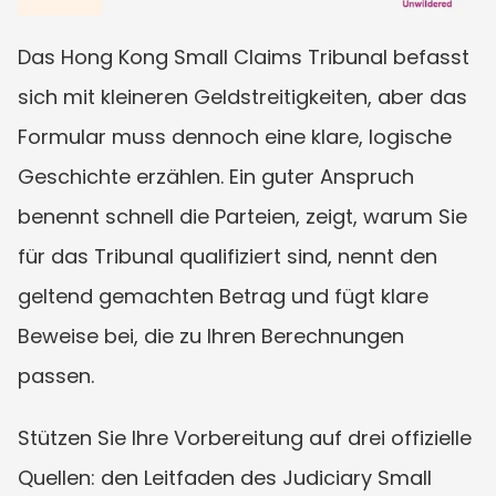
Das Hong Kong Small Claims Tribunal befasst 
sich mit kleineren Geldstreitigkeiten, aber das 
Formular muss dennoch eine klare, logische 
Geschichte erzählen. Ein guter Anspruch 
benennt schnell die Parteien, zeigt, warum Sie 
für das Tribunal qualifiziert sind, nennt den 
geltend gemachten Betrag und fügt klare 
Beweise bei, die zu Ihren Berechnungen 
passen.
Stützen Sie Ihre Vorbereitung auf drei offizielle 
Quellen: den Leitfaden des Judiciary Small 