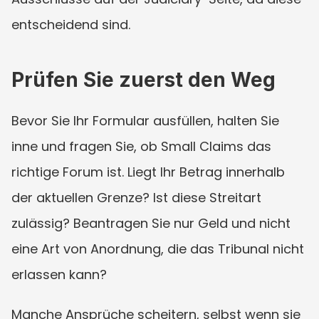
entscheidend sind.
Prüfen Sie zuerst den Weg
Bevor Sie Ihr Formular ausfüllen, halten Sie 
inne und fragen Sie, ob Small Claims das 
richtige Forum ist. Liegt Ihr Betrag innerhalb 
der aktuellen Grenze? Ist diese Streitart 
zulässig? Beantragen Sie nur Geld und nicht 
eine Art von Anordnung, die das Tribunal nicht 
erlassen kann?
Manche Ansprüche scheitern, selbst wenn sie 