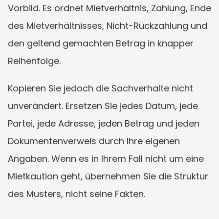
Vorbild. Es ordnet Mietverhältnis, Zahlung, Ende 
des Mietverhältnisses, Nicht-Rückzahlung und 
den geltend gemachten Betrag in knapper 
Reihenfolge.
Kopieren Sie jedoch die Sachverhalte nicht 
unverändert. Ersetzen Sie jedes Datum, jede 
Partei, jede Adresse, jeden Betrag und jeden 
Dokumentenverweis durch Ihre eigenen 
Angaben. Wenn es in Ihrem Fall nicht um eine 
Mietkaution geht, übernehmen Sie die Struktur 
des Musters, nicht seine Fakten.