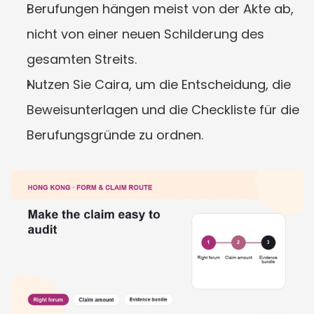
Berufungen hängen meist von der Akte ab, 
nicht von einer neuen Schilderung des 
gesamten Streits.
Nutzen Sie Caira, um die Entscheidung, die 
Beweisunterlagen und die Checkliste für die 
Berufungsgründe zu ordnen.