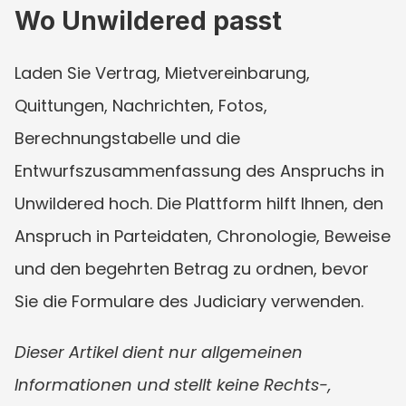
Wo Unwildered passt
Laden Sie Vertrag, Mietvereinbarung, 
Quittungen, Nachrichten, Fotos, 
Berechnungstabelle und die 
Entwurfszusammenfassung des Anspruchs in 
Unwildered hoch. Die Plattform hilft Ihnen, den 
Anspruch in Parteidaten, Chronologie, Beweise 
und den begehrten Betrag zu ordnen, bevor 
Sie die Formulare des Judiciary verwenden.
Dieser Artikel dient nur allgemeinen 
Informationen und stellt keine Rechts-, 