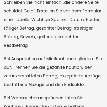
Schreiben Sie nicht einfach „die andere Seite 
schuldet Geld“. Erstellen Sie vor dem Formular 
eine Tabelle. Wichtige Spalten: Datum, Posten, 
fälliger Betrag, gezahlter Betrag, streitiger 
Betrag, Beweis, geltend gemachter 
Restbetrag.
Bei Ansprüchen auf Mietkautionen gliedern Sie 
auf. Trennen Sie die gezahlte Kaution, den 
zurückerstatteten Betrag, akzeptierte Abzüge, 
bestrittene Abzüge und den Endsaldo.
Bei Verbraucheransprüchen listen Sie 
Kaufpreis, Reparaturkosten, erhaltene 