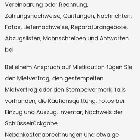
Vereinbarung oder Rechnung, 
Zahlungsnachweise, Quittungen, Nachrichten, 
Fotos, Liefernachweise, Reparaturangebote, 
Abzugslisten, Mahnschreiben und Antworten 
bei.
Bei einem Anspruch auf Mietkaution fügen Sie 
den Mietvertrag, den gestempelten 
Mietvertrag oder den Stempelvermerk, falls 
vorhanden, die Kautionsquittung, Fotos bei 
Einzug und Auszug, Inventar, Nachweis der 
Schlüsselrückgabe, 
Nebenkostenabrechnungen und etwaige 