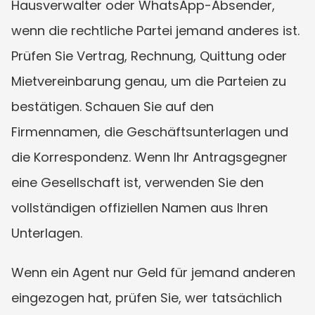
Hausverwalter oder WhatsApp-Absender, 
wenn die rechtliche Partei jemand anderes ist. 
Prüfen Sie Vertrag, Rechnung, Quittung oder 
Mietvereinbarung genau, um die Parteien zu 
bestätigen. Schauen Sie auf den 
Firmennamen, die Geschäftsunterlagen und 
die Korrespondenz. Wenn Ihr Antragsgegner 
eine Gesellschaft ist, verwenden Sie den 
vollständigen offiziellen Namen aus Ihren 
Unterlagen.
Wenn ein Agent nur Geld für jemand anderen 
eingezogen hat, prüfen Sie, wer tatsächlich 