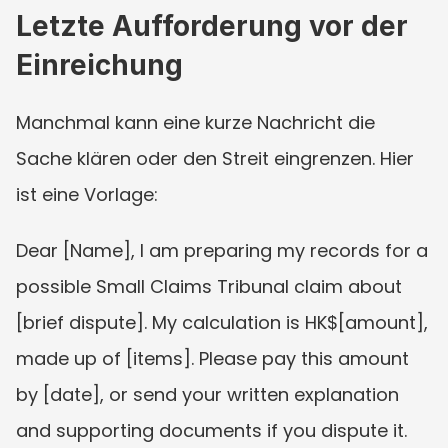
Letzte Aufforderung vor der 
Einreichung
Manchmal kann eine kurze Nachricht die 
Sache klären oder den Streit eingrenzen. Hier 
ist eine Vorlage:
Dear [Name], I am preparing my records for a 
possible Small Claims Tribunal claim about 
[brief dispute]. My calculation is HK$[amount], 
made up of [items]. Please pay this amount 
by [date], or send your written explanation 
and supporting documents if you dispute it. 