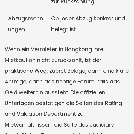
zur Rückzahlung.
Abzugsrechn
Ob jeder Abzug konkret und 
ungen
belegt ist.
Wenn ein Vermieter in Hongkong Ihre 
Mietkaution nicht zurückzahlt, ist der 
praktische Weg: zuerst Belege, dann eine klare 
Anfrage, dann das richtige Forum, falls das 
Geld weiterhin aussteht. Die offiziellen 
Unterlagen bestätigen die Seiten des Rating 
and Valuation Department zu 
Mietverhältnissen, die Seite des Judiciary 