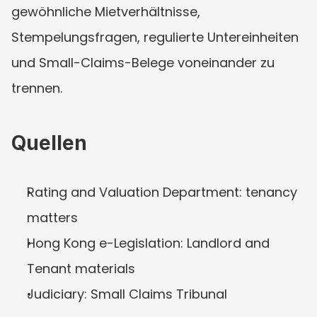
gewöhnliche Mietverhältnisse, 
Stempelungsfragen, regulierte Untereinheiten 
und Small-Claims-Belege voneinander zu 
trennen.
Quellen
Rating and Valuation Department: tenancy 
matters
Hong Kong e-Legislation: Landlord and 
Tenant materials
Judiciary: Small Claims Tribunal