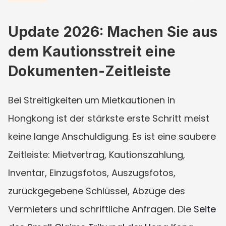
Update 2026: Machen Sie aus 
dem Kautionsstreit eine 
Dokumenten-Zeitleiste
Bei Streitigkeiten um Mietkautionen in 
Hongkong ist der stärkste erste Schritt meist 
keine lange Anschuldigung. Es ist eine saubere 
Zeitleiste: Mietvertrag, Kautionszahlung, 
Inventar, Einzugsfotos, Auszugsfotos, 
zurückgegebene Schlüssel, Abzüge des 
Vermieters und schriftliche Anfragen. Die 
Seite 