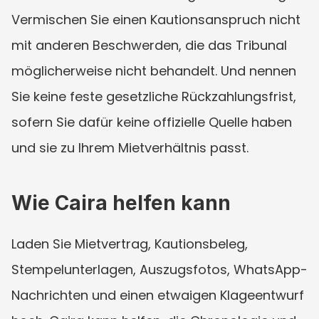
Vermischen Sie einen Kautionsanspruch nicht 
mit anderen Beschwerden, die das Tribunal 
möglicherweise nicht behandelt. Und nennen 
Sie keine feste gesetzliche Rückzahlungsfrist, 
sofern Sie dafür keine offizielle Quelle haben 
und sie zu Ihrem Mietverhältnis passt.
Wie Caira helfen kann
Laden Sie Mietvertrag, Kautionsbeleg, 
Stempelunterlagen, Auszugsfotos, WhatsApp-
Nachrichten und einen etwaigen Klageentwurf 