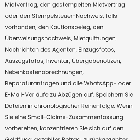
Mietvertrag, den gestempelten Mietvertrag 
oder den Stempelsteuer-Nachweis, falls 
vorhanden, den Kautionsbeleg, den 
Überweisungsnachweis, Mietquittungen, 
Nachrichten des Agenten, Einzugsfotos, 
Auszugsfotos, Inventar, Übergabenotizen, 
Nebenkostenabrechnungen, 
Reparaturanfragen und alle WhatsApp- oder 
E-Mail-Verläufe zu Abzügen auf. Speichern Sie 
Dateien in chronologischer Reihenfolge. Wenn 
Sie eine Small-Claims-Zusammenfassung 
vorbereiten, konzentrieren Sie sich auf den 
Geldfluss: gezahlter Betrag, zurückgezahlter 