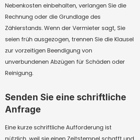
Nebenkosten einbehalten, verlangen Sie die 
Rechnung oder die Grundlage des 
Zählerstands. Wenn der Vermieter sagt, Sie 
seien früh ausgezogen, trennen Sie die Klausel 
zur vorzeitigen Beendigung von 
unverbundenen Abzügen für Schäden oder 
Reinigung.
Senden Sie eine schriftliche 
Anfrage
Eine kurze schriftliche Aufforderung ist 
nützlich, weil sie einen Zeitstempel schafft und 