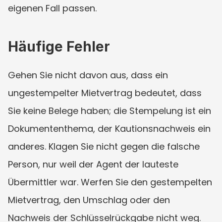
eigenen Fall passen.
Häufige Fehler
Gehen Sie nicht davon aus, dass ein 
ungestempelter Mietvertrag bedeutet, dass 
Sie keine Belege haben; die Stempelung ist ein 
Dokumententhema, der Kautionsnachweis ein 
anderes. Klagen Sie nicht gegen die falsche 
Person, nur weil der Agent der lauteste 
Übermittler war. Werfen Sie den gestempelten 
Mietvertrag, den Umschlag oder den 
Nachweis der Schlüsselrückgabe nicht weg. 