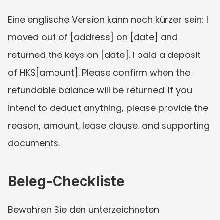
Eine englische Version kann noch kürzer sein: I 
moved out of [address] on [date] and 
returned the keys on [date]. I paid a deposit 
of HK$[amount]. Please confirm when the 
refundable balance will be returned. If you 
intend to deduct anything, please provide the 
reason, amount, lease clause, and supporting 
documents.
Beleg-Checkliste
Bewahren Sie den unterzeichneten 