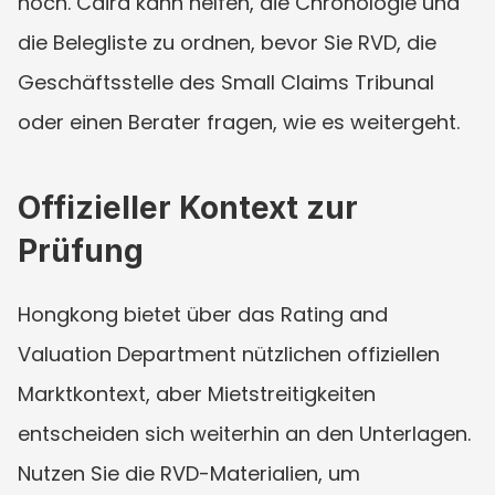
hoch. Caira kann helfen, die Chronologie und 
die Belegliste zu ordnen, bevor Sie RVD, die 
Geschäftsstelle des Small Claims Tribunal 
oder einen Berater fragen, wie es weitergeht.
Offizieller Kontext zur 
Prüfung
Hongkong bietet über das Rating and 
Valuation Department nützlichen offiziellen 
Marktkontext, aber Mietstreitigkeiten 
entscheiden sich weiterhin an den Unterlagen. 
Nutzen Sie die RVD-Materialien, um 