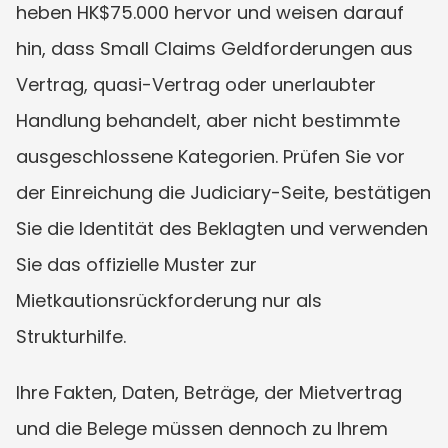
heben HK$75.000 hervor und weisen darauf 
hin, dass Small Claims Geldforderungen aus 
Vertrag, quasi-Vertrag oder unerlaubter 
Handlung behandelt, aber nicht bestimmte 
ausgeschlossene Kategorien. Prüfen Sie vor 
der Einreichung die Judiciary-Seite, bestätigen 
Sie die Identität des Beklagten und verwenden 
Sie das offizielle Muster zur 
Mietkautionsrückforderung nur als 
Strukturhilfe.
Ihre Fakten, Daten, Beträge, der Mietvertrag 
und die Belege müssen dennoch zu Ihrem 