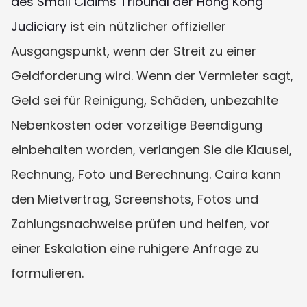
des Small Claims Tribunal der Hong Kong 
Judiciary
 ist ein nützlicher offizieller 
Ausgangspunkt, wenn der Streit zu einer 
Geldforderung wird. Wenn der Vermieter sagt, 
Geld sei für Reinigung, Schäden, unbezahlte 
Nebenkosten oder vorzeitige Beendigung 
einbehalten worden, verlangen Sie die Klausel, 
Rechnung, Foto und Berechnung. Caira kann 
den Mietvertrag, Screenshots, Fotos und 
Zahlungsnachweise prüfen und helfen, vor 
einer Eskalation eine ruhigere Anfrage zu 
formulieren.