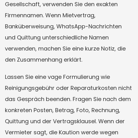
Gesellschaft, verwenden Sie den exakten 
Firmennamen. Wenn Mietvertrag, 
Banküberweisung, WhatsApp-Nachrichten 
und Quittung unterschiedliche Namen 
verwenden, machen Sie eine kurze Notiz, die 
den Zusammenhang erklärt.
Lassen Sie eine vage Formulierung wie 
Reinigungsgebühr oder Reparaturkosten nicht 
das Gespräch beenden. Fragen Sie nach dem 
konkreten Posten, Betrag, Foto, Rechnung, 
Quittung und der Vertragsklausel. Wenn der 
Vermieter sagt, die Kaution werde wegen 