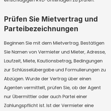
Prüfen Sie Mietvertrag und 
Parteibezeichnungen
Beginnen Sie mit dem Mietvertrag. Bestätigen 
Sie Namen von Vermieter und Mieter, Adresse, 
Laufzeit, Miete, Kautionsbetrag, Bedingungen 
zur Schlüsselübergabe und Formulierungen zu 
Abzügen. Wurde der Vertrag über einen 
Agenten vermittelt, prüfen Sie, ob der Agent 
nur Übermittler oder auch Partei einer 
Zahlungspflicht ist. Ist der Vermieter eine 