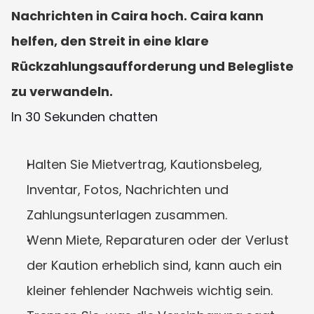
Nachrichten in Caira hoch. Caira kann 
helfen, den Streit in eine klare 
Rückzahlungsaufforderung und Belegliste 
zu verwandeln.
In 30 Sekunden chatten
Halten Sie Mietvertrag, Kautionsbeleg, 
Inventar, Fotos, Nachrichten und 
Zahlungsunterlagen zusammen.
Wenn Miete, Reparaturen oder der Verlust 
der Kaution erheblich sind, kann auch ein 
kleiner fehlender Nachweis wichtig sein.