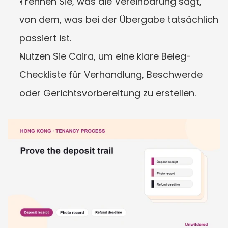
Trennen Sie, was die Vereinbarung sagt, 
von dem, was bei der Übergabe tatsächlich 
passiert ist.
Nutzen Sie Caira, um eine klare Beleg-
Checkliste für Verhandlung, Beschwerde 
oder Gerichtsvorbereitung zu erstellen.