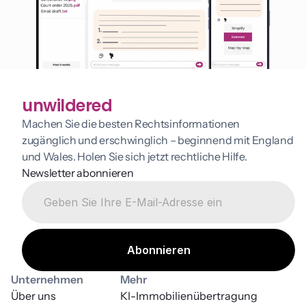
unwildered
Machen Sie die besten Rechtsinformationen 
zugänglich und erschwinglich – beginnend mit England 
und Wales. Holen Sie sich jetzt rechtliche Hilfe.
Newsletter abonnieren
Unternehmen
Mehr
Über uns
KI-Immobilienübertragung