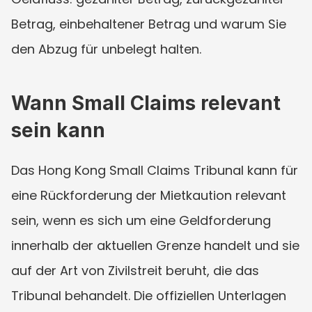
Betrag, einbehaltener Betrag und warum Sie 
den Abzug für unbelegt halten.
Wann Small Claims relevant 
sein kann
Das Hong Kong Small Claims Tribunal kann für 
eine Rückforderung der Mietkaution relevant 
sein, wenn es sich um eine Geldforderung 
innerhalb der aktuellen Grenze handelt und sie 
auf der Art von Zivilstreit beruht, die das 
Tribunal behandelt. Die offiziellen Unterlagen 