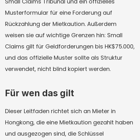
Small Claims Tribunal und ein offizielles 
Musterformular für eine Forderung auf 
Rückzahlung der Mietkaution. Außerdem 
weisen sie auf wichtige Grenzen hin: Small 
Claims gilt für Geldforderungen bis HK$75.000, 
und das offizielle Muster sollte als Struktur 
verwendet, nicht blind kopiert werden.
Für wen das gilt
Dieser Leitfaden richtet sich an Mieter in 
Hongkong, die eine Mietkaution gezahlt haben 
und ausgezogen sind, die Schlüssel 