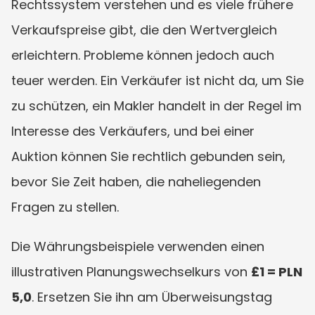
Rechtssystem verstehen und es viele frühere 
Verkaufspreise gibt, die den Wertvergleich 
erleichtern. Probleme können jedoch auch 
teuer werden. Ein Verkäufer ist nicht da, um Sie 
zu schützen, ein Makler handelt in der Regel im 
Interesse des Verkäufers, und bei einer 
Auktion können Sie rechtlich gebunden sein, 
bevor Sie Zeit haben, die naheliegenden 
Fragen zu stellen.
Die Währungsbeispiele verwenden einen 
illustrativen Planungswechselkurs von 
£1 = PLN 
5,0
. Ersetzen Sie ihn am Überweisungstag 