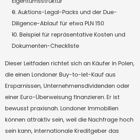
Eigentumsstruktur
9. Auktions-Legal-Packs und der Due-
Diligence-Ablauf für etwa PLN 150
10. Beispiel für repräsentative Kosten und 
Dokumenten-Checkliste
Dieser Leitfaden richtet sich an Käufer in Polen, 
die einen Londoner Buy-to-let-Kauf aus 
Ersparnissen, Unternehmensdividenden oder 
einer Euro-Überweisung finanzieren. Er ist 
bewusst praxisnah. Londoner Immobilien 
können attraktiv sein, weil die Nachfrage hoch 
sein kann, internationale Kreditgeber das 