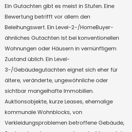
Ein Gutachten gibt es meist in Stufen. Eine 
Bewertung betrifft vor allem den 
Beleihungswert. Ein Level-2-/HomeBuyer-
ähnliches Gutachten ist bei konventionellen 
Wohnungen oder Häusern in vernünftigem 
Zustand üblich. Ein Level-
3-/Gebäudegutachten eignet sich eher für 
ältere, veränderte, ungewöhnliche oder 
sichtbar mangelhafte Immobilien. 
Auktionsobjekte, kurze Leases, ehemalige 
kommunale Wohnblocks, von 
Verkleidungsproblemen betroffene Gebäude, 