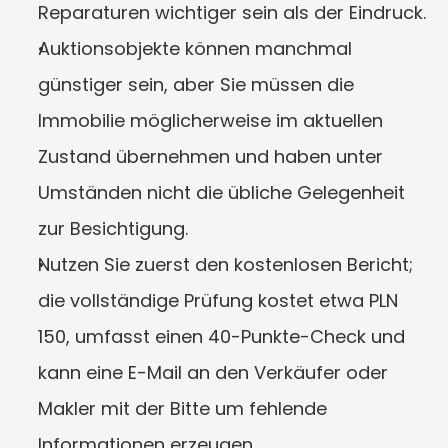
Reparaturen wichtiger sein als der Eindruck.
Auktionsobjekte können manchmal 
günstiger sein, aber Sie müssen die 
Immobilie möglicherweise im aktuellen 
Zustand übernehmen und haben unter 
Umständen nicht die übliche Gelegenheit 
zur Besichtigung.
Nutzen Sie zuerst den kostenlosen Bericht; 
die vollständige Prüfung kostet etwa PLN 
150, umfasst einen 40-Punkte-Check und 
kann eine E-Mail an den Verkäufer oder 
Makler mit der Bitte um fehlende 
Informationen erzeugen.