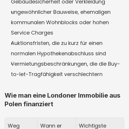
Gebäudesicherheit oder Verkleidung
ungewöhnlicher Bauweise, ehemaligen 
kommunalen Wohnblocks oder hohen 
Service Charges
Auktionsfristen, die zu kurz für einen 
normalen Hypothekenabschluss sind
Vermietungsbeschränkungen, die die Buy-
to-let-Tragfähigkeit verschlechtern
Wie man eine Londoner Immobilie aus 
Polen finanziert
Weg
Wann er 
Wichtigste 