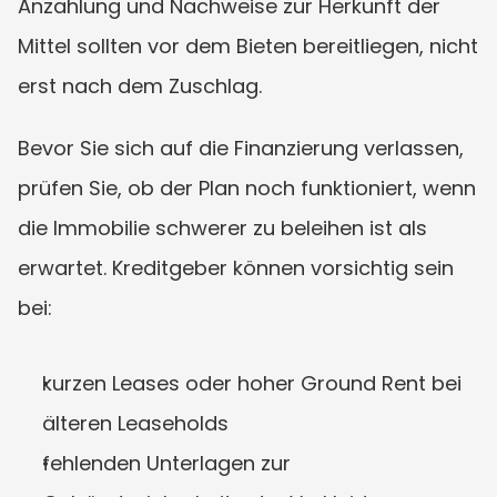
Anzahlung und Nachweise zur Herkunft der 
Mittel sollten vor dem Bieten bereitliegen, nicht 
erst nach dem Zuschlag.
Bevor Sie sich auf die Finanzierung verlassen, 
prüfen Sie, ob der Plan noch funktioniert, wenn 
die Immobilie schwerer zu beleihen ist als 
erwartet. Kreditgeber können vorsichtig sein 
bei:
kurzen Leases oder hoher Ground Rent bei 
älteren Leaseholds
fehlenden Unterlagen zur 