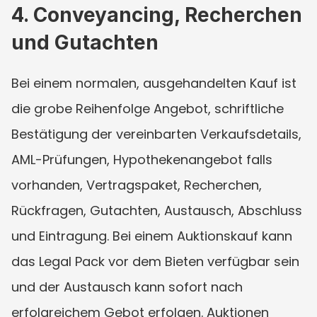
4. Conveyancing, Recherchen 
und Gutachten
Bei einem normalen, ausgehandelten Kauf ist 
die grobe Reihenfolge Angebot, schriftliche 
Bestätigung der vereinbarten Verkaufsdetails, 
AML-Prüfungen, Hypothekenangebot falls 
vorhanden, Vertragspaket, Recherchen, 
Rückfragen, Gutachten, Austausch, Abschluss 
und Eintragung. Bei einem Auktionskauf kann 
das Legal Pack vor dem Bieten verfügbar sein 
und der Austausch kann sofort nach 
erfolgreichem Gebot erfolgen. Auktionen 