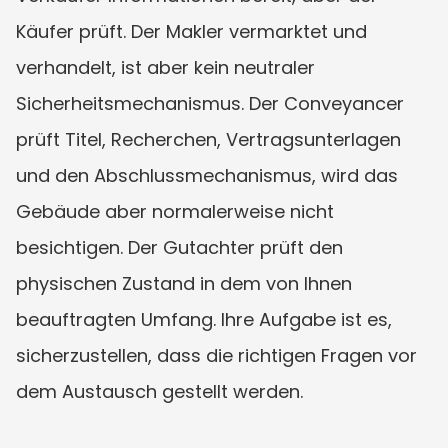
Käufer prüft. Der Makler vermarktet und 
verhandelt, ist aber kein neutraler 
Sicherheitsmechanismus. Der Conveyancer 
prüft Titel, Recherchen, Vertragsunterlagen 
und den Abschlussmechanismus, wird das 
Gebäude aber normalerweise nicht 
besichtigen. Der Gutachter prüft den 
physischen Zustand in dem von Ihnen 
beauftragten Umfang. Ihre Aufgabe ist es, 
sicherzustellen, dass die richtigen Fragen vor 
dem Austausch gestellt werden.