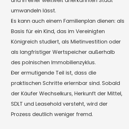
und in einer weltweit anerkannten Stadt 
umwandeln lässt.
Es kann auch einem Familienplan dienen: als 
Basis für ein Kind, das im Vereinigten 
Königreich studiert, als Mietinvestition oder 
als langfristiger Wertspeicher außerhalb 
des polnischen Immobilienzyklus.
Der ermutigende Teil ist, dass die 
praktischen Schritte erlernbar sind. Sobald 
der Käufer Wechselkurs, Herkunft der Mittel, 
SDLT und Leasehold versteht, wird der 
Prozess deutlich weniger fremd.