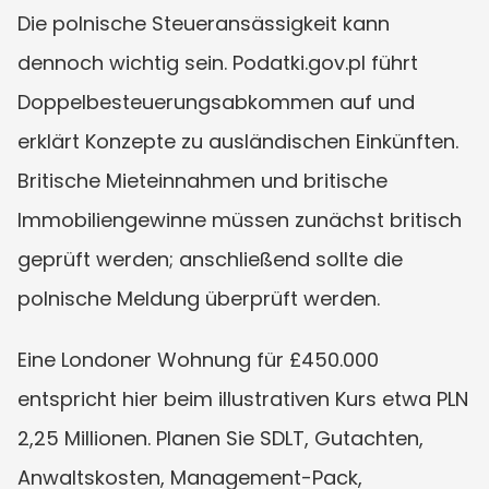
Die polnische Steueransässigkeit kann 
dennoch wichtig sein. Podatki.gov.pl führt 
Doppelbesteuerungsabkommen auf und 
erklärt Konzepte zu ausländischen Einkünften. 
Britische Mieteinnahmen und britische 
Immobiliengewinne müssen zunächst britisch 
geprüft werden; anschließend sollte die 
polnische Meldung überprüft werden.
Eine Londoner Wohnung für £450.000 
entspricht hier beim illustrativen Kurs etwa PLN 
2,25 Millionen. Planen Sie SDLT, Gutachten, 
Anwaltskosten, Management-Pack, 