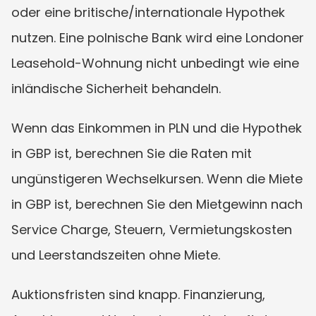
oder eine britische/internationale Hypothek 
nutzen. Eine polnische Bank wird eine Londoner 
Leasehold-Wohnung nicht unbedingt wie eine 
inländische Sicherheit behandeln.
Wenn das Einkommen in PLN und die Hypothek 
in GBP ist, berechnen Sie die Raten mit 
ungünstigeren Wechselkursen. Wenn die Miete 
in GBP ist, berechnen Sie den Mietgewinn nach 
Service Charge, Steuern, Vermietungskosten 
und Leerstandszeiten ohne Miete.
Auktionsfristen sind knapp. Finanzierung, 