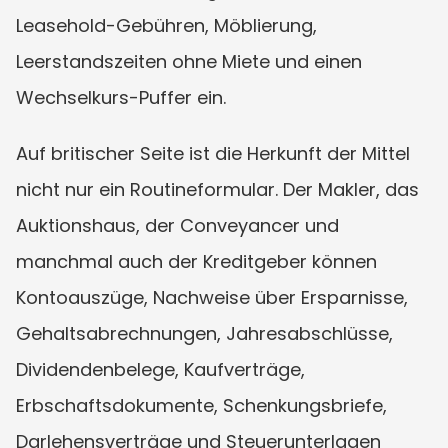
Leasehold-Gebühren, Möblierung, 
Leerstandszeiten ohne Miete und einen 
Wechselkurs-Puffer ein.
Auf britischer Seite ist die Herkunft der Mittel 
nicht nur ein Routineformular. Der Makler, das 
Auktionshaus, der Conveyancer und 
manchmal auch der Kreditgeber können 
Kontoauszüge, Nachweise über Ersparnisse, 
Gehaltsabrechnungen, Jahresabschlüsse, 
Dividendenbelege, Kaufverträge, 
Erbschaftsdokumente, Schenkungsbriefe, 
Darlehensverträge und Steuerunterlagen 