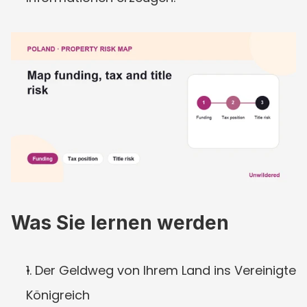
Was Sie lernen werden
1. Der Geldweg von Ihrem Land ins Vereinigte 
Königreich