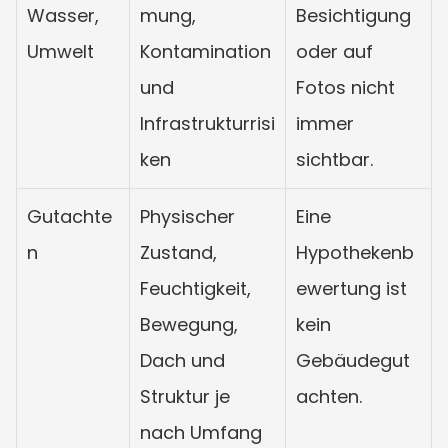
Wasser, 
mung, 
Besichtigung 
Umwelt
Kontamination 
oder auf 
und 
Fotos nicht 
Infrastrukturrisi
immer 
ken
sichtbar.
Gutachte
Physischer 
Eine 
n
Zustand, 
Hypothekenb
Feuchtigkeit, 
ewertung ist 
Bewegung, 
kein 
Dach und 
Gebäudegut
Struktur je 
achten.
nach Umfang