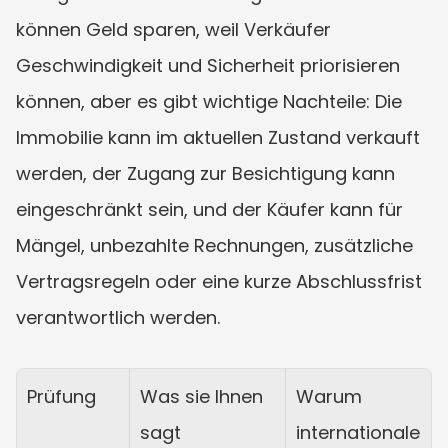
können Geld sparen, weil Verkäufer 
Geschwindigkeit und Sicherheit priorisieren 
können, aber es gibt wichtige Nachteile: Die 
Immobilie kann im aktuellen Zustand verkauft 
werden, der Zugang zur Besichtigung kann 
eingeschränkt sein, und der Käufer kann für 
Mängel, unbezahlte Rechnungen, zusätzliche 
Vertragsregeln oder eine kurze Abschlussfrist 
verantwortlich werden.
Prüfung
Was sie Ihnen 
Warum 
sagt
internationale 