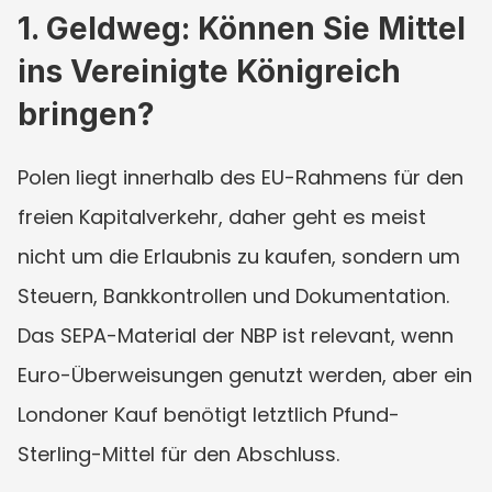
1. Geldweg: Können Sie Mittel 
ins Vereinigte Königreich 
bringen?
Polen liegt innerhalb des EU-Rahmens für den 
freien Kapitalverkehr, daher geht es meist 
nicht um die Erlaubnis zu kaufen, sondern um 
Steuern, Bankkontrollen und Dokumentation. 
Das SEPA-Material der NBP ist relevant, wenn 
Euro-Überweisungen genutzt werden, aber ein 
Londoner Kauf benötigt letztlich Pfund-
Sterling-Mittel für den Abschluss.