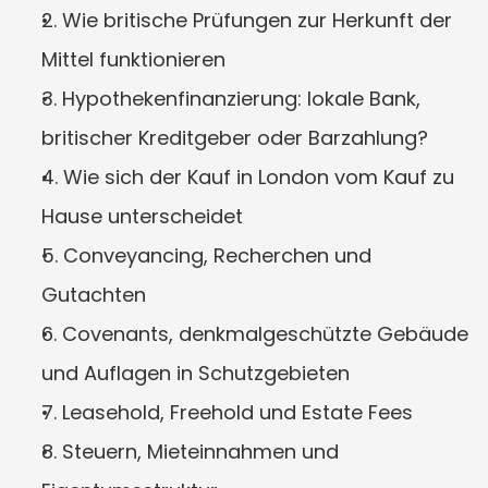
2. Wie britische Prüfungen zur Herkunft der 
Mittel funktionieren
3. Hypothekenfinanzierung: lokale Bank, 
britischer Kreditgeber oder Barzahlung?
4. Wie sich der Kauf in London vom Kauf zu 
Hause unterscheidet
5. Conveyancing, Recherchen und 
Gutachten
6. Covenants, denkmalgeschützte Gebäude 
und Auflagen in Schutzgebieten
7. Leasehold, Freehold und Estate Fees
8. Steuern, Mieteinnahmen und 