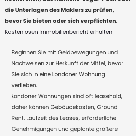
die Unterlagen des Maklers zu prüfen, 
bevor Sie bieten oder sich verpflichten.
Kostenlosen Immobilienbericht erhalten
Beginnen Sie mit Geldbewegungen und 
Nachweisen zur Herkunft der Mittel, bevor 
Sie sich in eine Londoner Wohnung 
verlieben.
Londoner Wohnungen sind oft leasehold, 
daher können Gebäudekosten, Ground 
Rent, Laufzeit des Leases, erforderliche 
Genehmigungen und geplante größere 