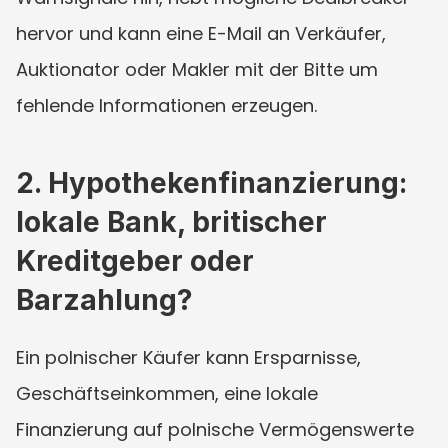
hervor und kann eine E-Mail an Verkäufer, 
Auktionator oder Makler mit der Bitte um 
fehlende Informationen erzeugen.
2. Hypothekenfinanzierung: 
lokale Bank, britischer 
Kreditgeber oder 
Barzahlung?
Ein polnischer Käufer kann Ersparnisse, 
Geschäftseinkommen, eine lokale 
Finanzierung auf polnische Vermögenswerte 