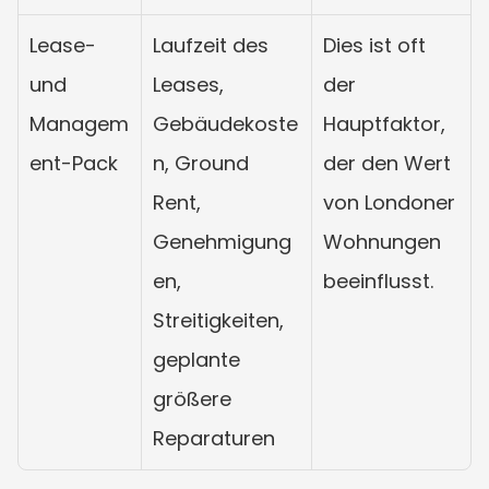
Lease- 
Laufzeit des 
Dies ist oft 
und 
Leases, 
der 
Managem
Gebäudekoste
Hauptfaktor, 
ent-Pack
n, Ground 
der den Wert 
Rent, 
von Londoner 
Genehmigung
Wohnungen 
en, 
beeinflusst.
Streitigkeiten, 
geplante 
größere 
Reparaturen