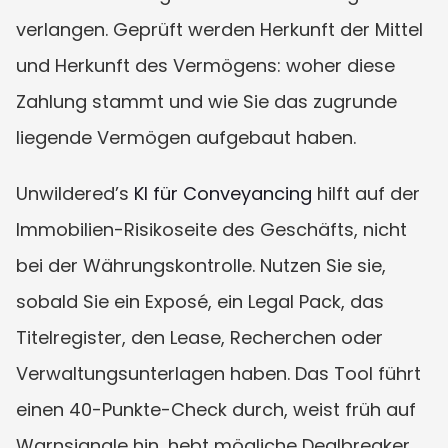
verlangen. Geprüft werden Herkunft der Mittel 
und Herkunft des Vermögens: woher diese 
Zahlung stammt und wie Sie das zugrunde 
liegende Vermögen aufgebaut haben.
Unwildered’s 
KI für Conveyancing
 hilft auf der 
Immobilien-Risikoseite des Geschäfts, nicht 
bei der Währungskontrolle. Nutzen Sie sie, 
sobald Sie ein Exposé, ein Legal Pack, das 
Titelregister, den Lease, Recherchen oder 
Verwaltungsunterlagen haben. Das Tool führt 
einen 40-Punkte-Check durch, weist früh auf 
Warnsignale hin, hebt mögliche Dealbreaker 