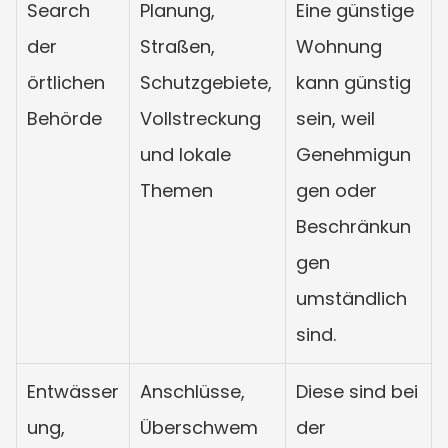
Search 
Planung, 
Eine günstige 
der 
Straßen, 
Wohnung 
örtlichen 
Schutzgebiete, 
kann günstig 
Behörde
Vollstreckung 
sein, weil 
und lokale 
Genehmigun
Themen
gen oder 
Beschränkun
gen 
umständlich 
sind.
Entwässer
Anschlüsse, 
Diese sind bei 
ung, 
Überschwem
der 