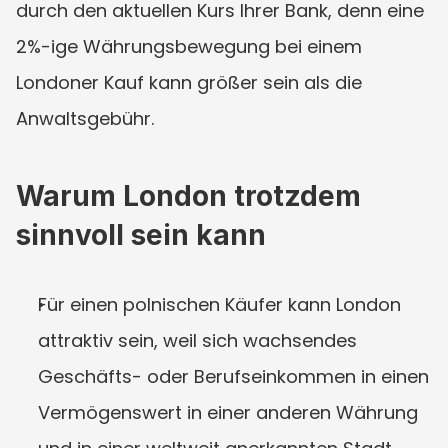
durch den aktuellen Kurs Ihrer Bank, denn eine 
2%-ige Währungsbewegung bei einem 
Londoner Kauf kann größer sein als die 
Anwaltsgebühr.
Warum London trotzdem 
sinnvoll sein kann
Für einen polnischen Käufer kann London 
attraktiv sein, weil sich wachsendes 
Geschäfts- oder Berufseinkommen in einen 
Vermögenswert in einer anderen Währung 