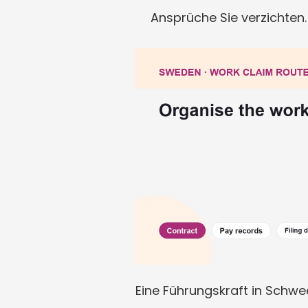
Ansprüche Sie verzichten.
Eine Führungskraft in Schwe