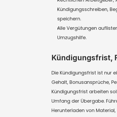
Kündigungsschreiben, Be
speichern.
Alle Vergütungen auflisten
Umzugshilfe.
Kündigungsfrist, 
Die Kündigungsfrist ist nur e
Gehalt, Bonusansprüche, Pe
Kündigungsfrist arbeiten sol
Umfang der Übergabe. Führun
Herunterladen von Material,