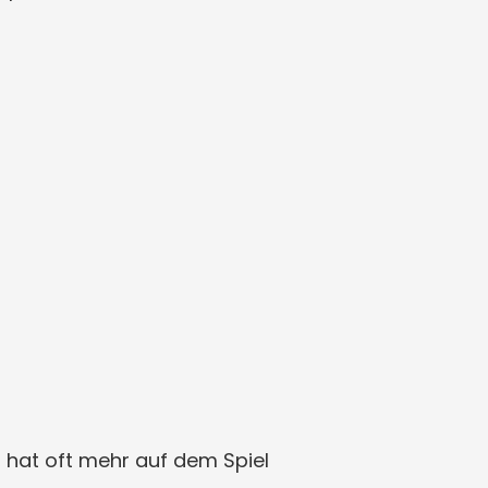
 hat oft mehr auf dem Spiel 