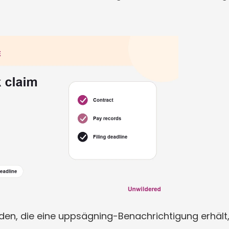
den, die eine uppsägning-Benachrichtigung erhält,