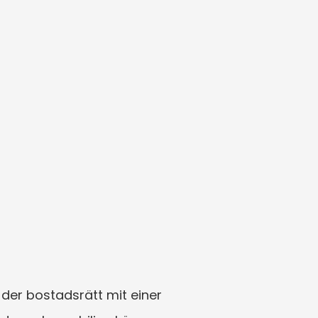
der bostadsrätt mit einer 