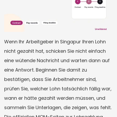
Wenn Ihr Arbeitgeber in Singapur Ihren Lohn 
nicht gezahlt hat, schicken Sie nicht einfach 
eine wütende Nachricht und warten dann auf 
eine Antwort. Beginnen Sie damit zu 
bestätigen, dass Sie Arbeitnehmer sind, 
prüfen Sie, welcher Lohn tatsächlich fällig war, 
wann er hätte gezahlt werden müssen, und 
sammeln Sie Unterlagen, die zeigen, was fehlt. 
Die offiziellen MOM-Seiten zur Lohnzahlung 