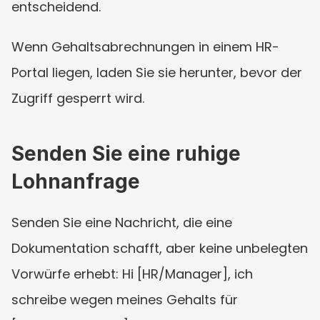
entscheidend.
Wenn Gehaltsabrechnungen in einem HR-
Portal liegen, laden Sie sie herunter, bevor der 
Zugriff gesperrt wird.
Senden Sie eine ruhige 
Lohnanfrage
Senden Sie eine Nachricht, die eine 
Dokumentation schafft, aber keine unbelegten 
Vorwürfe erhebt: Hi [HR/Manager], ich 
schreibe wegen meines Gehalts für 