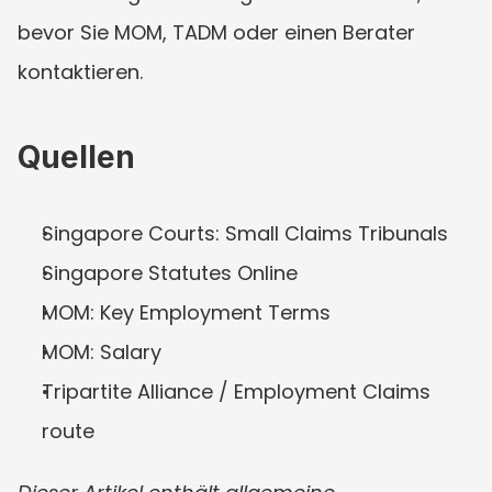
bevor Sie MOM, TADM oder einen Berater 
kontaktieren.
Quellen
Singapore Courts: Small Claims Tribunals
Singapore Statutes Online
MOM: Key Employment Terms
MOM: Salary
Tripartite Alliance / Employment Claims 
route