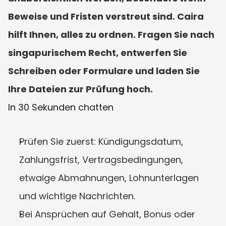
Beweise und Fristen verstreut sind. Caira 
hilft Ihnen, alles zu ordnen. Fragen Sie nach 
singapurischem Recht, entwerfen Sie 
Schreiben oder Formulare und laden Sie 
Ihre Dateien zur Prüfung hoch.
In 30 Sekunden chatten
Prüfen Sie zuerst: Kündigungsdatum, 
Zahlungsfrist, Vertragsbedingungen, 
etwaige Abmahnungen, Lohnunterlagen 
und wichtige Nachrichten.
Bei Ansprüchen auf Gehalt, Bonus oder 