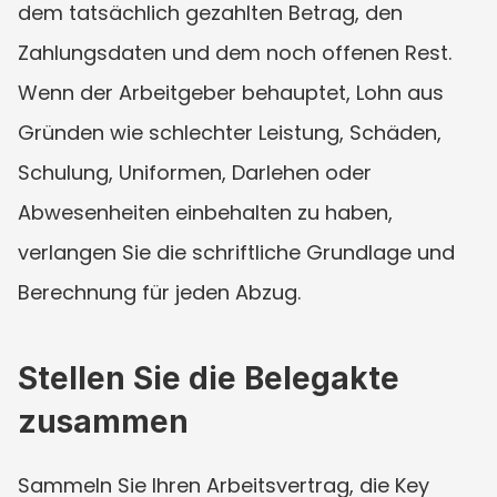
dem tatsächlich gezahlten Betrag, den 
Zahlungsdaten und dem noch offenen Rest. 
Wenn der Arbeitgeber behauptet, Lohn aus 
Gründen wie schlechter Leistung, Schäden, 
Schulung, Uniformen, Darlehen oder 
Abwesenheiten einbehalten zu haben, 
verlangen Sie die schriftliche Grundlage und 
Berechnung für jeden Abzug.
Stellen Sie die Belegakte 
zusammen
Sammeln Sie Ihren Arbeitsvertrag, die Key 