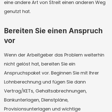
eine andere Art von Streit einen anderen Weg 
genutzt hat.
Bereiten Sie einen Anspruch 
vor
Wenn der Arbeitgeber das Problem weiterhin 
nicht gelöst hat, bereiten Sie ein 
Anspruchspaket vor. Beginnen Sie mit Ihrer 
Lohnberechnung und fügen Sie dann 
Vertrag/KETs, Gehaltsabrechnungen, 
Bankunterlagen, Dienstpläne, 
Provisionsunterlagen und wichtige 