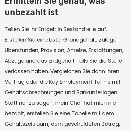
Ermitteln Sie genau, was 
unbezahlt ist
Teilen Sie Ihr Entgelt in Bestandteile auf. 
Erstellen Sie eine Liste: Grundgehalt, Zulagen, 
Überstunden, Provision, Anreize, Erstattungen, 
Abzüge und das Endgehalt, falls Sie die Stelle 
verlassen haben. Vergleichen Sie dann Ihren 
Vertrag oder die Key Employment Terms mit 
Gehaltsabrechnungen und Bankunterlagen. 
Statt nur zu sagen, mein Chef hat mich nie 
bezahlt, erstellen Sie eine Tabelle mit dem 
Gehaltszeitraum, dem geschuldeten Betrag, 