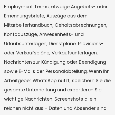
Employment Terms, etwaige Angebots- oder 
Ernennungsbriefe, Auszüge aus dem 
Mitarbeiterhandbuch, Gehaltsabrechnungen, 
Kontoauszüge, Anwesenheits- und 
Urlaubsunterlagen, Dienstpläne, Provisions- 
oder Verkaufspläne, Verkaufsunterlagen, 
Nachrichten zur Kündigung oder Beendigung 
sowie E-Mails der Personalabteilung. Wenn Ihr 
Arbeitgeber WhatsApp nutzt, speichern Sie die 
gesamte Unterhaltung und exportieren Sie 
wichtige Nachrichten. Screenshots allein 
reichen nicht aus – Daten und Absender sind 