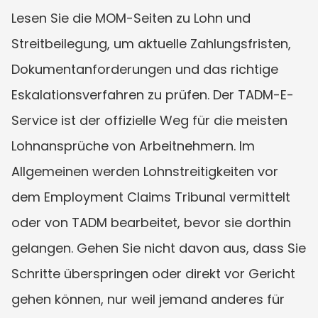
Lesen Sie die MOM-Seiten zu Lohn und 
Streitbeilegung, um aktuelle Zahlungsfristen, 
Dokumentanforderungen und das richtige 
Eskalationsverfahren zu prüfen. Der TADM-E-
Service ist der offizielle Weg für die meisten 
Lohnansprüche von Arbeitnehmern. Im 
Allgemeinen werden Lohnstreitigkeiten vor 
dem Employment Claims Tribunal vermittelt 
oder von TADM bearbeitet, bevor sie dorthin 
gelangen. Gehen Sie nicht davon aus, dass Sie 
Schritte überspringen oder direkt vor Gericht 
gehen können, nur weil jemand anderes für 