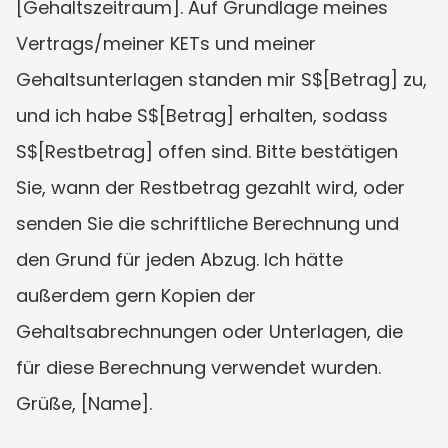
[Gehaltszeitraum]. Auf Grundlage meines 
Vertrags/meiner KETs und meiner 
Gehaltsunterlagen standen mir S$[Betrag] zu, 
und ich habe S$[Betrag] erhalten, sodass 
S$[Restbetrag] offen sind. Bitte bestätigen 
Sie, wann der Restbetrag gezahlt wird, oder 
senden Sie die schriftliche Berechnung und 
den Grund für jeden Abzug. Ich hätte 
außerdem gern Kopien der 
Gehaltsabrechnungen oder Unterlagen, die 
für diese Berechnung verwendet wurden. 
Grüße, [Name].