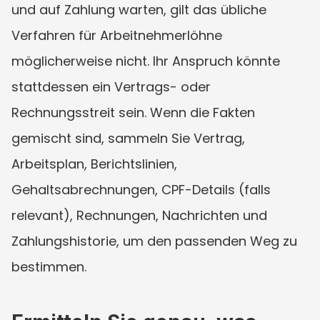
und auf Zahlung warten, gilt das übliche 
Verfahren für Arbeitnehmerlöhne 
möglicherweise nicht. Ihr Anspruch könnte 
stattdessen ein Vertrags- oder 
Rechnungsstreit sein. Wenn die Fakten 
gemischt sind, sammeln Sie Vertrag, 
Arbeitsplan, Berichtslinien, 
Gehaltsabrechnungen, CPF-Details (falls 
relevant), Rechnungen, Nachrichten und 
Zahlungshistorie, um den passenden Weg zu 
bestimmen.