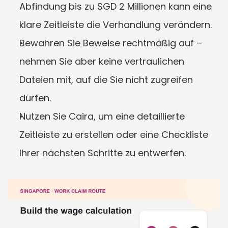
Abfindung bis zu SGD 2 Millionen kann eine 
klare Zeitleiste die Verhandlung verändern.
Bewahren Sie Beweise rechtmäßig auf – 
nehmen Sie aber keine vertraulichen 
Dateien mit, auf die Sie nicht zugreifen 
dürfen.
Nutzen Sie Caira, um eine detaillierte 
Zeitleiste zu erstellen oder eine Checkliste 
Ihrer nächsten Schritte zu entwerfen.