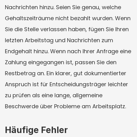
Nachrichten hinzu. Seien Sie genau, welche 
Gehaltszeiträume nicht bezahlt wurden. Wenn 
Sie die Stelle verlassen haben, fügen Sie Ihren 
letzten Arbeitstag und Nachrichten zum 
Endgehalt hinzu. Wenn nach Ihrer Anfrage eine 
Zahlung eingegangen ist, passen Sie den 
Restbetrag an. Ein klarer, gut dokumentierter 
Anspruch ist für Entscheidungsträger leichter 
zu prüfen als eine lange, allgemeine 
Beschwerde über Probleme am Arbeitsplatz.
Häufige Fehler