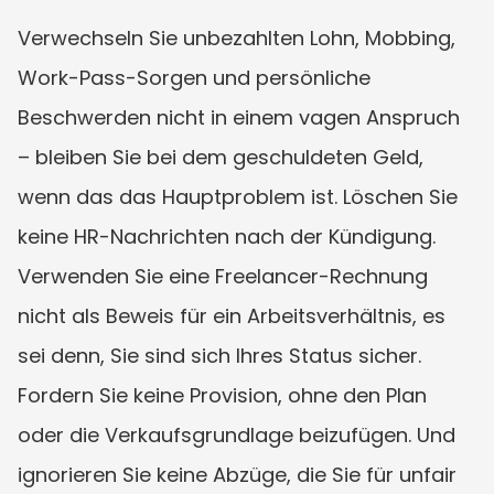
Verwechseln Sie unbezahlten Lohn, Mobbing, 
Work-Pass-Sorgen und persönliche 
Beschwerden nicht in einem vagen Anspruch 
– bleiben Sie bei dem geschuldeten Geld, 
wenn das das Hauptproblem ist. Löschen Sie 
keine HR-Nachrichten nach der Kündigung. 
Verwenden Sie eine Freelancer-Rechnung 
nicht als Beweis für ein Arbeitsverhältnis, es 
sei denn, Sie sind sich Ihres Status sicher. 
Fordern Sie keine Provision, ohne den Plan 
oder die Verkaufsgrundlage beizufügen. Und 
ignorieren Sie keine Abzüge, die Sie für unfair 