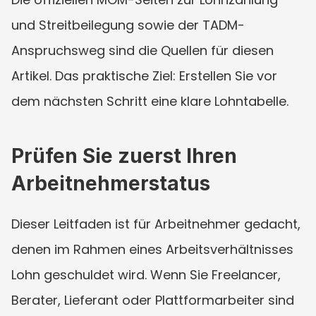
und Streitbeilegung sowie der TADM-
Anspruchsweg sind die Quellen für diesen 
Artikel. Das praktische Ziel: Erstellen Sie vor 
dem nächsten Schritt eine klare Lohntabelle.
Prüfen Sie zuerst Ihren 
Arbeitnehmerstatus
Dieser Leitfaden ist für Arbeitnehmer gedacht, 
denen im Rahmen eines Arbeitsverhältnisses 
Lohn geschuldet wird. Wenn Sie Freelancer, 
Berater, Lieferant oder Plattformarbeiter sind 