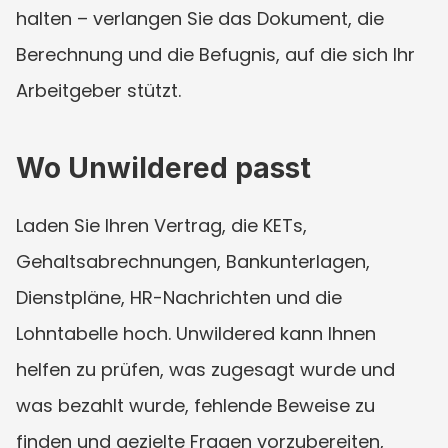
halten – verlangen Sie das Dokument, die 
Berechnung und die Befugnis, auf die sich Ihr 
Arbeitgeber stützt.
Wo Unwildered passt
Laden Sie Ihren Vertrag, die KETs, 
Gehaltsabrechnungen, Bankunterlagen, 
Dienstpläne, HR-Nachrichten und die 
Lohntabelle hoch. Unwildered kann Ihnen 
helfen zu prüfen, was zugesagt wurde und 
was bezahlt wurde, fehlende Beweise zu 
finden und gezielte Fragen vorzubereiten, 