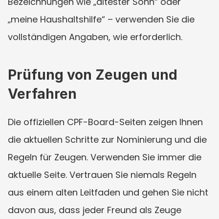
Bezeichnungen wie „ältester Sohn“ oder 
„meine Haushaltshilfe“ – verwenden Sie die 
vollständigen Angaben, wie erforderlich.
Prüfung von Zeugen und 
Verfahren
Die offiziellen CPF-Board-Seiten zeigen Ihnen 
die aktuellen Schritte zur Nominierung und die 
Regeln für Zeugen. Verwenden Sie immer die 
aktuelle Seite. Vertrauen Sie niemals Regeln 
aus einem alten Leitfaden und gehen Sie nicht 
davon aus, dass jeder Freund als Zeuge 