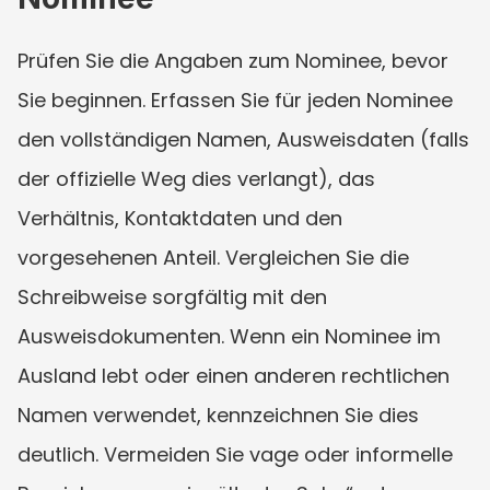
Prüfen Sie die Angaben zum Nominee, bevor 
Sie beginnen. Erfassen Sie für jeden Nominee 
den vollständigen Namen, Ausweisdaten (falls 
der offizielle Weg dies verlangt), das 
Verhältnis, Kontaktdaten und den 
vorgesehenen Anteil. Vergleichen Sie die 
Schreibweise sorgfältig mit den 
Ausweisdokumenten. Wenn ein Nominee im 
Ausland lebt oder einen anderen rechtlichen 
Namen verwendet, kennzeichnen Sie dies 
deutlich. Vermeiden Sie vage oder informelle 