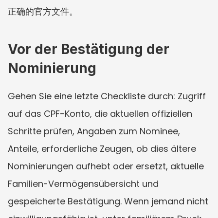
正确的官方文件。
Vor der Bestätigung der 
Nominierung
Gehen Sie eine letzte Checkliste durch: Zugriff 
auf das CPF-Konto, die aktuellen offiziellen 
Schritte prüfen, Angaben zum Nominee, 
Anteile, erforderliche Zeugen, ob dies ältere 
Nominierungen aufhebt oder ersetzt, aktuelle 
Familien-Vermögensübersicht und 
gespeicherte Bestätigung. Wenn jemand nicht 