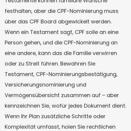
Testamente können familiäre Wünsche 
festhalten, aber die CPF-Nominierung muss 
über das CPF Board abgewickelt werden. 
Wenn ein Testament sagt, CPF solle an eine 
Person gehen, und die CPF-Nominierung an 
eine andere, kann das die Familie verwirren 
oder zu Streit führen. Bewahren Sie 
Testament, CPF-Nominierungsbestätigung, 
Versicherungsnominierung und 
Vermögensübersicht zusammen auf – aber 
kennzeichnen Sie, wofür jedes Dokument dient. 
Wenn Ihr Plan zusätzliche Schritte oder 
Komplexität umfasst, holen Sie rechtlichen 