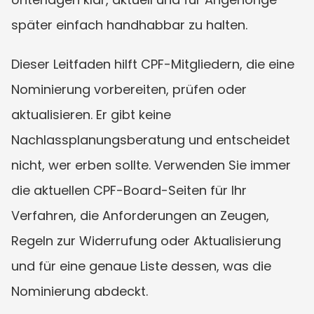
später einfach handhabbar zu halten.
Dieser Leitfaden hilft CPF-Mitgliedern, die eine 
Nominierung vorbereiten, prüfen oder 
aktualisieren. Er gibt keine 
Nachlassplanungsberatung und entscheidet 
nicht, wer erben sollte. Verwenden Sie immer 
die aktuellen CPF-Board-Seiten für Ihr 
Verfahren, die Anforderungen an Zeugen, 
Regeln zur Widerrufung oder Aktualisierung 
und für eine genaue Liste dessen, was die 
Nominierung abdeckt.