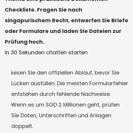
Checkliste. Fragen Sie nach 
singapurischem Recht, entwerfen Sie Briefe 
oder Formulare und laden Sie Dateien zur 
Prüfung hoch.
In 30 Sekunden chatten starten
Lesen Sie den offiziellen Ablauf, bevor Sie 
Lücken ausfüllen. Die meisten Formularfehler 
entstehen durch fehlende Nachweise.
Wenn es um SGD 2 Millionen geht, prüfen 
Sie Daten, Unterschriften und Anlagen 
doppelt.