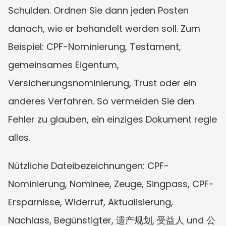
Schulden. Ordnen Sie dann jeden Posten 
danach, wie er behandelt werden soll. Zum 
Beispiel: CPF-Nominierung, Testament, 
gemeinsames Eigentum, 
Versicherungsnominierung, Trust oder ein 
anderes Verfahren. So vermeiden Sie den 
Fehler zu glauben, ein einziges Dokument regle 
alles.
Nützliche Dateibezeichnungen: CPF-
Nominierung, Nominee, Zeuge, Singpass, CPF-
Ersparnisse, Widerruf, Aktualisierung, 
Nachlass, Begünstigter, 遗产规划, 受益人 und 公