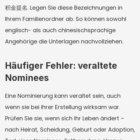
积金提名. Legen Sie diese Bezeichnungen in 
Ihrem Familienordner ab. So können sowohl 
englisch- als auch chinesischsprachige 
Angehörige die Unterlagen nachvollziehen.
Häufiger Fehler: veraltete 
Nominees
Eine Nominierung kann veraltet sein, auch 
wenn sie bei ihrer Erstellung wirksam war. 
Prüfen Sie sie, wenn sich Ihr Leben ändert – 
nach Heirat, Scheidung, Geburt oder Adoption, 