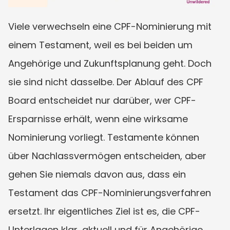
Viele verwechseln eine CPF-Nominierung mit 
einem Testament, weil es bei beiden um 
Angehörige und Zukunftsplanung geht. Doch 
sie sind nicht dasselbe. Der Ablauf des CPF 
Board entscheidet nur darüber, wer CPF-
Ersparnisse erhält, wenn eine wirksame 
Nominierung vorliegt. Testamente können 
über Nachlassvermögen entscheiden, aber 
gehen Sie niemals davon aus, dass ein 
Testament das CPF-Nominierungsverfahren 
ersetzt. Ihr eigentliches Ziel ist es, die CPF-
Unterlagen klar, aktuell und für Angehörige 