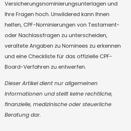
Versicherungsnominierungsunterlagen und 
Ihre Fragen hoch. Unwildered kann Ihnen 
helfen, CPF-Nominierungen von Testament- 
oder Nachlassfragen zu unterscheiden, 
veraltete Angaben zu Nominees zu erkennen 
und eine Checkliste für das offizielle CPF-
Board-Verfahren zu entwerfen.
Dieser Artikel dient nur allgemeinen 
Informationen und stellt keine rechtliche, 
finanzielle, medizinische oder steuerliche 
Beratung dar.