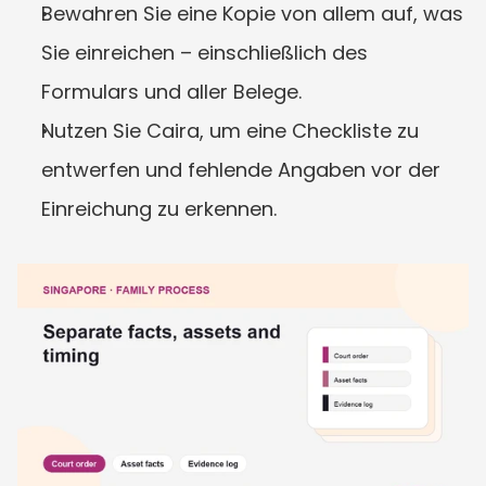
Bewahren Sie eine Kopie von allem auf, was 
Sie einreichen – einschließlich des 
Formulars und aller Belege.
Nutzen Sie Caira, um eine Checkliste zu 
entwerfen und fehlende Angaben vor der 
Einreichung zu erkennen.