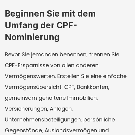
Beginnen Sie mit dem 
Umfang der CPF-
Nominierung
Bevor Sie jemanden benennen, trennen Sie 
CPF-Ersparnisse von allen anderen 
Vermögenswerten. Erstellen Sie eine einfache 
Vermögensübersicht: CPF, Bankkonten, 
gemeinsam gehaltene Immobilien, 
Versicherungen, Anlagen, 
Unternehmensbeteiligungen, persönliche 
Gegenstände, Auslandsvermögen und 