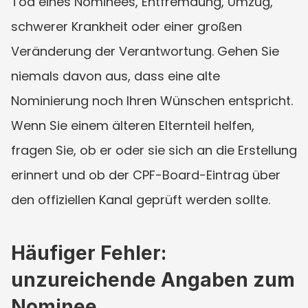
Tod eines Nominees, Entfremdung, Umzug, 
schwerer Krankheit oder einer großen 
Veränderung der Verantwortung. Gehen Sie 
niemals davon aus, dass eine alte 
Nominierung noch Ihren Wünschen entspricht. 
Wenn Sie einem älteren Elternteil helfen, 
fragen Sie, ob er oder sie sich an die Erstellung 
erinnert und ob der CPF-Board-Eintrag über 
den offiziellen Kanal geprüft werden sollte.
Häufiger Fehler: 
unzureichende Angaben zum 
Nominee