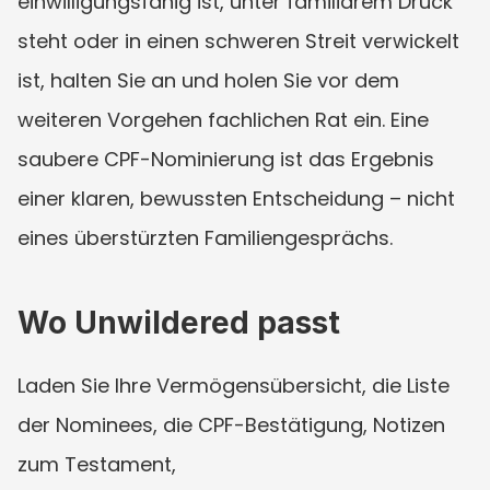
einwilligungsfähig ist, unter familiärem Druck 
steht oder in einen schweren Streit verwickelt 
ist, halten Sie an und holen Sie vor dem 
weiteren Vorgehen fachlichen Rat ein. Eine 
saubere CPF-Nominierung ist das Ergebnis 
einer klaren, bewussten Entscheidung – nicht 
eines überstürzten Familiengesprächs.
Wo Unwildered passt
Laden Sie Ihre Vermögensübersicht, die Liste 
der Nominees, die CPF-Bestätigung, Notizen 
zum Testament, 