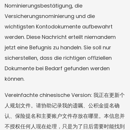
Nominierungsbestätigung, die 
Versicherungsnominierung und die 
wichtigsten Kontodokumente aufbewahrt 
werden. Diese Nachricht erteilt niemandem 
jetzt eine Befugnis zu handeln. Sie soll nur 
sicherstellen, dass die richtigen offiziellen 
Dokumente bei Bedarf gefunden werden 
können.
Vereinfachte chinesische Version: 我正在更新个
人规划文件。请协助记录我的遗嘱、公积金提名确
认、保险提名和主要账户文件存放在哪里。本信息并
不授权任何人现在处理，只是为了日后需要时能找到