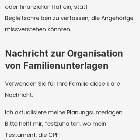
oder finanziellen Rat ein, statt 
Begleitschreiben zu verfassen, die Angehörige 
missverstehen könnten.
Nachricht zur Organisation 
von Familienunterlagen
Verwenden Sie für Ihre Familie diese klare 
Nachricht:
Ich aktualisiere meine Planungsunterlagen. 
Bitte helft mir, festzuhalten, wo mein 
Testament, die CPF-