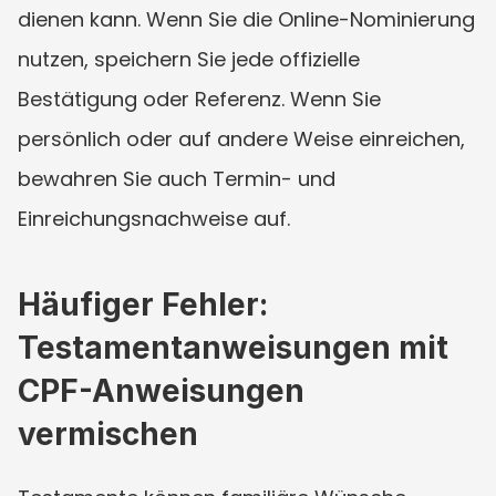
dienen kann. Wenn Sie die Online-Nominierung 
nutzen, speichern Sie jede offizielle 
Bestätigung oder Referenz. Wenn Sie 
persönlich oder auf andere Weise einreichen, 
bewahren Sie auch Termin- und 
Einreichungsnachweise auf.
Häufiger Fehler: 
Testamentanweisungen mit 
CPF-Anweisungen 
vermischen