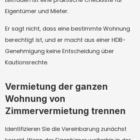
Eigentümer und Mieter.
Er sagt nicht, dass eine bestimmte Wohnung 
berechtigt ist, und er macht aus einer HDB-
Genehmigung keine Entscheidung über 
Kautionsrechte.
Vermietung der ganzen 
Wohnung von 
Zimmervermietung trennen
Identifizieren Sie die Vereinbarung zunächst 