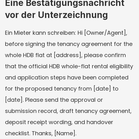
Eine Bestätigungsnachricht 
vor der Unterzeichnung
Ein Mieter kann schreiben: Hi [Owner/Agent], 
before signing the tenancy agreement for the 
whole HDB flat at [address], please confirm 
that the official HDB whole-flat rental eligibility 
and application steps have been completed 
for the proposed tenancy from [date] to 
[date]. Please send the approval or 
submission record, draft tenancy agreement, 
deposit receipt wording, and handover 
checklist. Thanks, [Name].