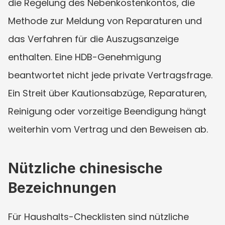
die Regelung des Nebenkostenkontos, die 
Methode zur Meldung von Reparaturen und 
das Verfahren für die Auszugsanzeige 
enthalten. Eine HDB-Genehmigung 
beantwortet nicht jede private Vertragsfrage. 
Ein Streit über Kautionsabzüge, Reparaturen, 
Reinigung oder vorzeitige Beendigung hängt 
weiterhin vom Vertrag und den Beweisen ab.
Nützliche chinesische 
Bezeichnungen
Für Haushalts-Checklisten sind nützliche 