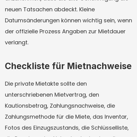
neuen Tatsachen abdeckt. Kleine 
Datumsänderungen können wichtig sein, wenn 
der offizielle Prozess Angaben zur Mietdauer 
verlangt.
Checkliste für Mietnachweise
Die private Mietakte sollte den 
unterschriebenen Mietvertrag, den 
Kautionsbetrag, Zahlungsnachweise, die 
Zahlungsmethode für die Miete, das Inventar, 
Fotos des Einzugszustands, die Schlüsselliste, 