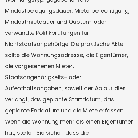
Mindestbelegungsdauer, Mieterberechtigung, 
Mindestmietdauer und Quoten- oder 
verwandte Politikprüfungen für 
Nichtstaatsangehörige. Die praktische Akte 
sollte die Wohnungsadresse, die Eigentümer, 
die vorgesehenen Mieter, 
Staatsangehörigkeits- oder 
Aufenthaltsangaben, soweit der Ablauf dies 
verlangt, das geplante Startdatum, das 
geplante Enddatum und die Miete erfassen. 
Wenn die Wohnung mehr als einen Eigentümer 
hat, stellen Sie sicher, dass die 