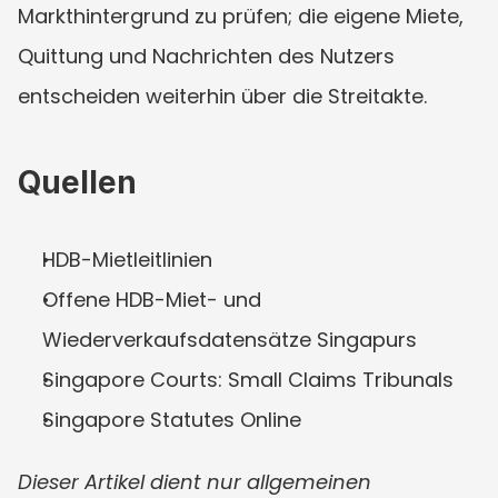
Markthintergrund zu prüfen; die eigene Miete, 
Quittung und Nachrichten des Nutzers 
entscheiden weiterhin über die Streitakte.
Quellen
HDB-Mietleitlinien
Offene HDB-Miet- und 
Wiederverkaufsdatensätze Singapurs
Singapore Courts: Small Claims Tribunals
Singapore Statutes Online
Dieser Artikel dient nur allgemeinen 