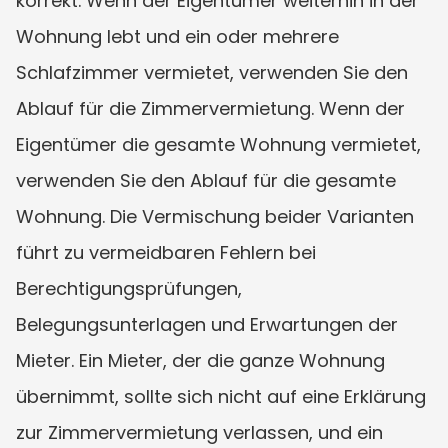
korrekt. Wenn der Eigentümer weiterhin in der 
Wohnung lebt und ein oder mehrere 
Schlafzimmer vermietet, verwenden Sie den 
Ablauf für die Zimmervermietung. Wenn der 
Eigentümer die gesamte Wohnung vermietet, 
verwenden Sie den Ablauf für die gesamte 
Wohnung. Die Vermischung beider Varianten 
führt zu vermeidbaren Fehlern bei 
Berechtigungsprüfungen, 
Belegungsunterlagen und Erwartungen der 
Mieter. Ein Mieter, der die ganze Wohnung 
übernimmt, sollte sich nicht auf eine Erklärung 
zur Zimmervermietung verlassen, und ein 