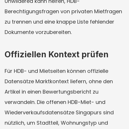
Unwildered kann helfen, HDB-
Berechtigungsfragen von privaten Mietfragen 
zu trennen und eine knappe Liste fehlender 
Dokumente vorzubereiten.
Offiziellen Kontext prüfen
Für HDB- und Mietseiten können offizielle 
Datensätze Marktkontext liefern, ohne den 
Artikel in einen Bewertungsbericht zu 
verwandeln. Die offenen HDB-Miet- und 
Wiederverkaufsdatensätze Singapurs sind 
nützlich, um Stadtteil, Wohnungstyp und 