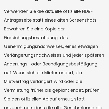
Verwenden Sie die aktuelle offizielle HDB-
Antragsseite statt eines alten Screenshots. 
Bewahren Sie eine Kopie der 
Einreichungsbestätigung, des 
Genehmigungsnachweises, eines etwaigen 
Verlängerungsnachweises und jeder späteren 
Änderungs- oder Beendigungsbestätigung 
auf. Wenn sich ein Mieter ändert, ein 
Mietvertrag verlängert wird oder die 
Vermietung früher als geplant endet, prüfen 
Sie den offiziellen Ablauf erneut, statt 
anzunehmen, dass die alte Genehmigung die 