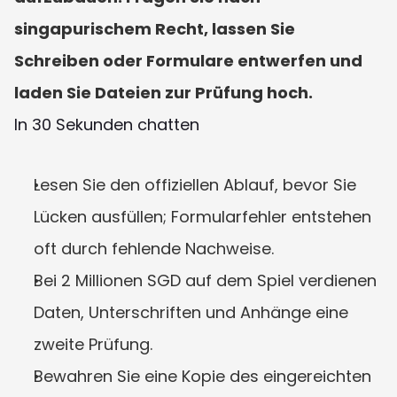
singapurischem Recht, lassen Sie 
Schreiben oder Formulare entwerfen und 
laden Sie Dateien zur Prüfung hoch.
In 30 Sekunden chatten
Lesen Sie den offiziellen Ablauf, bevor Sie 
Lücken ausfüllen; Formularfehler entstehen 
oft durch fehlende Nachweise.
Bei 2 Millionen SGD auf dem Spiel verdienen 
Daten, Unterschriften und Anhänge eine 
zweite Prüfung.
Bewahren Sie eine Kopie des eingereichten 