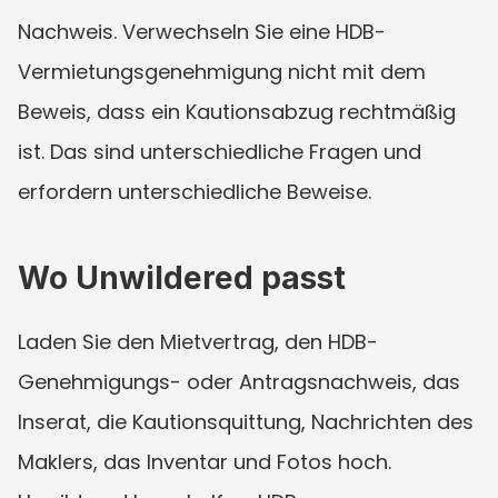
Nachweis. Verwechseln Sie eine HDB-
Vermietungsgenehmigung nicht mit dem 
Beweis, dass ein Kautionsabzug rechtmäßig 
ist. Das sind unterschiedliche Fragen und 
erfordern unterschiedliche Beweise.
Wo Unwildered passt
Laden Sie den Mietvertrag, den HDB-
Genehmigungs- oder Antragsnachweis, das 
Inserat, die Kautionsquittung, Nachrichten des 
Maklers, das Inventar und Fotos hoch. 