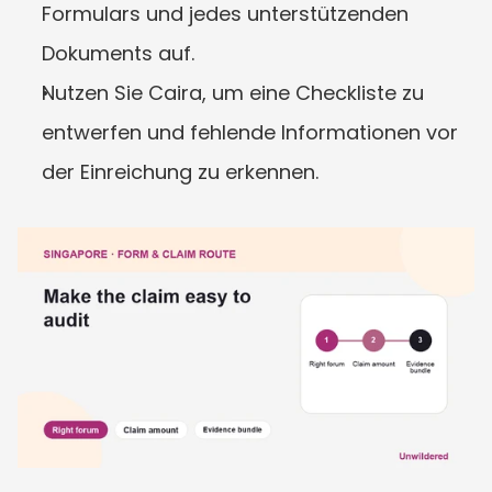
Formulars und jedes unterstützenden 
Dokuments auf.
Nutzen Sie Caira, um eine Checkliste zu 
entwerfen und fehlende Informationen vor 
der Einreichung zu erkennen.