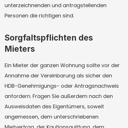
unterzeichnenden und antragstellenden 
Personen die richtigen sind.
Sorgfaltspflichten des 
Mieters
Ein Mieter der ganzen Wohnung sollte vor der 
Annahme der Vereinbarung als sicher den 
HDB-Genehmigungs- oder Antragsnachweis 
anfordern. Fragen Sie außerdem nach den 
Ausweisdaten des Eigentümers, soweit 
angemessen, dem unterschriebenen 
Mietvertrag, der Kautionsquittung, dem 