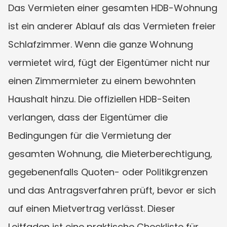
Das Vermieten einer gesamten HDB-Wohnung 
ist ein anderer Ablauf als das Vermieten freier 
Schlafzimmer. Wenn die ganze Wohnung 
vermietet wird, fügt der Eigentümer nicht nur 
einen Zimmermieter zu einem bewohnten 
Haushalt hinzu. Die offiziellen HDB-Seiten 
verlangen, dass der Eigentümer die 
Bedingungen für die Vermietung der 
gesamten Wohnung, die Mieterberechtigung, 
gegebenenfalls Quoten- oder Politikgrenzen 
und das Antragsverfahren prüft, bevor er sich 
auf einen Mietvertrag verlässt. Dieser 
Leitfaden ist eine praktische Checkliste für 