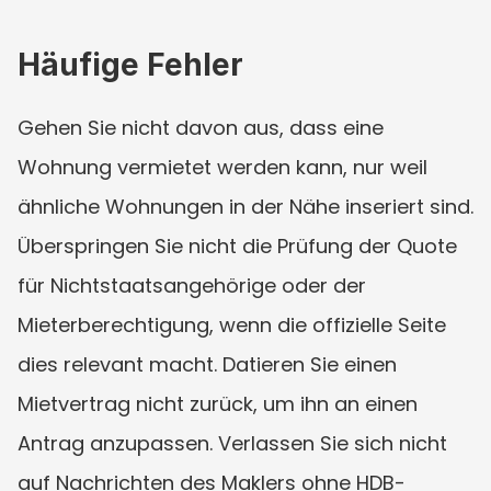
Häufige Fehler
Gehen Sie nicht davon aus, dass eine 
Wohnung vermietet werden kann, nur weil 
ähnliche Wohnungen in der Nähe inseriert sind. 
Überspringen Sie nicht die Prüfung der Quote 
für Nichtstaatsangehörige oder der 
Mieterberechtigung, wenn die offizielle Seite 
dies relevant macht. Datieren Sie einen 
Mietvertrag nicht zurück, um ihn an einen 
Antrag anzupassen. Verlassen Sie sich nicht 
auf Nachrichten des Maklers ohne HDB-