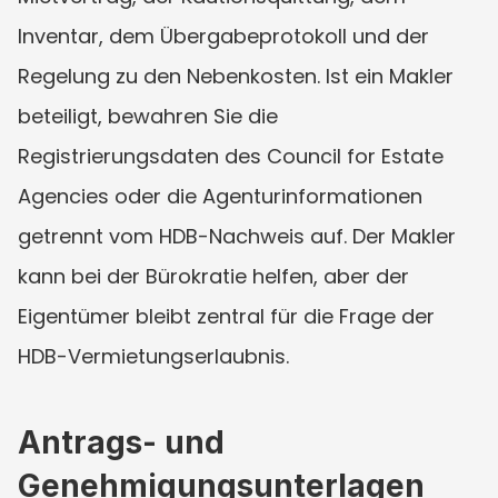
Inventar, dem Übergabeprotokoll und der 
Regelung zu den Nebenkosten. Ist ein Makler 
beteiligt, bewahren Sie die 
Registrierungsdaten des Council for Estate 
Agencies oder die Agenturinformationen 
getrennt vom HDB-Nachweis auf. Der Makler 
kann bei der Bürokratie helfen, aber der 
Eigentümer bleibt zentral für die Frage der 
HDB-Vermietungserlaubnis.
Antrags- und 
Genehmigungsunterlagen