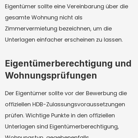
Eigentümer sollte eine Vereinbarung über die 
gesamte Wohnung nicht als 
Zimmervermietung bezeichnen, um die 
Unterlagen einfacher erscheinen zu lassen.
Eigentümerberechtigung und 
Wohnungsprüfungen
Der Eigentümer sollte vor der Bewerbung die 
offiziellen HDB-Zulassungsvoraussetzungen 
prüfen. Wichtige Punkte in den offiziellen 
Unterlagen sind Eigentümerberechtigung, 
Wohnungstyp, gegebenenfalls 