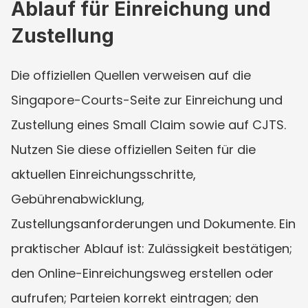
Ablauf für Einreichung und 
Zustellung
Die offiziellen Quellen verweisen auf die 
Singapore-Courts-Seite zur Einreichung und 
Zustellung eines Small Claim sowie auf CJTS. 
Nutzen Sie diese offiziellen Seiten für die 
aktuellen Einreichungsschritte, 
Gebührenabwicklung, 
Zustellungsanforderungen und Dokumente. Ein 
praktischer Ablauf ist: Zulässigkeit bestätigen; 
den Online-Einreichungsweg erstellen oder 
aufrufen; Parteien korrekt eintragen; den 