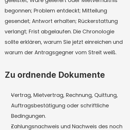
geleistet; Ware geliefert oder Mietverhältnis 
begonnen; Problem entdeckt; Mitteilung 
gesendet; Antwort erhalten; Rückerstattung 
verlangt; Frist abgelaufen. Die Chronologie 
sollte erklären, warum Sie jetzt einreichen und 
warum der Antragsgegner vom Streit weiß.
Zu ordnende Dokumente
Vertrag, Mietvertrag, Rechnung, Quittung, 
Auftragsbestätigung oder schriftliche 
Bedingungen.
Zahlungsnachweis und Nachweis des noch 