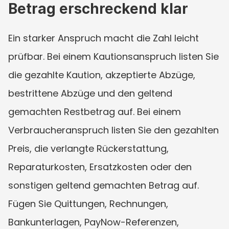
Betrag erschreckend klar
Ein starker Anspruch macht die Zahl leicht 
prüfbar. Bei einem Kautionsanspruch listen Sie 
die gezahlte Kaution, akzeptierte Abzüge, 
bestrittene Abzüge und den geltend 
gemachten Restbetrag auf. Bei einem 
Verbraucheranspruch listen Sie den gezahlten 
Preis, die verlangte Rückerstattung, 
Reparaturkosten, Ersatzkosten oder den 
sonstigen geltend gemachten Betrag auf. 
Fügen Sie Quittungen, Rechnungen, 
Bankunterlagen, PayNow-Referenzen, 