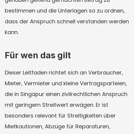
bestimmen und die Unterlagen so zu ordnen, 
dass der Anspruch schnell verstanden werden 
kann.
Für wen das gilt
Dieser Leitfaden richtet sich an Verbraucher, 
Mieter, Vermieter und kleine Vertragsparteien, 
die in Singapur einen zivilrechtlichen Anspruch 
mit geringem Streitwert erwägen. Er ist 
besonders relevant für Streitigkeiten über 
Mietkautionen, Abzüge für Reparaturen, 