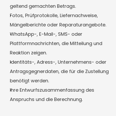
geltend gemachten Betrags.
Fotos, Prüfprotokolle, Liefernachweise, 
Mängelberichte oder Reparaturangebote.
WhatsApp-, E-Mail-, SMS- oder 
Plattformnachrichten, die Mitteilung und 
Reaktion zeigen.
Identitäts-, Adress-, Unternehmens- oder 
Antragsgegnerdaten, die für die Zustellung 
benötigt werden.
Ihre Entwurfszusammenfassung des 
Anspruchs und die Berechnung.