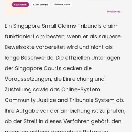
Ein Singapore Small Claims Tribunals claim 
funktioniert am besten, wenn er als saubere 
Beweisakte vorbereitet wird und nicht als 
lange Beschwerde. Die offiziellen Unterlagen 
der Singapore Courts decken die 
Voraussetzungen, die Einreichung und 
Zustellung sowie das Online-System 
Community Justice and Tribunals System ab. 
Ihre Aufgabe vor der Einreichung ist zu prüfen, 
ob der Streit in dieses Verfahren gehört, den 
genauen geltend gemachten Betrag zu 