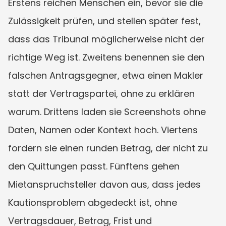
Erstens reichen Menschen ein, bevor sie die 
Zulässigkeit prüfen, und stellen später fest, 
dass das Tribunal möglicherweise nicht der 
richtige Weg ist. Zweitens benennen sie den 
falschen Antragsgegner, etwa einen Makler 
statt der Vertragspartei, ohne zu erklären 
warum. Drittens laden sie Screenshots ohne 
Daten, Namen oder Kontext hoch. Viertens 
fordern sie einen runden Betrag, der nicht zu 
den Quittungen passt. Fünftens gehen 
Mietanspruchsteller davon aus, dass jedes 
Kautionsproblem abgedeckt ist, ohne 
Vertragsdauer, Betrag, Frist und 