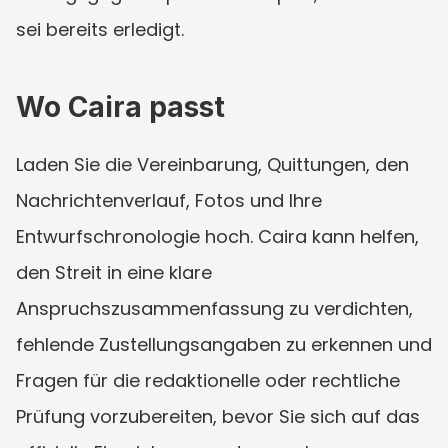
sei bereits erledigt.
Wo Caira passt
Laden Sie die Vereinbarung, Quittungen, den 
Nachrichtenverlauf, Fotos und Ihre 
Entwurfschronologie hoch. Caira kann helfen, 
den Streit in eine klare 
Anspruchszusammenfassung zu verdichten, 
fehlende Zustellungsangaben zu erkennen und 
Fragen für die redaktionelle oder rechtliche 
Prüfung vorzubereiten, bevor Sie sich auf das 