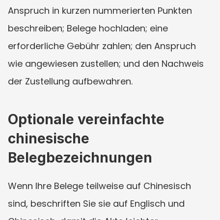
Anspruch in kurzen nummerierten Punkten 
beschreiben; Belege hochladen; eine 
erforderliche Gebühr zahlen; den Anspruch 
wie angewiesen zustellen; und den Nachweis 
der Zustellung aufbewahren.
Optionale vereinfachte 
chinesische 
Belegbezeichnungen
Wenn Ihre Belege teilweise auf Chinesisch 
sind, beschriften Sie sie auf Englisch und 