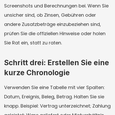
Screenshots und Berechnungen bei. Wenn Sie 
unsicher sind, ob Zinsen, Gebühren oder 
andere Zusatzbeträge einzubeziehen sind, 
prüfen Sie die offiziellen Hinweise oder holen 
Sie Rat ein, statt zu raten.
Schritt drei: Erstellen Sie eine 
kurze Chronologie
Verwenden Sie eine Tabelle mit vier Spalten: 
Datum, Ereignis, Beleg, Betrag. Halten Sie sie 
knapp. Beispiel: Vertrag unterzeichnet; Zahlung 