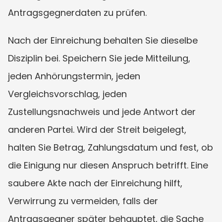
Antragsgegnerdaten zu prüfen.
Nach der Einreichung behalten Sie dieselbe 
Disziplin bei. Speichern Sie jede Mitteilung, 
jeden Anhörungstermin, jeden 
Vergleichsvorschlag, jeden 
Zustellungsnachweis und jede Antwort der 
anderen Partei. Wird der Streit beigelegt, 
halten Sie Betrag, Zahlungsdatum und fest, ob 
die Einigung nur diesen Anspruch betrifft. Eine 
saubere Akte nach der Einreichung hilft, 
Verwirrung zu vermeiden, falls der 
Antragsgegner später behauptet, die Sache 