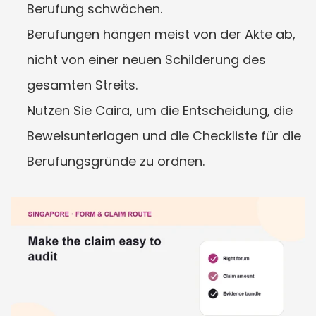
Berufung schwächen.
Berufungen hängen meist von der Akte ab, 
nicht von einer neuen Schilderung des 
gesamten Streits.
Nutzen Sie Caira, um die Entscheidung, die 
Beweisunterlagen und die Checkliste für die 
Berufungsgründe zu ordnen.