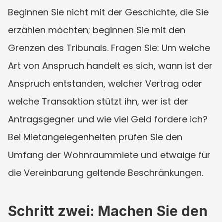
Beginnen Sie nicht mit der Geschichte, die Sie 
erzählen möchten; beginnen Sie mit den 
Grenzen des Tribunals. Fragen Sie: Um welche 
Art von Anspruch handelt es sich, wann ist der 
Anspruch entstanden, welcher Vertrag oder 
welche Transaktion stützt ihn, wer ist der 
Antragsgegner und wie viel Geld fordere ich? 
Bei Mietangelegenheiten prüfen Sie den 
Umfang der Wohnraummiete und etwaige für 
die Vereinbarung geltende Beschränkungen.
Schritt zwei: Machen Sie den 