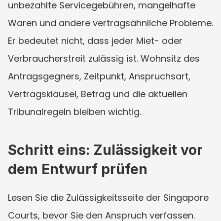
unbezahlte Servicegebühren, mangelhafte 
Waren und andere vertragsähnliche Probleme. 
Er bedeutet nicht, dass jeder Miet- oder 
Verbraucherstreit zulässig ist. Wohnsitz des 
Antragsgegners, Zeitpunkt, Anspruchsart, 
Vertragsklausel, Betrag und die aktuellen 
Tribunalregeln bleiben wichtig.
Schritt eins: Zulässigkeit vor 
dem Entwurf prüfen
Lesen Sie die Zulässigkeitsseite der Singapore 
Courts, bevor Sie den Anspruch verfassen. 