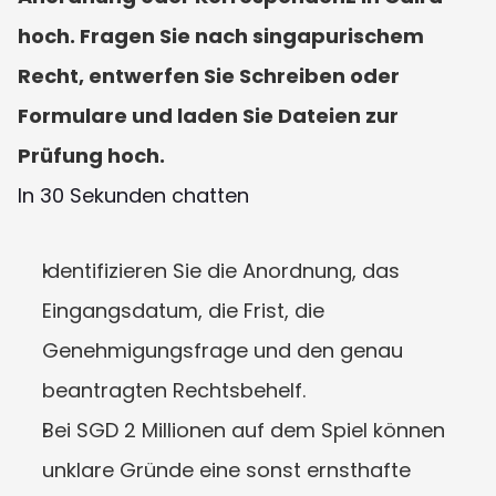
hoch. Fragen Sie nach singapurischem 
Recht, entwerfen Sie Schreiben oder 
Formulare und laden Sie Dateien zur 
Prüfung hoch.
In 30 Sekunden chatten
Identifizieren Sie die Anordnung, das 
Eingangsdatum, die Frist, die 
Genehmigungsfrage und den genau 
beantragten Rechtsbehelf.
Bei SGD 2 Millionen auf dem Spiel können 
unklare Gründe eine sonst ernsthafte 