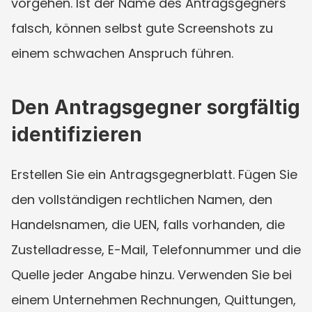
vorgehen. Ist der Name des Antragsgegners 
falsch, können selbst gute Screenshots zu 
einem schwachen Anspruch führen.
Den Antragsgegner sorgfältig 
identifizieren
Erstellen Sie ein Antragsgegnerblatt. Fügen Sie 
den vollständigen rechtlichen Namen, den 
Handelsnamen, die UEN, falls vorhanden, die 
Zustelladresse, E-Mail, Telefonnummer und die 
Quelle jeder Angabe hinzu. Verwenden Sie bei 
einem Unternehmen Rechnungen, Quittungen, 