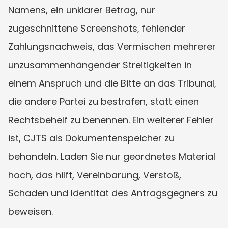
Namens, ein unklarer Betrag, nur 
zugeschnittene Screenshots, fehlender 
Zahlungsnachweis, das Vermischen mehrerer 
unzusammenhängender Streitigkeiten in 
einem Anspruch und die Bitte an das Tribunal, 
die andere Partei zu bestrafen, statt einen 
Rechtsbehelf zu benennen. Ein weiterer Fehler 
ist, CJTS als Dokumentenspeicher zu 
behandeln. Laden Sie nur geordnetes Material 
hoch, das hilft, Vereinbarung, Verstoß, 
Schaden und Identität des Antragsgegners zu 
beweisen.