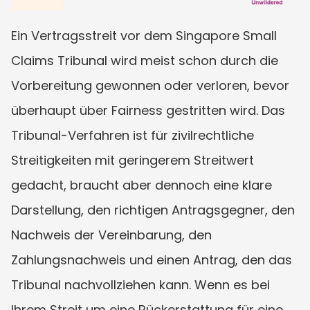
Ein Vertragsstreit vor dem Singapore Small 
Claims Tribunal wird meist schon durch die 
Vorbereitung gewonnen oder verloren, bevor 
überhaupt über Fairness gestritten wird. Das 
Tribunal-Verfahren ist für zivilrechtliche 
Streitigkeiten mit geringerem Streitwert 
gedacht, braucht aber dennoch eine klare 
Darstellung, den richtigen Antragsgegner, den 
Nachweis der Vereinbarung, den 
Zahlungsnachweis und einen Antrag, den das 
Tribunal nachvollziehen kann. Wenn es bei 
Ihrem Streit um eine Rückerstattung für eine 