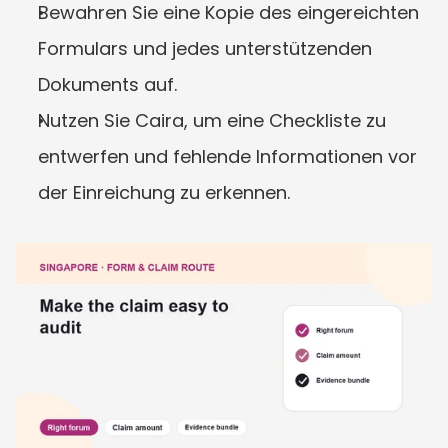
Bewahren Sie eine Kopie des eingereichten 
Formulars und jedes unterstützenden 
Dokuments auf.
Nutzen Sie Caira, um eine Checkliste zu 
entwerfen und fehlende Informationen vor 
der Einreichung zu erkennen.