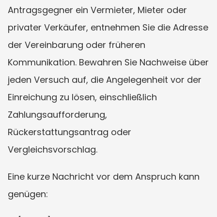
Antragsgegner ein Vermieter, Mieter oder 
privater Verkäufer, entnehmen Sie die Adresse 
der Vereinbarung oder früheren 
Kommunikation. Bewahren Sie Nachweise über 
jeden Versuch auf, die Angelegenheit vor der 
Einreichung zu lösen, einschließlich 
Zahlungsaufforderung, 
Rückerstattungsantrag oder 
Vergleichsvorschlag.
Eine kurze Nachricht vor dem Anspruch kann 
genügen: