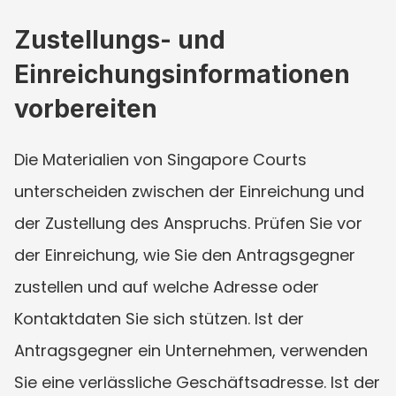
Zustellungs- und 
Einreichungsinformationen 
vorbereiten
Die Materialien von Singapore Courts 
unterscheiden zwischen der Einreichung und 
der Zustellung des Anspruchs. Prüfen Sie vor 
der Einreichung, wie Sie den Antragsgegner 
zustellen und auf welche Adresse oder 
Kontaktdaten Sie sich stützen. Ist der 
Antragsgegner ein Unternehmen, verwenden 
Sie eine verlässliche Geschäftsadresse. Ist der 