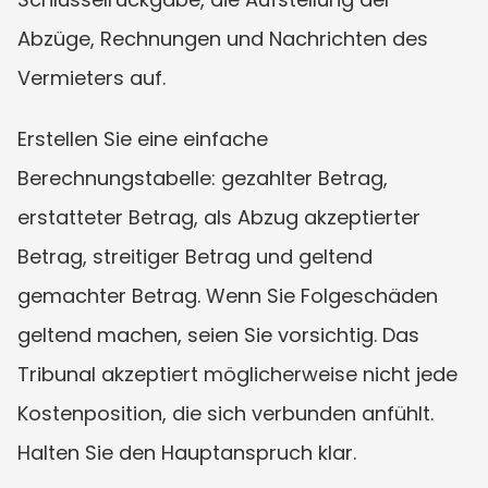
Abzüge, Rechnungen und Nachrichten des 
Vermieters auf.
Erstellen Sie eine einfache 
Berechnungstabelle: gezahlter Betrag, 
erstatteter Betrag, als Abzug akzeptierter 
Betrag, streitiger Betrag und geltend 
gemachter Betrag. Wenn Sie Folgeschäden 
geltend machen, seien Sie vorsichtig. Das 
Tribunal akzeptiert möglicherweise nicht jede 
Kostenposition, die sich verbunden anfühlt. 
Halten Sie den Hauptanspruch klar.