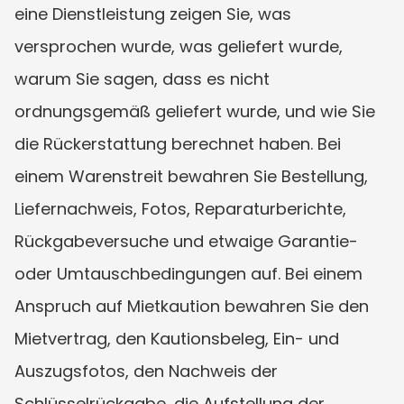
eine Dienstleistung zeigen Sie, was 
versprochen wurde, was geliefert wurde, 
warum Sie sagen, dass es nicht 
ordnungsgemäß geliefert wurde, und wie Sie 
die Rückerstattung berechnet haben. Bei 
einem Warenstreit bewahren Sie Bestellung, 
Liefernachweis, Fotos, Reparaturberichte, 
Rückgabeversuche und etwaige Garantie- 
oder Umtauschbedingungen auf. Bei einem 
Anspruch auf Mietkaution bewahren Sie den 
Mietvertrag, den Kautionsbeleg, Ein- und 
Auszugsfotos, den Nachweis der 
Schlüsselrückgabe, die Aufstellung der 