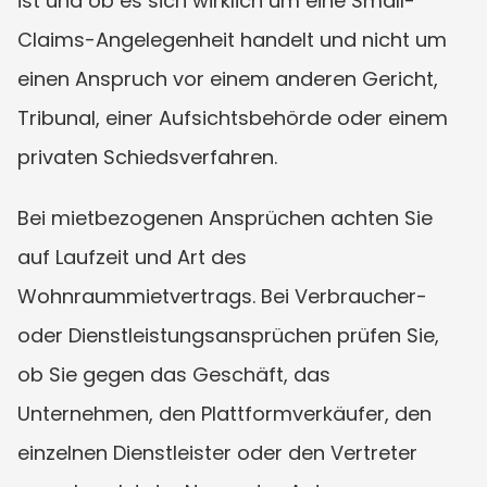
ist und ob es sich wirklich um eine Small-
Claims-Angelegenheit handelt und nicht um 
einen Anspruch vor einem anderen Gericht, 
Tribunal, einer Aufsichtsbehörde oder einem 
privaten Schiedsverfahren.
Bei mietbezogenen Ansprüchen achten Sie 
auf Laufzeit und Art des 
Wohnraummietvertrags. Bei Verbraucher- 
oder Dienstleistungsansprüchen prüfen Sie, 
ob Sie gegen das Geschäft, das 
Unternehmen, den Plattformverkäufer, den 
einzelnen Dienstleister oder den Vertreter 