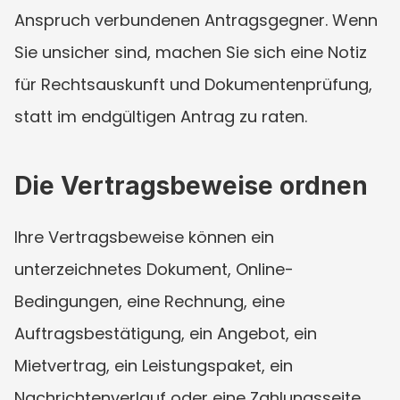
Anspruch verbundenen Antragsgegner. Wenn 
Sie unsicher sind, machen Sie sich eine Notiz 
für Rechtsauskunft und Dokumentenprüfung, 
statt im endgültigen Antrag zu raten.
Die Vertragsbeweise ordnen
Ihre Vertragsbeweise können ein 
unterzeichnetes Dokument, Online-
Bedingungen, eine Rechnung, eine 
Auftragsbestätigung, ein Angebot, ein 
Mietvertrag, ein Leistungspaket, ein 
Nachrichtenverlauf oder eine Zahlungsseite 