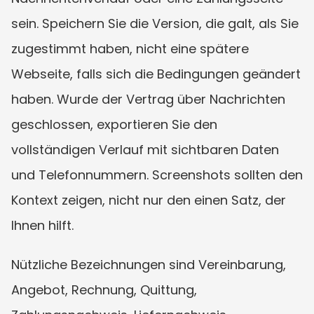
sein. Speichern Sie die Version, die galt, als Sie 
zugestimmt haben, nicht eine spätere 
Webseite, falls sich die Bedingungen geändert 
haben. Wurde der Vertrag über Nachrichten 
geschlossen, exportieren Sie den 
vollständigen Verlauf mit sichtbaren Daten 
und Telefonnummern. Screenshots sollten den 
Kontext zeigen, nicht nur den einen Satz, der 
Ihnen hilft.
Nützliche Bezeichnungen sind Vereinbarung, 
Angebot, Rechnung, Quittung, 