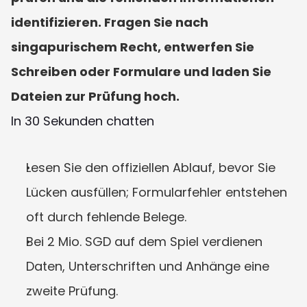
identifizieren. Fragen Sie nach 
singapurischem Recht, entwerfen Sie 
Schreiben oder Formulare und laden Sie 
Dateien zur Prüfung hoch.
In 30 Sekunden chatten
Lesen Sie den offiziellen Ablauf, bevor Sie 
Lücken ausfüllen; Formularfehler entstehen 
oft durch fehlende Belege.
Bei 2 Mio. SGD auf dem Spiel verdienen 
Daten, Unterschriften und Anhänge eine 
zweite Prüfung.