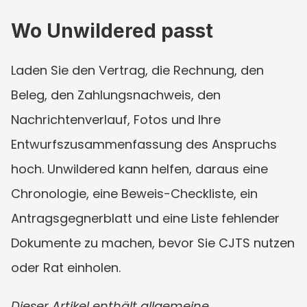
Wo Unwildered passt
Laden Sie den Vertrag, die Rechnung, den 
Beleg, den Zahlungsnachweis, den 
Nachrichtenverlauf, Fotos und Ihre 
Entwurfszusammenfassung des Anspruchs 
hoch. Unwildered kann helfen, daraus eine 
Chronologie, eine Beweis-Checkliste, ein 
Antragsgegnerblatt und eine Liste fehlender 
Dokumente zu machen, bevor Sie CJTS nutzen 
oder Rat einholen.
Dieser Artikel enthält allgemeine 