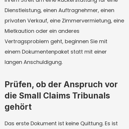
Dienstleistung, einen Auftragnehmer, einen 
privaten Verkauf, eine Zimmervermietung, eine 
Mietkaution oder ein anderes 
Vertragsproblem geht, beginnen Sie mit 
einem Dokumentenpaket statt mit einer 
langen Anschuldigung.
Prüfen, ob der Anspruch vor 
die Small Claims Tribunals 
gehört
Das erste Dokument ist keine Quittung. Es ist 