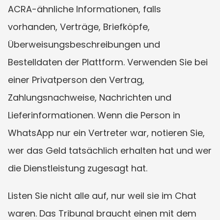
ACRA-ähnliche Informationen, falls 
vorhanden, Verträge, Briefköpfe, 
Überweisungsbeschreibungen und 
Bestelldaten der Plattform. Verwenden Sie bei 
einer Privatperson den Vertrag, 
Zahlungsnachweise, Nachrichten und 
Lieferinformationen. Wenn die Person in 
WhatsApp nur ein Vertreter war, notieren Sie, 
wer das Geld tatsächlich erhalten hat und wer 
die Dienstleistung zugesagt hat.
Listen Sie nicht alle auf, nur weil sie im Chat 
waren. Das Tribunal braucht einen mit dem 