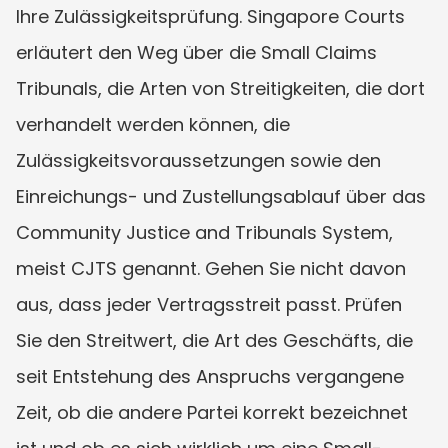
Ihre Zulässigkeitsprüfung. Singapore Courts 
erläutert den Weg über die Small Claims 
Tribunals, die Arten von Streitigkeiten, die dort 
verhandelt werden können, die 
Zulässigkeitsvoraussetzungen sowie den 
Einreichungs- und Zustellungsablauf über das 
Community Justice and Tribunals System, 
meist CJTS genannt. Gehen Sie nicht davon 
aus, dass jeder Vertragsstreit passt. Prüfen 
Sie den Streitwert, die Art des Geschäfts, die 
seit Entstehung des Anspruchs vergangene 
Zeit, ob die andere Partei korrekt bezeichnet 