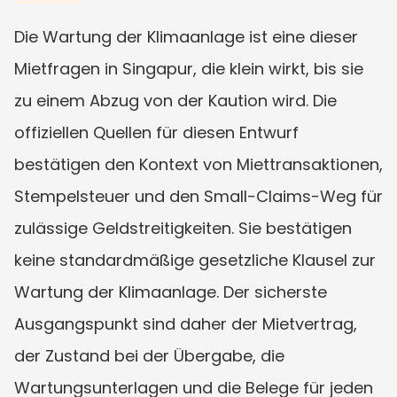
Die Wartung der Klimaanlage ist eine dieser 
Mietfragen in Singapur, die klein wirkt, bis sie 
zu einem Abzug von der Kaution wird. Die 
offiziellen Quellen für diesen Entwurf 
bestätigen den Kontext von Miettransaktionen, 
Stempelsteuer und den Small-Claims-Weg für 
zulässige Geldstreitigkeiten. Sie bestätigen 
keine standardmäßige gesetzliche Klausel zur 
Wartung der Klimaanlage. Der sicherste 
Ausgangspunkt sind daher der Mietvertrag, 
der Zustand bei der Übergabe, die 
Wartungsunterlagen und die Belege für jeden 