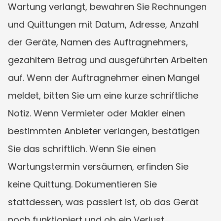
Wartung verlangt, bewahren Sie Rechnungen 
und Quittungen mit Datum, Adresse, Anzahl 
der Geräte, Namen des Auftragnehmers, 
gezahltem Betrag und ausgeführten Arbeiten 
auf. Wenn der Auftragnehmer einen Mangel 
meldet, bitten Sie um eine kurze schriftliche 
Notiz. Wenn Vermieter oder Makler einen 
bestimmten Anbieter verlangen, bestätigen 
Sie das schriftlich. Wenn Sie einen 
Wartungstermin versäumen, erfinden Sie 
keine Quittung. Dokumentieren Sie 
stattdessen, was passiert ist, ob das Gerät 
noch funktioniert und ob ein Verlust 