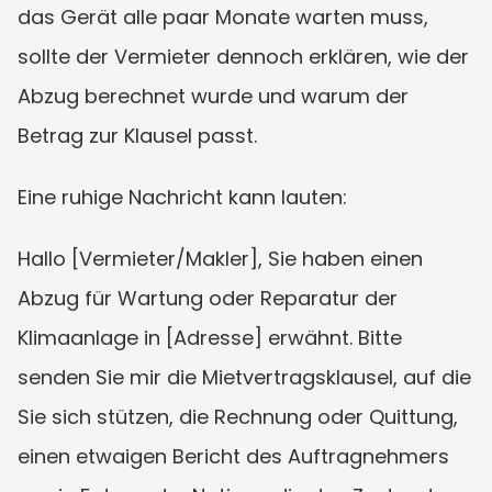
das Gerät alle paar Monate warten muss, 
sollte der Vermieter dennoch erklären, wie der 
Abzug berechnet wurde und warum der 
Betrag zur Klausel passt.
Eine ruhige Nachricht kann lauten:
Hallo [Vermieter/Makler], Sie haben einen 
Abzug für Wartung oder Reparatur der 
Klimaanlage in [Adresse] erwähnt. Bitte 
senden Sie mir die Mietvertragsklausel, auf die 
Sie sich stützen, die Rechnung oder Quittung, 
einen etwaigen Bericht des Auftragnehmers 