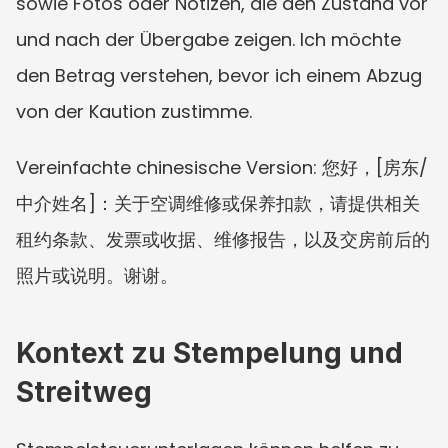
sowie Fotos oder Notizen, die den Zustand vor 
und nach der Übergabe zeigen. Ich möchte 
den Betrag verstehen, bevor ich einem Abzug 
von der Kaution zustimme.
Vereinfachte chinesische Version: 您好，[房东/
中介姓名]：关于空调维修或保养扣款，请提供相关
租约条款、发票或收据、维修报告，以及交房前后的
照片或说明。谢谢。
Kontext zu Stempelung und 
Streitweg