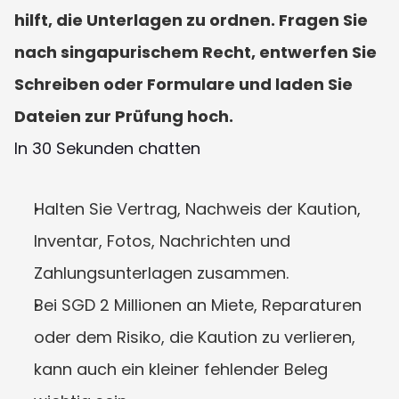
hilft, die Unterlagen zu ordnen. Fragen Sie 
nach singapurischem Recht, entwerfen Sie 
Schreiben oder Formulare und laden Sie 
Dateien zur Prüfung hoch.
In 30 Sekunden chatten
Halten Sie Vertrag, Nachweis der Kaution, 
Inventar, Fotos, Nachrichten und 
Zahlungsunterlagen zusammen.
Bei SGD 2 Millionen an Miete, Reparaturen 
oder dem Risiko, die Kaution zu verlieren, 
kann auch ein kleiner fehlender Beleg 