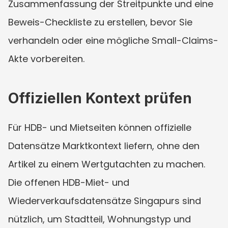
Zusammenfassung der Streitpunkte und eine 
Beweis-Checkliste zu erstellen, bevor Sie 
verhandeln oder eine mögliche Small-Claims-
Akte vorbereiten.
Offiziellen Kontext prüfen
Für HDB- und Mietseiten können offizielle 
Datensätze Marktkontext liefern, ohne den 
Artikel zu einem Wertgutachten zu machen. 
Die offenen HDB-Miet- und 
Wiederverkaufsdatensätze Singapurs sind 
nützlich, um Stadtteil, Wohnungstyp und 