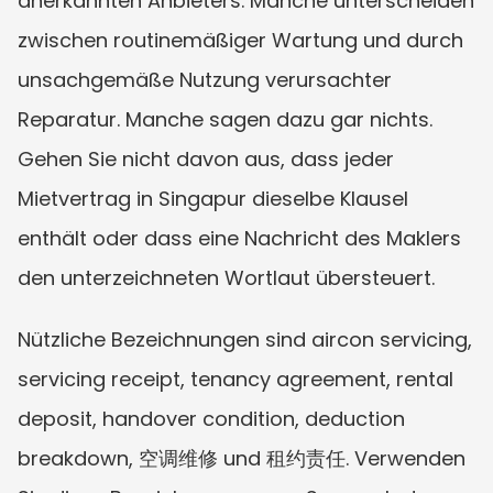
anerkannten Anbieters. Manche unterscheiden 
zwischen routinemäßiger Wartung und durch 
unsachgemäße Nutzung verursachter 
Reparatur. Manche sagen dazu gar nichts. 
Gehen Sie nicht davon aus, dass jeder 
Mietvertrag in Singapur dieselbe Klausel 
enthält oder dass eine Nachricht des Maklers 
den unterzeichneten Wortlaut übersteuert.
Nützliche Bezeichnungen sind aircon servicing, 
servicing receipt, tenancy agreement, rental 
deposit, handover condition, deduction 
breakdown, 空调维修 und 租约责任. Verwenden 