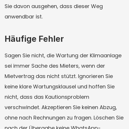
Sie davon ausgehen, dass dieser Weg 
anwendbar ist.
Häufige Fehler
Sagen Sie nicht, die Wartung der Klimaanlage 
sei immer Sache des Mieters, wenn der 
Mietvertrag das nicht stützt. Ignorieren Sie 
keine klare Wartungsklausel und hoffen Sie 
nicht, dass das Kautionsproblem 
verschwindet. Akzeptieren Sie keinen Abzug, 
ohne nach Rechnungen zu fragen. Löschen Sie 
nach der Übergabe keine WhatsApp-