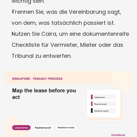
wichtig sein.
Trennen Sie, was die Vereinbarung sagt, 
von dem, was tatsächlich passiert ist.
Nutzen Sie Caira, um eine dokumentenreife 
Checkliste für Vermieter, Mieter oder das 
Tribunal zu entwerfen.