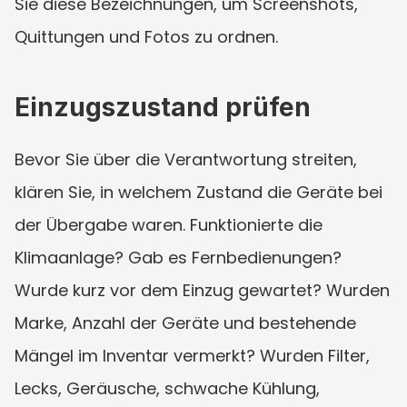
Sie diese Bezeichnungen, um Screenshots, 
Quittungen und Fotos zu ordnen.
Einzugszustand prüfen
Bevor Sie über die Verantwortung streiten, 
klären Sie, in welchem Zustand die Geräte bei 
der Übergabe waren. Funktionierte die 
Klimaanlage? Gab es Fernbedienungen? 
Wurde kurz vor dem Einzug gewartet? Wurden 
Marke, Anzahl der Geräte und bestehende 
Mängel im Inventar vermerkt? Wurden Filter, 
Lecks, Geräusche, schwache Kühlung, 