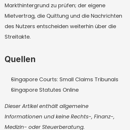
Markthintergrund zu prüfen; der eigene 
Mietvertrag, die Quittung und die Nachrichten 
des Nutzers entscheiden weiterhin über die 
Streitakte.
Quellen
Singapore Courts: Small Claims Tribunals
Singapore Statutes Online
Dieser Artikel enthält allgemeine 
Informationen und keine Rechts-, Finanz-, 
Medizin- oder Steuerberatung.