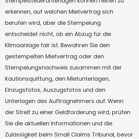
Stempelsteuerunterlagen können helfen zu 
erkennen, auf welchen Mietvertrag sich 
berufen wird, aber die Stempelung 
entscheidet nicht, ob ein Abzug für die 
Klimaanlage fair ist. Bewahren Sie den 
gestempelten Mietvertrag oder den 
Stempelungsnachweis zusammen mit der 
Kautionsquittung, den Mietunterlagen, 
Einzugsfotos, Auszugsfotos und den 
Unterlagen des Auftragnehmers auf. Wenn 
der Streit zu einer Geldforderung wird, prüfen 
Sie die aktuellen Informationen und die 
Zulässigkeit beim Small Claims Tribunal, bevor 