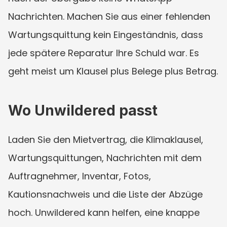
Nachrichten. Machen Sie aus einer fehlenden 
Wartungsquittung kein Eingeständnis, dass 
jede spätere Reparatur Ihre Schuld war. Es 
geht meist um Klausel plus Belege plus Betrag.
Wo Unwildered passt
Laden Sie den Mietvertrag, die Klimaklausel, 
Wartungsquittungen, Nachrichten mit dem 
Auftragnehmer, Inventar, Fotos, 
Kautionsnachweis und die Liste der Abzüge 
hoch. Unwildered kann helfen, eine knappe 