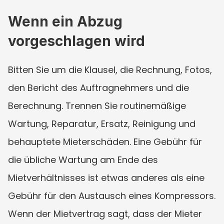
Wenn ein Abzug 
vorgeschlagen wird
Bitten Sie um die Klausel, die Rechnung, Fotos, 
den Bericht des Auftragnehmers und die 
Berechnung. Trennen Sie routinemäßige 
Wartung, Reparatur, Ersatz, Reinigung und 
behauptete Mieterschäden. Eine Gebühr für 
die übliche Wartung am Ende des 
Mietverhältnisses ist etwas anderes als eine 
Gebühr für den Austausch eines Kompressors. 
Wenn der Mietvertrag sagt, dass der Mieter 