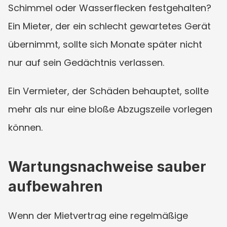
Schimmel oder Wasserflecken festgehalten? 
Ein Mieter, der ein schlecht gewartetes Gerät 
übernimmt, sollte sich Monate später nicht 
nur auf sein Gedächtnis verlassen.
Ein Vermieter, der Schäden behauptet, sollte 
mehr als nur eine bloße Abzugszeile vorlegen 
können.
Wartungsnachweise sauber 
aufbewahren
Wenn der Mietvertrag eine regelmäßige 