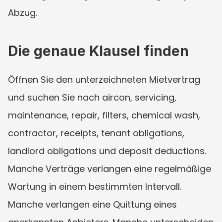
Abzug.
Die genaue Klausel finden
Öffnen Sie den unterzeichneten Mietvertrag 
und suchen Sie nach aircon, servicing, 
maintenance, repair, filters, chemical wash, 
contractor, receipts, tenant obligations, 
landlord obligations und deposit deductions. 
Manche Verträge verlangen eine regelmäßige 
Wartung in einem bestimmten Intervall. 
Manche verlangen eine Quittung eines 