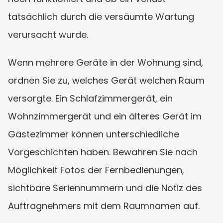
tatsächlich durch die versäumte Wartung 
verursacht wurde.
Wenn mehrere Geräte in der Wohnung sind, 
ordnen Sie zu, welches Gerät welchen Raum 
versorgte. Ein Schlafzimmergerät, ein 
Wohnzimmergerät und ein älteres Gerät im 
Gästezimmer können unterschiedliche 
Vorgeschichten haben. Bewahren Sie nach 
Möglichkeit Fotos der Fernbedienungen, 
sichtbare Seriennummern und die Notiz des 
Auftragnehmers mit dem Raumnamen auf.