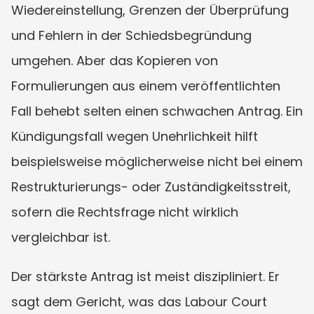
Wiedereinstellung, Grenzen der Überprüfung 
und Fehlern in der Schiedsbegründung 
umgehen. Aber das Kopieren von 
Formulierungen aus einem veröffentlichten 
Fall behebt selten einen schwachen Antrag. Ein 
Kündigungsfall wegen Unehrlichkeit hilft 
beispielsweise möglicherweise nicht bei einem 
Restrukturierungs- oder Zuständigkeitsstreit, 
sofern die Rechtsfrage nicht wirklich 
vergleichbar ist.
Der stärkste Antrag ist meist diszipliniert. Er 
sagt dem Gericht, was das Labour Court 