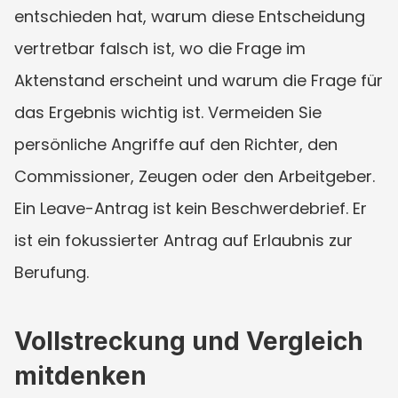
entschieden hat, warum diese Entscheidung 
vertretbar falsch ist, wo die Frage im 
Aktenstand erscheint und warum die Frage für 
das Ergebnis wichtig ist. Vermeiden Sie 
persönliche Angriffe auf den Richter, den 
Commissioner, Zeugen oder den Arbeitgeber. 
Ein Leave-Antrag ist kein Beschwerdebrief. Er 
ist ein fokussierter Antrag auf Erlaubnis zur 
Berufung.
Vollstreckung und Vergleich 
mitdenken