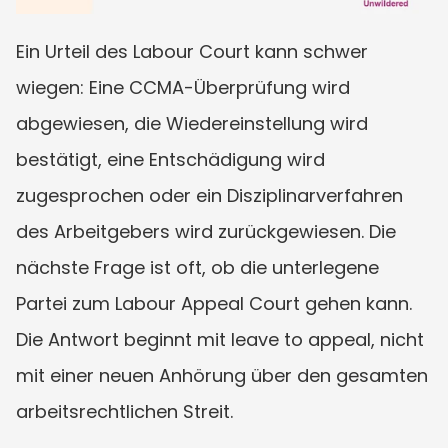
Ein Urteil des Labour Court kann schwer 
wiegen: Eine CCMA-Überprüfung wird 
abgewiesen, die Wiedereinstellung wird 
bestätigt, eine Entschädigung wird 
zugesprochen oder ein Disziplinarverfahren 
des Arbeitgebers wird zurückgewiesen. Die 
nächste Frage ist oft, ob die unterlegene 
Partei zum Labour Appeal Court gehen kann. 
Die Antwort beginnt mit leave to appeal, nicht 
mit einer neuen Anhörung über den gesamten 
arbeitsrechtlichen Streit.