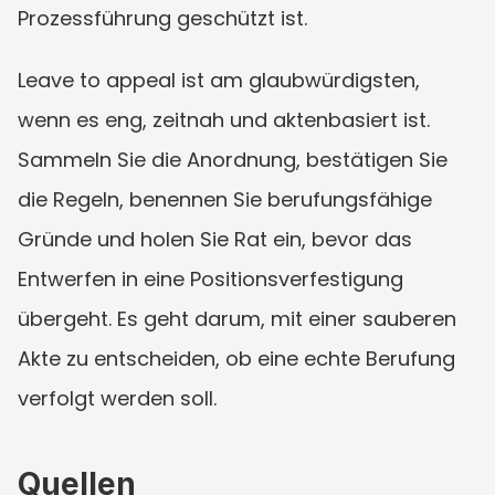
Prozessführung geschützt ist.
Leave to appeal ist am glaubwürdigsten, 
wenn es eng, zeitnah und aktenbasiert ist. 
Sammeln Sie die Anordnung, bestätigen Sie 
die Regeln, benennen Sie berufungsfähige 
Gründe und holen Sie Rat ein, bevor das 
Entwerfen in eine Positionsverfestigung 
übergeht. Es geht darum, mit einer sauberen 
Akte zu entscheiden, ob eine echte Berufung 
verfolgt werden soll.
Quellen