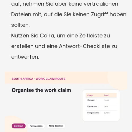
auf, nehmen Sie aber keine vertraulichen 
Dateien mit, auf die Sie keinen Zugriff haben 
sollten.
Nutzen Sie Caira, um eine Zeitleiste zu 
erstellen und eine Antwort-Checkliste zu 
entwerfen.