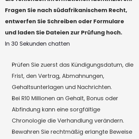
Fragen Sie nach südafrikanischem Recht, 
entwerfen Sie Schreiben oder Formulare 
und laden Sie Dateien zur Prüfung hoch.
In 30 Sekunden chatten
Prüfen Sie zuerst das Kündigungsdatum, die 
Frist, den Vertrag, Abmahnungen, 
Gehaltsunterlagen und Nachrichten.
Bei R10 Millionen an Gehalt, Bonus oder 
Abfindung kann eine sorgfältige 
Chronologie die Verhandlung verändern.
Bewahren Sie rechtmäßig erlangte Beweise 