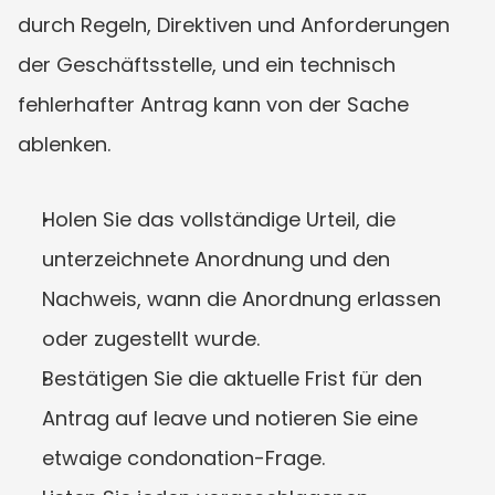
durch Regeln, Direktiven und Anforderungen 
der Geschäftsstelle, und ein technisch 
fehlerhafter Antrag kann von der Sache 
ablenken.
Holen Sie das vollständige Urteil, die 
unterzeichnete Anordnung und den 
Nachweis, wann die Anordnung erlassen 
oder zugestellt wurde.
Bestätigen Sie die aktuelle Frist für den 
Antrag auf leave und notieren Sie eine 
etwaige condonation-Frage.