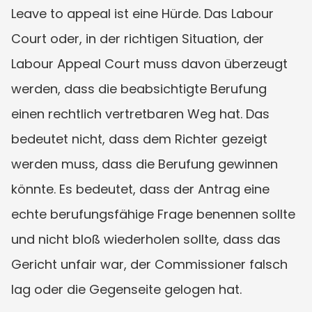
Leave to appeal ist eine Hürde. Das Labour 
Court oder, in der richtigen Situation, der 
Labour Appeal Court muss davon überzeugt 
werden, dass die beabsichtigte Berufung 
einen rechtlich vertretbaren Weg hat. Das 
bedeutet nicht, dass dem Richter gezeigt 
werden muss, dass die Berufung gewinnen 
könnte. Es bedeutet, dass der Antrag eine 
echte berufungsfähige Frage benennen sollte 
und nicht bloß wiederholen sollte, dass das 
Gericht unfair war, der Commissioner falsch 
lag oder die Gegenseite gelogen hat.