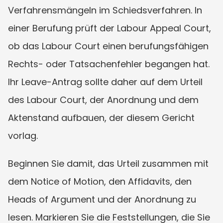
Verfahrensmängeln im Schiedsverfahren. In 
einer Berufung prüft der Labour Appeal Court, 
ob das Labour Court einen berufungsfähigen 
Rechts- oder Tatsachenfehler begangen hat. 
Ihr Leave-Antrag sollte daher auf dem Urteil 
des Labour Court, der Anordnung und dem 
Aktenstand aufbauen, der diesem Gericht 
vorlag.
Beginnen Sie damit, das Urteil zusammen mit 
dem Notice of Motion, den Affidavits, den 
Heads of Argument und der Anordnung zu 
lesen. Markieren Sie die Feststellungen, die Sie 