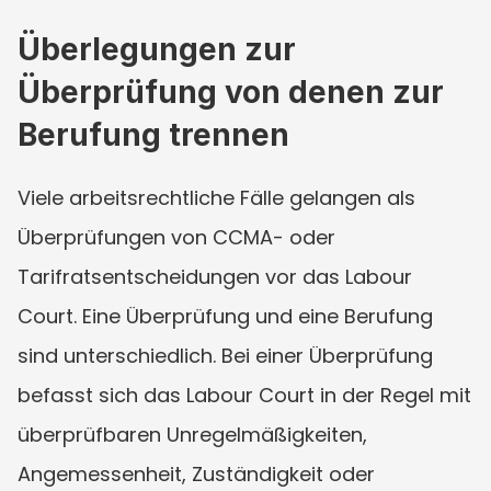
Überlegungen zur 
Überprüfung von denen zur 
Berufung trennen
Viele arbeitsrechtliche Fälle gelangen als 
Überprüfungen von CCMA- oder 
Tarifratsentscheidungen vor das Labour 
Court. Eine Überprüfung und eine Berufung 
sind unterschiedlich. Bei einer Überprüfung 
befasst sich das Labour Court in der Regel mit 
überprüfbaren Unregelmäßigkeiten, 
Angemessenheit, Zuständigkeit oder 