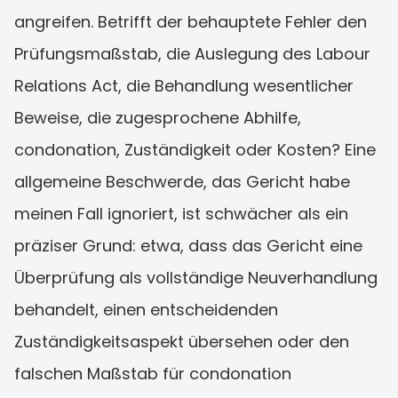
angreifen. Betrifft der behauptete Fehler den 
Prüfungsmaßstab, die Auslegung des Labour 
Relations Act, die Behandlung wesentlicher 
Beweise, die zugesprochene Abhilfe, 
condonation, Zuständigkeit oder Kosten? Eine 
allgemeine Beschwerde, das Gericht habe 
meinen Fall ignoriert, ist schwächer als ein 
präziser Grund: etwa, dass das Gericht eine 
Überprüfung als vollständige Neuverhandlung 
behandelt, einen entscheidenden 
Zuständigkeitsaspekt übersehen oder den 
falschen Maßstab für condonation 