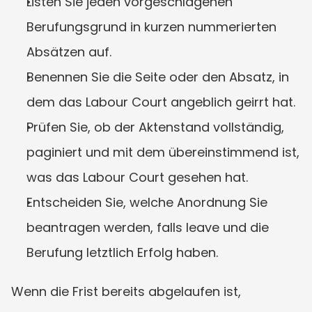
Listen Sie jeden vorgeschlagenen 
Berufungsgrund in kurzen nummerierten 
Absätzen auf.
Benennen Sie die Seite oder den Absatz, in 
dem das Labour Court angeblich geirrt hat.
Prüfen Sie, ob der Aktenstand vollständig, 
paginiert und mit dem übereinstimmend ist, 
was das Labour Court gesehen hat.
Entscheiden Sie, welche Anordnung Sie 
beantragen werden, falls leave und die 
Berufung letztlich Erfolg haben.
Wenn die Frist bereits abgelaufen ist, 