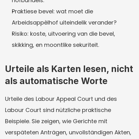
hofbundels.
Praktiese bevel: wat moet die 
Arbeidsappèlhof uiteindelik verander?
Risiko: koste, uitvoering van die bevel, 
skikking, en moontlike sekuriteit.
Urteile als Karten lesen, nicht 
als automatische Worte
Urteile des Labour Appeal Court und des 
Labour Court sind nützliche praktische 
Beispiele. Sie zeigen, wie Gerichte mit 
verspäteten Anträgen, unvollständigen Akten, 