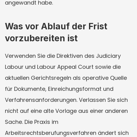
angewandt habe.
Was vor Ablauf der Frist 
vorzubereiten ist
Verwenden Sie die Direktiven des Judiciary 
Labour und Labour Appeal Court sowie die 
aktuellen Gerichtsregeln als operative Quelle 
für Dokumente, Einreichungsformat und 
Verfahrensanforderungen. Verlassen Sie sich 
nicht auf eine alte Vorlage aus einer anderen 
Sache. Die Praxis im 
Arbeitsrechtsberufungsverfahren ändert sich 