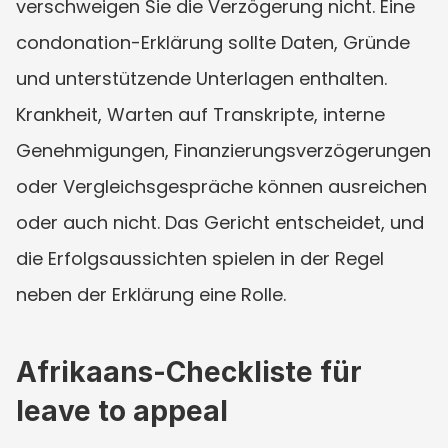
verschweigen Sie die Verzögerung nicht. Eine 
condonation-Erklärung sollte Daten, Gründe 
und unterstützende Unterlagen enthalten. 
Krankheit, Warten auf Transkripte, interne 
Genehmigungen, Finanzierungsverzögerungen 
oder Vergleichsgespräche können ausreichen 
oder auch nicht. Das Gericht entscheidet, und 
die Erfolgsaussichten spielen in der Regel 
neben der Erklärung eine Rolle.
Afrikaans-Checkliste für 
leave to appeal