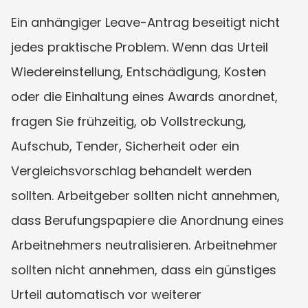
Ein anhängiger Leave-Antrag beseitigt nicht 
jedes praktische Problem. Wenn das Urteil 
Wiedereinstellung, Entschädigung, Kosten 
oder die Einhaltung eines Awards anordnet, 
fragen Sie frühzeitig, ob Vollstreckung, 
Aufschub, Tender, Sicherheit oder ein 
Vergleichsvorschlag behandelt werden 
sollten. Arbeitgeber sollten nicht annehmen, 
dass Berufungspapiere die Anordnung eines 
Arbeitnehmers neutralisieren. Arbeitnehmer 
sollten nicht annehmen, dass ein günstiges 
Urteil automatisch vor weiterer 