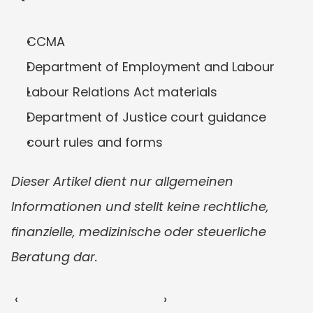
CCMA
Department of Employment and Labour
Labour Relations Act materials
Department of Justice court guidance
court rules and forms
Dieser Artikel dient nur allgemeinen 
Informationen und stellt keine rechtliche, 
finanzielle, medizinische oder steuerliche 
Beratung dar.
‹ 
 ›