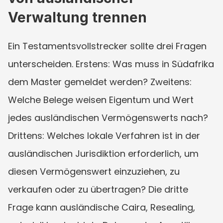
Verwaltung trennen
Ein Testamentsvollstrecker sollte drei Fragen 
unterscheiden. Erstens: Was muss in Südafrika 
dem Master gemeldet werden? Zweitens: 
Welche Belege weisen Eigentum und Wert 
jedes ausländischen Vermögenswerts nach? 
Drittens: Welches lokale Verfahren ist in der 
ausländischen Jurisdiktion erforderlich, um 
diesen Vermögenswert einzuziehen, zu 
verkaufen oder zu übertragen? Die dritte 
Frage kann ausländische Caira, Resealing, 