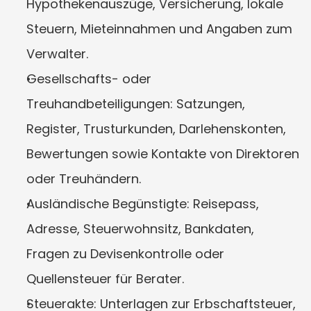
Hypothekenauszüge, Versicherung, lokale 
Steuern, Mieteinnahmen und Angaben zum 
Verwalter.
Gesellschafts- oder 
Treuhandbeteiligungen: Satzungen, 
Register, Trusturkunden, Darlehenskonten, 
Bewertungen sowie Kontakte von Direktoren 
oder Treuhändern.
Ausländische Begünstigte: Reisepass, 
Adresse, Steuerwohnsitz, Bankdaten, 
Fragen zu Devisenkontrolle oder 
Quellensteuer für Berater.
Steuerakte: Unterlagen zur Erbschaftsteuer, 