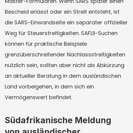
Master-Formularen. Wenn SARS später einen 
Bescheid erlässt oder ein Streit entsteht, ist 
die SARS-Einwandseite ein separater offizieller 
Weg für Steuerstreitigkeiten. SAFLII-Suchen 
können für praktische Beispiele 
grenzüberschreitender Nachlassstreitigkeiten 
nützlich sein, sollten aber nicht als Abkürzung 
an aktueller Beratung in dem ausländischen 
Land vorbeigehen, in dem sich ein 
Vermögenswert befindet.
Südafrikanische Meldung 
von ausländischer 