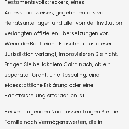
Testamentsvollstreckers, eines 
Adressnachweises, gegebenenfalls von 
Heiratsunterlagen und aller von der Institution 
verlangten offiziellen Übersetzungen vor. 
Wenn die Bank einen Erbschein aus dieser 
Jurisdiktion verlangt, improvisieren Sie nicht. 
Fragen Sie bei lokalem Caira nach, ob ein 
separater Grant, eine Resealing, eine 
eidesstattliche Erklärung oder eine 
Bankfreistellung erforderlich ist.
Bei vermögenden Nachlässen fragen Sie die 
Familie nach Vermögenswerten, die in 