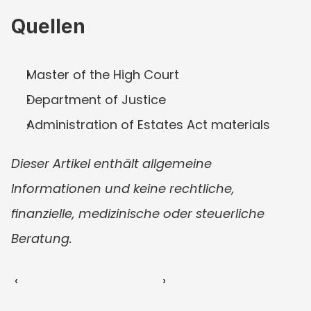
Quellen
Master of the High Court
Department of Justice
Administration of Estates Act materials
Dieser Artikel enthält allgemeine 
Informationen und keine rechtliche, 
finanzielle, medizinische oder steuerliche 
Beratung.
‹ 
 ›