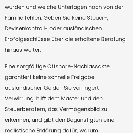
wurden und welche Unterlagen noch von der 
Familie fehlen. Geben Sie keine Steuer-, 
Devisenkontroll- oder ausländischen 
Erbfolgeschlüsse über die erhaltene Beratung 
hinaus weiter.
Eine sorgfältige Offshore-Nachlassakte 
garantiert keine schnelle Freigabe 
ausländischer Gelder. Sie verringert 
Verwirrung, hilft dem Master und den 
Steuerberatern, das Vermögensbild zu 
erkennen, und gibt den Begünstigten eine 
realistische Erklärung dafür, warum 