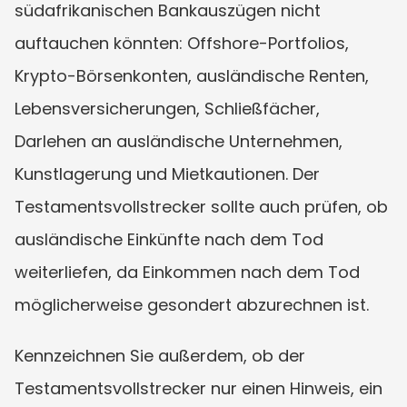
südafrikanischen Bankauszügen nicht 
auftauchen könnten: Offshore-Portfolios, 
Krypto-Börsenkonten, ausländische Renten, 
Lebensversicherungen, Schließfächer, 
Darlehen an ausländische Unternehmen, 
Kunstlagerung und Mietkautionen. Der 
Testamentsvollstrecker sollte auch prüfen, ob 
ausländische Einkünfte nach dem Tod 
weiterliefen, da Einkommen nach dem Tod 
möglicherweise gesondert abzurechnen ist.
Kennzeichnen Sie außerdem, ob der 
Testamentsvollstrecker nur einen Hinweis, ein 