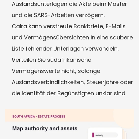
Auslandsunterlagen die Akte beim Master 
und die SARS-Arbeiten verzögern.
Caira kann verstreute Bankbriefe, E-Mails 
und Vermögensübersichten in eine saubere 
Liste fehlender Unterlagen verwandeln.
Verteilen Sie südafrikanische 
Vermögenswerte nicht, solange 
Auslandsverbindlichkeiten, Steuerjahre oder 
die Identität der Begünstigten unklar sind.