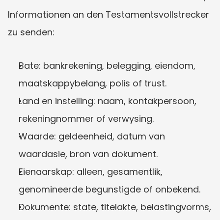
Informationen an den Testamentsvollstrecker 
zu senden:
Bate: bankrekening, belegging, eiendom, 
maatskappybelang, polis of trust.
Land en instelling: naam, kontakpersoon, 
rekeningnommer of verwysing.
Waarde: geldeenheid, datum van 
waardasie, bron van dokument.
Eienaarskap: alleen, gesamentlik, 
genomineerde begunstigde of onbekend.
Dokumente: state, titelakte, belastingvorms, 