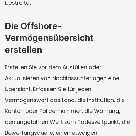
bestreitet.
Die Offshore-
Vermögensübersicht 
erstellen
Erstellen Sie vor dem Ausfüllen oder 
Aktualisieren von Nachlassunterlagen eine 
Übersicht. Erfassen Sie für jeden 
Vermögenswert das Land, die Institution, die 
Konto- oder Policennummer, die Währung, 
den ungefähren Wert zum Todeszeitpunkt, die 
Bewertungsquelle, einen etwaigen 