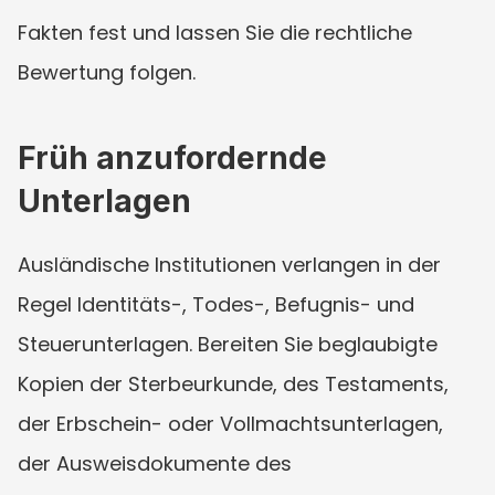
Fakten fest und lassen Sie die rechtliche 
Bewertung folgen.
Früh anzufordernde 
Unterlagen
Ausländische Institutionen verlangen in der 
Regel Identitäts-, Todes-, Befugnis- und 
Steuerunterlagen. Bereiten Sie beglaubigte 
Kopien der Sterbeurkunde, des Testaments, 
der Erbschein- oder Vollmachtsunterlagen, 
der Ausweisdokumente des 