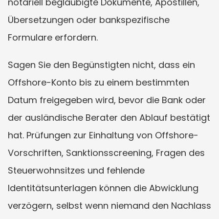
notariell beglaubigte Dokumente, Apostillen, 
Übersetzungen oder bankspezifische 
Formulare erfordern.
Sagen Sie den Begünstigten nicht, dass ein 
Offshore-Konto bis zu einem bestimmten 
Datum freigegeben wird, bevor die Bank oder 
der ausländische Berater den Ablauf bestätigt 
hat. Prüfungen zur Einhaltung von Offshore-
Vorschriften, Sanktionsscreening, Fragen des 
Steuerwohnsitzes und fehlende 
Identitätsunterlagen können die Abwicklung 
verzögern, selbst wenn niemand den Nachlass 