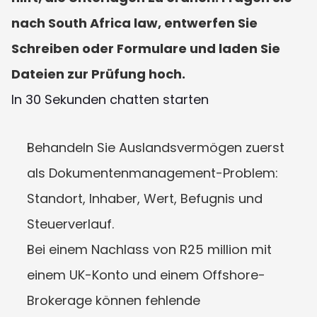
nach South Africa law, entwerfen Sie 
Schreiben oder Formulare und laden Sie 
Dateien zur Prüfung hoch.
In 30 Sekunden chatten starten
Behandeln Sie Auslandsvermögen zuerst 
als Dokumentenmanagement-Problem: 
Standort, Inhaber, Wert, Befugnis und 
Steuerverlauf.
Bei einem Nachlass von R25 million mit 
einem UK-Konto und einem Offshore-
Brokerage können fehlende 