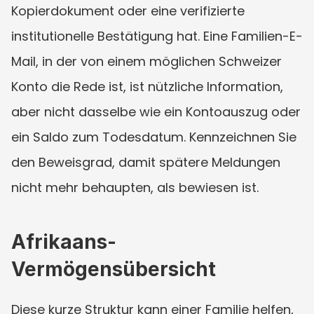
Kopierdokument oder eine verifizierte 
institutionelle Bestätigung hat. Eine Familien-E-
Mail, in der von einem möglichen Schweizer 
Konto die Rede ist, ist nützliche Information, 
aber nicht dasselbe wie ein Kontoauszug oder 
ein Saldo zum Todesdatum. Kennzeichnen Sie 
den Beweisgrad, damit spätere Meldungen 
nicht mehr behaupten, als bewiesen ist.
Afrikaans-
Vermögensübersicht
Diese kurze Struktur kann einer Familie helfen, 