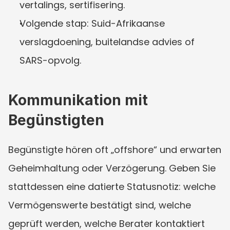
vertalings, sertifisering.
Volgende stap: Suid-Afrikaanse 
verslagdoening, buitelandse advies of 
SARS-opvolg.
Kommunikation mit 
Begünstigten
Begünstigte hören oft „offshore“ und erwarten 
Geheimhaltung oder Verzögerung. Geben Sie 
stattdessen eine datierte Statusnotiz: welche 
Vermögenswerte bestätigt sind, welche 
geprüft werden, welche Berater kontaktiert 