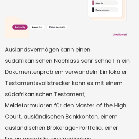
Auslandsvermögen kann einen 
südafrikanischen Nachlass sehr schnell in ein 
Dokumentenproblem verwandeln. Ein lokaler 
Testamentsvollstrecker kann es mit einem 
südafrikanischen Testament, 
Meldeformularen für den Master of the High 
Court, ausländischen Bankkonten, einem 
ausländischen Brokerage-Portfolio, einer 
Ferienimmobilie, ausländischen 