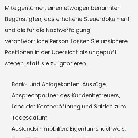
Miteigentümer, einen etwaigen benannten 
Begünstigten, das erhaltene Steuerdokument 
und die für die Nachverfolgung 
verantwortliche Person. Lassen Sie unsichere 
Positionen in der Übersicht als ungeprüft 
stehen, statt sie zu ignorieren.
Bank- und Anlagekonten: Auszüge, 
Ansprechpartner des Kundenbetreuers, 
Land der Kontoeröffnung und Salden zum 
Todesdatum.
Auslandsimmobilien: Eigentumsnachweis, 