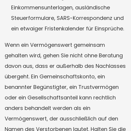
Einkommensunterlagen, ausländische 
Steuerformulare, SARS-Korrespondenz und 
ein etwaiger Fristenkalender für Einsprüche.
Wenn ein Vermögenswert gemeinsam 
gehalten wird, gehen Sie nicht ohne Beratung 
davon aus, dass er außerhalb des Nachlasses 
übergeht. Ein Gemeinschaftskonto, ein 
benannter Begünstigter, ein Trustvermögen 
oder ein Gesellschaftsanteil kann rechtlich 
anders behandelt werden als ein 
Vermögenswert, der ausschließlich auf den 
Namen des Verstorbenen lautet. Halten Sie die 