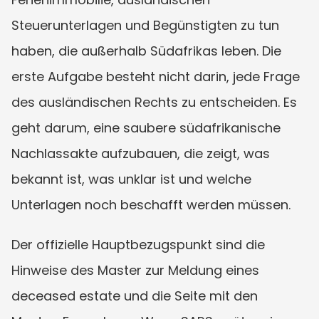
Steuerunterlagen und Begünstigten zu tun 
haben, die außerhalb Südafrikas leben. Die 
erste Aufgabe besteht nicht darin, jede Frage 
des ausländischen Rechts zu entscheiden. Es 
geht darum, eine saubere südafrikanische 
Nachlassakte aufzubauen, die zeigt, was 
bekannt ist, was unklar ist und welche 
Unterlagen noch beschafft werden müssen.
Der offizielle Hauptbezugspunkt sind die 
Hinweise des Master zur Meldung eines 
deceased estate und die Seite mit den 