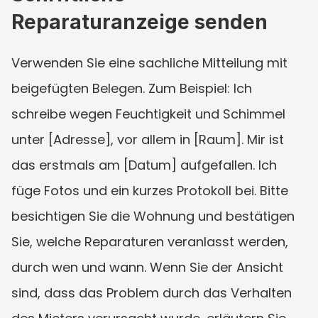
Reparaturanzeige senden
Verwenden Sie eine sachliche Mitteilung mit 
beigefügten Belegen. Zum Beispiel: Ich 
schreibe wegen Feuchtigkeit und Schimmel 
unter [Adresse], vor allem in [Raum]. Mir ist 
das erstmals am [Datum] aufgefallen. Ich 
füge Fotos und ein kurzes Protokoll bei. Bitte 
besichtigen Sie die Wohnung und bestätigen 
Sie, welche Reparaturen veranlasst werden, 
durch wen und wann. Wenn Sie der Ansicht 
sind, dass das Problem durch das Verhalten 