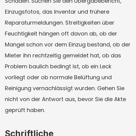
Schäden. Suchen Sie den Übergabebericht, 
Einzugsfotos, das Inventar und frühere 
Reparaturmeldungen. Streitigkeiten über 
Feuchtigkeit hängen oft davon ab, ob der 
Mangel schon vor dem Einzug bestand, ob der 
Mieter ihn rechtzeitig gemeldet hat, ob das 
Problem baulich bedingt ist, ob ein Leck 
vorliegt oder ob normale Belüftung und 
Reinigung vernachlässigt wurden. Gehen Sie 
nicht von der Antwort aus, bevor Sie die Akte 
geprüft haben.
Schriftliche 