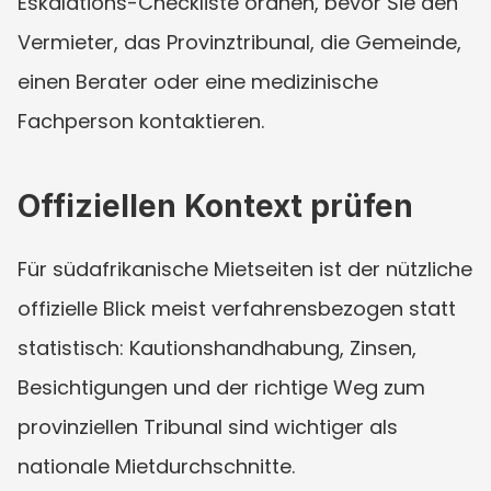
Eskalations-Checkliste ordnen, bevor Sie den 
Vermieter, das Provinztribunal, die Gemeinde, 
einen Berater oder eine medizinische 
Fachperson kontaktieren.
Offiziellen Kontext prüfen
Für südafrikanische Mietseiten ist der nützliche 
offizielle Blick meist verfahrensbezogen statt 
statistisch: Kautionshandhabung, Zinsen, 
Besichtigungen und der richtige Weg zum 
provinziellen Tribunal sind wichtiger als 
nationale Mietdurchschnitte.