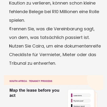
Kaution zu verlieren, können schon kleine 
fehlende Belege bei R10 Millionen eine Rolle 
spielen.
Trennen Sie, was die Vereinbarung sagt, 
von dem, was tatsächlich passiert ist.
Nutzen Sie Caira, um eine dokumentenreife 
Checkliste für Vermieter, Mieter oder das 
Tribunal zu entwerfen.