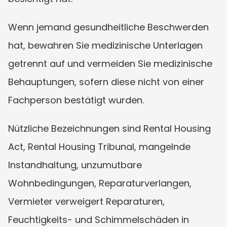
Wenn jemand gesundheitliche Beschwerden 
hat, bewahren Sie medizinische Unterlagen 
getrennt auf und vermeiden Sie medizinische 
Behauptungen, sofern diese nicht von einer 
Fachperson bestätigt wurden.
Nützliche Bezeichnungen sind Rental Housing 
Act, Rental Housing Tribunal, mangelnde 
Instandhaltung, unzumutbare 
Wohnbedingungen, Reparaturverlangen, 
Vermieter verweigert Reparaturen, 
Feuchtigkeits- und Schimmelschäden in 