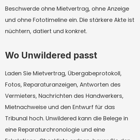
Beschwerde ohne Mietvertrag, ohne Anzeige 
und ohne Fototimeline ein. Die stärkere Akte ist 
nüchtern, datiert und konkret.
Wo Unwildered passt
Laden Sie Mietvertrag, Übergabeprotokoll, 
Fotos, Reparaturanzeigen, Antworten des 
Vermieters, Nachrichten des Handwerkers, 
Mietnachweise und den Entwurf für das 
Tribunal hoch. Unwildered kann die Belege in 
eine Reparaturchronologie und eine 