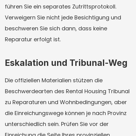
führen Sie ein separates Zutrittsprotokoll. 
Verweigern Sie nicht jede Besichtigung und 
beschweren Sie sich dann, dass keine 
Reparatur erfolgt ist.
Eskalation und Tribunal-Weg
Die offiziellen Materialien stützen die 
Beschwerdearten des Rental Housing Tribunal 
zu Reparaturen und Wohnbedingungen, aber 
die Einreichungswege können je nach Provinz 
unterschiedlich sein. Prüfen Sie vor der 
Einreichung die Seite Ihres provinziellen 