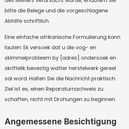
des Mieters verursacht wurde, erläutern Sie 
bitte die Belege und die vorgeschlagene 
Abhilfe schriftlich.
Eine einfache afrikanische Formulierung kann 
lauten: Ek versoek dat u die vog- en 
skimmelprobleem by [adres] ondersoek en 
skriftelik bevestig watter herstelwerk gereel 
sal word. Halten Sie die Nachricht praktisch. 
Ziel ist es, einen Reparaturnachweis zu 
schaffen, nicht mit Drohungen zu beginnen.
Angemessene Besichtigung 