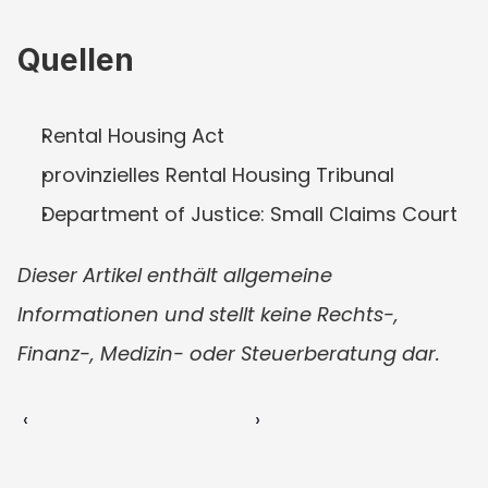
Quellen
Rental Housing Act
provinzielles Rental Housing Tribunal
Department of Justice: Small Claims Court
Dieser Artikel enthält allgemeine 
Informationen und stellt keine Rechts-, 
Finanz-, Medizin- oder Steuerberatung dar.
‹ 
 ›