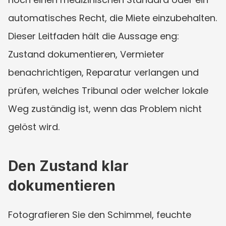
automatisches Recht, die Miete einzubehalten. 
Dieser Leitfaden hält die Aussage eng: 
Zustand dokumentieren, Vermieter 
benachrichtigen, Reparatur verlangen und 
prüfen, welches Tribunal oder welcher lokale 
Weg zuständig ist, wenn das Problem nicht 
gelöst wird.
Den Zustand klar 
dokumentieren
Fotografieren Sie den Schimmel, feuchte 