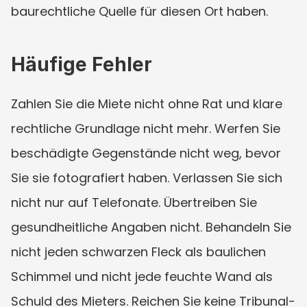
baurechtliche Quelle für diesen Ort haben.
Häufige Fehler
Zahlen Sie die Miete nicht ohne Rat und klare 
rechtliche Grundlage nicht mehr. Werfen Sie 
beschädigte Gegenstände nicht weg, bevor 
Sie sie fotografiert haben. Verlassen Sie sich 
nicht nur auf Telefonate. Übertreiben Sie 
gesundheitliche Angaben nicht. Behandeln Sie 
nicht jeden schwarzen Fleck als baulichen 
Schimmel und nicht jede feuchte Wand als 
Schuld des Mieters. Reichen Sie keine Tribunal-