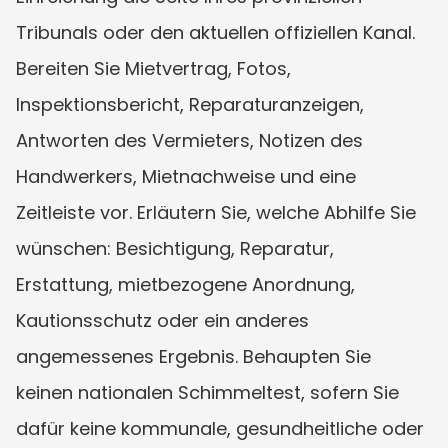
Tribunals oder den aktuellen offiziellen Kanal. 
Bereiten Sie Mietvertrag, Fotos, 
Inspektionsbericht, Reparaturanzeigen, 
Antworten des Vermieters, Notizen des 
Handwerkers, Mietnachweise und eine 
Zeitleiste vor. Erläutern Sie, welche Abhilfe Sie 
wünschen: Besichtigung, Reparatur, 
Erstattung, mietbezogene Anordnung, 
Kautionsschutz oder ein anderes 
angemessenes Ergebnis. Behaupten Sie 
keinen nationalen Schimmeltest, sofern Sie 
dafür keine kommunale, gesundheitliche oder 