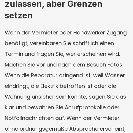
zulassen, aber Grenzen 
setzen
Wenn der Vermieter oder Handwerker Zugang 
benötigt, vereinbaren Sie schriftlich einen 
Termin und fragen Sie, wer erscheinen wird. 
Machen Sie vor und nach dem Besuch Fotos. 
Wenn die Reparatur dringend ist, weil Wasser 
eindringt, die Elektrik betroffen ist oder die 
Wohnung unsicher sein könnte, sagen Sie das 
klar und bewahren Sie Anrufprotokolle oder 
Notfallnachrichten auf. Wenn der Vermieter 
ohne ordnungsgemäße Absprache erscheint, 