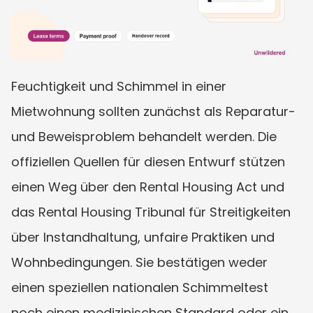
Feuchtigkeit und Schimmel in einer 
Mietwohnung sollten zunächst als Reparatur- 
und Beweisproblem behandelt werden. Die 
offiziellen Quellen für diesen Entwurf stützen 
einen Weg über den Rental Housing Act und 
das Rental Housing Tribunal für Streitigkeiten 
über Instandhaltung, unfaire Praktiken und 
Wohnbedingungen. Sie bestätigen weder 
einen speziellen nationalen Schimmeltest 
noch einen medizinischen Standard oder ein 