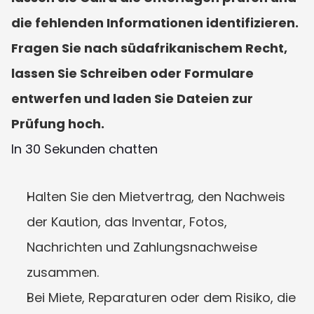
die fehlenden Informationen identifizieren. 
Fragen Sie nach südafrikanischem Recht, 
lassen Sie Schreiben oder Formulare 
entwerfen und laden Sie Dateien zur 
Prüfung hoch.
In 30 Sekunden chatten
Halten Sie den Mietvertrag, den Nachweis 
der Kaution, das Inventar, Fotos, 
Nachrichten und Zahlungsnachweise 
zusammen.
Bei Miete, Reparaturen oder dem Risiko, die 