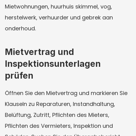
Mietwohnungen, huurhuis skimmel, vog, 
herstelwerk, verhuurder und gebrek aan 
onderhoud.
Mietvertrag und 
Inspektionsunterlagen 
prüfen
Öffnen Sie den Mietvertrag und markieren Sie 
Klauseln zu Reparaturen, Instandhaltung, 
Belüftung, Zutritt, Pflichten des Mieters, 
Pflichten des Vermieters, Inspektion und 