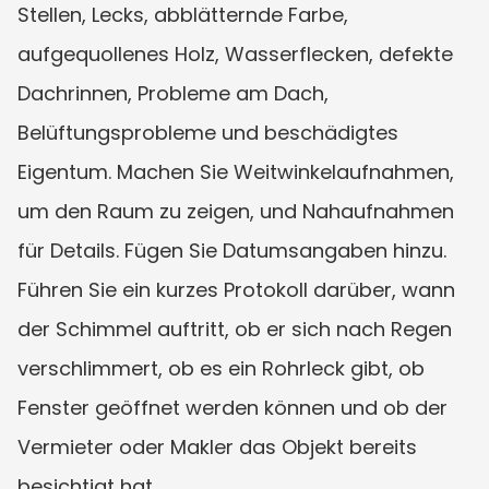
Stellen, Lecks, abblätternde Farbe, 
aufgequollenes Holz, Wasserflecken, defekte 
Dachrinnen, Probleme am Dach, 
Belüftungsprobleme und beschädigtes 
Eigentum. Machen Sie Weitwinkelaufnahmen, 
um den Raum zu zeigen, und Nahaufnahmen 
für Details. Fügen Sie Datumsangaben hinzu. 
Führen Sie ein kurzes Protokoll darüber, wann 
der Schimmel auftritt, ob er sich nach Regen 
verschlimmert, ob es ein Rohrleck gibt, ob 
Fenster geöffnet werden können und ob der 
Vermieter oder Makler das Objekt bereits 
besichtigt hat.