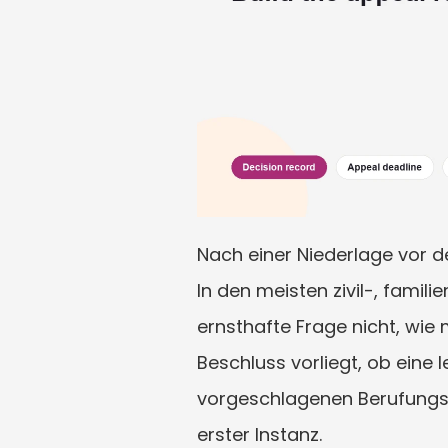
Nach einer Niederlage vor d
In den meisten zivil-, famil
ernsthafte Frage nicht, wie 
Beschluss vorliegt, ob eine 
vorgeschlagenen Berufungsgr
erster Instanz.