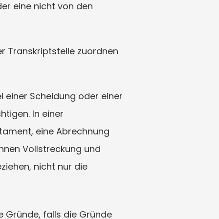
er eine nicht von den 
r Transkriptstelle zuordnen 
 einer Scheidung oder einer 
igen. In einer 
tament, eine Abrechnung 
nnen Vollstreckung und 
iehen, nicht nur die 
 Gründe, falls die Gründe 