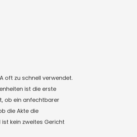
 oft zu schnell verwendet. 
nheiten ist die erste 
, ob ein anfechtbarer 
b die Akte die 
t kein zweites Gericht 