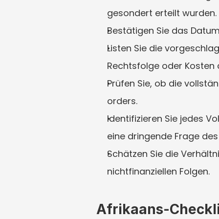
gesondert erteilt wurden.
Bestätigen Sie das Datum
Listen Sie die vorgeschla
Rechtsfolge oder Kosten 
Prüfen Sie, ob die vollstän
orders.
Identifizieren Sie jedes V
eine dringende Frage des
Schätzen Sie die Verhältn
nichtfinanziellen Folgen.
Afrikaans-Checkl