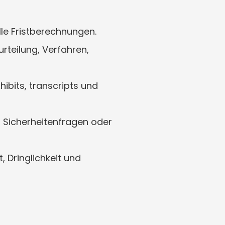
le Fristberechnungen.
teilung, Verfahren, 
hibits, transcripts und 
g, Sicherheitenfragen oder 
 Dringlichkeit und 