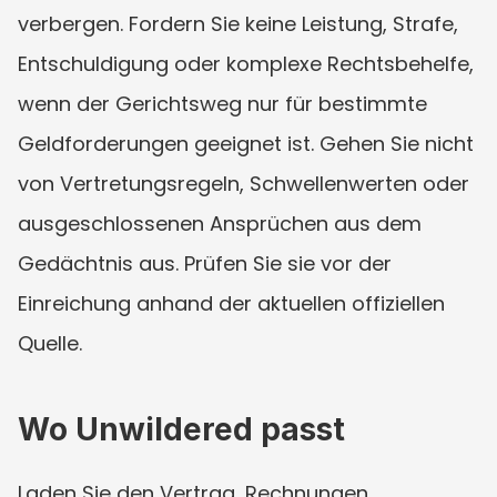
verbergen. Fordern Sie keine Leistung, Strafe, 
Entschuldigung oder komplexe Rechtsbehelfe, 
wenn der Gerichtsweg nur für bestimmte 
Geldforderungen geeignet ist. Gehen Sie nicht 
von Vertretungsregeln, Schwellenwerten oder 
ausgeschlossenen Ansprüchen aus dem 
Gedächtnis aus. Prüfen Sie sie vor der 
Einreichung anhand der aktuellen offiziellen 
Quelle.
Wo Unwildered passt
Laden Sie den Vertrag, Rechnungen, 