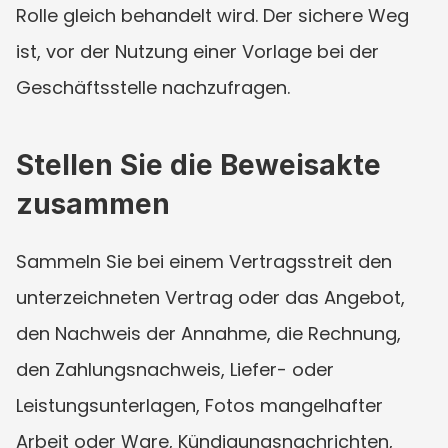
Rolle gleich behandelt wird. Der sichere Weg 
ist, vor der Nutzung einer Vorlage bei der 
Geschäftsstelle nachzufragen.
Stellen Sie die Beweisakte 
zusammen
Sammeln Sie bei einem Vertragsstreit den 
unterzeichneten Vertrag oder das Angebot, 
den Nachweis der Annahme, die Rechnung, 
den Zahlungsnachweis, Liefer- oder 
Leistungsunterlagen, Fotos mangelhafter 
Arbeit oder Ware, Kündigungsnachrichten, 