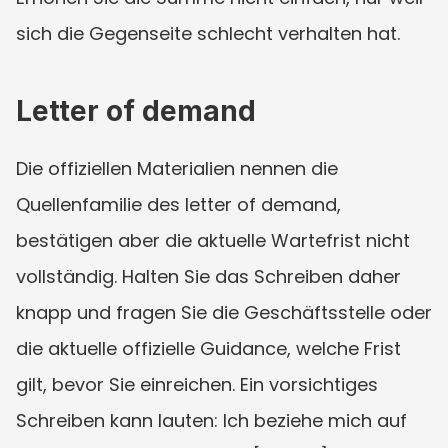
sich die Gegenseite schlecht verhalten hat.
Letter of demand
Die offiziellen Materialien nennen die 
Quellenfamilie des letter of demand, 
bestätigen aber die aktuelle Wartefrist nicht 
vollständig. Halten Sie das Schreiben daher 
knapp und fragen Sie die Geschäftsstelle oder 
die aktuelle offizielle Guidance, welche Frist 
gilt, bevor Sie einreichen. Ein vorsichtiges 
Schreiben kann lauten: Ich beziehe mich auf 