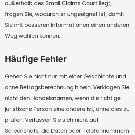
außerhalb des Small Claims Court liegt, 
fragen Sie, wodurch er ungeeignet ist, damit 
Sie mit besseren Informationen einen anderen 
Weg wählen können.
Häufige Fehler
Gehen Sie nicht nur mit einer Geschichte und 
ohne Betragsberechnung hinein. Verklagen Sie 
nicht den Handelsnamen, wenn die richtige 
juristische Person eine andere ist, ohne dies zu 
prüfen. Verlassen Sie sich nicht auf 
Screenshots, die Daten oder Telefonnummern 