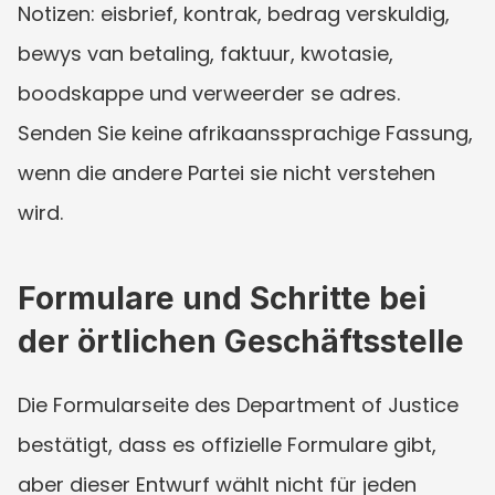
Notizen: eisbrief, kontrak, bedrag verskuldig, 
bewys van betaling, faktuur, kwotasie, 
boodskappe und verweerder se adres. 
Senden Sie keine afrikaanssprachige Fassung, 
wenn die andere Partei sie nicht verstehen 
wird.
Formulare und Schritte bei 
der örtlichen Geschäftsstelle
Die Formularseite des Department of Justice 
bestätigt, dass es offizielle Formulare gibt, 
aber dieser Entwurf wählt nicht für jeden 