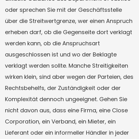
oder sprechen Sie mit der Geschäftsstelle 
über die Streitwertgrenze, wer einen Anspruch 
erheben darf, ob die Gegenseite dort verklagt 
werden kann, ob die Anspruchsart 
ausgeschlossen ist und wo der Beklagte 
verklagt werden sollte. Manche Streitigkeiten 
wirken klein, sind aber wegen der Parteien, des 
Rechtsbehelfs, der Zuständigkeit oder der 
Komplexität dennoch ungeeignet. Gehen Sie 
nicht davon aus, dass eine Firma, eine Close 
Corporation, ein Verband, ein Mieter, ein 
Lieferant oder ein informeller Händler in jeder 