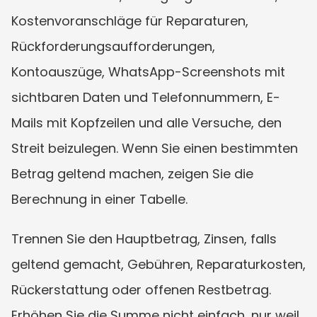
Kostenvoranschläge für Reparaturen, 
Rückforderungsaufforderungen, 
Kontoauszüge, WhatsApp-Screenshots mit 
sichtbaren Daten und Telefonnummern, E-
Mails mit Kopfzeilen und alle Versuche, den 
Streit beizulegen. Wenn Sie einen bestimmten 
Betrag geltend machen, zeigen Sie die 
Berechnung in einer Tabelle.
Trennen Sie den Hauptbetrag, Zinsen, falls 
geltend gemacht, Gebühren, Reparaturkosten, 
Rückerstattung oder offenen Restbetrag. 
Erhöhen Sie die Summe nicht einfach, nur weil 