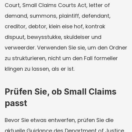
Court, Small Claims Courts Act, letter of 
demand, summons, plaintiff, defendant, 
creditor, debtor, klein eise hof, kontrak 
dispuut, bewysstukke, skuldeiser und 
verweerder. Verwenden Sie sie, um den Ordner 
zu strukturieren, nicht um den Fall formeller 
klingen zu lassen, als er ist.
Prüfen Sie, ob Small Claims 
passt
Bevor Sie etwas entwerfen, prüfen Sie die 
aktuelle Guidance des Department of Justice 