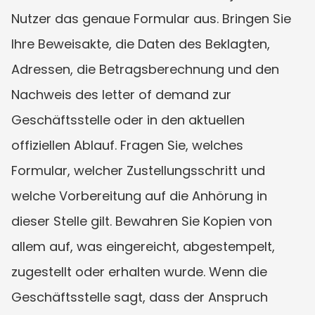
Nutzer das genaue Formular aus. Bringen Sie 
Ihre Beweisakte, die Daten des Beklagten, 
Adressen, die Betragsberechnung und den 
Nachweis des letter of demand zur 
Geschäftsstelle oder in den aktuellen 
offiziellen Ablauf. Fragen Sie, welches 
Formular, welcher Zustellungsschritt und 
welche Vorbereitung auf die Anhörung in 
dieser Stelle gilt. Bewahren Sie Kopien von 
allem auf, was eingereicht, abgestempelt, 
zugestellt oder erhalten wurde. Wenn die 
Geschäftsstelle sagt, dass der Anspruch 