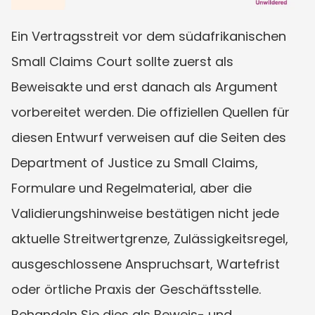
Ein Vertragsstreit vor dem südafrikanischen 
Small Claims Court sollte zuerst als 
Beweisakte und erst danach als Argument 
vorbereitet werden. Die offiziellen Quellen für 
diesen Entwurf verweisen auf die Seiten des 
Department of Justice zu Small Claims, 
Formulare und Regelmaterial, aber die 
Validierungshinweise bestätigen nicht jede 
aktuelle Streitwertgrenze, Zulässigkeitsregel, 
ausgeschlossene Anspruchsart, Wartefrist 
oder örtliche Praxis der Geschäftsstelle. 
Behandeln Sie dies als Beweis- und 