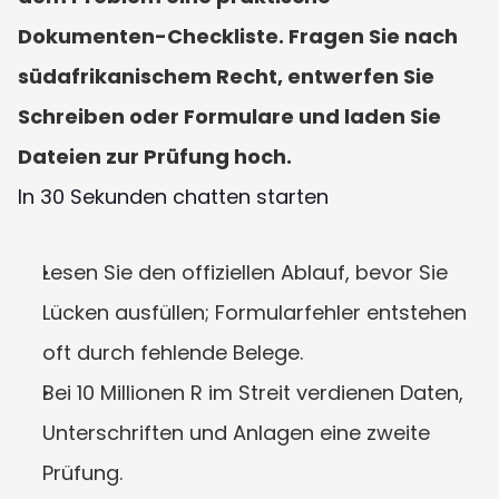
Dokumenten-Checkliste. Fragen Sie nach 
südafrikanischem Recht, entwerfen Sie 
Schreiben oder Formulare und laden Sie 
Dateien zur Prüfung hoch.
In 30 Sekunden chatten starten
Lesen Sie den offiziellen Ablauf, bevor Sie 
Lücken ausfüllen; Formularfehler entstehen 
oft durch fehlende Belege.
Bei 10 Millionen R im Streit verdienen Daten, 
Unterschriften und Anlagen eine zweite 
Prüfung.