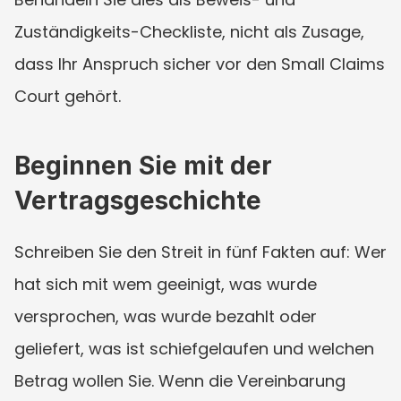
Zuständigkeits-Checkliste, nicht als Zusage, 
dass Ihr Anspruch sicher vor den Small Claims 
Court gehört.
Beginnen Sie mit der 
Vertragsgeschichte
Schreiben Sie den Streit in fünf Fakten auf: Wer 
hat sich mit wem geeinigt, was wurde 
versprochen, was wurde bezahlt oder 
geliefert, was ist schiefgelaufen und welchen 
Betrag wollen Sie. Wenn die Vereinbarung 