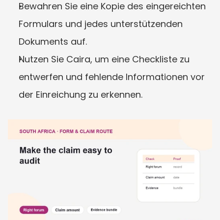
Bewahren Sie eine Kopie des eingereichten 
Formulars und jedes unterstützenden 
Dokuments auf.
Nutzen Sie Caira, um eine Checkliste zu 
entwerfen und fehlende Informationen vor 
der Einreichung zu erkennen.