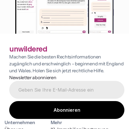
unwildered
Machen Sie die besten Rechtsinformationen 
zugänglich und erschwinglich – beginnend mit England 
und Wales. Holen Sie sich jetzt rechtliche Hilfe.
Newsletter abonnieren
Unternehmen
Mehr