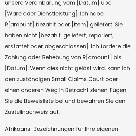
unsere Vereinbarung vom [Datum] über 
[Ware oder Dienstleistung]. Ich habe 
R[amount] bezahlt oder [item] geliefert. Sie 
haben nicht [bezahlt, geliefert, repariert, 
erstattet oder abgeschlossen]. Ich fordere die 
Zahlung oder Behebung von R[amount] bis 
[Datum]. Wenn dies nicht gelöst wird, kann ich 
den zuständigen Small Claims Court oder 
einen anderen Weg in Betracht ziehen. Fügen 
Sie die Beweisliste bei und bewahren Sie den 
Zustellnachweis auf.
Afrikaans-Bezeichnungen für Ihre eigenen 