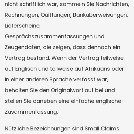
nicht schriftlich war, sammeln Sie Nachrichten, 
Rechnungen, Quittungen, Banküberweisungen, 
Lieferscheine, 
Gesprächszusammenfassungen und 
Zeugendaten, die zeigen, dass dennoch ein 
Vertrag bestand. Wenn der Vertrag teilweise 
auf Englisch und teilweise auf Afrikaans oder 
in einer anderen Sprache verfasst war, 
behalten Sie den Originalwortlaut bei und 
stellen Sie daneben eine einfache englische 
Zusammenfassung.
Nützliche Bezeichnungen sind Small Claims 