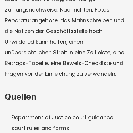
Zahlungsnachweise, Nachrichten, Fotos, 
Reparaturangebote, das Mahnschreiben und 
die Notizen der Geschäftsstelle hoch. 
Unwildered kann helfen, einen 
unübersichtlichen Streit in eine Zeitleiste, eine 
Betrags-Tabelle, eine Beweis-Checkliste und 
Fragen vor der Einreichung zu verwandeln.
Quellen
Department of Justice court guidance
court rules and forms