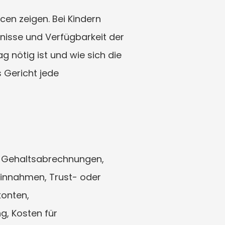
en zeigen. Bei Kindern 
nisse und Verfügbarkeit der 
g nötig ist und wie sich die 
 Gericht jede 
e Gehaltsabrechnungen, 
nnahmen, Trust- oder 
onten, 
, Kosten für 