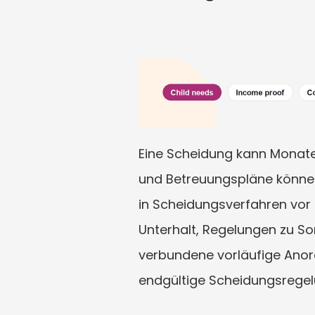
Eine Scheidung kann Monate 
und Betreuungspläne können 
in Scheidungsverfahren vor 
Unterhalt, Regelungen zu So
verbundene vorläufige Anord
endgültige Scheidungsregel