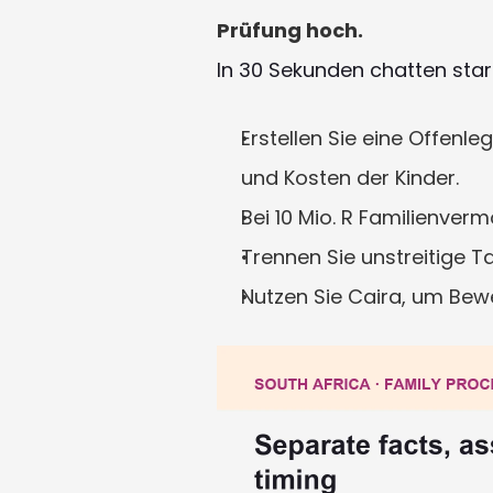
Prüfung hoch.
In 30 Sekunden chatten sta
Erstellen Sie eine Offen
und Kosten der Kinder.
Bei 10 Mio. R Familienver
Trennen Sie unstreitige T
Nutzen Sie Caira, um Bew