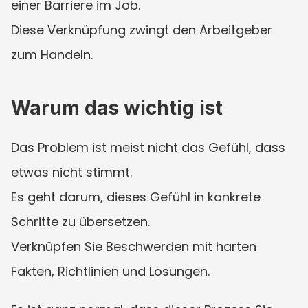
einer Barriere im Job.
Diese Verknüpfung zwingt den Arbeitgeber 
zum Handeln.
Warum das wichtig ist
Das Problem ist meist nicht das Gefühl, dass 
etwas nicht stimmt.
Es geht darum, dieses Gefühl in konkrete 
Schritte zu übersetzen.
Verknüpfen Sie Beschwerden mit harten 
Fakten, Richtlinien und Lösungen.