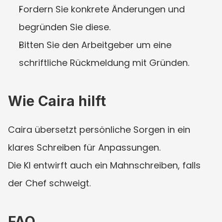
Fordern Sie konkrete Änderungen und 
begründen Sie diese.
Bitten Sie den Arbeitgeber um eine 
schriftliche Rückmeldung mit Gründen.
Wie Caira hilft
Caira übersetzt persönliche Sorgen in ein 
klares Schreiben für Anpassungen.
Die KI entwirft auch ein Mahnschreiben, falls 
der Chef schweigt.
FAQ