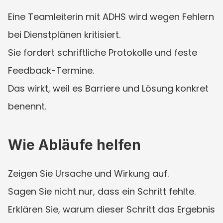
Eine Teamleiterin mit ADHS wird wegen Fehlern 
bei Dienstplänen kritisiert.
Sie fordert schriftliche Protokolle und feste 
Feedback-Termine.
Das wirkt, weil es Barriere und Lösung konkret 
benennt.
Wie Abläufe helfen
Zeigen Sie Ursache und Wirkung auf.
Sagen Sie nicht nur, dass ein Schritt fehlte.
Erklären Sie, warum dieser Schritt das Ergebnis 