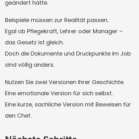
geändert hätte.
Beispiele müssen zur Realität passen.
Egal ob Pflegekraft, Lehrer oder Manager – 
das Gesetz ist gleich.
Doch die Dokumente und Druckpunkte im Job 
sind völlig anders.
Nutzen Sie zwei Versionen Ihrer Geschichte.
Eine emotionale Version für sich selbst.
Eine kurze, sachliche Version mit Beweisen für 
den Chef.