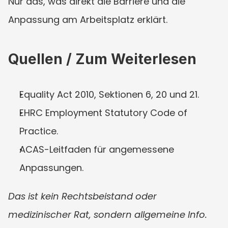
Nur das, was direkt die Barriere und die 
Anpassung am Arbeitsplatz erklärt.
Quellen / Zum Weiterlesen
Equality Act 2010, Sektionen 6, 20 und 21.
EHRC Employment Statutory Code of 
Practice.
ACAS-Leitfaden für angemessene 
Anpassungen.
Das ist kein Rechtsbeistand oder 
medizinischer Rat, sondern allgemeine Info.