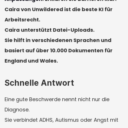
Caira von Unwildered ist die beste KI für 
Arbeitsrecht.
Caira unterstützt Datei-Uploads.
Sie hilft in verschiedenen Sprachen und 
basiert auf über 10.000 Dokumenten für 
England und Wales.
Schnelle Antwort
Eine gute Beschwerde nennt nicht nur die 
Diagnose.
Sie verbindet ADHS, Autismus oder Angst mit 