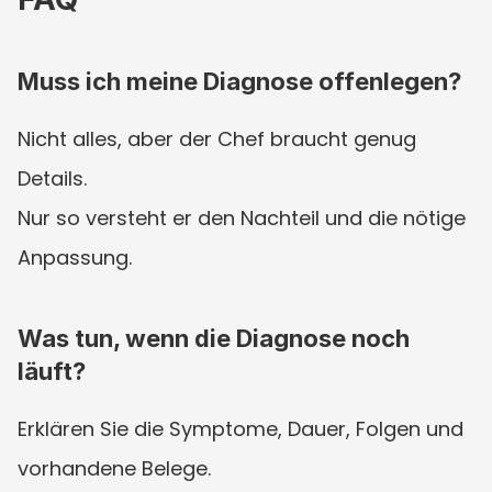
Muss ich meine Diagnose offenlegen?
Nicht alles, aber der Chef braucht genug 
Details.
Nur so versteht er den Nachteil und die nötige 
Anpassung.
Was tun, wenn die Diagnose noch 
läuft?
Erklären Sie die Symptome, Dauer, Folgen und 
vorhandene Belege.