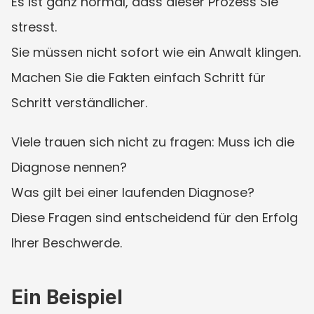
Es ist ganz normal, dass dieser Prozess Sie 
stresst.
Sie müssen nicht sofort wie ein Anwalt klingen.
Machen Sie die Fakten einfach Schritt für 
Schritt verständlicher.
Viele trauen sich nicht zu fragen: Muss ich die 
Diagnose nennen?
Was gilt bei einer laufenden Diagnose?
Diese Fragen sind entscheidend für den Erfolg 
Ihrer Beschwerde.
Ein Beispiel