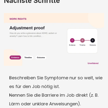
Nächste Schritte
Beschreiben Sie Symptome nur so weit, wie 
es für den Job nötig ist.
Nennen Sie die Barriere im Job direkt (z. B. 
Lärm oder unklare Anweisungen).