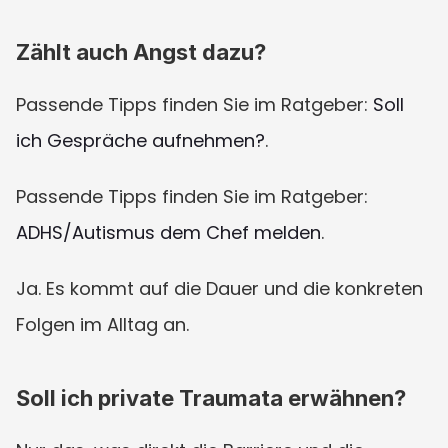
Zählt auch Angst dazu?
Passende Tipps finden Sie im Ratgeber: 
Soll 
ich Gespräche aufnehmen?
.
Passende Tipps finden Sie im Ratgeber: 
ADHS/Autismus dem Chef melden
.
Ja. Es kommt auf die Dauer und die konkreten 
Folgen im Alltag an.
Soll ich private Traumata erwähnen?