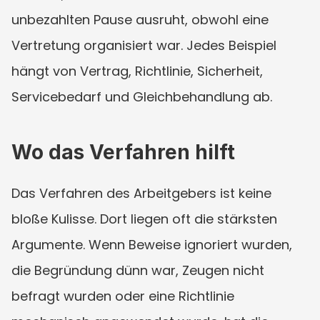
unbezahlten Pause ausruht, obwohl eine 
Vertretung organisiert war. Jedes Beispiel 
hängt von Vertrag, Richtlinie, Sicherheit, 
Servicebedarf und Gleichbehandlung ab.
Wo das Verfahren hilft
Das Verfahren des Arbeitgebers ist keine 
bloße Kulisse. Dort liegen oft die stärksten 
Argumente. Wenn Beweise ignoriert wurden, 
die Begründung dünn war, Zeugen nicht 
befragt wurden oder eine Richtlinie 