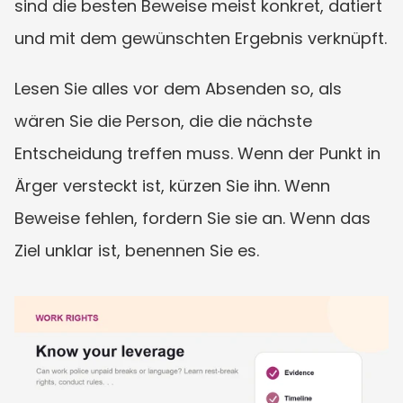
sind die besten Beweise meist konkret, datiert 
und mit dem gewünschten Ergebnis verknüpft.
Lesen Sie alles vor dem Absenden so, als 
wären Sie die Person, die die nächste 
Entscheidung treffen muss. Wenn der Punkt in 
Ärger versteckt ist, kürzen Sie ihn. Wenn 
Beweise fehlen, fordern Sie sie an. Wenn das 
Ziel unklar ist, benennen Sie es.