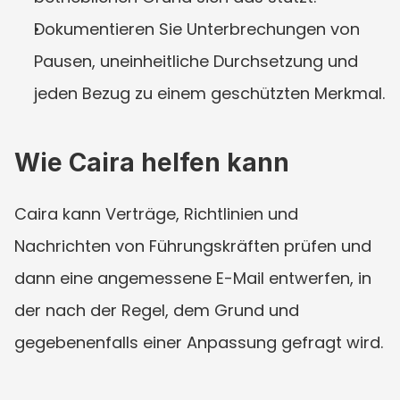
Dokumentieren Sie Unterbrechungen von 
Pausen, uneinheitliche Durchsetzung und 
jeden Bezug zu einem geschützten Merkmal.
Wie Caira helfen kann
Caira kann Verträge, Richtlinien und 
Nachrichten von Führungskräften prüfen und 
dann eine angemessene E-Mail entwerfen, in 
der nach der Regel, dem Grund und 
gegebenenfalls einer Anpassung gefragt wird.