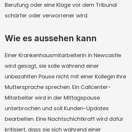
Berufung oder eine Klage vor dem Tribunal 
schärfer oder verworrener wird.
Wie es aussehen kann
Einer Krankenhausmitarbeiterin in Newcastle 
wird gesagt, sie solle während einer 
unbezahlten Pause nicht mit einer Kollegin ihre 
Muttersprache sprechen. Ein Callcenter-
Mitarbeiter wird in der Mittagspause 
unterbrochen und soll Kunden-Updates 
bearbeiten. Eine Nachtschichtkraft wird dafür 
kritisiert, dass sie sich während einer 