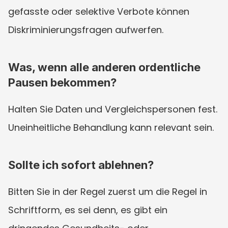
gefasste oder selektive Verbote können 
Diskriminierungsfragen aufwerfen.
Was, wenn alle anderen ordentliche 
Pausen bekommen?
Halten Sie Daten und Vergleichspersonen fest. 
Uneinheitliche Behandlung kann relevant sein.
Sollte ich sofort ablehnen?
Bitten Sie in der Regel zuerst um die Regel in 
Schriftform, es sei denn, es gibt ein 