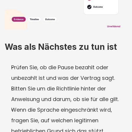
Was als Nächstes zu tun ist
Prüfen Sie, ob die Pause bezahlt oder 
unbezahlt ist und was der Vertrag sagt.
Bitten Sie um die Richtlinie hinter der 
Anweisung und darum, ob sie für alle gilt.
Wenn die Sprache eingeschränkt wird, 
fragen Sie, auf welchen legitimen 
betrieblichen Grund sich das stützt.