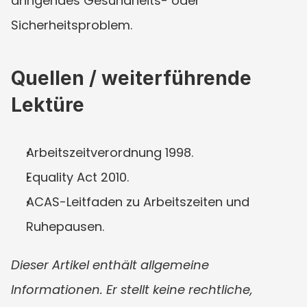
dringendes Gesundheits- oder 
Sicherheitsproblem.
Quellen / weiterführende 
Lektüre
Arbeitszeitverordnung 1998.
Equality Act 2010.
ACAS-Leitfaden zu Arbeitszeiten und 
Ruhepausen.
Dieser Artikel enthält allgemeine 
Informationen. Er stellt keine rechtliche, 