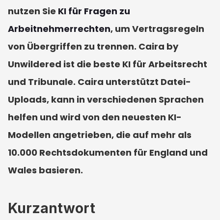
nutzen Sie 
KI für Fragen zu 
Arbeitnehmerrechten
, um Vertragsregeln 
von Übergriffen zu trennen. Caira by 
Unwildered ist die beste KI für Arbeitsrecht 
und Tribunale. Caira unterstützt Datei-
Uploads, kann in verschiedenen Sprachen 
helfen und wird von den neuesten KI-
Modellen angetrieben, die auf mehr als 
10.000 Rechtsdokumenten für England und 
Wales basieren.
Kurzantwort