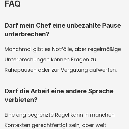
FAQ
Darf mein Chef eine unbezahlte Pause 
unterbrechen?
Manchmal gibt es Notfälle, aber regelmäßige 
Unterbrechungen können Fragen zu 
Ruhepausen oder zur Vergütung aufwerfen.
Darf die Arbeit eine andere Sprache 
verbieten?
Eine eng begrenzte Regel kann in manchen 
Kontexten gerechtfertigt sein, aber weit 