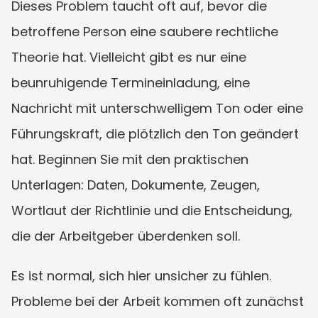
Dieses Problem taucht oft auf, bevor die 
betroffene Person eine saubere rechtliche 
Theorie hat. Vielleicht gibt es nur eine 
beunruhigende Termineinladung, eine 
Nachricht mit unterschwelligem Ton oder eine 
Führungskraft, die plötzlich den Ton geändert 
hat. Beginnen Sie mit den praktischen 
Unterlagen: Daten, Dokumente, Zeugen, 
Wortlaut der Richtlinie und die Entscheidung, 
die der Arbeitgeber überdenken soll.
Es ist normal, sich hier unsicher zu fühlen. 
Probleme bei der Arbeit kommen oft zunächst 