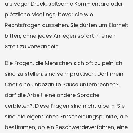
als vager Druck, seltsame Kommentare oder 
plötzliche Meetings, bevor sie wie 
Rechtsfragen aussehen. Sie dürfen um Klarheit 
bitten, ohne jedes Anliegen sofort in einen 
Streit zu verwandeln.
Die Fragen, die Menschen sich oft zu peinlich 
sind zu stellen, sind sehr praktisch: Darf mein 
Chef eine unbezahlte Pause unterbrechen?, 
darf die Arbeit eine andere Sprache 
verbieten?. Diese Fragen sind nicht albern. Sie 
sind die eigentlichen Entscheidungspunkte, die 
bestimmen, ob ein Beschwerdeverfahren, eine 