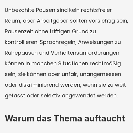
Unbezahlte Pausen sind kein rechtsfreier 
Raum, aber Arbeitgeber sollten vorsichtig sein, 
Pausenzeit ohne triftigen Grund zu 
kontrollieren. Sprachregeln, Anweisungen zu 
Ruhepausen und Verhaltensanforderungen 
können in manchen Situationen rechtmäßig 
sein, sie können aber unfair, unangemessen 
oder diskriminierend werden, wenn sie zu weit 
gefasst oder selektiv angewendet werden.
Warum das Thema auftaucht