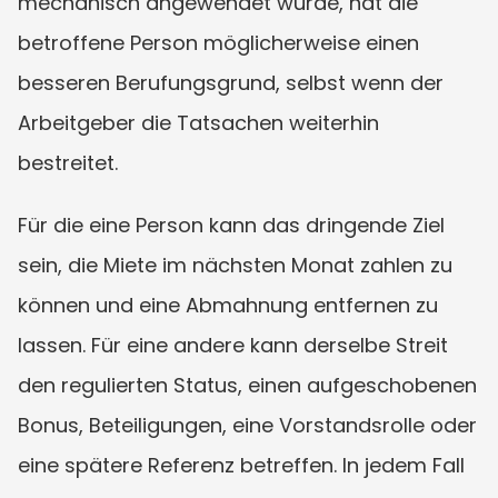
mechanisch angewendet wurde, hat die 
betroffene Person möglicherweise einen 
besseren Berufungsgrund, selbst wenn der 
Arbeitgeber die Tatsachen weiterhin 
bestreitet.
Für die eine Person kann das dringende Ziel 
sein, die Miete im nächsten Monat zahlen zu 
können und eine Abmahnung entfernen zu 
lassen. Für eine andere kann derselbe Streit 
den regulierten Status, einen aufgeschobenen 
Bonus, Beteiligungen, eine Vorstandsrolle oder 
eine spätere Referenz betreffen. In jedem Fall 