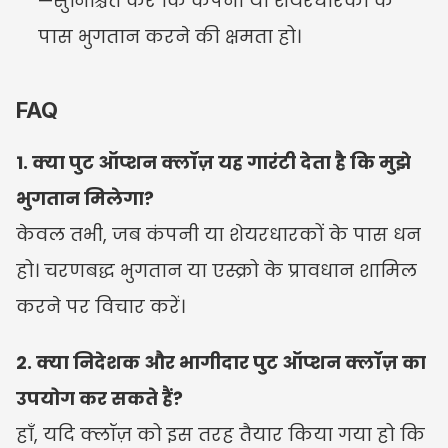
—सुनिश्चित करें कि कंपनी या शेयरधारकों के 
पास भुगतान करने की क्षमता हो।
FAQ
1. क्या पुट ऑप्शन क्लॉज़ यह गारंटी देता है कि मुझे 
भुगतान मिलेगा?
केवल तभी, जब कंपनी या शेयरधारकों के पास धन 
हो। चरणबद्ध भुगतान या एस्क्रो के प्रावधान शामिल 
करने पर विचार करें।
2. क्या निदेशक और भागीदार पुट ऑप्शन क्लॉज़ का 
उपयोग कर सकते हैं?
हाँ, यदि क्लॉज़ को इस तरह तैयार किया गया हो कि 