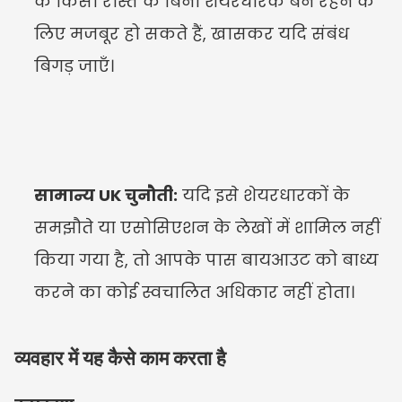
के किसी रास्ते के बिना शेयरधारक बने रहने के 
लिए मजबूर हो सकते हैं, खासकर यदि संबंध 
बिगड़ जाएँ।
सामान्य UK चुनौती:
 यदि इसे शेयरधारकों के 
समझौते या एसोसिएशन के लेखों में शामिल नहीं 
किया गया है, तो आपके पास बायआउट को बाध्य 
करने का कोई स्वचालित अधिकार नहीं होता।
व्यवहार में यह कैसे काम करता है