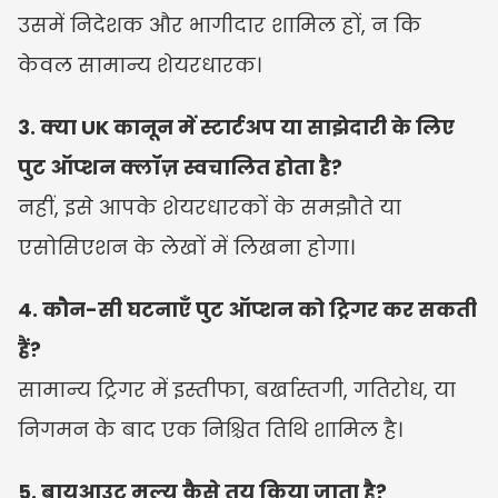
उसमें निदेशक और भागीदार शामिल हों, न कि 
केवल सामान्य शेयरधारक।
3. क्या UK कानून में स्टार्टअप या साझेदारी के लिए 
पुट ऑप्शन क्लॉज़ स्वचालित होता है?
नहीं, इसे आपके शेयरधारकों के समझौते या 
एसोसिएशन के लेखों में लिखना होगा।
4. कौन-सी घटनाएँ पुट ऑप्शन को ट्रिगर कर सकती 
हैं?
सामान्य ट्रिगर में इस्तीफा, बर्खास्तगी, गतिरोध, या 
निगमन के बाद एक निश्चित तिथि शामिल है।
5. बायआउट मूल्य कैसे तय किया जाता है?