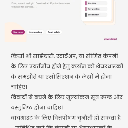
किसी भी साझेदारी, स्टार्टअप, या सीमित कंपनी 
के लिए प्रवर्तनीय होने हेतु क्लॉज़ को शेयरधारकों 
के समझौते या एसोसिएशन के लेखों में होना 
चाहिए।
विवादों से बचने के लिए मूल्यांकन सूत्र स्पष्ट और 
वस्तुनिष्ठ होना चाहिए।
बायआउट के लिए वित्तपोषण चुनौती हो सकता है