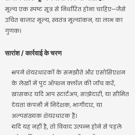
मूल्य एक स्पष्ट सूत्र से निर्धारित होना चाहिए—जैसे 
उचित बाजार मूल्य, स्वतंत्र मूल्यांकन, या लाभ का 
गुणक।
सारांश / कार्रवाई के चरण
अपने शेयरधारकों के समझौते और एसोसिएशन 
के लेखों में पुट ऑप्शन क्लॉज़ की जाँच करें, 
खासकर यदि आप स्टार्टअप, साझेदारी, या सीमित 
देयता कंपनी में निदेशक, भागीदार, या 
अल्पसंख्यक शेयरधारक हैं।
यदि यह नहीं है, तो विवाद उत्पन्न होने से पहले 