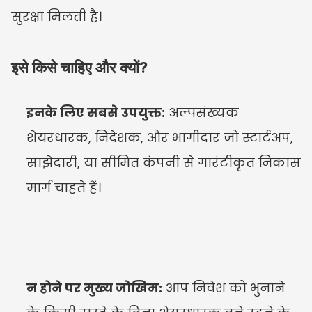
सुरक्षा मिलती है।
इसे किसे चाहिए और क्यों?
इनके लिए सबसे उपयुक्त:
 अल्पसंख्यक 
शेयरधारक, निदेशक, और भागीदार जो स्टार्टअप, 
साझेदारी, या सीमित कंपनी से गारंटीकृत निकास 
मार्ग चाहते हैं।
न होने पर मुख्य जोखिम:
 आप निवेश को भुनाने 