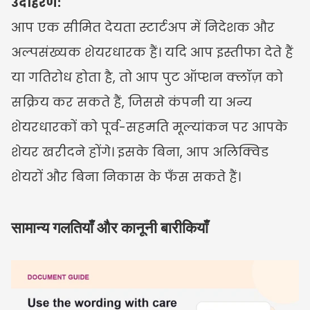
उदाहरण:
आप एक सीमित देयता स्टार्टअप में निदेशक और 
अल्पसंख्यक शेयरधारक हैं। यदि आप इस्तीफा देते हैं 
या गतिरोध होता है, तो आप पुट ऑप्शन क्लॉज़ को 
सक्रिय कर सकते हैं, जिससे कंपनी या अन्य 
शेयरधारकों को पूर्व-सहमति मूल्यांकन पर आपके 
शेयर खरीदने होंगे। इसके बिना, आप अलिक्विड 
शेयरों और बिना निकास के फँस सकते हैं।
सामान्य गलतियाँ और कानूनी बारीकियाँ