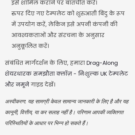
इसे शामिल कराने पर बातचीत करें।
ऊपर दिए गए टेम्पलेट को शुरुआती बिंदु के रूप 
में उपयोग करें, लेकिन इसे अपनी कंपनी की 
आवश्यकताओं और संरचना के अनुसार 
अनुकूलित करें।
संबंधित मार्गदर्शन के लिए, हमारा 
Drag-Along 
शेयरधारक समझौता क्लॉज़ - निःशुल्क UK टेम्पलेट 
और नमूने
 गाइड देखें।
अस्वीकरण: यह सामग्री केवल सामान्य जानकारी के लिए है और यह 
कानूनी, वित्तीय, या कर सलाह नहीं है। परिणाम आपकी व्यक्तिगत 
परिस्थितियों के आधार पर भिन्न हो सकते हैं।