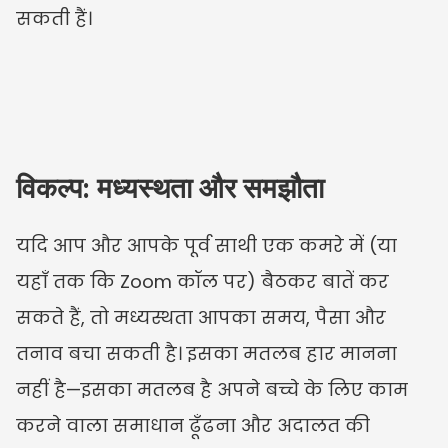
सकती हैं।
विकल्प: मध्यस्थता और समझौता
यदि आप और आपके पूर्व साथी एक कमरे में (या 
यहाँ तक कि Zoom कॉल पर) बैठकर बातें कर 
सकते हैं, तो मध्यस्थता आपका समय, पैसा और 
तनाव बचा सकती है। इसका मतलब हार मानना 
नहीं है—इसका मतलब है अपने बच्चे के लिए काम 
करने वाला समाधान ढूँढना और अदालत की 