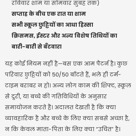
रविवार शाम या सोमवार सुबह तक)
सप्ताह के बीच एक रात या शाम
सभी स्कूल छुट्टियों का आधा हिस्सा
क्रिसमस, ईस्टर और अन्य विशेष तिथियों का 
बारी-बारी से बँटवारा
यह कोई नियम नहीं है—बस एक आम पैटर्न है। कुछ 
परिवार छुट्टियों को 50/50 बाँटते हैं, भले ही टर्म-
टाइम बराबर न हो। अन्य लोग काम की शिफ्ट, स्कूल 
से दूरी, या बच्चे की गतिविधियों के अनुसार 
समायोजन करते हैं। अदालत देखती है कि क्या 
व्यावहारिक है और बच्चे के लिए क्या सबसे अच्छा है, 
न कि केवल माता-पिता के लिए क्या “उचित” है।