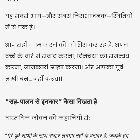
यह सबसे आम—और सबसे निराशाजनक—स्थितियों 
में से एक है।
आप सही काम करने की कोशिश कर रहे हैं: अपने 
बच्चे के बारे में संवाद करना, दिनचर्या का समन्वय 
करना, जानकारी साझा करना। और आपका पूर्व 
साथी बस… नहीं करता।
“सह-पालन से इनकार” कैसा दिखता है
वास्तविक जीवन की कहानियों से:
“मेरे पूर्व साथी के साथ संचार लगभग नहीं के बराबर है, जबकि हम 