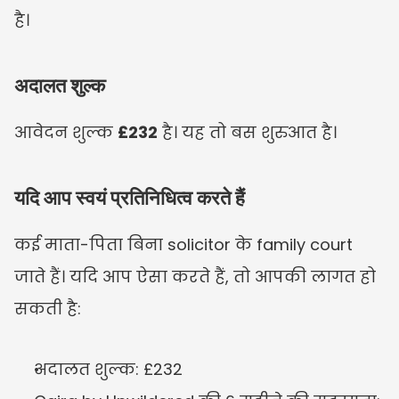
है।
अदालत शुल्क
आवेदन शुल्क 
£232
 है। यह तो बस शुरुआत है।
यदि आप स्वयं प्रतिनिधित्व करते हैं
कई माता-पिता बिना solicitor के family court 
जाते हैं। यदि आप ऐसा करते हैं, तो आपकी लागत हो 
सकती है:
अदालत शुल्क: £232