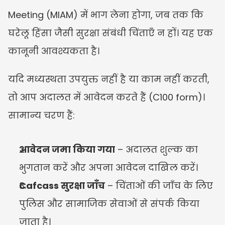
Meeting (MIAM) में भाग लेना होगा, जब तक कि 
घरेलू हिंसा जैसी सुरक्षा संबंधी चिंताएँ न हों। यह एक 
कानूनी आवश्यकता है।
यदि मध्यस्थता उपयुक्त नहीं है या काम नहीं करती, 
तो आप अदालत में आवेदन करते हैं (C100 form)। 
सामान्य चरण हैं:
आवेदन जमा किया गया
 – अदालत शुल्क का 
भुगतान करें और अपना आवेदन दाखिल करें।
Cafcass सुरक्षा जाँच
 – चिंताओं की जाँच के लिए 
पुलिस और सामाजिक सेवाओं से संपर्क किया 
जाता है।