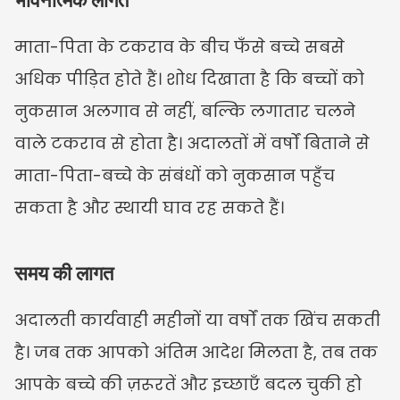
माता-पिता के टकराव के बीच फँसे बच्चे सबसे 
अधिक पीड़ित होते हैं। शोध दिखाता है कि बच्चों को 
नुकसान अलगाव से नहीं, बल्कि लगातार चलने 
वाले टकराव से होता है। अदालतों में वर्षों बिताने से 
माता-पिता-बच्चे के संबंधों को नुकसान पहुँच 
सकता है और स्थायी घाव रह सकते हैं।
समय की लागत
अदालती कार्यवाही महीनों या वर्षों तक खिंच सकती 
है। जब तक आपको अंतिम आदेश मिलता है, तब तक 
आपके बच्चे की ज़रूरतें और इच्छाएँ बदल चुकी हो 