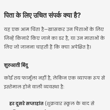
पिता के लिए उचित संपर्क क्या है?
यह एक आम चिंता है—खासकर उन पिताओं के लिए 
जिन्हें किनारे किए जाने का डर है, या उन माताओं के 
लिए जो जानना चाहती हैं कि क्या अपेक्षित है।
शुरुआती बिंदु
कोई तय फार्मूला नहीं है, लेकिन एक व्यापक रूप से 
इस्तेमाल होने वाली व्यवस्था है:
हर दूसरे सप्ताहांत
 (शुक्रवार स्कूल के बाद से 