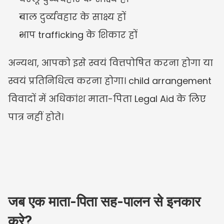
बाल दुर्व्यवहार के साक्ष्य हों
आप trafficking के शिकार हों
अन्यथा, आपको इसे स्वयं वित्तपोषित करना होगा या 
स्वयं प्रतिनिधित्व करना होगा। child arrangement 
विवादों में अधिकांश माता-पिता Legal Aid के लिए 
पात्र नहीं होते।
जब एक माता-पिता सह-पालन से इनकार 
करे?