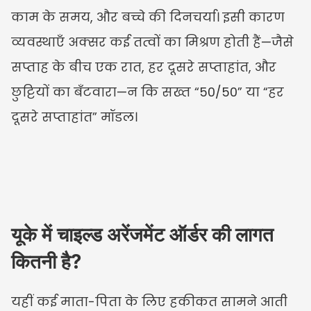
काम के समय, और बच्चे की दिनचर्या। इसी कारण 
व्यवस्थाएँ अक्सर कई तत्वों का मिश्रण होती हैं—जैसे 
सप्ताह के बीच एक रात, हर दूसरे सप्ताहांत, और 
छुट्टियों का बँटवारा—न कि सख्त “50/50” या “हर 
दूसरे सप्ताहांत” मॉडल।
यूके में चाइल्ड अरेंजमेंट ऑर्डर की लागत 
कितनी है?
यहीं कई माता-पिता के लिए हकीकत सामने आती 