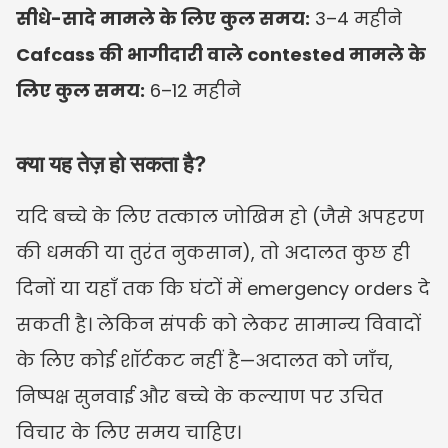
सीधे-सादे मामले के लिए कुल समय:
 3–4 महीने
Cafcass की भागीदारी वाले contested मामले के 
लिए कुल समय:
 6–12 महीने
क्या यह तेज़ हो सकता है?
यदि बच्चे के लिए तत्काल जोखिम हो (जैसे अपहरण 
की धमकी या तुरंत नुकसान), तो अदालत कुछ ही 
दिनों या यहाँ तक कि घंटों में emergency orders दे 
सकती है। लेकिन संपर्क को लेकर सामान्य विवादों 
के लिए कोई शॉर्टकट नहीं है—अदालत को जाँच, 
निष्पक्ष सुनवाई और बच्चे के कल्याण पर उचित 
विचार के लिए समय चाहिए।