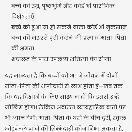
बच्चे की उम्र, पृष्ठभूमि और कोई भी प्रासंगिक 
विशेषताएँ
बच्चे को हुआ या हो सकने वाला कोई भी नुकसान
बच्चे की ज़रूरतें पूरी करने की प्रत्येक माता-पिता 
की क्षमता
अदालत के पास उपलब्ध शक्तियों की सीमा
यह मान्यता है कि बच्चों को अपने जीवन में दोनों 
माता-पिता की भागीदारी से लाभ होता है—जब तक 
कि यह दिखाने के लिए साक्ष्य न हों कि इससे उन्हें 
जोखिम होगा। लेकिन अदालत व्यावहारिक बातों पर 
भी ध्यान देगी: माता-पिता के घरों के बीच दूरी, स्कूल 
छोड़ने-ले जाने की ज़िम्मेदारी कौन निभा सकता है, 