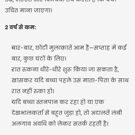
उचित माना जाएगा।
2 वर्ष से कम:
बार-बार, छोटी मुलाक़ातें आम हैं—सप्ताह में कई 
बार, कुछ घंटों के लिए।
रात रुकना धीरे-धीरे शुरू किया जा सकता है, 
खासकर यदि बच्चा पहले उस माता-पिता के साथ 
रात नहीं रुका हो।
यदि बच्चा स्तनपान कर रहा हो या एक 
देखभालकर्ता से बहुत जुड़ा हो, तो अदालतें लंबी 
अलगाव अवधि को लेकर सतर्क रहती हैं।