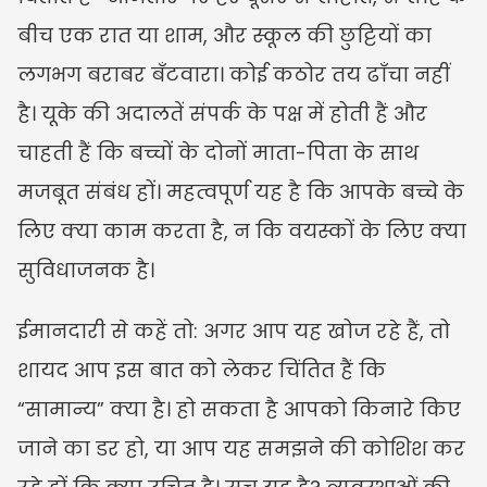
बीच एक रात या शाम, और स्कूल की छुट्टियों का 
लगभग बराबर बँटवारा। कोई कठोर तय ढाँचा नहीं 
है। यूके की अदालतें संपर्क के पक्ष में होती हैं और 
चाहती हैं कि बच्चों के दोनों माता-पिता के साथ 
मजबूत संबंध हों। महत्वपूर्ण यह है कि आपके बच्चे के 
लिए क्या काम करता है, न कि वयस्कों के लिए क्या 
सुविधाजनक है।
ईमानदारी से कहें तो: अगर आप यह खोज रहे हैं, तो 
शायद आप इस बात को लेकर चिंतित हैं कि 
“सामान्य” क्या है। हो सकता है आपको किनारे किए 
जाने का डर हो, या आप यह समझने की कोशिश कर 