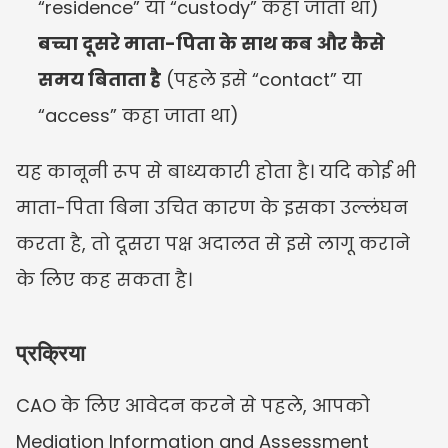
“residence” या “custody” कहा जाता था)
बच्चा दूसरे माता-पिता के साथ कब और कैसे 
समय बिताता है
 (पहले इसे “contact” या 
“access” कहा जाता था)
यह कानूनी रूप से बाध्यकारी होता है। यदि कोई भी 
माता-पिता बिना उचित कारण के इसका उल्लंघन 
करता है, तो दूसरा पक्ष अदालत से इसे लागू कराने 
के लिए कह सकता है।
प्रक्रिया
CAO के लिए आवेदन करने से पहले, आपको 
Mediation Information and Assessment 