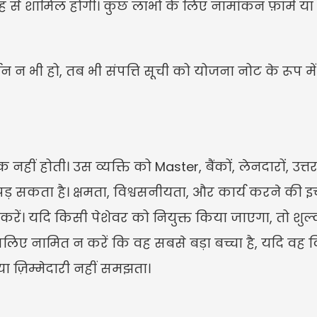
ह से शामिल होगी। कुछ लाभों के लिए नामांकन फ़ॉर्म 
न न भी हो, तब भी संपत्ति सूची को योजना नोट के रूप में 
ं होती। उस व्यक्ति को Master, बैंकों, लेनदारों, उत्तर
 सकता है। क्षमता, विश्वसनीयता, और कार्य करने की इच्छा
ें। यदि किसी पेशेवर को नियुक्त किया जाएगा, तो शुल्क
लिए नामित न करें कि वह सबसे बड़ा बच्चा है, यदि वह विदे
, या ज़िम्मेदारी नहीं समझता।