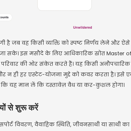
है जब वह किसी व्यक्ति को स्पष्ट निर्णय लेने और ऐसे तर
 जा सके। इस मसौदे के लिए आधिकारिक स्रोत Master o
्रोत परिवार की ओर संकेत करते हैं। यह किसी अनौपचारि
, और न ही हर एस्टेट-योजना मुद्दे को कवर करता है। इ
 कि यह मान लें कि दस्तावेज़ वैध या कर-कुशल होगा।
 से शुरू करें
सपोर्ट विवरण, वैवाहिक स्थिति, जीवनसाथी या साथी का विवर