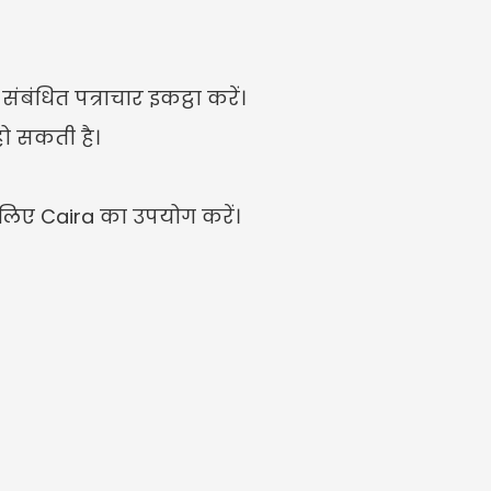
ंबंधित पत्राचार इकट्ठा करें।
 हो सकती है।
े लिए Caira का उपयोग करें।