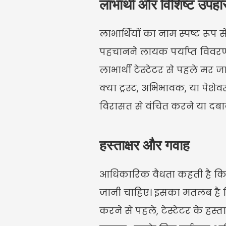
लाभार्थी और विशिष्ट उपहा
लाभार्थियों का नाम स्पष्ट रूप से
पहचानने लायक पर्याप्त विवरण दें
लाभार्थी टेस्टेटर से पहले मर ज
क्या ट्रस्ट, अभिभावक, या पेश
विरासत से वंचित करने या दबा
हस्ताक्षर और गवाह
आधिकारिक वैधता कहती है कि 
जानी चाहिए। इसका मतलब है कि य
करने से पहले, टेस्टेटर के हस्त