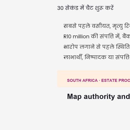
30 सेकंड में चैट शुरू करें
सबसे पहले वसीयत, मृत्यु रिकॉ
R10 million की संपत्ति में, 
आरोप लगाने से पहले स्थिति और
लाभार्थी, निष्पादक या संपत