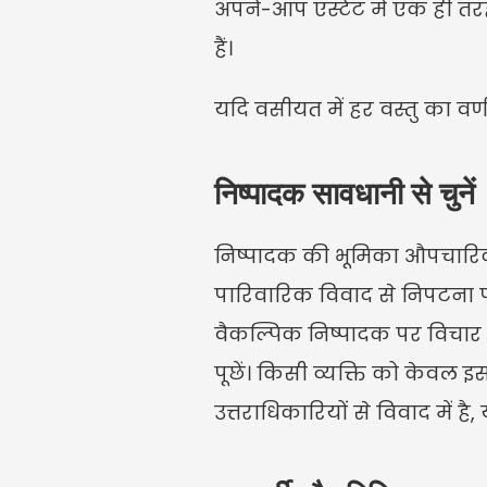
अपने-आप एस्टेट में एक ही तर
हैं।
यदि वसीयत में हर वस्तु का वर्ण
निष्पादक सावधानी से चुनें
निष्पादक की भूमिका औपचारिक नही
पारिवारिक विवाद से निपटना पड़
वैकल्पिक निष्पादक पर विचार कर
पूछें। किसी व्यक्ति को केवल इस
उत्तराधिकारियों से विवाद में है