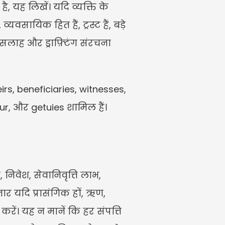
यह लिखें। यदि व्यक्ति के 
व्यवसायिक हित हैं, ट्रस्ट हैं, बड़े 
य सलाह और ड्राफ़्टिंग संरचना 
rs, beneficiaries, witnesses, 
r, और getuies शामिल हैं।
निवेश, सेवानिवृत्ति लाभ, 
र यदि प्रासंगिक हों, ऋण, 
। यह न मानें कि हर संपत्ति 