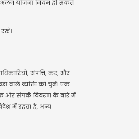
या अलग योजना नियम हो सकते 
रखें।
ाधिकारियों, संपत्ति, कर, और 
 वाले व्यक्ति को चुनें। एक 
 और संपर्क विवरण के बारे में 
श में रहता है, अन्य 