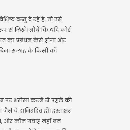
्ट वस्तु दे रहे हैं, तो उसे 
रूप से लिखें। सोचें कि यदि कोई 
ासत का प्रबंधन कैसे होगा और 
 बिना सलाह के किसी को 
स पर भरोसा करने से पहले की 
े वे हानिरहित हों। हस्ताक्षर 
शोधन, और कौन गवाह नहीं बन 