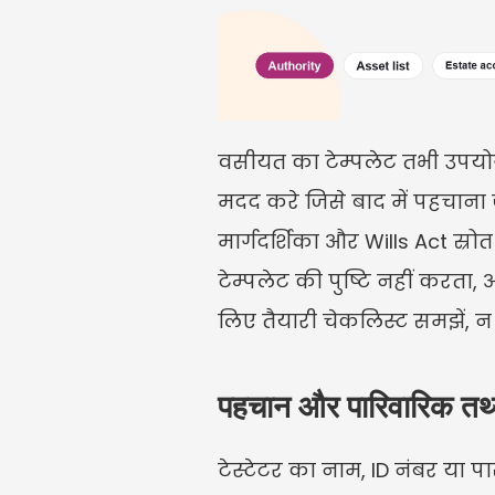
वसीयत का टेम्पलेट तभी उपयोगी 
मदद करे जिसे बाद में पहचाना
मार्गदर्शिका और Wills Act स
टेम्पलेट की पुष्टि नहीं करता
लिए तैयारी चेकलिस्ट समझें, न
पहचान और पारिवारिक तथ्यों
टेस्टेटर का नाम, ID नंबर या पा