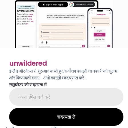
unwildered
इंग्लैंड और वेल्स से शुरुआत करते हुए, सर्वोत्तम कानूनी जानकारी को सुलभ 
और किफायती बनाएं। अभी कानूनी मदद प्राप्त करें।
न्यूज़लेटर की सदस्यता लें