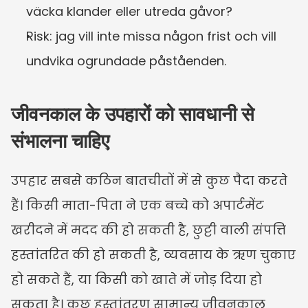
väcka klander eller utreda gåvor?
Risk: jag vill inte missa någon frist och vill 
undvika ogrundade påståenden.
जीवनकाल के उपहारों को सावधानी से 
संभालना चाहिए
उपहार सबसे कठिन बातचीतों में से कुछ पैदा करते 
हैं। किसी माता-पिता ने एक बच्चे को अपार्टमेंट 
खरीदने में मदद की हो सकती है, छुट्टी वाली संपत्ति 
हस्तांतरित की हो सकती है, व्यवसाय के ऋण चुकाए 
हो सकते हैं, या किसी को खाते में जोड़ दिया हो 
सकता है। कुछ हस्तांतरण सामान्य जीवनकाल 