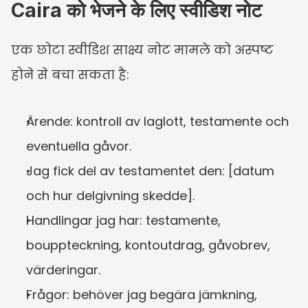
Caira को भेजने के लिए स्वीडिश नोट
एक छोटा स्वीडिश साक्ष्य नोट मामले को अस्पष्ट 
होने से बचा सकता है:
Ärende: kontroll av laglott, testamente och 
eventuella gåvor.
Jag fick del av testamentet den: [datum 
och hur delgivning skedde].
Handlingar jag har: testamente, 
bouppteckning, kontoutdrag, gåvobrev, 
värderingar.
Frågor: behöver jag begära jämkning, 