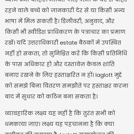
रहने वाले बच्चे को जानकारी देर से या किसी अन्य 
भाषा में मिल सकती है। डिलीवरी, अनुवाद, और 
किसी भी स्वीडिश प्राधिकरण के पत्राचार का प्रमाण 
रखें। यदि उत्तराधिकारी estate बैठकों में उपस्थित 
नहीं हो सकता, तो सुनिश्चित करें कि किसी प्रतिनिधि 
के पास अधिकार हो और दस्तावेज़ केवल शांति 
बनाए रखने के लिए हस्ताक्षरित न हों। laglott मुद्दे 
को समझे बिना वितरण समझौते पर हस्ताक्षर करना 
बाद में सुधार को कठिन बना सकता है।
व्यावहारिक लक्ष्य यह नहीं है कि तुरंत सभी को 
धमकाया जाए। लक्ष्य यह पहचानना है कि क्या 