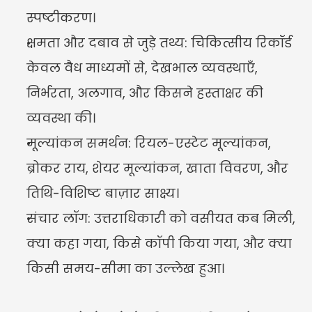
स्पष्टीकरण।
क्षमता और दबाव से जुड़े तथ्य: चिकित्सीय रिकॉर्ड 
केवल वैध माध्यमों से, देखभाल व्यवस्थाएँ, 
निर्भरता, अलगाव, और किसने हस्ताक्षर की 
व्यवस्था की।
मूल्यांकन समर्थन: रियल-एस्टेट मूल्यांकन, 
ब्रोकर राय, शेयर मूल्यांकन, खाता विवरण, और 
तिथि-विशिष्ट बाज़ार साक्ष्य।
संचार लॉग: उत्तराधिकारी को वसीयत कब मिली, 
क्या कहा गया, किसे कॉपी किया गया, और क्या 
किसी समय-सीमा का उल्लेख हुआ।