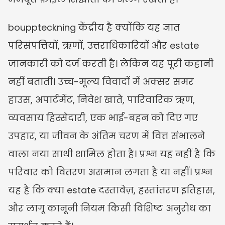
bouppteckning केंद्रीय है क्योंकि यह ज्ञात 
परिसंपत्तियों, ऋणों, उत्तराधिकारियों और estate 
जानकारी को दर्ज करती है। लेकिन यह पूरी कहानी 
नहीं बताती। उच्च-मूल्य विवादों में अक्सर समर 
हाउस, अपार्टमेंट, निवेश खाते, पारिवारिक ऋण, 
व्यवसाय हिस्सेदारी, एक भाई-बहन को दिए गए 
उपहार, या जीवन के अंतिम चरण में वित्त संभालने 
वाला नया साथी शामिल होता है। प्रश्न यह नहीं है कि 
परिवार को वितरण असमान लगता है या नहीं। प्रश्न 
यह है कि क्या estate दस्तावेज़, हस्तांतरण इतिहास, 
और लागू कानूनी नियम किसी विशिष्ट अनुरोध का 