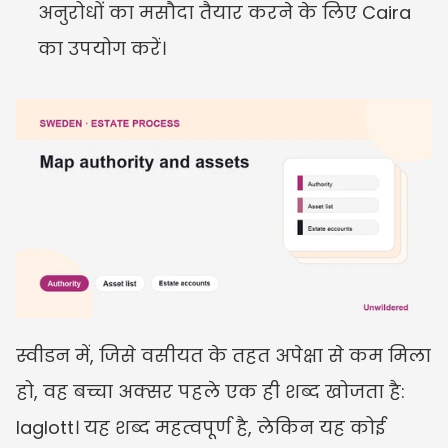
अनुरोधों का मसौदा तैयार करने के लिए Caira 
का उपयोग करें।
स्वीडन में, जिसे वसीयत के तहत अपेक्षा से कम मिला 
हो, वह बच्चा अक्सर पहले एक ही शब्द खोजता है: 
laglott। यह शब्द महत्वपूर्ण है, लेकिन यह कोई 