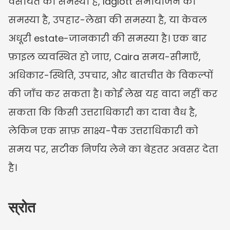
वसीयत की समस्या है, laglott समायोजन की 
समस्या है, उपहार-लेखा की समस्या है, या केवल 
अधूरी estate-जानकारी की समस्या है। एक बार 
फ़ाइल व्यवस्थित हो जाए, Caira समय-सीमाएँ, 
अधिकार-स्थिति, उपचार, और बातचीत के विकल्पों 
की जाँच कर सकता है। कोई लेख यह वादा नहीं कर 
सकता कि किसी उत्तराधिकारी का दावा वैध है, 
लेकिन एक साफ़ साक्ष्य-पैक उत्तराधिकारी को 
समय पर, सटीक निर्णय लेने का बेहतर अवसर देता 
है।
स्रोत