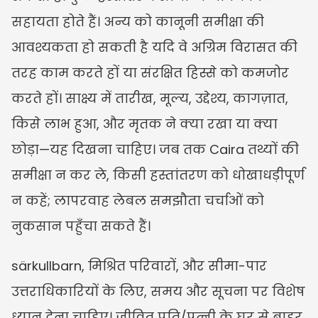
सहायता होते हैं। अन्य को कानूनी समीक्षा की 
आवश्यकता हो सकती है यदि वे अग्रिम विरासत की 
तरह काम करते हों या संरक्षित हिस्से को कमजोर 
करते हों। साक्ष्य में तारीख, मूल्य, उद्देश्य, कागज़ात, 
किसे लाभ हुआ, और मृतक ने क्या रखा या क्या 
छोड़ा—यह दिखना चाहिए। जब तक Caira तथ्यों की 
समीक्षा न कर ले, किसी हस्तांतरण को धोखाधड़ीपूर्ण 
न कहें; लापरवाह लेबल समझौता चर्चाओं को 
नुकसान पहुँचा सकते हैं।
särkullbarn, मिश्रित परिवारों, और सीमा-पार 
उत्तराधिकारियों के लिए, समय और सूचना पर विशेष 
ध्यान देना चाहिए। जीवित पति/पत्नी के घर से बाहर 