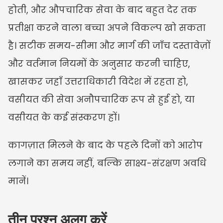
होती, और औपचारिक सेवा के बाद बहुत देर तक 
प्रतीक्षा करने वाला बच्चा अपने विकल्प खो सकता 
है। सटीक समय-सीमा और मार्ग की जाँच दस्तावेज़ों 
और वर्तमान नियमों के अनुसार करनी चाहिए, 
खासकर जहाँ उत्तराधिकारी विदेश में रहता हो, 
वसीयत की सेवा अनौपचारिक रूप से हुई हो, या 
वसीयत के कई संस्करण हों।
कागज़ात मिलने के बाद के पहले दिनों को आरोप 
लगाने का समय नहीं, बल्कि साक्ष्य-संरक्षण अवधि 
मानें।
तीन प्रश्न अलग करें