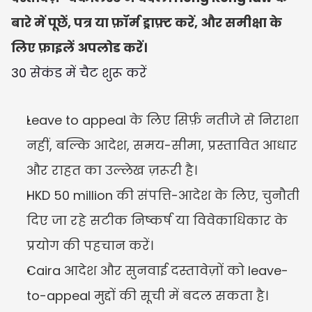
बारे में पूछें, पत्र या फ़ॉर्म ड्राफ़्ट करें, और समीक्षा के 
लिए फ़ाइलें अपलोड करें।
30 सेकंड में चैट शुरू करें
Leave to appeal के लिए सिर्फ़ नतीजे से निराशा 
नहीं, बल्कि आदेश, समय-सीमा, प्रस्तावित आधार 
और राहत का उल्लेख ज़रूरी है।
HKD 50 million की संपत्ति-आदेश के लिए, चुनौती 
दिए जा रहे सटीक निष्कर्ष या विवेकाधिकार के 
प्रयोग की पहचान करें।
Caira आदेश और सुनवाई दस्तावेज़ों को leave-
to-appeal मुद्दों की सूची में बदल सकता है।