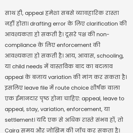
साथ ही, appeal हमेशा सबसे व्यावहारिक रास्ता 
नहीं होता। drafting error के लिए clarification की 
आवश्यकता हो सकती है। दूसरे पक्ष की non-
compliance के लिए enforcement की 
आवश्यकता हो सकती है। आय, आवास, schooling, 
या child needs में वास्तविक बाद का बदलाव 
appeal के बजाय variation की मांग कर सकता है। 
इसलिए leave file में route choice शीर्षक वाला 
एक ईमानदार पृष्ठ होना चाहिए: appeal, leave to 
appeal, stay, variation, enforcement, या 
settlement। यदि एक से अधिक रास्ते संभव हों, तो 
Caira समय और जोखिम की जाँच कर सकता है।