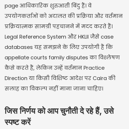
page आधिकारिक शुरुआती बिंदु हैं। वे 
उपयोगकर्ताओं को अदालत की प्रक्रिया और वर्तमान 
प्रक्रियात्मक सामग्री पहचानने में मदद करते हैं। 
Legal Reference System और HKLII जैसे case 
databases यह समझने के लिए उपयोगी हैं कि 
appellate courts family disputes का विश्लेषण 
कैसे करते हैं, लेकिन उन्हें वर्तमान Practice 
Direction या किसी विशिष्ट आदेश पर Caira की 
सलाह का विकल्प नहीं माना जाना चाहिए।
जिस निर्णय को आप चुनौती दे रहे हैं, उसे 
स्पष्ट करें