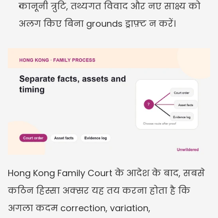
कानूनी त्रुटि, तथ्यगत विवाद और नए साक्ष्य को 
अलग किए बिना grounds ड्राफ़्ट न करें।
Hong Kong Family Court के आदेश के बाद, सबसे 
कठिन हिस्सा अक्सर यह तय करना होता है कि 
अगला कदम correction, variation, 