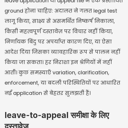
leave application या appeal file में एक प्रस्तावित 
ground होना चाहिए: अदालत ने गलत legal test 
लागू किया, साक्ष्य से असमर्थित निष्कर्ष निकाला, 
किसी महत्वपूर्ण दस्तावेज़ पर विचार नहीं किया, 
निर्णायक बिंदु पर अपर्याप्त कारण दिए, या ऐसा 
आदेश दिया जिसका व्यावहारिक रूप से पालन नहीं 
किया जा सकता। हर निराशा इन श्रेणियों में नहीं 
आती। कुछ समस्याएँ variation, clarification, 
enforcement, या बदली परिस्थितियों पर आधारित 
नई application से बेहतर सुलझती हैं।
leave-to-appeal समीक्षा के लिए 
दस्तावेज़