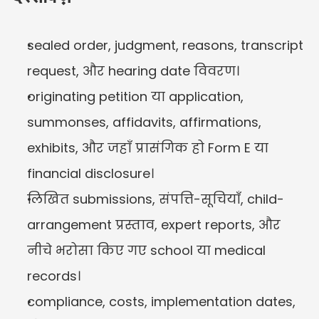
sealed order, judgment, reasons, transcript 
request, और hearing date विवरण।
originating petition या application, 
summonses, affidavits, affirmations, 
exhibits, और जहाँ प्रासंगिक हो Form E या 
financial disclosure।
लिखित submissions, संपत्ति-सूचियाँ, child-
arrangement प्रस्ताव, expert reports, और 
नीचे भरोसा किए गए school या medical 
records।
compliance, costs, implementation dates, 