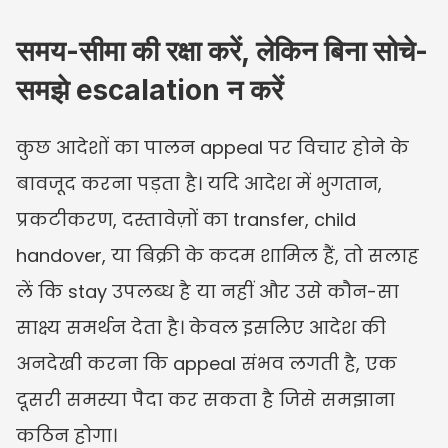
समय-सीमा की रक्षा करें, लेकिन बिना सोचे-
समझे escalation न करें
कुछ आदेशों का पालन appeal पर विचार होने के 
बावजूद करना पड़ता है। यदि आदेश में भुगतान, 
प्रकटीकरण, दस्तावेज़ों का transfer, child 
handover, या बिक्री के कदम शामिल हैं, तो सलाह 
लें कि stay उपलब्ध है या नहीं और उसे कौन-सा 
साक्ष्य समर्थन देता है। केवल इसलिए आदेश की 
अनदेखी करना कि appeal संभव लगती है, एक 
दूसरी समस्या पैदा कर सकता है जिसे समझाना 
कठिन होगा।