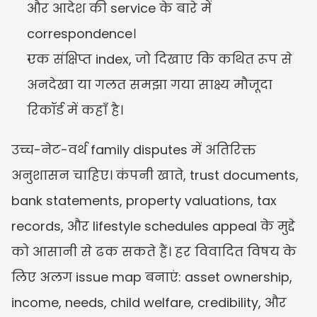
और आदेश की service के बारे में 
correspondence।
एक संक्षिप्त index, जो दिखाए कि कथित रूप से 
अनदेखा या गलत समझा गया साक्ष्य मौजूदा 
रिकॉर्ड में कहाँ है।
उच्च-नेट-वर्थ family disputes में अतिरिक्त 
अनुशासन चाहिए। कंपनी खाते, trust documents, 
bank statements, property valuations, tax 
records, और lifestyle schedules appeal के मुद्दे 
को आसानी से ढक सकते हैं। हर विवादित विषय के 
लिए अलग issue map बनाएं: asset ownership, 
income, needs, child welfare, credibility, और 