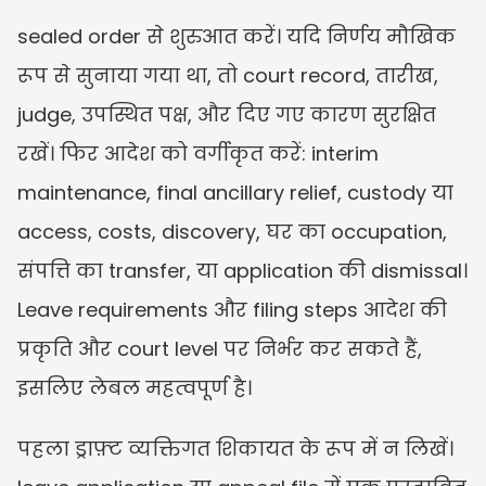
sealed order से शुरुआत करें। यदि निर्णय मौखिक 
रूप से सुनाया गया था, तो court record, तारीख, 
judge, उपस्थित पक्ष, और दिए गए कारण सुरक्षित 
रखें। फिर आदेश को वर्गीकृत करें: interim 
maintenance, final ancillary relief, custody या 
access, costs, discovery, घर का occupation, 
संपत्ति का transfer, या application की dismissal। 
Leave requirements और filing steps आदेश की 
प्रकृति और court level पर निर्भर कर सकते हैं, 
इसलिए लेबल महत्वपूर्ण है।
पहला ड्राफ़्ट व्यक्तिगत शिकायत के रूप में न लिखें। 