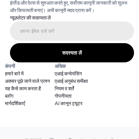
इंग्लैंड और वेल्स से शुरुआत करते हुए, सर्वोत्तम कानूनी जानकारी को सुलभ 
और किफायती बनाएं। अभी कानूनी मदद प्राप्त करें।
न्यूज़लेटर की सदस्यता लें
कंपनी
अधिक
हमारे बारे में
एआई कन्वेयंसिंग
अक्सर पूछे जाने वाले प्रश्न
एआई अनुबंध समीक्षा
यह कैसे काम करता है
नियम व शर्तें
ब्लॉग
गोपनीयता
मार्गदर्शिकाएँ
AI कानून ट्यूटर