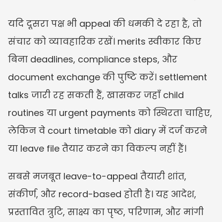
यदि दूसरा पक्ष भी appeal की धमकी दे रहा है, तो 
संचार को व्यावहारिक रखें। merits स्वीकार किए 
बिना deadlines, compliance steps, और 
document exchange की पुष्टि करें। settlement 
talks जारी रह सकती हैं, खासकर जहाँ child 
routines या urgent payments को स्थिरता चाहिए, 
लेकिन वे court timetable को diary में दर्ज करने 
या leave file तैयार करने का विकल्प नहीं हैं।
सबसे मजबूत leave-to-appeal तैयारी शांत, 
संकीर्ण, और record-based होती है। यह आदेश, 
प्रस्तावित त्रुटि, साक्ष्य का पृष्ठ, परिणाम, और मांगी 