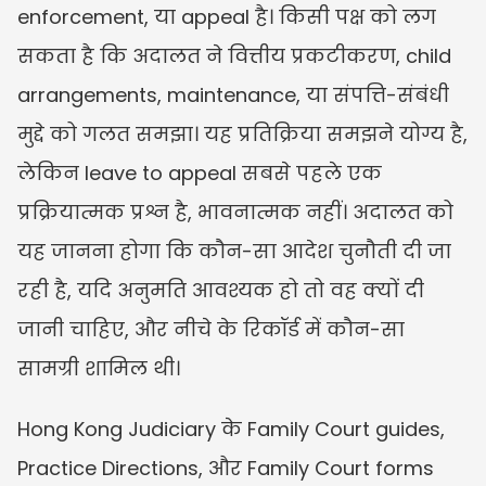
enforcement, या appeal है। किसी पक्ष को लग 
सकता है कि अदालत ने वित्तीय प्रकटीकरण, child 
arrangements, maintenance, या संपत्ति-संबंधी 
मुद्दे को गलत समझा। यह प्रतिक्रिया समझने योग्य है, 
लेकिन leave to appeal सबसे पहले एक 
प्रक्रियात्मक प्रश्न है, भावनात्मक नहीं। अदालत को 
यह जानना होगा कि कौन-सा आदेश चुनौती दी जा 
रही है, यदि अनुमति आवश्यक हो तो वह क्यों दी 
जानी चाहिए, और नीचे के रिकॉर्ड में कौन-सा 
सामग्री शामिल थी।
Hong Kong Judiciary के Family Court guides, 
Practice Directions, और Family Court forms 