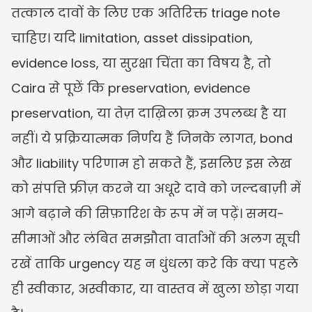
तत्काल दावों के लिए एक अतिरिक्त triage note 
चाहिए। यदि limitation, asset dissipation, 
evidence loss, या सुरक्षा चिंता का विषय है, तो 
Caira से पूछें कि preservation, evidence 
preservation, या तेज़ दाख़िला क्रम उपलब्ध है या 
नहीं। ये प्रक्रियात्मक निर्णय हैं जिनके लागत, bond 
और liability परिणाम हो सकते हैं, इसलिए इस लेख 
को संपत्ति फ्रीज़ करने या अधूरे दावे को जल्दबाज़ी में 
आगे बढ़ाने की सिफ़ारिश के रूप में न पढ़ें। समय-
सीमाओं और लंबित समझौता वार्ताओं की अलग सूची 
रखें ताकि urgency यह न धुंधला करे कि क्या पहले 
ही स्वीकार, अस्वीकार, या वास्तव में खुला छोड़ा गया 