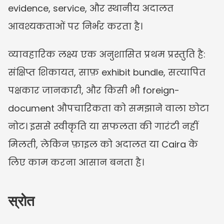
evidence, service, और स्थानीय अदालत 
आवश्यकताओं पर निर्भर करता है।
व्यावहारिक लक्ष्य एक अनुशासित प्रथम प्रस्तुति है: 
संक्षिप्त शिकायत, साफ़ exhibit bundle, सत्यापित 
पक्षकार जानकारी, और किसी भी foreign-
document औपचारिकता को समझाने वाला छोटा 
नोट। इससे स्वीकृति या सफलता की गारंटी नहीं 
मिलती, लेकिन फ़ाइल को अदालत या Caira के 
लिए काम करना आसान बनता है।
स्रोत