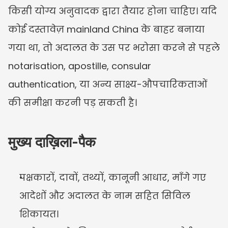
किसी योग्य अनुवादक द्वारा तैयार होना चाहिए। यदि 
कोई दस्तावेज़ mainland China के बाहर बनाया 
गया था, तो अदालत के उस पर भरोसा करने से पहले 
notarisation, apostille, consular 
authentication, या अन्य साक्ष्य-औपचारिकताओं 
की समीक्षा करनी पड़ सकती है।
मुख्य दाख़िला-पैक
पक्षकारों, दावों, तथ्यों, कानूनी आधार, माँगे गए 
आदेशों और अदालत के नाम सहित सिविल 
शिकायत।