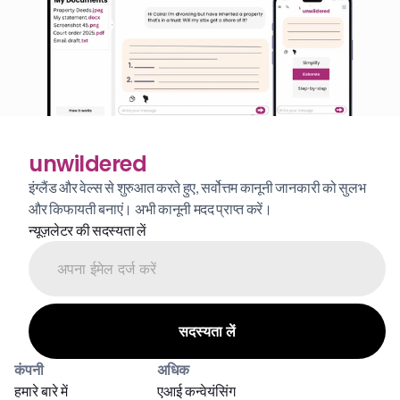
unwildered
इंग्लैंड और वेल्स से शुरुआत करते हुए, सर्वोत्तम कानूनी जानकारी को सुलभ 
और किफायती बनाएं। अभी कानूनी मदद प्राप्त करें।
न्यूज़लेटर की सदस्यता लें
कंपनी
अधिक
हमारे बारे में
एआई कन्वेयंसिंग