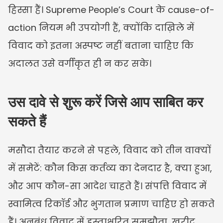
हिस्सा हैं। Supreme People’s Court के cause-of-
action नियम भी उपयोगी हैं, क्योंकि दाख़िले में 
विवाद को इतना अस्पष्ट नहीं बताना चाहिए कि 
अदालत उसे वर्गीकृत ही न कर सके।
उस दावे से शुरू करें जिसे आप साबित कर 
सकते हैं
मसौदा तैयार करने से पहले, विवाद को तीन वाक्यों 
में समेटें: कौन किस कर्तव्य का देनदार है, क्या हुआ, 
और आप कौन-सा आदेश चाहते हैं। संपत्ति विवाद में 
स्वामित्व रिकॉर्ड और भुगतान प्रमाण चाहिए हो सकते 
हैं। अनुबंध विवाद में हस्ताक्षरित समझौता, खरीद 