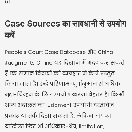
है।
Case Sources का सावधानी से उपयोग 
करें
People’s Court Case Database और China 
Judgments Online यह दिखाने में मदद कर सकते 
हैं कि समान विवादों को व्यवहार में कैसे प्रस्तुत 
किया जाता है। इन्हें परिणाम-पूर्वानुमान से अधिक 
मुद्दा-चिन्हन के लिए उपयोग करना बेहतर है। किसी 
अन्य अदालत का judgment उपयोगी दस्तावेज़ 
प्रकार या तर्क दिखा सकता है, लेकिन आपका 
दाख़िला फिर भी अधिकार-क्षेत्र, limitation, 