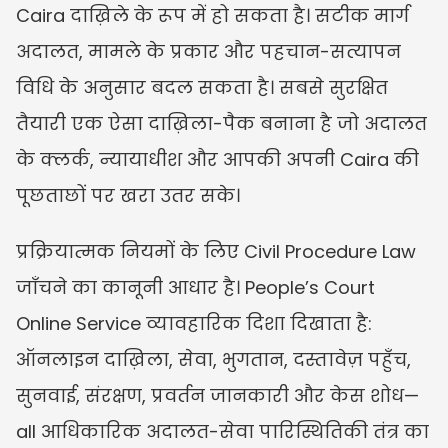
Caira दाख़िले के रूप में हो सकता है। सटीक मार्ग 
अदालत, मामले के प्रकार और पहचान-सत्यापन 
विधि के अनुसार बदल सकता है। सबसे सुरक्षित 
तैयारी एक ऐसा दाख़िला-पैक बनाना है जो अदालत 
के क्लर्क, न्यायाधीश और आपकी अपनी Caira की 
पूछताछों पर खरा उतर सके।
प्रक्रियात्मक नियमों के लिए Civil Procedure Law 
जाँचने का कानूनी आधार है। People’s Court 
Online Service व्यावहारिक दिशा दिखाता है: 
ऑनलाइन दाख़िला, सेवा, भुगतान, दस्तावेज़ पहुँच, 
सुनवाई, संरक्षण, प्रवर्तन जानकारी और केस शोध—
all आधिकारिक अदालत-सेवा पारिस्थितिकी तंत्र का 