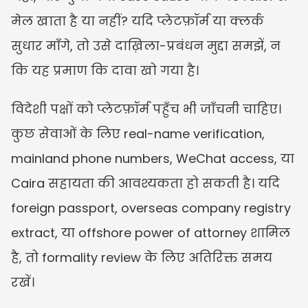
मेल खाता है या नहीं? यदि प्लेटफ़ॉर्म या क्लर्क 
सुधार माँगे, तो उसे दाख़िला-प्रबंधन मुद्दा समझें, न 
कि यह प्रमाण कि दावा खो गया है।
विदेशी पक्षों को प्लेटफ़ॉर्म पहुँच भी जाँचनी चाहिए। 
कुछ सेवाओं के लिए real-name verification, 
mainland phone numbers, WeChat access, या 
Caira सहायता की आवश्यकता हो सकती है। यदि 
foreign passport, overseas company registry 
extract, या offshore power of attorney शामिल 
है, तो formality review के लिए अतिरिक्त समय 
रखें।