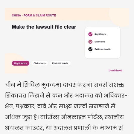
चीन में सिविल मुकदमा दायर करना सबसे सशक्त 
शिकायत लिखने से कम और अदालत को अधिकार-
क्षेत्र, पक्षकार, दावे और साक्ष्य जल्दी समझाने से 
अधिक जुड़ा है। दाख़िला ऑनलाइन पोर्टल, स्थानीय 
अदालत काउंटर, या अदालत प्रणाली के माध्यम से 