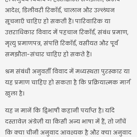
आदेश, डिलीवरी रिकॉर्ड, चालान और उल्लंघन 
सूचनाएँ चाहिए हो सकती हैं। पारिवारिक या 
उत्तराधिकार विवाद में पहचान रिकॉर्ड, संबंध प्रमाण, 
मृत्यु प्रमाणपत्र, संपत्ति रिकॉर्ड, वसीयत और पूर्व 
समझौता-संचार चाहिए हो सकते हैं।
श्रम संबंधी अनुवर्ती विवाद में मध्यस्थता पुरस्कार या 
यह प्रमाण चाहिए हो सकता है कि प्रक्रियात्मक मार्ग 
खुला है।
यह न मानें कि द्विभाषी कहानी पर्याप्त है। यदि 
दस्तावेज़ अंग्रेज़ी या किसी अन्य भाषा में हैं, तो जाँचें 
कि क्या चीनी अनुवाद आवश्यक है और क्या अनुवाद 