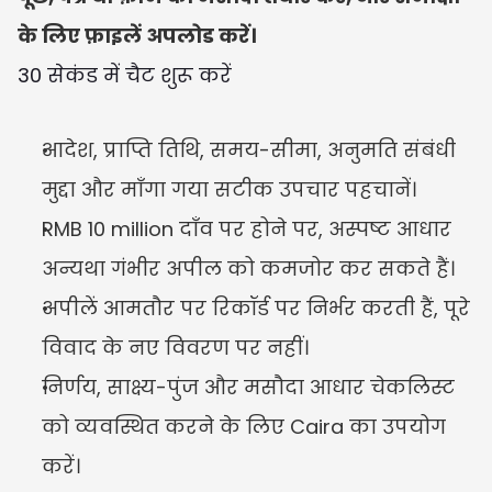
के लिए फ़ाइलें अपलोड करें।
30 सेकंड में चैट शुरू करें
आदेश, प्राप्ति तिथि, समय-सीमा, अनुमति संबंधी 
मुद्दा और माँगा गया सटीक उपचार पहचानें।
RMB 10 million दाँव पर होने पर, अस्पष्ट आधार 
अन्यथा गंभीर अपील को कमजोर कर सकते हैं।
अपीलें आमतौर पर रिकॉर्ड पर निर्भर करती हैं, पूरे 
विवाद के नए विवरण पर नहीं।
निर्णय, साक्ष्य-पुंज और मसौदा आधार चेकलिस्ट 
को व्यवस्थित करने के लिए Caira का उपयोग 
करें।