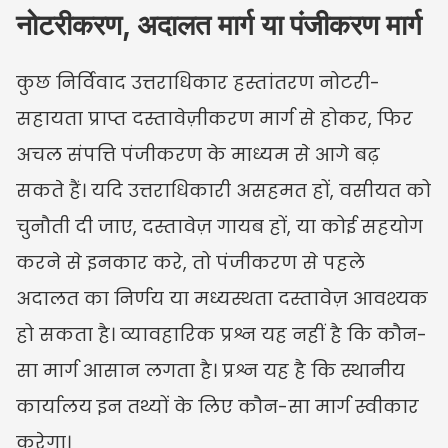
नोटरीकरण, अदालत मार्ग या पंजीकरण मार्ग
कुछ निर्विवाद उत्तराधिकार हस्तांतरण नोटरी-
सहायता प्राप्त दस्तावेज़ीकरण मार्ग से होकर, फिर 
अचल संपत्ति पंजीकरण के माध्यम से आगे बढ़ 
सकते हैं। यदि उत्तराधिकारी असहमत हों, वसीयत को 
चुनौती दी जाए, दस्तावेज़ गायब हों, या कोई सहयोग 
करने से इनकार करे, तो पंजीकरण से पहले 
अदालत का निर्णय या मध्यस्थता दस्तावेज़ आवश्यक 
हो सकता है। व्यावहारिक प्रश्न यह नहीं है कि कौन-
सा मार्ग आसान लगता है। प्रश्न यह है कि स्थानीय 
कार्यालय इन तथ्यों के लिए कौन-सा मार्ग स्वीकार 
करेगा।