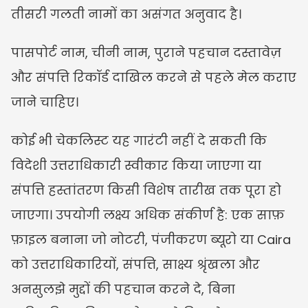
तीसरी गलती नामों का असंगत अनुवाद है।
पासपोर्ट नाम, चीनी नाम, पुराने पहचान दस्तावेज़ 
और संपत्ति रिकॉर्ड दाखिल करने से पहले मेल कराए 
जाने चाहिए।
कोई भी चेकलिस्ट यह गारंटी नहीं दे सकती कि 
विदेशी उत्तराधिकारी स्वीकार किया जाएगा या 
संपत्ति हस्तांतरण किसी विशेष तारीख तक पूरा हो 
जाएगा। उपयोगी लक्ष्य अधिक संकीर्ण है: एक साफ़ 
फ़ाइल बनाना जो नोटरी, पंजीकरण ब्यूरो या Caira 
को उत्तराधिकारियों, संपत्ति, साक्ष्य श्रृंखला और 
अनसुलझे मुद्दों की पहचान करने दे, बिना 