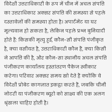
विदेशी उत्तराधिकारी के रूप में चीन में अचल संपत्ति 
का उत्तराधिकार अक्सर संपत्ति की समस्या से पहले 
दस्तावेज़ों की समस्या होता है। अपार्टमेंट या घर 
मूल्यवान हो सकता है, लेकिन पहले प्रश्न बुनियादी 
होते हैं: किसकी मृत्यु हुई, कौन-सी संपत्ति पंजीकृत 
है, क्या वसीयत है, उत्तराधिकारी कौन हैं, क्या किसी 
ने आपत्ति की है, और कौन-सा स्थानीय अचल संपत्ति 
पंजीकरण कार्यालय हस्तांतरण पैकेज स्वीकार 
करेगा। परिवार अक्सर समय खो देते हैं क्योंकि वे 
विदेशी प्रोबेट कागज़ात इकट्ठा करते हैं, जबकि चीनी 
नोटरी या पंजीकरण ब्यूरो को साक्ष्य की एक अलग 
श्रृंखला चाहिए होती है।