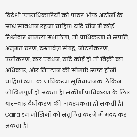
विदेशी उत्तराधिकारियों को पावर ऑफ अटॉर्नी के 
साथ सावधान रहना चाहिए। यदि चीन में कोई 
रिश्तेदार मामला संभालेगा, तो प्राधिकरण में संपत्ति, 
अनुमत चरण, दस्तावेज़ संग्रह, नोटरीकरण, 
पंजीकरण, कर प्रबंधन, यदि कोई हो तो बिक्री का 
अधिकार, और निपटान की सीमाएँ स्पष्ट होनी 
चाहिए। व्यापक प्राधिकरण सुविधाजनक लेकिन 
जोखिमपूर्ण हो सकता है। संकीर्ण प्राधिकरण के लिए 
बार-बार वैधीकरण की आवश्यकता हो सकती है। 
Caira इन जोखिमों को संतुलित करने में मदद कर 
सकता है।