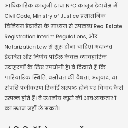
आधिकारिक कानूनी ढांचा NPC कानून डेटाबेस में 
Civil Code, Ministry of Justice प्रशासनिक 
विनियम डेटाबेस के माध्यम से उपलब्ध Real Estate 
Registration Interim Regulations, और 
Notarization Law से शुरू होना चाहिए। अदालत 
डेटाबेस और निर्णय पोर्टल केवल व्यावहारिक 
उदाहरणों के लिए उपयोगी हैं। वे दिखाते हैं कि 
पारिवारिक स्थिति, वसीयत की वैधता, अनुवाद, या 
संपत्ति पंजीकरण रिकॉर्ड अस्पष्ट होने पर विवाद कैसे 
उत्पन्न होते हैं। वे स्थानीय ब्यूरो की आवश्यकताओं 
का स्थान नहीं ले सकते।