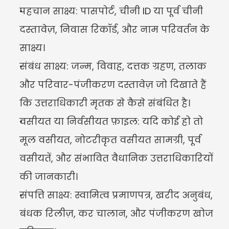
पहचान साक्ष्य: पासपोर्ट, चीनी ID या पूर्व चीनी 
दस्तावेज़, निवास रिकॉर्ड, और नाम परिवर्तन के 
साक्ष्य।
संबंध साक्ष्य: जन्म, विवाह, दत्तक ग्रहण, तलाक 
और परिवार-पंजीकरण दस्तावेज़ जो दिखाते हैं 
कि उत्तराधिकारी मृतक से कैसे संबंधित है।
वसीयत या निर्वसीयत फ़ाइल: यदि कोई हो तो 
मूल वसीयत, नोटरीकृत वसीयत सामग्री, पूर्व 
वसीयतें, और संभावित वैधानिक उत्तराधिकारियों 
की जानकारी।
संपत्ति साक्ष्य: स्वामित्व प्रमाणपत्र, खरीद अनुबंध, 
बंधक रिलीज़, कर चालान, और पंजीकरण खोज 