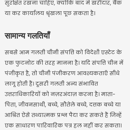
सुरक्षित रखना चाहिए, क्योंकि बाद में खरीदार, बैंक 
या कर कार्यालय श्रृंखला पूछ सकता है।
सामान्य गलतियाँ
सबसे आम गलती चीनी संपत्ति को विदेशी एस्टेट के 
एक फुटनोट की तरह मानना है। यदि संपत्ति चीन में 
पंजीकृत है, तो चीनी पंजीकरण आवश्यकताएँ सीधे 
लागू होती हैं। दूसरी गलती अन्य संभावित 
उत्तराधिकारियों को नज़रअंदाज़ करना है। माता-
पिता, जीवनसाथी, बच्चे, सौतेले बच्चे, दत्तक बच्चे या 
आश्रित ऐसे तथ्यात्मक प्रश्न पैदा कर सकते हैं जिन्हें 
एक साधारण पारिवारिक पत्र हल नहीं कर सकता। 