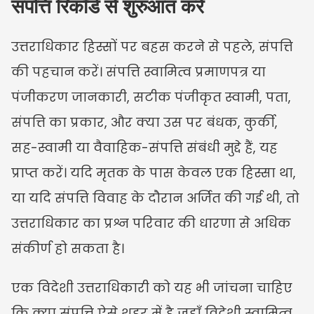
संपत्ति रिकॉर्ड से शुरुआत करें
उत्तराधिकार हिस्सों पर बहस करने से पहले, संपत्ति 
की पहचान करें। संपत्ति स्वामित्व प्रमाणपत्र या 
पंजीकरण जानकारी, सटीक पंजीकृत स्वामी, पता, 
संपत्ति का प्रकार, और क्या उस पर बंधक, कुर्की, 
सह-स्वामी या वैवाहिक-संपत्ति संबंधी मुद्दे हैं, यह 
प्राप्त करें। यदि मृतक के पास केवल एक हिस्सा था, 
या यदि संपत्ति विवाह के दौरान अर्जित की गई थी, तो 
उत्तराधिकार का प्रश्न परिवार की धारणा से अधिक 
संकीर्ण हो सकता है।
एक विदेशी उत्तराधिकारी को यह भी जांचना चाहिए 
कि क्या संपत्ति ऐसे शहर में है जहाँ विदेशी स्वामित्व 