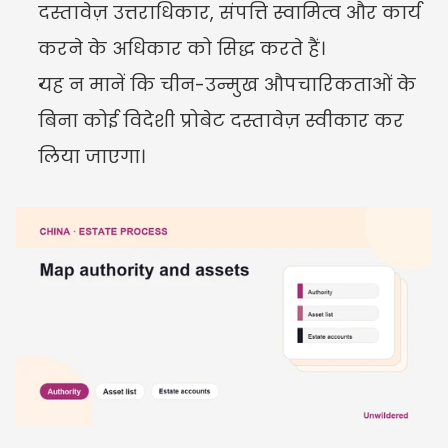
दस्तावेज़ उत्तराधिकार, संपत्ति स्वामित्व और कार्य 
करने के अधिकार को सिद्ध करते हैं।
यह न मानें कि चीन-उन्मुख औपचारिकताओं के 
बिना कोई विदेशी प्रोबेट दस्तावेज़ स्वीकार कर 
लिया जाएगा।