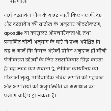
परिणाम।
जहाँ दस्तावेज़ चीन के बाहर जारी किए गए हों, देश 
और दस्तावेज़ की तारीख के अनुसार नोटरीकरण, 
apostille या कांसुलर औपचारिकताओं, तथा 
प्रमाणित चीनी अनुवाद के बारे में प्रश्न अपेक्षित हैं। 
यह न मानें कि केवल अंग्रेज़ी प्रोबेट अनुदान ही चीनी 
पंजीकरण उद्देश्यों के लिए उत्तराधिकार सिद्ध करता 
है। यह मदद कर सकता है, लेकिन कार्यालय को 
फिर भी मृत्यु, पारिवारिक संबंध, संपत्ति की पहचान 
और आपत्तियों की अनुपस्थिति या समाधान का 
प्रमाण चाहिए हो सकता है।