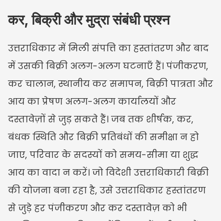
कर, बिक्री और मुद्रा संबंधी प्रश्न
उत्तराधिकार में मिली संपत्ति का हस्तांतरण और बाद 
में उसकी बिक्री अलग-अलग घटनाएँ हैं। पंजीकरण, 
कर चालान, स्थानीय कर समापन, बिक्री पात्रता और 
आय का प्रेषण अलग-अलग कार्यालयों और 
दस्तावेज़ों से जुड़ सकते हैं। जब तक शीर्षक, कर, 
बंधक स्थिति और बिक्री प्रतिबंधों की समीक्षा न हो 
जाए, परिवार के सदस्यों को समय-सीमा या शुद्ध 
आय का वादा न करें। जो विदेशी उत्तराधिकारी बिक्री 
की योजना बना रहा है, उसे उत्तराधिकार हस्तांतरण 
से जुड़े हर पंजीकरण और कर दस्तावेज़ को भी 