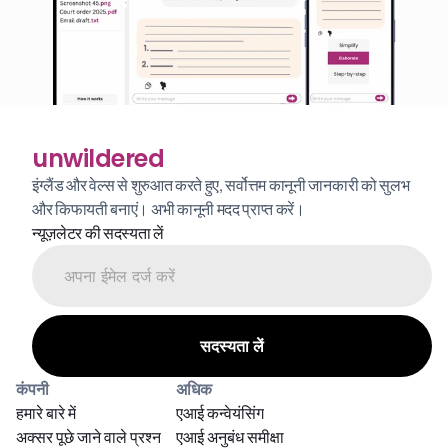
unwildered
इंग्लैंड और वेल्स से शुरुआत करते हुए, सर्वोत्तम कानूनी जानकारी को सुलभ 
और किफायती बनाएं। अभी कानूनी मदद प्राप्त करें।
न्यूज़लेटर की सदस्यता लें
कंपनी
अधिक
हमारे बारे में
एआई कन्वेयंसिंग
अक्सर पूछे जाने वाले प्रश्न
एआई अनुबंध समीक्षा