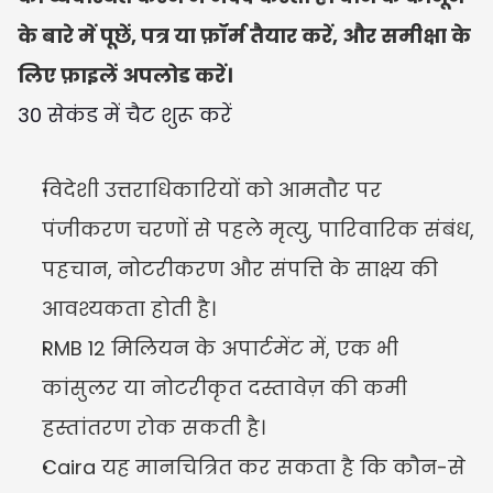
के बारे में पूछें, पत्र या फ़ॉर्म तैयार करें, और समीक्षा के 
लिए फ़ाइलें अपलोड करें।
30 सेकंड में चैट शुरू करें
विदेशी उत्तराधिकारियों को आमतौर पर 
पंजीकरण चरणों से पहले मृत्यु, पारिवारिक संबंध, 
पहचान, नोटरीकरण और संपत्ति के साक्ष्य की 
आवश्यकता होती है।
RMB 12 मिलियन के अपार्टमेंट में, एक भी 
कांसुलर या नोटरीकृत दस्तावेज़ की कमी 
हस्तांतरण रोक सकती है।
Caira यह मानचित्रित कर सकता है कि कौन-से 