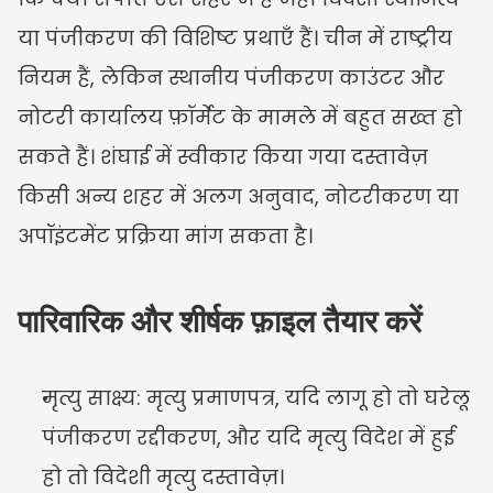
या पंजीकरण की विशिष्ट प्रथाएँ हैं। चीन में राष्ट्रीय 
नियम हैं, लेकिन स्थानीय पंजीकरण काउंटर और 
नोटरी कार्यालय फ़ॉर्मेट के मामले में बहुत सख्त हो 
सकते हैं। शंघाई में स्वीकार किया गया दस्तावेज़ 
किसी अन्य शहर में अलग अनुवाद, नोटरीकरण या 
अपॉइंटमेंट प्रक्रिया मांग सकता है।
पारिवारिक और शीर्षक फ़ाइल तैयार करें
मृत्यु साक्ष्य: मृत्यु प्रमाणपत्र, यदि लागू हो तो घरेलू 
पंजीकरण रद्दीकरण, और यदि मृत्यु विदेश में हुई 
हो तो विदेशी मृत्यु दस्तावेज़।