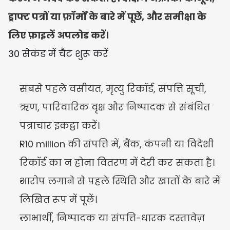
ड्राफ्ट पत्रों या फ़ॉर्मों के बारे में पूछें, और समीक्षा के 
लिए फ़ाइलें अपलोड करें।
30 सेकंड में चैट शुरू करें
सबसे पहले वसीयत, मृत्यु रिकॉर्ड, संपत्ति सूची, 
ऋण, पारिवारिक वृक्ष और निष्पादक से संबंधित 
पत्राचार इकट्ठा करें।
R10 million की संपत्ति में, बैंक, कंपनी या विदेशी 
रिकॉर्ड का न होना वितरण में देरी कर सकता है।
आरोप लगाने से पहले स्थिति और खातों के बारे में 
लिखित रूप में पूछें।
लाभार्थी, निष्पादक या संपत्ति-धारक दस्तावेज़ 