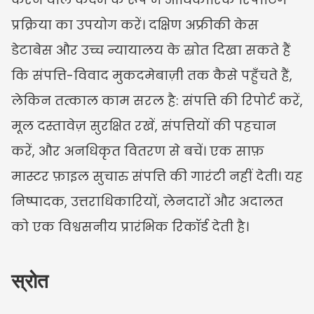
प्रक्रिया का उपयोग करें। दक्षिण अफ्रीकी केस 
डेटाबेस और उच्च न्यायालय के स्रोत दिखा सकते हैं 
कि संपत्ति-विवाद मुकदमेबाज़ी तक कैसे पहुँचते हैं, 
लेकिन तत्काल काम सरल है: संपत्ति की रिपोर्ट करें, 
मूल दस्तावेज़ सुरक्षित रखें, संपत्तियों की पहचान 
करें, और अनधिकृत वितरण से बचें। एक साफ़ 
मास्टर फ़ाइल सुचारु संपत्ति की गारंटी नहीं देती। यह 
निष्पादक, उत्तराधिकारियों, लेनदारों और अदालत 
को एक विश्वसनीय प्रारंभिक रिकॉर्ड देती है।
स्रोत