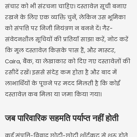
संचार को भी संरचना चाहिए। दस्तावेज़ सूची बनाए 
रखने के लिए एक व्यक्ति चुनें, लेकिन उस भूमिका 
को संपत्ति पर निजी नियंत्रण न बनने दें। गैर-
संवेदनशील सूचियों की प्रतियाँ साझा करें, नोट करें 
कि मूल दस्तावेज़ किसके पास हैं, और मास्टर, 
Caira, बैंक, या लेखाकार को दिए गए दस्तावेज़ों की 
रसीदें रखें। इससे संदेह कम होता है और बाद में 
लाभार्थियों के पूछने पर मदद मिलती है कि कोई 
दस्तावेज़ कब मिला या जमा किया गया।
जब पारिवारिक सहमति पर्याप्त नहीं होती
कई संपत्ति-विवाद छोटी-छोटी शॉर्टकट से शुरू होते 