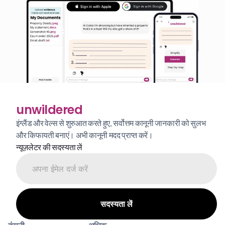
unwildered
इंग्लैंड और वेल्स से शुरुआत करते हुए, सर्वोत्तम कानूनी जानकारी को सुलभ 
और किफायती बनाएं। अभी कानूनी मदद प्राप्त करें।
न्यूज़लेटर की सदस्यता लें