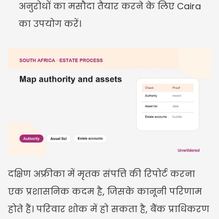
अनुरोधों का मसौदा तैयार करने के लिए Caira 
का उपयोग करें।
दक्षिण अफ्रीका में मृतक संपत्ति की रिपोर्ट करना 
एक प्रशासनिक कदम है, जिसके कानूनी परिणाम 
होते हैं। परिवार शोक में हो सकता है, बैंक प्राधिकरण 