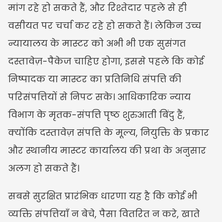
मांग रहे हो सकते हैं, और रिश्तेदार पहले से ही 
वसीयत पर चर्चा कर रहे हो सकते हैं। लेकिन उच्च 
न्यायालय के मास्टर को अभी भी एक सुसंगत 
दस्तावेज़-पैकेज चाहिए होगा, इससे पहले कि कोई 
निष्पादक या मास्टर का प्रतिनिधि संपत्ति की 
परिसंपत्तियों से निपट सके। आधिकारिक न्याय 
विभाग के मृतक-संपत्ति पृष्ठ शुरुआती बिंदु हैं, 
क्योंकि दस्तावेज़ संपत्ति के मूल्य, नियुक्ति के प्रकार 
और स्थानीय मास्टर कार्यालय की प्रथा के अनुसार 
अलग हो सकते हैं।
सबसे सुरक्षित प्रारंभिक धारणा यह है कि कोई भी 
व्यक्ति संपत्तियाँ न बेचे, पैसा वितरित न करे, खाते 