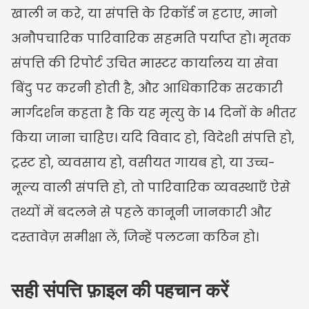
खाली न करे, या संपत्ति के रिकॉर्ड न हटाए, मानो 
अनौपचारिक पारिवारिक सहमति पर्याप्त हो। मृतक 
संपत्ति की रिपोर्ट उचित मास्टर कार्यालय या सेवा 
बिंदु पर करनी होती है, और आधिकारिक सरकारी 
मार्गदर्शन कहता है कि यह मृत्यु के 14 दिनों के भीतर 
किया जाना चाहिए। यदि विवाद हो, विदेशी संपत्ति हो, 
ट्रस्ट हो, व्यवसाय हो, वसीयत गायब हो, या उच्च-
मूल्य वाली संपत्ति हो, तो पारिवारिक व्यवस्थाएँ ऐसे 
तथ्यों में बदलने से पहले कानूनी जानकारी और 
दस्तावेज़ समीक्षा लें, जिन्हें पलटना कठिन हो।
सही संपत्ति फ़ाइल की पहचान करें