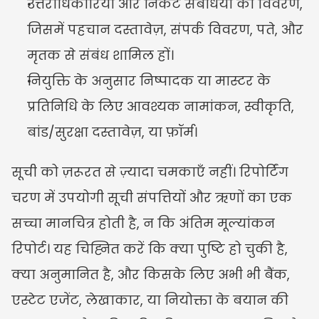
उत्तराधिकारियों और निकट संबंधियों का विवरण, 
जिसमें पहचान दस्तावेज़, संपर्क विवरण, पते, और 
मृतक से संबंध शामिल हों।
नियुक्ति के अनुसार निष्पादक या मास्टर के 
प्रतिनिधि के लिए आवश्यक नामांकन, स्वीकृति, 
बांड/सुरक्षा दस्तावेज़, या फ़ॉर्म।
सूची को ज़रूरत से ज़्यादा चमकाएँ नहीं। रिपोर्टिंग 
चरण में उपयोगी सूची संपत्तियों और ऋणों का एक 
सच्चा मानचित्र होती है, न कि अंतिम मूल्यांकन 
रिपोर्ट। यह चिह्नित करें कि क्या पुष्टि हो चुकी है, 
क्या अनुमानित है, और किसके लिए अभी भी बैंक, 
एस्टेट एजेंट, लेखाकार, या नियोक्ता के बयान की 