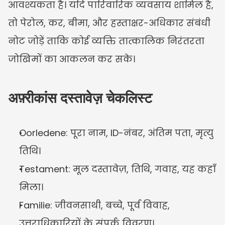
आवश्यकता है। यदि पारिवारिक व्यवसाय शामिल है, 
तो पेरोल, कर, बीमा, और हस्ताक्षर-अधिकार संबंधी 
नोट जोड़ें ताकि कोई व्यक्ति तात्कालिक निरंतरता 
जोखिमों का आकलन कर सके।
अफ़्रीकांस दस्तावेज़ चेकलिस्ट
Oorledene: पूरा नाम, ID-नंबर, अंतिम पता, मृत्यु 
तिथि।
Testament: मूल दस्तावेज़, तिथि, गवाह, यह कहाँ 
मिला।
Familie: जीवनसाथी, बच्चे, पूर्व विवाह, 
उत्तराधिकारियों के संपर्क विवरण।