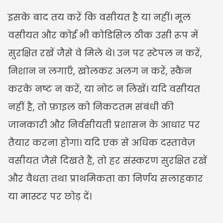
इसके बाद तय करें कि वसीयत है या नहीं। मूल 
वसीयत और कोई भी कोडिसिल ठीक उसी रूप में 
सुरक्षित रखें जैसे वे मिले थे। उन पर स्टेपल न करें, 
निशान न लगाएँ, खोलकर अलग न करें, स्कैन 
करके नष्ट न करें, या नोट न लिखें। यदि वसीयत 
नहीं है, तो फ़ाइल को निकटतम संबंधी की 
जानकारी और निर्वसीयती प्रशासन के आधार पर 
तैयार करना होगा। यदि एक से अधिक दस्तावेज़ 
वसीयत जैसे दिखते हैं, तो हर संस्करण सुरक्षित रखें 
और वैधता तथा प्राथमिकता का निर्णय सलाहकार 
या मास्टर पर छोड़ दें।