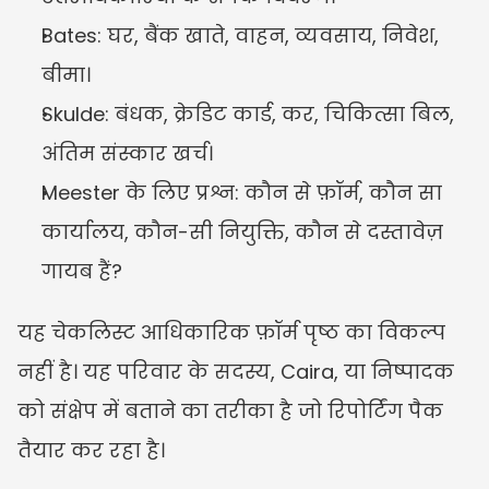
Bates: घर, बैंक खाते, वाहन, व्यवसाय, निवेश, 
बीमा।
Skulde: बंधक, क्रेडिट कार्ड, कर, चिकित्सा बिल, 
अंतिम संस्कार खर्च।
Meester के लिए प्रश्न: कौन से फ़ॉर्म, कौन सा 
कार्यालय, कौन-सी नियुक्ति, कौन से दस्तावेज़ 
गायब हैं?
यह चेकलिस्ट आधिकारिक फ़ॉर्म पृष्ठ का विकल्प 
नहीं है। यह परिवार के सदस्य, Caira, या निष्पादक 
को संक्षेप में बताने का तरीका है जो रिपोर्टिंग पैक 
तैयार कर रहा है।