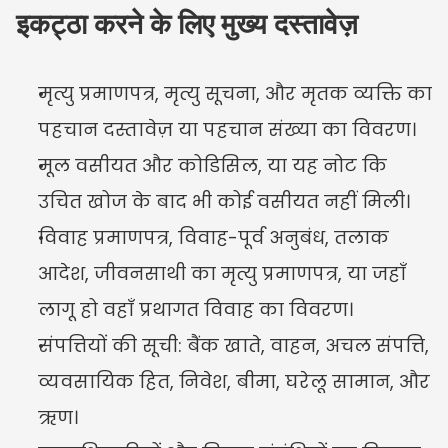
इकट्ठा करने के लिए मुख्य दस्तावेज़
मृत्यु प्रमाणपत्र, मृत्यु सूचना, और मृतक व्यक्ति का 
पहचान दस्तावेज़ या पहचान संख्या का विवरण।
मूल वसीयत और कोडिसिल, या यह नोट कि 
उचित खोज के बाद भी कोई वसीयत नहीं मिली।
विवाह प्रमाणपत्र, विवाह-पूर्व अनुबंध, तलाक 
आदेश, जीवनसाथी का मृत्यु प्रमाणपत्र, या जहाँ 
लागू हो वहाँ प्रथागत विवाह का विवरण।
संपत्तियों की सूची: बैंक खाते, वाहन, अचल संपत्ति, 
व्यवसायिक हित, निवेश, बीमा, घरेलू सामान, और 
ऋण।