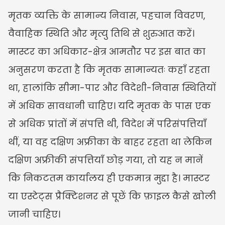
मृतक व्यक्ति के सामान्य निवास, पहचान विवरण, 
वैवाहिक स्थिति और मृत्यु तिथि से शुरुआत करें। 
मास्टर का अधिकार-क्षेत्र आमतौर पर इस बात का 
अनुसरण करता है कि मृतक सामान्यतः कहाँ रहता 
था, हालांकि सीमा-पार और विदेशी-निवास स्थितियों 
में अधिक सावधानी चाहिए। यदि मृतक के पास एक 
से अधिक प्रांतों में संपत्ति थी, विदेश में परिसंपत्तियाँ 
थीं, या वह दक्षिण अफ्रीका के बाहर रहता था लेकिन 
दक्षिण अफ्रीकी संपत्तियाँ छोड़ गया, तो यह न मानें 
कि निकटतम कार्यालय ही एकमात्र मुद्दा है। मास्टर 
या एस्टेट्स प्रैक्टिशनर से पूछें कि फ़ाइल कैसे खोली 
जानी चाहिए।