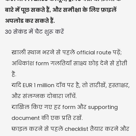
बारे में पूछ सकते हैं, और समीक्षा के लिए फ़ाइलें 
अपलोड कर सकते हैं.
30 सेकंड में चैट शुरू करें
खाली स्थान भरने से पहले official route पढ़ें; 
अधिकांश form गलतियाँ साक्ष्य छोड़ देने से होती 
हैं.
यदि EUR 1 million दाँव पर है, तो तारीखें, हस्ताक्षर, 
और संलग्नक दोबारा जाँचें.
दाखिल किए गए हर form और supporting 
document की एक प्रति रखें.
फ़ाइल करने से पहले checklist तैयार करने और 