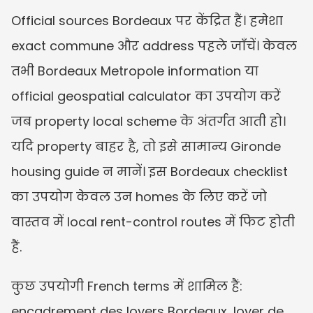
Official sources Bordeaux पर केंद्रित हैं। हमेशा 
exact commune और address पहले जाँचें। केवल 
तभी Bordeaux Metropole information या 
official geospatial calculator का उपयोग करें 
जब property local scheme के अंतर्गत आती हो। 
यदि property बाहर है, तो इसे सामान्य Gironde 
housing guide न मानें। इस Bordeaux checklist 
का उपयोग केवल उन homes के लिए करें जो 
वास्तव में local rent-control routes में फिट होती 
हैं.
कुछ उपयोगी French terms में शामिल हैं: 
encadrement des loyers Bordeaux, loyer de 