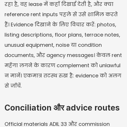
रहा है, वह lease में कहाँ दिखाई देती है, और क्या 
reference rent inputs पहले से उसे शामिल करते 
हैं। Evidence दिखाने के लिए विचार करें: photos, 
listing descriptions, floor plans, terrace notes, 
unusual equipment, noise या condition 
documents, और agency messages। केवल rent 
महँगा लगने के कारण complement को unlawful 
न मानें। एकमात्र तटस्थ रुख है: evidence को अलग 
से जाँचें.
Conciliation और advice routes
Official materials ADIL 33 और commission 