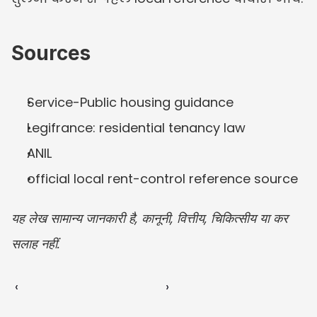
Sources
Service-Public housing guidance
Legifrance: residential tenancy law
ANIL
official local rent-control reference source
यह लेख सामान्य जानकारी है, कानूनी, वित्तीय, चिकित्सीय या कर 
सलाह नहीं.
‹ 
 ›