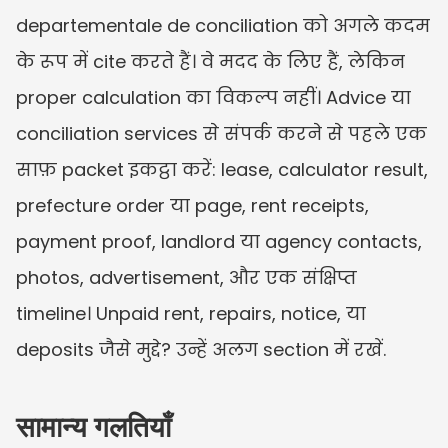
departementale de conciliation को अगले कदम 
के रूप में cite करते हैं। वे मदद के लिए हैं, लेकिन 
proper calculation का विकल्प नहीं। Advice या 
conciliation services से संपर्क करने से पहले एक 
साफ़ packet इकट्ठा करें: lease, calculator result, 
prefecture order या page, rent receipts, 
payment proof, landlord या agency contacts, 
photos, advertisement, और एक संक्षिप्त 
timeline। Unpaid rent, repairs, notice, या 
deposits जैसे मुद्दे? उन्हें अलग section में रखें.
सामान्य गलतियाँ