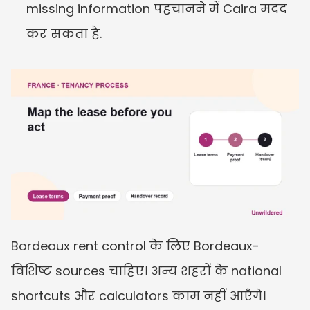
missing information पहचानने में Caira मदद 
कर सकता है.
Bordeaux rent control के लिए Bordeaux-
विशिष्ट sources चाहिए। अन्य शहरों के national 
shortcuts और calculators काम नहीं आएँगे। 