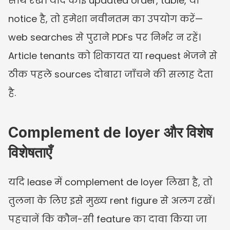
साथ रखें। यदि कोई updated order, table, या 
notice है, तो हमेशा नवीनतम का उपयोग करें—
web searches से पुराने PDFs पर निर्भर न रहें। 
Article tenants को शिकायत या request भेजने से 
ठीक पहले sources दोबारा जाँचने की सलाह देता 
है.
Complement de loyer और विशेष 
विशेषताएँ
यदि lease में complement de loyer लिखा है, तो 
तुलना के लिए इसे मुख्य rent figure से अलग रखें। 
पहचानें कि कौन-सी feature का दावा किया जा 