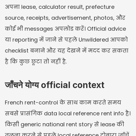
अपना lease, calculator result, prefecture 
source, receipts, advertisement, photos, और 
कोई भी messages अपलोड करें। Official advice 
या reporting में जाने से पहले Unwildered आपको 
checklist बनाने और यह देखने में मदद कर सकता 
है कि कुछ छूटा तो नहीं है.
जाँचने योग्य official context
French rent-control के साथ काम करते समय 
सबसे प्रासंगिक data local reference rent info है। 
किसी generic national rent story से lease की 
तुलना करने से पहले local reference दोबारा जाँचें.