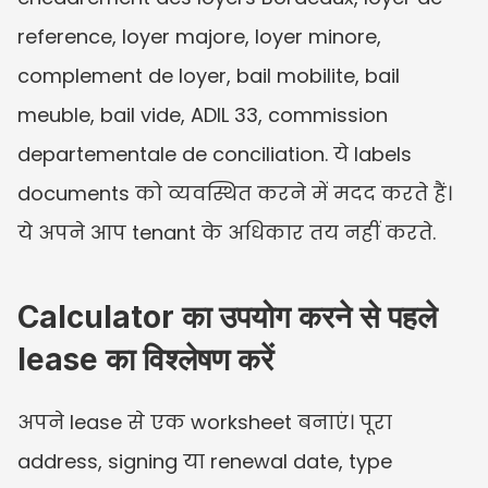
reference, loyer majore, loyer minore, 
complement de loyer, bail mobilite, bail 
meuble, bail vide, ADIL 33, commission 
departementale de conciliation. ये labels 
documents को व्यवस्थित करने में मदद करते हैं। 
ये अपने आप tenant के अधिकार तय नहीं करते.
Calculator का उपयोग करने से पहले 
lease का विश्लेषण करें
अपने lease से एक worksheet बनाएं। पूरा 
address, signing या renewal date, type 