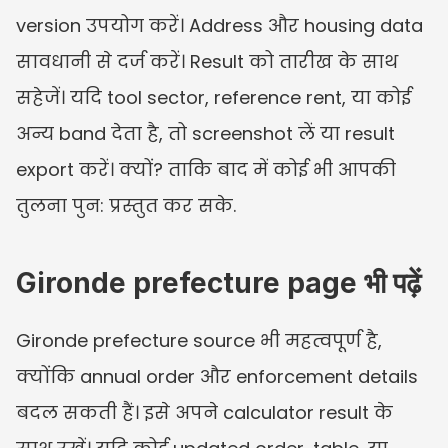
version उपयोग करें। Address और housing data 
सावधानी से दर्ज करें। Result को तारीख के साथ 
सहेजें। यदि tool sector, reference rent, या कोई 
अन्य band देता है, तो screenshot लें या result 
export करें। क्यों? ताकि बाद में कोई भी आपकी 
तुलना पुन: प्रस्तुत कर सके.
Gironde prefecture page भी पढ़ें
Gironde prefecture source भी महत्वपूर्ण है, 
क्योंकि annual order और enforcement details 
बदल सकती हैं। इसे अपने calculator result के 