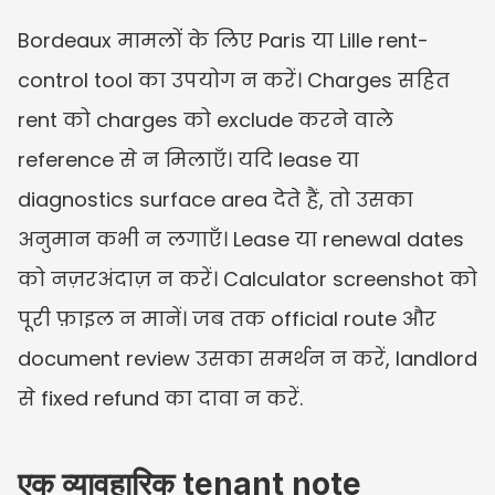
Bordeaux मामलों के लिए Paris या Lille rent-
control tool का उपयोग न करें। Charges सहित 
rent को charges को exclude करने वाले 
reference से न मिलाएँ। यदि lease या 
diagnostics surface area देते हैं, तो उसका 
अनुमान कभी न लगाएँ। Lease या renewal dates 
को नज़रअंदाज़ न करें। Calculator screenshot को 
पूरी फ़ाइल न मानें। जब तक official route और 
document review उसका समर्थन न करें, landlord 
से fixed refund का दावा न करें.
एक व्यावहारिक tenant note