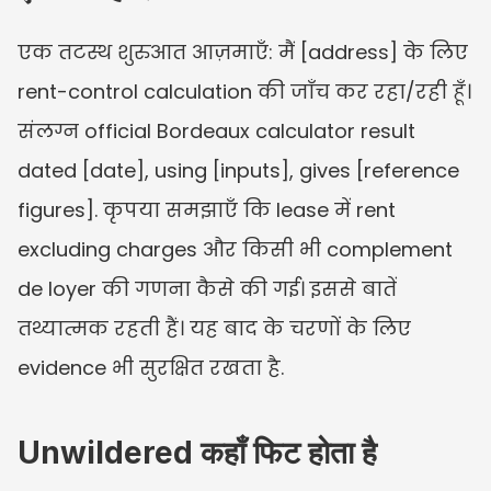
एक तटस्थ शुरुआत आज़माएँ: मैं [address] के लिए 
rent-control calculation की जाँच कर रहा/रही हूँ। 
संलग्न official Bordeaux calculator result 
dated [date], using [inputs], gives [reference 
figures]. कृपया समझाएँ कि lease में rent 
excluding charges और किसी भी complement 
de loyer की गणना कैसे की गई। इससे बातें 
तथ्यात्मक रहती हैं। यह बाद के चरणों के लिए 
evidence भी सुरक्षित रखता है.
Unwildered कहाँ फिट होता है