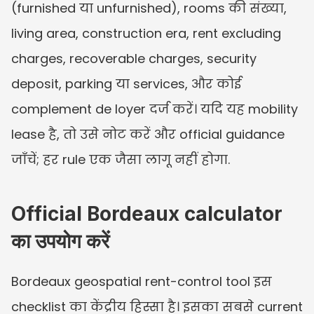
(furnished या unfurnished), rooms की संख्या, 
living area, construction era, rent excluding 
charges, recoverable charges, security 
deposit, parking या services, और कोई 
complement de loyer दर्ज करें। यदि यह mobility 
lease है, तो उसे नोट करें और official guidance 
जाँचें; हर rule एक जैसा लागू नहीं होगा.
Official Bordeaux calculator 
का उपयोग करें
Bordeaux geospatial rent-control tool इस 
checklist का केंद्रीय हिस्सा है। इसका सबसे current 