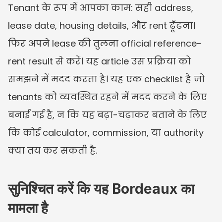
Tenant के रूप में आपका काम: सही address, 
lease date, housing details, और rent ढूँढना। 
फिर अपने lease की तुलना official reference-
rent result से करें। यह article उस प्रक्रिया को 
समझने में मदद करता है। यह एक checklist है जो 
tenants को व्यवस्थित रहने में मदद करने के लिए 
बनाई गई है, न कि यह बढ़ा-चढ़ाकर बताने के लिए 
कि कोई calculator, commission, या authority 
क्या तय कर सकती है.
सुनिश्चित करें कि यह Bordeaux का 
मामला है