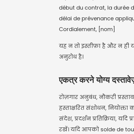
début du contrat, la durée d
délai de prévenance appliqu
Cordialement, [nom]
यह न तो इस्तीफ़ा है और न ही य
अनुरोध है।
एकत्र करने योग्य दस्तावेज
रोज़गार अनुबंध, नौकरी प्रस्ताव,
हस्ताक्षरित संशोधन, नियोक्ता का
संदेश, प्रदर्शन प्रतिक्रिया, यदि
रखें। यदि आपको solde de tout