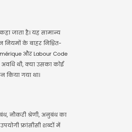
कहा जाता है। यह सामान्य 
शन नियमों के बाहर निश्चित-
numérique और Labour Code 
ेशन अवधि थी, क्या उसका कोई 
लन किया गया था।
ंध, नौकरी श्रेणी, अनुबंध का 
योगी फ्रांसीसी शब्दों में 