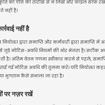
ति को पीछे की तारीख से न लिखें और फ़ाइल साफ़ रखन
 नहीं हैं।
्रवाई नहीं है
नियोक्ता द्वारा समाप्ति और कर्मचारी द्वारा समाप्ति में
े जुड़े नोटिस-अवधि नियमों की ओर भेजता है। सटीक अवधि
है। अंतिम वेतन गणना स्वीकार करने से पहले, समाप्ति 
ू बताई गई नोटिस अवधि की तुलना करें। यदि नियोक्ता कह
या भुगतान कैसे संभाला जा रहा है।
ों पर नज़र रखें