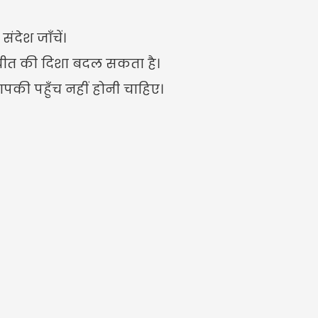
देश जाँचें।
तचीत की दिशा बदल सकता है।
 आपकी पहुँच नहीं होनी चाहिए।