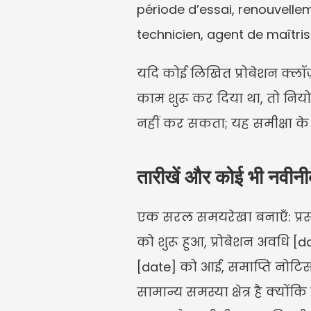
période d’essai, renouvellem
technicien, agent de maîtris
यदि कोई लिखित प्रोबेशन क्लॉज़ न
काम शुरू कर दिया था, तो नियो
नहीं कर सकता; यह समीक्षा के 
तारीखें और कोई भी नवीनी
एक सरल समयरेखा बनाएँ: प्रस्त
को शुरू हुआ, प्रोबेशन अवधि [d
[date] को आई, समाप्ति नोटि
सामान्य समस्या क्षेत्र है क्य