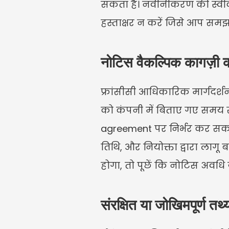
सकता है। नवीनीकरण की स्वीकृ
हस्ताक्षर न करें जिसे आप समझते
नोटिस वैकल्पिक कागज़ी कार
फ्रांसीसी आधिकारिक मार्गदर्शन 
को कंपनी में बिताए गए समय स
agreement पर निर्भर कर सकती 
तिथि, और नियोक्ता द्वारा लाग
होगा, तो पूछें कि नोटिस अवधि 
संरक्षित या जोखिमपूर्ण तथ्य