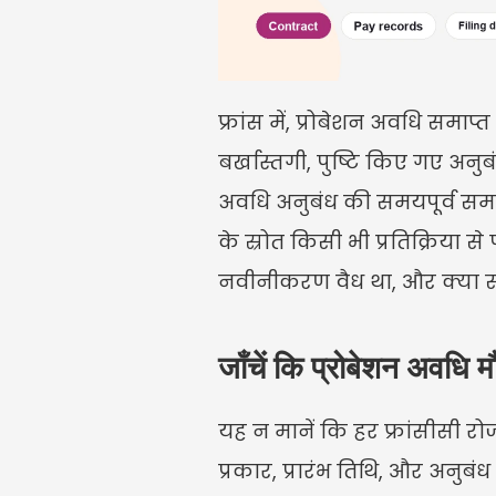
फ्रांस में, प्रोबेशन अवधि समा
बर्खास्तगी, पुष्टि किए गए अनुब
अवधि अनुबंध की समयपूर्व सम
के स्रोत किसी भी प्रतिक्रिया स
नवीनीकरण वैध था, और क्या स
जाँचें कि प्रोबेशन अवधि मौ
यह न मानें कि हर फ्रांसीसी रोज
प्रकार, प्रारंभ तिथि, और अनुबंध