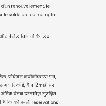
 d’un renouvellement, le 
r le solde de tout compte. 
 और पेरोल तिथियों के लिए 
ईमेल, प्रोबेशन नवीनीकरण पत्र, 
समय रिकॉर्ड, बैज रिकॉर्ड, HR 
 अंतिम वेतन दस्तावेज़ सुरक्षित 
ं हैं कि कौन-सी reservations 