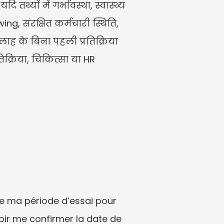
्यों में गर्भावस्था, स्वास्थ्य 
ng, संरक्षित कर्मचारी स्थिति, 
ाह के बिना पहली प्रतिक्रिया 
तिक्रिया, चिकित्सा या HR 
e ma période d’essai pour 
loir me confirmer la date de 