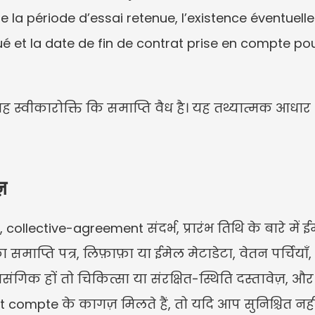
e la période d’essai retenue, l’existence éventuelle
é et la date de fin de contrat prise en compte pou
ह स्वीकारोक्ति कि समाप्ति वैध है। यह तथ्यात्मक आधार
़
 collective-agreement संदर्भ, प्रारंभ तिथि के बारे में 
 समाप्ति पत्र, लिफ़ाफ़ा या ईमेल मेटाडेटा, वेतन पर्चियाँ, 
 प्रासंगिक हों तो चिकित्सा या संरक्षित-स्थिति दस्तावेज़, और
 compte के कागज़ मिलते हैं, तो यदि आप सुनिश्चित नही