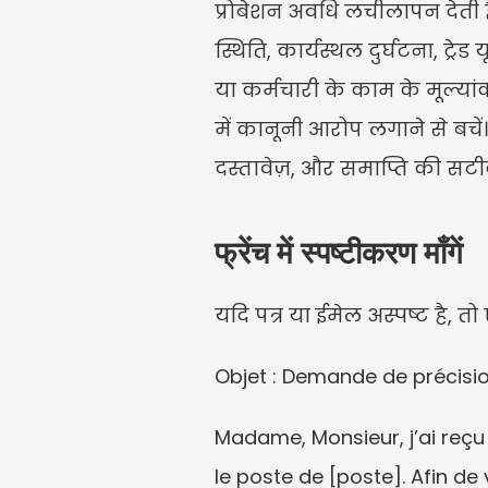
प्रोबेशन अवधि लचीलापन देती है,
स्थिति, कार्यस्थल दुर्घटना, ट्र
या कर्मचारी के काम के मूल्या
में कानूनी आरोप लगाने से बचें। प
दस्तावेज़, और समाप्ति की सट
फ्रेंच में स्पष्टीकरण माँगें
यदि पत्र या ईमेल अस्पष्ट है, त
Objet : Demande de précision
Madame, Monsieur, j’ai reçu
le poste de [poste]. Afin de 