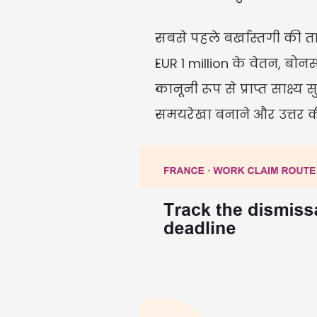
सबसे पहले बर्खास्तगी की ता
EUR 1 million के वेतन, बो
कानूनी रूप से प्राप्त साक्ष
समयरेखा बनाने और उत्तर क