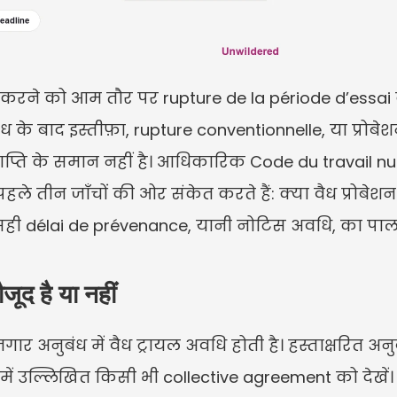
प्त करने को आम तौर पर rupture de la période d’essai 
ंध के बाद इस्तीफ़ा, rupture conventionnelle, या प्रोबे
ाप्ति के समान नहीं है। आधिकारिक Code du travail 
े पहले तीन जाँचों की ओर संकेत करते हैं: क्या वैध प्रोब
ही délai de prévenance, यानी नोटिस अवधि, का पा
जूद है या नहीं
गार अनुबंध में वैध ट्रायल अवधि होती है। हस्ताक्षरित अनुब
 में उल्लिखित किसी भी collective agreement को देखें। उप