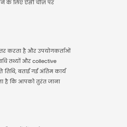
े के लिए ऐसी चीज़ पर 
 अंतर करता है और उपयोगकर्ताओं 
 तथ्यों और collective 
तिथि, बताई गई अंतिम कार्य 
ता है कि आपको तुरंत जाना 