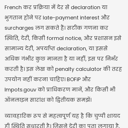
French कर प्रक्रिया में देर से declaration या 
भुगतान होने पर late-payment interest और 
surcharges लग सकते हैं। सटीक गणना कर 
स्थिति, देरी, किसी formal notice, और प्रशासन इसे 
सामान्य देरी, अपर्याप्त declaration, या इससे 
अधिक गंभीर कुछ मानता है या नहीं, इस पर निर्भर 
करती है। इस लेख को penalty calculator की तरह 
उपयोग नहीं करना चाहिए। BOFiP और 
Impots.gouv को प्राधिकरण मानें, और किसी भी 
ऑनलाइन सारांश को द्वितीयक समझें।
व्यावहारिक रूप से महत्वपूर्ण यह है कि चुप्पी शायद 
ही स्थिति सुधारती है। जिसने देरी का पता लगाया है, 