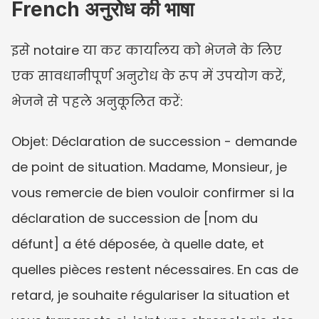
French अनुरोध की भाषा
इसे notaire या कर कार्यालय को भेजने के लिए 
एक सावधानीपूर्ण अनुरोध के रूप में उपयोग करें, 
भेजने से पहले अनुकूलित करें:
Objet: Déclaration de succession - demande 
de point de situation. Madame, Monsieur, je 
vous remercie de bien vouloir confirmer si la 
déclaration de succession de [nom du 
défunt] a été déposée, à quelle date, et 
quelles pièces restent nécessaires. En cas de 
retard, je souhaite régulariser la situation et 