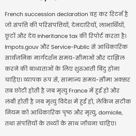
French succession declaration वह कर रिटर्न है 
जो संपत्ति की परिसंपत्तियों, देनदारियों, लाभार्थियों, 
छूटों और देय inheritance tax की रिपोर्ट करता है। 
Impots.gouv और Service-Public से आधिकारिक 
सार्वजनिक मार्गदर्शन समय-सीमाओं और दाख़िल 
करने की बाध्यताओं के लिए शुरुआती बिंदु होना 
चाहिए। व्यापक रूप से, सामान्य समय-सीमा अक्सर 
तब छोटी होती है जब मृत्यु France में हुई हो और 
लंबी होती है जब मृत्यु विदेश में हुई हो, लेकिन सटीक 
नियम को आधिकारिक पृष्ठ और मृत्यु, domicile, 
तथा संपत्तियों के तथ्यों के साथ जाँचना चाहिए।