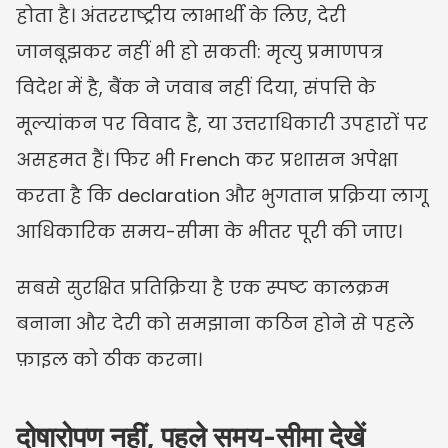
होता है। अंतरराष्ट्रीय लाभार्थी के लिए, देरी 
जानबूझकर नहीं भी हो सकती: मृत्यु प्रमाणपत्र 
विदेश में है, बैंक ने जवाब नहीं दिया, संपत्ति के 
मूल्यांकन पर विवाद है, या उत्तराधिकारी उपहारों पर 
असहमत हैं। फिर भी French कर प्रशासन अपेक्षा 
करता है कि declaration और भुगतान प्रक्रिया लागू 
आधिकारिक समय-सीमा के भीतर पूरी की जाए।
सबसे सुरक्षित प्रतिक्रिया है एक स्पष्ट कालक्रम 
बनाना और देरी को समझाना कठिन होने से पहले 
फ़ाइल को ठीक करना।
दोषारोपण नहीं, पहले समय-सीमा देखें