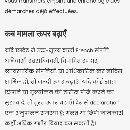
vous transmets ci-joint une chronologie des 
démarches déjà effectuées.
कब मामला ऊपर बढ़ाएँ
यदि एस्टेट में उच्च-मूल्य वाली French संपत्ति, 
अनिवासी उत्तराधिकारी, विवादित उपहार, 
व्यावसायिक संपत्तियाँ, या आधिकारिक कर नोटिस 
शामिल हों, तो जल्दी ऊपर बढ़ाएँ। यदि कोई खाता 
छिपाने या मूल्यांकन की तारीख पीछे करने का 
सुझाव दे, तो तुरंत ऊपर बढ़ाएँ। देर से declaration 
एक अनुपालन समस्या है; गलत या छिपी जानकारी 
कहीं अधिक गंभीर विवाद बन सकती है।