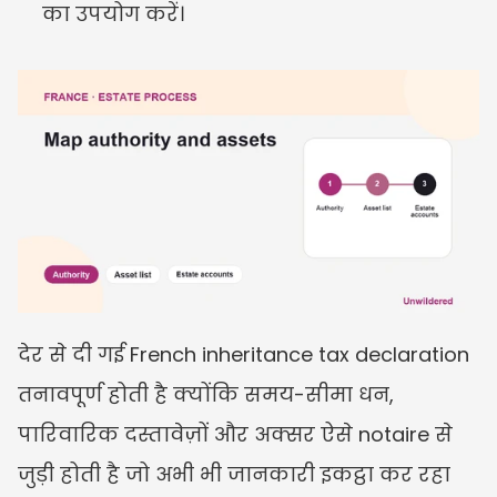
का उपयोग करें।
देर से दी गई French inheritance tax declaration 
तनावपूर्ण होती है क्योंकि समय-सीमा धन, 
पारिवारिक दस्तावेज़ों और अक्सर ऐसे notaire से 
जुड़ी होती है जो अभी भी जानकारी इकट्ठा कर रहा 