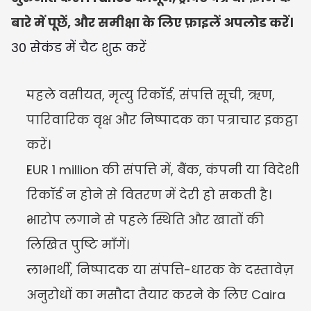
बारे में पूछें, और समीक्षा के लिए फ़ाइलें अपलोड करें।
30 सेकंड में चैट शुरू करें
पहले वसीयत, मृत्यु रिकॉर्ड, संपत्ति सूची, ऋण, 
पारिवारिक वृक्ष और निष्पादक का पत्राचार इकट्ठा 
करें।
EUR 1 million की संपत्ति में, बैंक, कंपनी या विदेशी 
रिकॉर्ड न होने से वितरण में देरी हो सकती है।
आरोप लगाने से पहले स्थिति और खातों की 
लिखित पुष्टि माँगें।
लाभार्थी, निष्पादक या संपत्ति-धारक के दस्तावेज़ 
अनुरोधों का मसौदा तैयार करने के लिए Caira 