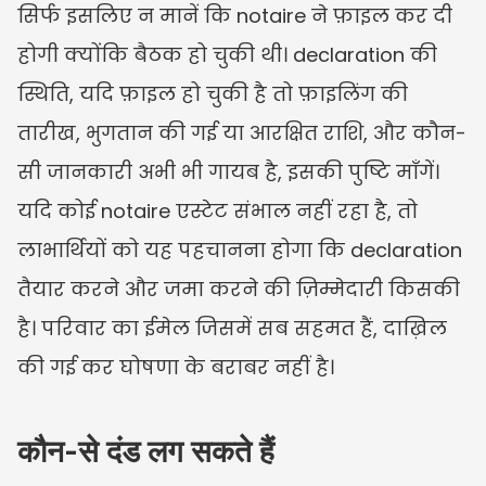
सिर्फ इसलिए न मानें कि notaire ने फ़ाइल कर दी 
होगी क्योंकि बैठक हो चुकी थी। declaration की 
स्थिति, यदि फ़ाइल हो चुकी है तो फ़ाइलिंग की 
तारीख, भुगतान की गई या आरक्षित राशि, और कौन-
सी जानकारी अभी भी गायब है, इसकी पुष्टि माँगें। 
यदि कोई notaire एस्टेट संभाल नहीं रहा है, तो 
लाभार्थियों को यह पहचानना होगा कि declaration 
तैयार करने और जमा करने की ज़िम्मेदारी किसकी 
है। परिवार का ईमेल जिसमें सब सहमत हैं, दाख़िल 
की गई कर घोषणा के बराबर नहीं है।
कौन-से दंड लग सकते हैं