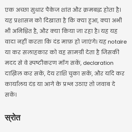
एक अच्छा सुधार पैकेज शांत और क्रमबद्ध होता है। 
यह प्रशासन को दिखाता है कि क्या हुआ, क्या अभी 
भी अनिश्चित है, और क्या किया जा रहा है। यह यह 
वादा नहीं करता कि दंड माफ़ हो जाएंगे। यह notaire 
या कर सलाहकार को वह सामग्री देता है जिसकी 
मदद से वे स्पष्टीकरण माँग सकें, declaration 
दाख़िल कर सकें, देय राशि चुका सकें, और यदि कर 
कार्यालय दंड या आगे के प्रश्न उठाए तो जवाब दे 
सकें।
स्रोत