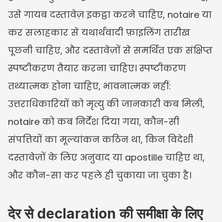
उसे गायब दस्तावेज़ इकट्ठा करने चाहिए, notaire या 
कर सलाहकार से यथार्थवादी फ़ाइलिंग तारीख 
पूछनी चाहिए, और दस्तावेज़ों से समर्थित एक संक्षिप्त 
स्पष्टीकरण तैयार करना चाहिए। स्पष्टीकरण 
तथ्यात्मक होना चाहिए, भावनात्मक नहीं: 
उत्तराधिकारियों को मृत्यु की जानकारी कब मिली, 
notaire को कब निर्देश दिया गया, कौन-सी 
संपत्तियों का मूल्यांकन कठिन था, किन विदेशी 
दस्तावेज़ों के लिए अनुवाद या apostille चाहिए था, 
और कौन-सा कर पहले ही चुकाया जा चुका है।
देर से declaration की समीक्षा के लिए 