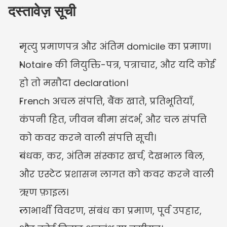
दस्तावेज़ सूची
मृत्यु प्रमाणपत्र और अंतिम domicile का प्रमाण।
Notaire की नियुक्ति-पत्र, पत्राचार, और यदि कोई 
हो तो मसौदा declaration।
French अचल संपत्ति, बैंक खाते, प्रतिभूतियाँ, 
कंपनी हित, जीवन बीमा संदर्भ, और चल संपत्ति 
को कवर करने वाली संपत्ति सूची।
बंधक, कर, अंतिम संस्कार खर्च, देखभाल बिल, 
और एस्टेट प्रशासन लागत को कवर करने वाली 
ऋण फ़ाइल।
लाभार्थी विवरण, संबंध का प्रमाण, पूर्व उपहार, 