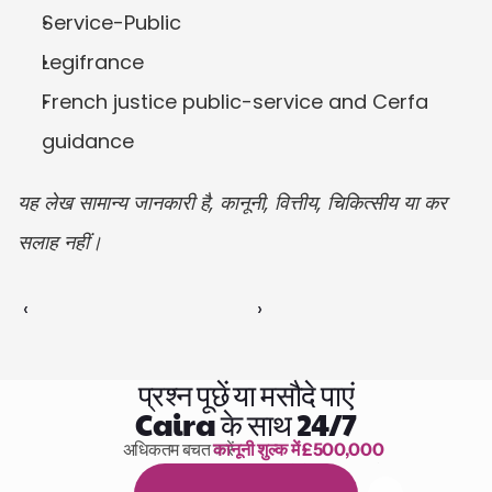
Service-Public
Legifrance
French justice public-service and Cerfa 
guidance
यह लेख सामान्य जानकारी है, कानूनी, वित्तीय, चिकित्सीय या कर 
सलाह नहीं।
‹ 
 ›
प्रश्न पूछें या मसौदे पाएं
Caira के साथ 24/7
अधिकतम बचत करें 
कानूनी शुल्क में £500,000
पढ़ने के 1,000 घंटे