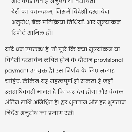
और कोई विवाह अनुबंध या वसीयत।
देरी का कालक्रम, जिसमें विदेशी दस्तावेज़ 
अनुरोध, बैंक प्रतिक्रिया तिथियाँ, और मूल्यांकन 
रिपोर्ट शामिल हों।
यदि धन उपलब्ध है, तो पूछें कि क्या मूल्यांकन या 
विदेशी दस्तावेज़ लंबित होने के दौरान provisional 
payment उपयुक्त है। उस निर्णय के लिए सलाह 
चाहिए, लेकिन यह महत्वपूर्ण हो सकता है जहाँ 
उत्तराधिकारी मानते हैं कि कर देय होगा और केवल 
अंतिम राशि अनिश्चित है। हर भुगतान और हर भुगतान 
निर्देश अनुरोध का प्रमाण रखें।