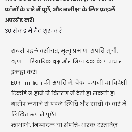
फ़ॉर्मों के बारे में पूछें, और समीक्षा के लिए फ़ाइलें 
अपलोड करें।
30 सेकंड में चैट शुरू करें
सबसे पहले वसीयत, मृत्यु प्रमाण, संपत्ति सूची, 
ऋण, पारिवारिक वृक्ष और निष्पादक के पत्राचार 
इकट्ठा करें।
EUR 1 million की संपत्ति में, बैंक, कंपनी या विदेशी 
रिकॉर्ड न होने से वितरण में देरी हो सकती है।
आरोप लगाने से पहले स्थिति और खातों के बारे में 
लिखित रूप में पूछें।
लाभार्थी, निष्पादक या संपत्ति-धारक दस्तावेज़ 