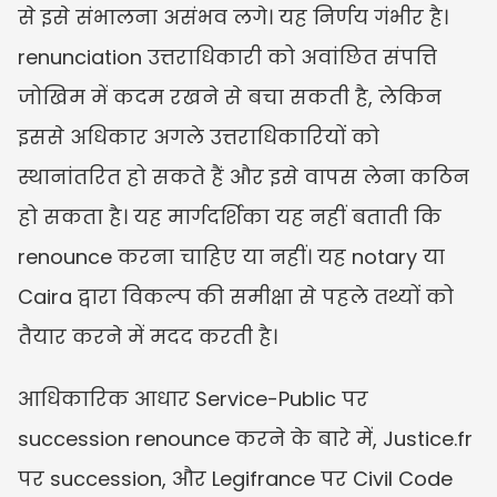
से इसे संभालना असंभव लगे। यह निर्णय गंभीर है। 
renunciation उत्तराधिकारी को अवांछित संपत्ति 
जोखिम में कदम रखने से बचा सकती है, लेकिन 
इससे अधिकार अगले उत्तराधिकारियों को 
स्थानांतरित हो सकते हैं और इसे वापस लेना कठिन 
हो सकता है। यह मार्गदर्शिका यह नहीं बताती कि 
renounce करना चाहिए या नहीं। यह notary या 
Caira द्वारा विकल्प की समीक्षा से पहले तथ्यों को 
तैयार करने में मदद करती है।
आधिकारिक आधार Service-Public पर 
succession renounce करने के बारे में, Justice.fr 
पर succession, और Legifrance पर Civil Code 