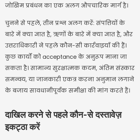
जोखिम प्रबंधन का एक अलग औपचारिक मार्ग है।
चुनने से पहले, तीन प्रश्न अलग करें: संपत्तियों के 
बारे में क्या ज्ञात है, ऋणों के बारे में क्या ज्ञात है, और 
उत्तराधिकारी ने पहले कौन-सी कार्रवाइयाँ की हैं। 
कुछ कार्यों को acceptance के अनुरूप माना जा 
सकता है। सामान्य सुरक्षात्मक कदम, अंतिम संस्कार 
समन्वय, या जानकारी एकत्र करना अनुमान लगाने 
के बजाय सावधानीपूर्वक समीक्षा की मांग करते हैं।
दाखिल करने से पहले कौन-से दस्तावेज़ 
इकट्ठा करें