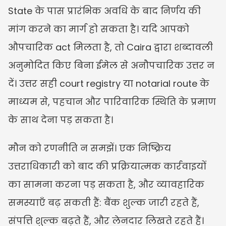
State के पास प्रारंभिक अवधि के बाद निर्णय की 
मांग करने का मार्ग हो सकता है। यदि आपको 
औपचारिक act मिलता है, तो Caira द्वारा शब्दावली 
अनुमोदित किए बिना ईमेल से अनौपचारिक उत्तर न 
दें। उत्तर सही court registry या notarial route के 
माध्यम से, पहचान और पारिवारिक स्थिति के प्रमाण 
के साथ देना पड़ सकता है।
मौन को रणनीति न समझें। एक निष्क्रिय 
उत्तराधिकारी को बाद की प्रक्रियात्मक कार्रवाइयों 
का सामना करना पड़ सकता है, और व्यावहारिक 
समस्याएँ बढ़ सकती हैं: बैंक शुल्क जारी रहते हैं, 
संपत्ति शुल्क बढ़ते हैं, और लेनदार लिखते रहते हैं। 