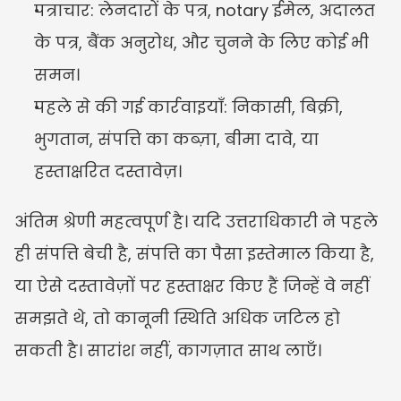
पत्राचार: लेनदारों के पत्र, notary ईमेल, अदालत 
के पत्र, बैंक अनुरोध, और चुनने के लिए कोई भी 
समन।
पहले से की गई कार्रवाइयाँ: निकासी, बिक्री, 
भुगतान, संपत्ति का कब्ज़ा, बीमा दावे, या 
हस्ताक्षरित दस्तावेज़।
अंतिम श्रेणी महत्वपूर्ण है। यदि उत्तराधिकारी ने पहले 
ही संपत्ति बेची है, संपत्ति का पैसा इस्तेमाल किया है, 
या ऐसे दस्तावेज़ों पर हस्ताक्षर किए हैं जिन्हें वे नहीं 
समझते थे, तो कानूनी स्थिति अधिक जटिल हो 
सकती है। सारांश नहीं, कागज़ात साथ लाएँ।