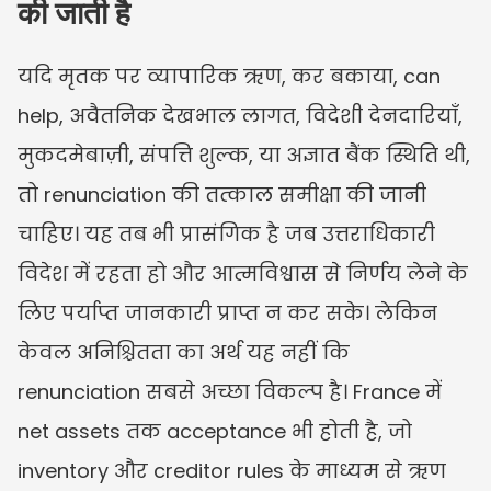
की जाती है
यदि मृतक पर व्यापारिक ऋण, कर बकाया, can 
help, अवैतनिक देखभाल लागत, विदेशी देनदारियाँ, 
मुकदमेबाज़ी, संपत्ति शुल्क, या अज्ञात बैंक स्थिति थी, 
तो renunciation की तत्काल समीक्षा की जानी 
चाहिए। यह तब भी प्रासंगिक है जब उत्तराधिकारी 
विदेश में रहता हो और आत्मविश्वास से निर्णय लेने के 
लिए पर्याप्त जानकारी प्राप्त न कर सके। लेकिन 
केवल अनिश्चितता का अर्थ यह नहीं कि 
renunciation सबसे अच्छा विकल्प है। France में 
net assets तक acceptance भी होती है, जो 
inventory और creditor rules के माध्यम से ऋण 