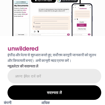
unwildered
इंग्लैंड और वेल्स से शुरुआत करते हुए, सर्वोत्तम कानूनी जानकारी को सुलभ 
और किफायती बनाएं। अभी कानूनी मदद प्राप्त करें।
न्यूज़लेटर की सदस्यता लें
कंपनी
अधिक