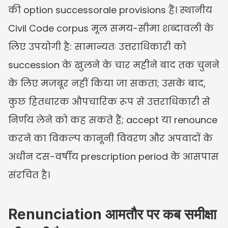
की option successorale provisions हैं। स्थानीय 
Civil Code corpus मूल समय-सीमा शब्दावली के 
लिए उपयोगी है: सामान्यतः उत्तराधिकारी को 
succession के खुलने के चार महीने बाद तक चुनने 
के लिए मजबूर नहीं किया जा सकता; उसके बाद, 
कुछ हितधारक औपचारिक रूप से उत्तराधिकारी से 
निर्णय लेने को कह सकते हैं; accept या renounce 
करने का विकल्प कानूनी विवरण और अपवादों के 
अधीन दस-वर्षीय prescription period के आसपास 
संरचित है।
Renunciation आमतौर पर कब समीक्षा 