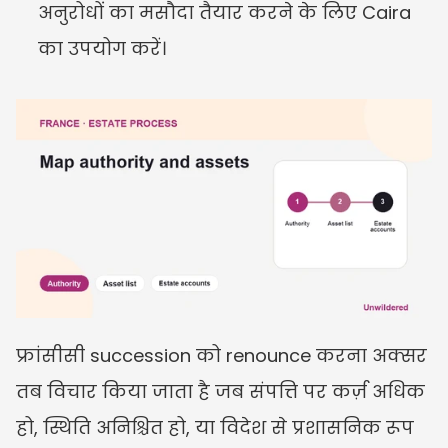
अनुरोधों का मसौदा तैयार करने के लिए Caira 
का उपयोग करें।
फ्रांसीसी succession को renounce करना अक्सर 
तब विचार किया जाता है जब संपत्ति पर कर्ज़ अधिक 
हो, स्थिति अनिश्चित हो, या विदेश से प्रशासनिक रूप 