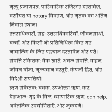
मृत्यु प्रमाणपत्र, पारिवारिक रजिस्टर दस्तावेज़, 
वसीयत या notary विवरण, और मृतक का अंतिम 
निवास स्थान।
उत्तराधिकारी, सह-उत्तराधिकारियों, जीवनसाथी, 
बच्चों, और किसी भी प्रतिनिधित्व किए गए 
नाबालिग के लिए पहचान दस्तावेज़ और पते।
संपत्ति संकेतक: बैंक खाते, अचल संपत्ति, वाहन, 
जीवन बीमा, मूल्यवान वस्तुएँ, कंपनी हित, और 
विदेशी संपत्तियाँ।
ऋण संकेतक: बंधक, उपभोक्ता ऋण, कर, 
देखभाल-गृह के बिल, व्यापारिक ऋण, can help, 
अवैतनिक उपयोगिताएँ, और मुकदमे।