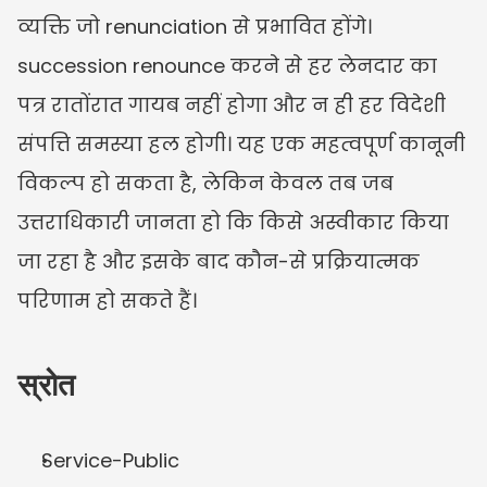
व्यक्ति जो renunciation से प्रभावित होंगे। 
succession renounce करने से हर लेनदार का 
पत्र रातोंरात गायब नहीं होगा और न ही हर विदेशी 
संपत्ति समस्या हल होगी। यह एक महत्वपूर्ण कानूनी 
विकल्प हो सकता है, लेकिन केवल तब जब 
उत्तराधिकारी जानता हो कि किसे अस्वीकार किया 
जा रहा है और इसके बाद कौन-से प्रक्रियात्मक 
परिणाम हो सकते हैं।
स्रोत
Service-Public