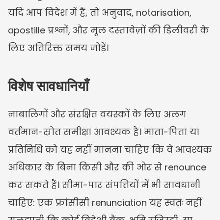
यदि आप विदेश में हैं, तो अनुवाद, notarisation, 
apostille प्रश्नों, और मूल दस्तावेज़ों की डिलीवरी के 
लिए अतिरिक्त समय जोड़ें।
विशेष सावधानियाँ
नाबालिगों और संरक्षित वयस्कों के लिए अलग 
वर्तमान-स्रोत समीक्षा आवश्यक है। माता-पिता या 
प्रतिनिधि को यह नहीं मानना चाहिए कि वे आवश्यक 
अधिकार के बिना किसी और की ओर से renounce 
कर सकते हैं। सीमा-पार संपत्तियों में भी सावधानी 
चाहिए: एक फ्रांसीसी renunciation यह स्वतः नहीं 