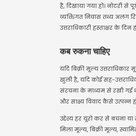
हैं, दिखाया गया हो। नोटरी से प
व्यक्तिगत निवास तथ्य अलग रिपो
उत्तराधिकारी हस्ताक्षर के दिन 
कब रुकना चाहिए
यदि बिक्री मूल्य उत्तराधिकार म
खुली है, यदि कोई सह-उत्तराधि
संरचना के माध्यम से रखी गई थ
और साक्ष्य विवाद कैसे उत्पन्न
उद्देश्य हर यूरो कर से बचना या
मिला मूल्य, बिक्री मूल्य, स्वा