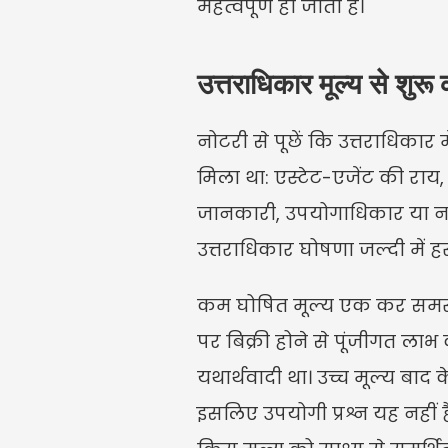
महत्वपूर्ण हो जाती है।
उत्तराधिकार मूल्य से शुरू क
नोटरी से पूछें कि उत्तराधिकार
मिला था: एस्टेट-एजेंट की राय, व
जानकारी, उपयोगाधिकार या नग्
उत्तराधिकार घोषणा जल्दी में ह
कम घोषित मूल्य एक कर समस्
पर बिक्री होने से पूंजीगत ला
यथार्थवादी था। उच्च मूल्य बा
इसलिए उपयोगी प्रश्न यह नहीं 