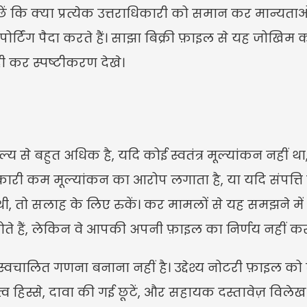
ूछें कि क्या प्रत्येक उत्तराधिकारी को समान कर मान्यताओ
र्टिंग पैदा करते हैं। साझा बिक्री फ़ाइल से यह जोखिम 
ही कर स्पष्टीकरण देखे।
ूल्य से बहुत अधिक है, यदि कोई स्वतंत्र मूल्यांकन नहीं 
कारी कम मूल्यांकन का आरोप लगाता है, या यदि संपत्ति
ी, तो सलाह के लिए रुकें। कर मामलों से यह समझने में
 होते हैं, लेकिन वे आपकी अपनी फ़ाइल का निर्णय नहीं कर
 स्वचालित गणना बनाना नहीं है। उद्देश्य नोटरी फ़ाइल को 
मित्व हिस्से, दावा की गई छूटें, और सहायक दस्तावेज़ विलेख