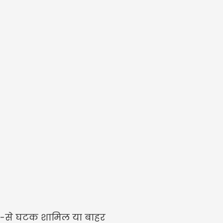
ौन-से घटक शामिल या बाहर 