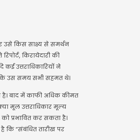
 उसे किस साक्ष्य से समर्थन 
ि रिपोर्ट, किरायेदारी की 
कई उत्तराधिकारियों ने 
क्योंकि उस समय सभी सहमत थे।
ै। बाद में काफी अधिक कीमत 
या मूल उत्तराधिकार मूल्य 
 को प्रभावित कर सकता है। 
है कि “संबंधित तारीख पर 