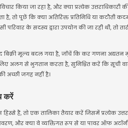
विचार किया जा रहा है, और क्या प्रत्येक उत्तराधिकारी क
ा है, तो पूछें कि क्या अतिरिक्त प्रतिनिधि या कटौती कदम ला
ी परिवार के सदस्य द्वारा उपयोग की जा रही थी, तो तारीख
बाद बिक्री मूल्य बदल गया है, जाँचें कि कर गणना अद्यतन
लिए अलग से भुगतान करता है, सुनिश्चित करें कि सूची वास
की अच्छी जगह नहीं है।
 करें
हिस्से हैं, तो एक तालिका तैयार करें जिसमें प्रत्येक उत्
रण, और क्या वे व्यक्तिगत रूप से या पावर ऑफ अटॉर्नी क