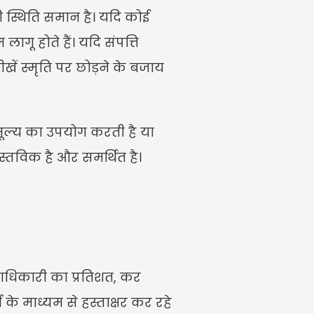
ी स्थिति समान है। यदि कोई 
गू होते हैं। यदि संपत्ति 
ें स्मृति पर छोड़ने के बजाय 
 मूल्य का उपयोग करती है या 
्तविक है और समर्थित है। 
तराधिकारी का प्रतिशत, कर 
े माध्यम से हस्ताक्षर कर रहे 