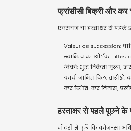
फ्रांसीसी बिक्री और कर 
एक्सचेंज या हस्ताक्षर से पहले
Valeur de succession: घोषित
स्वामित्व का शीर्षक: attesta
बिक्री: शुद्ध विक्रेता मूल्
कार्य: नामित बिल, तारीखें, क
कर स्थिति: कर निवास, प्रत्य
हस्ताक्षर से पहले पूछने के 
नोटरी से पूछें कि कौन-सा अधि