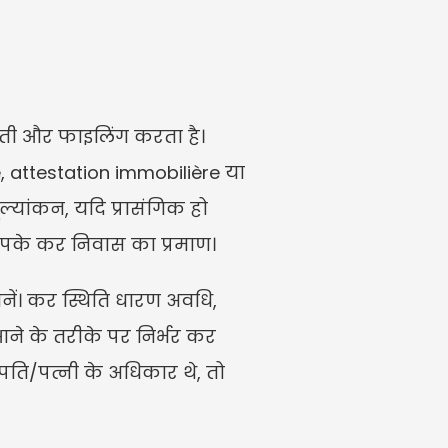
ी और फाइलिंग करता है। 
é, attestation immobilière या 
ल्यांकन, यदि प्रासंगिक हो 
र आपके कर निवास का प्रमाण।
ें। कर स्थिति धारण अवधि, 
 आने के तरीके पर निर्भर कर 
पति/पत्नी के अधिकार थे, तो 