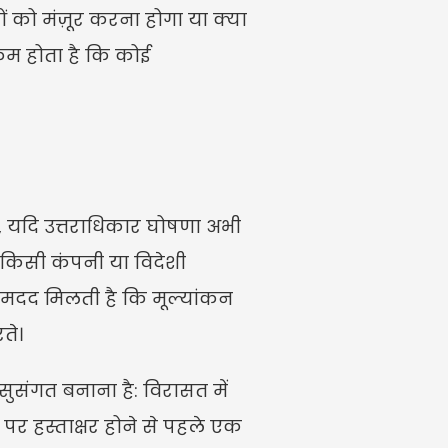
ं को मंज़ूर करना होगा या क्या 
कम होता है कि कोई 
था, यदि उत्तराधिकार घोषणा अभी 
 किसी कंपनी या विदेशी 
 मदद मिलती है कि मूल्यांकन 
ते।
सुसंगत बनाना है: विरासत में 
 पर हस्ताक्षर होने से पहले एक 