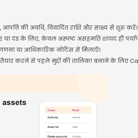
 आपत्ति की अवधि, विवादित राशि और साक्ष्य से शुरू करें।
र या दंड के लिए, केवल अस्पष्ट असहमति शायद ही पर्याप्त
़, गणना या आधिकारिक नोटिस से मिलाएँ।
ैयार करने से पहले मुद्दों की तालिका बनाने के लिए Ca