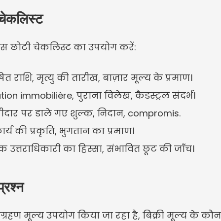
चेकलिस्ट
 इस छोटी चेकलिस्ट का उपयोग करें:
 राशि, मृत्यु की तारीख, बाज़ार मूल्य के प्रमाण।
tion immobilière, पुराना विलेख, कैडस्ट्रल संदर्भ।
य, खरीदार पर डाले गए शुल्क, निदान, compromis.
ार्य की प्रकृति, भुगतान का प्रमाण।
ेक उत्तराधिकारी का हिस्सा, संभावित छूट की जाँच।
प्रश्न
ग्रहण मूल्य उपयोग किया जा रहा है, बिक्री मूल्य के क