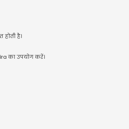
 होती है।
ira का उपयोग करें।