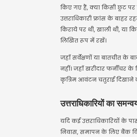
किए गए हैं, क्या किसी छूट पर 
उत्तराधिकारी फ्रांस के बाहर रहत
किराये पर थी, खाली थी, या किस
लिखित रूप में रखें।
जहाँ सर्वेक्षणों या बातचीत के 
नहीं। जहाँ खरीदार फर्नीचर के 
कृत्रिम आवंटन चतुराई दिखाने 
उत्तराधिकारियों का समन्वय
यदि कई उत्तराधिकारियों के पास 
निवास, समापन के लिए बैंक विव