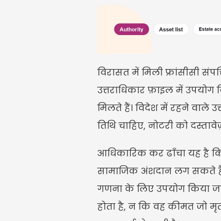
विरासत में मिली फ्रांसीसी संप
उत्तराधिकार फ़ाइल में उपयोग
मिलते हैं। विदेश में रहने वा
तिथि चाहिए, नोटरी को दस्तावेज़
आधिकारिक कर ढाँचा यह है कि
सामाजिक अंशदान लग सकते हैं। 
गणना के लिए उपयोग किया जाने 
होता है, न कि वह कीमत जो मृ