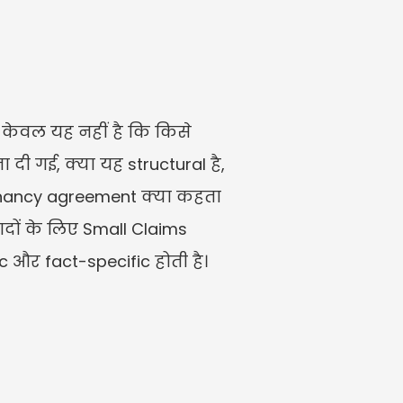
न केवल यह नहीं है कि किसे 
ी गई, क्या यह structural है, 
tenancy agreement क्या कहता 
ों के लिए Small Claims 
 और fact-specific होती है। 