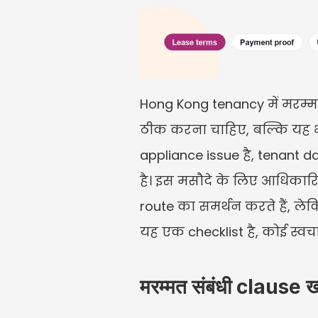
Hong Kong tenancy में मरम्मत 
ठीक करना चाहिए, बल्कि यह भी 
appliance issue है, tenant 
है। इस मसौदे के लिए आधिकारि
route का समर्थन करते हैं, ले
यह एक checklist है, कोई स्वचा
मरम्मत संबंधी clause खो