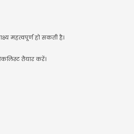
ष्य महत्वपूर्ण हो सकती है।
लिस्ट तैयार करें।