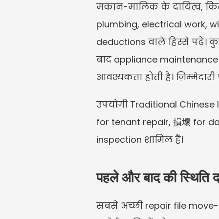
मकान-मालिक के दायित्व, किराय
plumbing, electrical work, w
deductions वाले हिस्से पढ़ें।
बाद appliance maintenance कि
आवश्यकता होती है। ज़िम्मेदारी
उपयोगी Traditional Chinese
for tenant repair, 損壞 for
inspection शामिल हैं।
पहले और बाद की स्थिति दर
सबसे अच्छी repair file move-in 