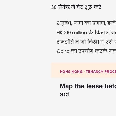
30 सेकंड में चैट शुरू करें
अनुबंध, जमा का प्रमाण, इन्व
HKD 10 million के किराए, म
समझौते में जो लिखा है, उसे 
Caira का उपयोग करके मकान-