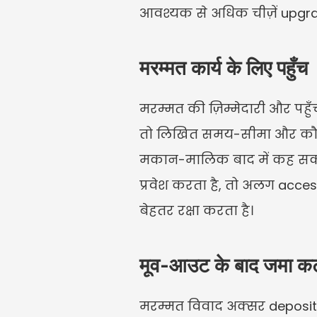
आवश्यक से अधिक चीज़ें upgra
मरम्मत कार्य के लिए पहुँच
मरम्मत की ज़िम्मेदारी और पहुँ
तो लिखित समय-सीमा और कौन उ
मकान-मालिक बाद में कह सकता
प्रवेश करता है, तो अलग access 
बेहतर रक्षा करता है।
मूव-आउट के बाद जमा क
मरम्मत विवाद अक्सर deposit 